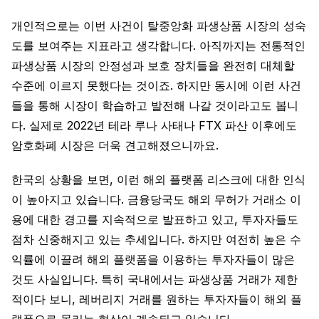
개인적으로는 이번 사건이 탈중앙화 파생상품 시장의 성숙
도를 보여주는 지표라고 생각합니다. 아직까지는 전통적인
파생상품 시장의 안정성과 보호 장치들을 완전히 대체할
수준에 이르지 못했다는 것이죠. 하지만 동시에 이런 사건
들을 통해 시장이 학습하고 발전해 나갈 것이라고도 봅니
다. 실제로 2022년 테라 루나 사태나 FTX 파산 이후에도
암호화폐 시장은 더욱 견고해졌으니까요.
한국의 상황을 보면, 이런 해외 플랫폼 리스크에 대한 인식
이 높아지고 있습니다. 금융당국도 해외 무허가 거래소 이
용에 대한 경고를 지속적으로 발표하고 있고, 투자자들도
점차 신중해지고 있는 추세입니다. 하지만 여전히 높은 수
익률에 이끌려 해외 플랫폼을 이용하는 투자자들이 많은
것도 사실입니다. 특히 국내에서는 파생상품 거래가 제한
적이다 보니, 레버리지 거래를 원하는 투자자들이 해외 플