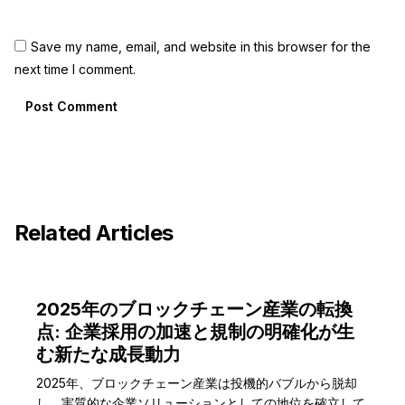
Save my name, email, and website in this browser for the
next time I comment.
Post Comment
Related Articles
2025年のブロックチェーン産業の転換
点: 企業採用の加速と規制の明確化が生
む新たな成長動力
2025年、ブロックチェーン産業は投機的バブルから脱却
し、実質的な企業ソリューションとしての地位を確立して