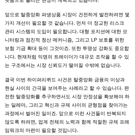
랫폼으로 몰리는 현상이 계속되고 있습니다.
앞으로 탈중앙화 파생상품 시장이 건전하게 발전하려면 몇
가지 개선이 필요할 것 같습니다. 먼저 더 정교한 리스크
관리 시스템의 도입이 필요합니다. 대형 포지션에 대한 모
니터링과 점진적 청산 메커니즘, 그리고 LP 보호를 위한
보험 기금 확대 등이 그것이죠. 또한 투명성 강화도 중요합
니다. 현재처럼 익명의 트레이더가 대규모 조작을 할 수 있
는 구조에서는 시장 신뢰도가 떨어질 수밖에 없습니다.
결국 이번 하이퍼리퀴드 사건은 탈중앙화 금융의 이상과
현실 사이의 간극을 보여주는 사례라고 할 수 있습니다. 완
전한 탈중앙화를 추구하면서도 시장 안정성을 확보해야 하
는 딜레마, 그리고 혁신과 규제 사이의 균형점을 찾아가는
과정에서 벌어진 일이죠. 앞으로 이런 사건들이 반복되지
않도록 하려면, 업계 전체의 노력과 함께 적절한 규제 프레
임워크의 마련이 필요할 것입니다.