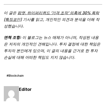
이 글은
팝캣, 하이퍼리퀴드 ‘가격 조작’ 의혹에 30% 폭락
[특징코인]
기사를 읽고, 개인적인 의견과 분석을 더해 작
성했습니다.
면책 조항:
이 블로그는 뉴스 매체가 아니며, 작성된 내용
은 저자의 개인적인 견해입니다. 투자 결정에 대한 책임은
투자자 본인에게 있으며, 이 글의 내용을 근거로 한 투자
손실에 대해 어떠한 책임도 지지 않습니다.
#Blockchain
Editor