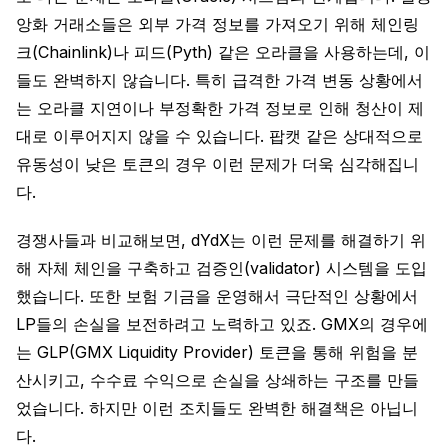
앙화 거래소들은 외부 가격 정보를 가져오기 위해 체인링
크(Chainlink)나 피드(Pyth) 같은 오라클을 사용하는데, 이
들도 완벽하지 않습니다. 특히 급격한 가격 변동 상황에서
는 오라클 지연이나 부정확한 가격 정보로 인해 청산이 제
대로 이루어지지 않을 수 있습니다. 팝캣 같은 상대적으로
유동성이 낮은 토큰의 경우 이런 문제가 더욱 심각해집니
다.
경쟁사들과 비교해보면, dYdX는 이런 문제를 해결하기 위
해 자체 체인을 구축하고 검증인(validator) 시스템을 도입
했습니다. 또한 보험 기금을 운영해서 극단적인 상황에서
LP들의 손실을 보전하려고 노력하고 있죠. GMX의 경우에
는 GLP(GMX Liquidity Provider) 토큰을 통해 위험을 분
산시키고, 수수료 수익으로 손실을 상쇄하는 구조를 만들
었습니다. 하지만 이런 조치들도 완벽한 해결책은 아닙니
다.