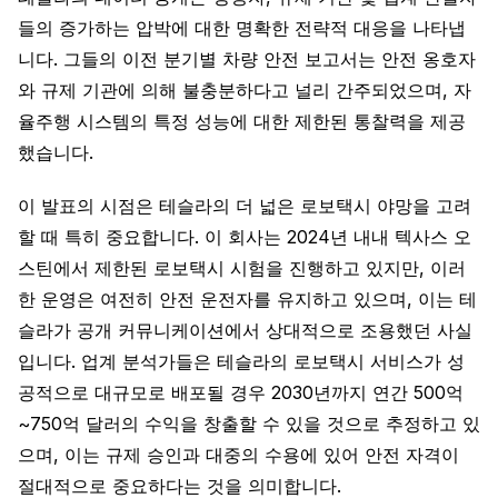
들의 증가하는 압박에 대한 명확한 전략적 대응을 나타냅
니다. 그들의 이전 분기별 차량 안전 보고서는 안전 옹호자
와 규제 기관에 의해 불충분하다고 널리 간주되었으며, 자
율주행 시스템의 특정 성능에 대한 제한된 통찰력을 제공
했습니다.
이 발표의 시점은 테슬라의 더 넓은 로보택시 야망을 고려
할 때 특히 중요합니다. 이 회사는 2024년 내내 텍사스 오
스틴에서 제한된 로보택시 시험을 진행하고 있지만, 이러
한 운영은 여전히 안전 운전자를 유지하고 있으며, 이는 테
슬라가 공개 커뮤니케이션에서 상대적으로 조용했던 사실
입니다. 업계 분석가들은 테슬라의 로보택시 서비스가 성
공적으로 대규모로 배포될 경우 2030년까지 연간 500억
~750억 달러의 수익을 창출할 수 있을 것으로 추정하고 있
으며, 이는 규제 승인과 대중의 수용에 있어 안전 자격이
절대적으로 중요하다는 것을 의미합니다.