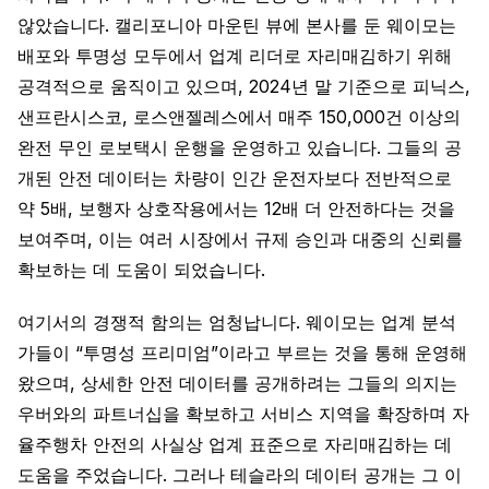
않았습니다. 캘리포니아 마운틴 뷰에 본사를 둔 웨이모는
배포와 투명성 모두에서 업계 리더로 자리매김하기 위해
공격적으로 움직이고 있으며, 2024년 말 기준으로 피닉스,
샌프란시스코, 로스앤젤레스에서 매주 150,000건 이상의
완전 무인 로보택시 운행을 운영하고 있습니다. 그들의 공
개된 안전 데이터는 차량이 인간 운전자보다 전반적으로
약 5배, 보행자 상호작용에서는 12배 더 안전하다는 것을
보여주며, 이는 여러 시장에서 규제 승인과 대중의 신뢰를
확보하는 데 도움이 되었습니다.
여기서의 경쟁적 함의는 엄청납니다. 웨이모는 업계 분석
가들이 “투명성 프리미엄”이라고 부르는 것을 통해 운영해
왔으며, 상세한 안전 데이터를 공개하려는 그들의 의지는
우버와의 파트너십을 확보하고 서비스 지역을 확장하며 자
율주행차 안전의 사실상 업계 표준으로 자리매김하는 데
도움을 주었습니다. 그러나 테슬라의 데이터 공개는 그 이