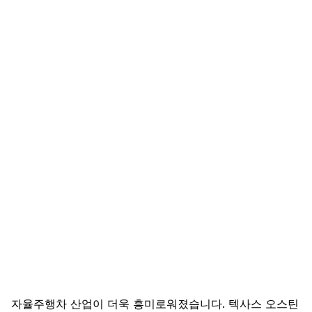
자율주행차 산업이 더욱 흥미로워졌습니다. 텍사스 오스틴