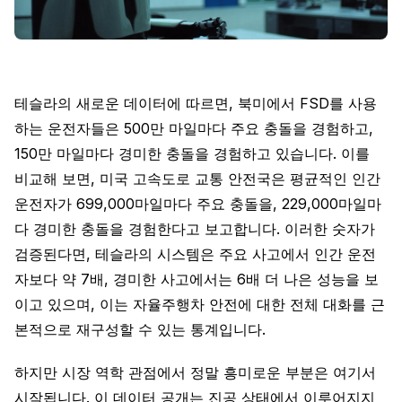
테슬라의 새로운 데이터에 따르면, 북미에서 FSD를 사용
하는 운전자들은 500만 마일마다 주요 충돌을 경험하고,
150만 마일마다 경미한 충돌을 경험하고 있습니다. 이를
비교해 보면, 미국 고속도로 교통 안전국은 평균적인 인간
운전자가 699,000마일마다 주요 충돌을, 229,000마일마
다 경미한 충돌을 경험한다고 보고합니다. 이러한 숫자가
검증된다면, 테슬라의 시스템은 주요 사고에서 인간 운전
자보다 약 7배, 경미한 사고에서는 6배 더 나은 성능을 보
이고 있으며, 이는 자율주행차 안전에 대한 전체 대화를 근
본적으로 재구성할 수 있는 통계입니다.
하지만 시장 역학 관점에서 정말 흥미로운 부분은 여기서
시작됩니다. 이 데이터 공개는 진공 상태에서 이루어지지