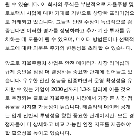
될 수 있습니다. 이 회사의 주식은 부분적으로 자율주행 및
로보택시 사업에 대한 기대를 기반으로 상당한 프리미엄으
로 거래되고 있습니다. 그들의 안전 주장이 독립적으로 검
증된다면 이러한 평가를 정당화하고 추가 기관 투자를 유
치하는 데 도움이 될 수 있으며, 데이터 방법론이나 선택적
보고에 대한 의문은 주가의 변동성을 초래할 수 있습니다.
앞으로 자율주행차 산업은 안전 데이터가 시장 리더십과
규제 승인을 점점 더 결정하는 중요한 단계에 접어들고 있
습니다. 우수한 안전 성능을 입증하면서 운영 확장성을 유
지할 수 있는 기업이 2030년까지 1.3조 달러에 이를 것으
로 추정되는 글로벌 자율주행차 시장에서 가장 큰 시장 점
유율을 차지할 가능성이 높습니다. 테슬라의 데이터 공개
는 업계 전반의 투명성을 향한 중요한 단계이지만, 모든 경
쟁자들이 더 상세하고 비교 가능한 안전 지표를 제공해야
할 필요성을 높이고 있습니다.