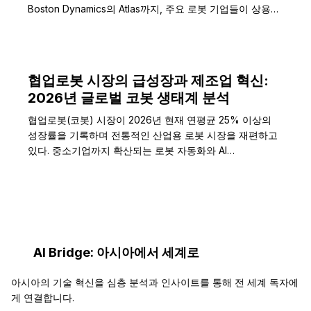
Boston Dynamics의 Atlas까지, 주요 로봇 기업들이 상용
화…
협업로봇 시장의 급성장과 제조업 혁신:
2026년 글로벌 코봇 생태계 분석
협업로봇(코봇) 시장이 2026년 현재 연평균 25% 이상의
성장률을 기록하며 전통적인 산업용 로봇 시장을 재편하고
있다. 중소기업까지 확산되는 로봇 자동화와 AI…
AI Bridge: 아시아에서 세계로
아시아의 기술 혁신을 심층 분석과 인사이트를 통해 전 세계 독자에
게 연결합니다.