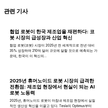
관련 기사
협업 로봇이 한국 제조업을 재편하다: 코
봇 시장의 급성장과 산업 혁신
협업 로봇(코봇) 시장이 2025년 전 세계적으로 전년 대비
35% 성장하며 210억 달러 규모에 달할 것으로 예측되는 가
운데, 한국이 이 혁신의…
2025년 휴머노이드 로봇 시장의 급격한
전환점: 제조업 현장에서 현실이 되는 AI
로봇 노동력
2025년, 휴머노이드 로봇이 마침내 제조업 현장에서 실질
적인 생산성 혁신을 이끌고 있다. Tesla의 Optimus부터