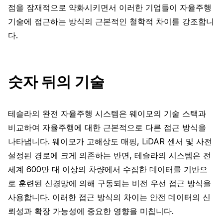
점을 잠재적으로 약화시키면서 이러한 기업들이 자율주행
기술에 접근하는 방식의 근본적인 철학적 차이를 강조합니
다.
숫자 뒤의 기술
테슬라의 완전 자율주행 시스템은 웨이모의 기술 스택과
비교하여 자율주행에 대한 근본적으로 다른 접근 방식을
나타냅니다. 웨이모가 고해상도 매핑, LiDAR 센서 및 사전
설정된 경로에 크게 의존하는 반면, 테슬라의 시스템은 전
세계 600만 대 이상의 차량에서 수집한 데이터를 기반으
로 훈련된 신경망에 의해 구동되는 비전 우선 접근 방식을
사용합니다. 이러한 접근 방식의 차이는 안전 데이터의 신
뢰성과 확장 가능성에 중요한 영향을 미칩니다.