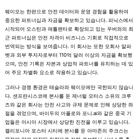
웨이모는 한편으로 안전 데이터와 운영 경험을 활용하여
중요한 파트너십과 자금을 확보하고 있습니다. 피닉스에서
시작되어 오스틴과 애틀랜타로 확장되고 있는 우버와의 최
근 파트너십은 안전 자격이 비즈니스 기회로 직접적으로
번역되는 방식을 보여줍니다. 이 회사는 또한 모회사 알파
벳과 외부 투자자로부터 110억 달러 이상의 자금을 확보했
으며, 안전 기록은 자본과 상업적 파트너를 유치하는 데 있
어 주요 차별화 요소로 작용하고 있습니다.
그러나 경쟁 환경은 테슬라와 웨이모에만 국한되지 않습니
다. 샌프란시스코에 본사를 둔 제너럴 모터스 소유의 크루
즈와 같은 회사는 안전 사고와 규제 문제로 인해 상당한 좌
절을 겪었으며, 바이두의 아폴로와 포니.ai와 같은 중국 기
업들은 아시아 시장에서 상당한 진전을 이루고 있습니다.
캘리포니아 포스터 시티에 본사를 둔 아마존의 주크스는