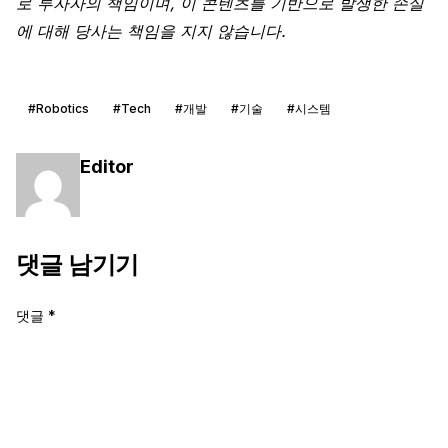
로 투자자의 책임이며, 이 콘텐츠를 기반으로 발생한 손실
에 대해 당사는 책임을 지지 않습니다.
#Robotics
#Tech
#개발
#기술
#시스템
Editor
댓글 남기기
댓글
*