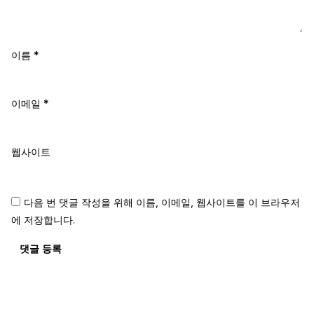
이름
*
이메일
*
웹사이트
다음 번 댓글 작성을 위해 이름, 이메일, 웹사이트를 이 브라우저
에 저장합니다.
댓글 등록