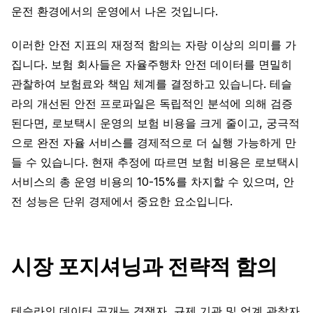
운전 환경에서의 운영에서 나온 것입니다.
이러한 안전 지표의 재정적 함의는 자랑 이상의 의미를 가
집니다. 보험 회사들은 자율주행차 안전 데이터를 면밀히
관찰하여 보험료와 책임 체계를 결정하고 있습니다. 테슬
라의 개선된 안전 프로파일은 독립적인 분석에 의해 검증
된다면, 로보택시 운영의 보험 비용을 크게 줄이고, 궁극적
으로 완전 자율 서비스를 경제적으로 더 실행 가능하게 만
들 수 있습니다. 현재 추정에 따르면 보험 비용은 로보택시
서비스의 총 운영 비용의 10-15%를 차지할 수 있으며, 안
전 성능은 단위 경제에서 중요한 요소입니다.
시장 포지셔닝과 전략적 함의
테슬라의 데이터 공개는 경쟁자, 규제 기관 및 업계 관찰자