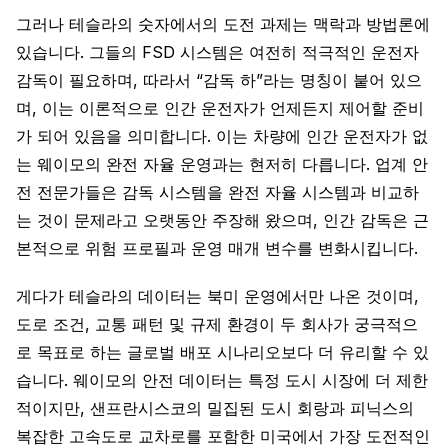
그러나 테슬라의 숫자에서의 도전 과제는 맥락과 방법론에
있습니다. 그들의 FSD 시스템은 여전히 적극적인 운전자
감독이 필요하며, 따라서 “감독 하”라는 명칭이 붙어 있으
며, 이는 이론적으로 인간 운전자가 언제든지 제어할 준비
가 되어 있음을 의미합니다. 이는 차량에 인간 운전자가 없
는 웨이모의 완전 자율 운영과는 현저히 다릅니다. 업계 안
전 전문가들은 감독 시스템을 완전 자율 시스템과 비교하
는 것이 문제라고 오랫동안 주장해 왔으며, 인간 감독은 근
본적으로 위험 프로필과 운영 매개 변수를 변화시킵니다.
게다가 테슬라의 데이터는 북미 운영에서만 나온 것이며,
도로 조건, 교통 패턴 및 규제 환경이 두 회사가 궁극적으
로 목표로 하는 글로벌 배포 시나리오보다 더 유리할 수 있
습니다. 웨이모의 안전 데이터는 특정 도시 시장에 더 제한
적이지만, 샌프란시스코의 밀집된 도시 회랑과 피닉스의
복잡한 고속도로 교차로를 포함한 미국에서 가장 도전적인