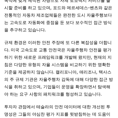
목적에 맞게 제작된 차량으로 자체 로보택시 서비스를 출
시할 준비를 하고 있으며, 포드와 메르세데스-벤츠와 같은
전통적인 자동차 제조업체들은 완전한 도시 자율주행보다
는 고속도로 자동화에 중점을 둔 보다 보수적인 접근 방식
을 추구하고 있습니다.
규제 환경은 이러한 안전 주장에 또 다른 복잡성을 더합니
다. 미국 고속도로 교통 안전국은 자율주행차 안전을 평가
하기 위한 새로운 프레임워크를 개발해 왔지만, 현재의 지
침은 다양한 유형의 자율 시스템을 비교하기 위한 명확한
기준을 제공하지 않습니다. 캘리포니아, 애리조나, 텍사스
의 주 규제 기관은 자율주행차 감독에 대해 다양한 접근 방
식을 취하고 있으며, 기업들이 운영을 확장하면서 탐색해
야 하는 요구 사항의 패치워크를 형성하고 있습니다.
투자자 관점에서 테슬라의 안전 데이터에 대한 개선된 투
명성은 그들의 야심찬 평가 지표를 뒷받침하는 데 도움이