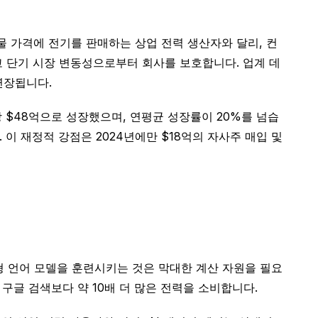
 가격에 전기를 판매하는 상업 전력 생산자와 달리, 컨
고 단기 시장 변동성으로부터 회사를 보호합니다. 업계 데
연장됩니다.
상 $48억으로 성장했으며, 연평균 성장률이 20%를 넘습
 이 재정적 강점은 2024년에만 $18억의 자사주 매입 및
대형 언어 모델을 훈련시키는 것은 막대한 계산 자원을 필요
 구글 검색보다 약 10배 더 많은 전력을 소비합니다.