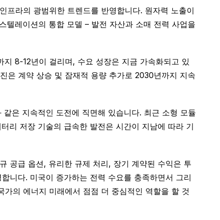
 인프라의 광범위한 트렌드를 반영합니다. 원자력 노출이
스텔레이션의 통합 모델 – 발전 자산과 소매 전력 사업을
지 8-12년이 걸리며, 수요 성장은 지금 가속화되고 있
은 계약 상승 및 잠재적 용량 추가로 2030년까지 지속
와 같은 지속적인 도전에 직면해 있습니다. 최근 소형 모듈
배터리 저장 기술의 급속한 발전은 시간이 지남에 따라 기
 공급 옵션, 유리한 규제 처리, 장기 계약된 수익은 투
영합니다. 미국이 증가하는 전력 수요를 충족하면서 그리
 국가의 에너지 미래에서 점점 더 중심적인 역할을 할 것