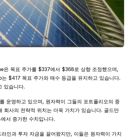
ine은 목표 주가를 $337에서 $368로 상향 조정했으며,
 Karp는 $417 목표 주가와 매수 등급을 유지하고 있습니다.
고 있습니다.
비를 운영하고 있으며, 원자력이 그들의 포트폴리오의 중
 때 회사의 전략적 위치는 더욱 가치가 있습니다. 골드만
%에서 증가한 수치입니다.
헤드라인과 투자 자금을 끌어왔지만, 이들은 원자력이 가지