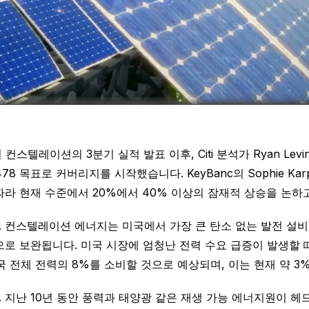
컨스텔레이션의 3분기 실적 발표 이후, Citi 분석가 Ryan Lev
격적인 $478 목표로 커버리지를 시작했습니다. KeyBanc의 Sophie
라 현재 수준에서 20%에서 40% 이상의 잠재적 상승을 논하
 컨스텔레이션 에너지는 미국에서 가장 큰 탄소 없는 발전 설
산으로 보완됩니다. 미국 시장에 엄청난 전력 수요 급증이 발생할
국 전체 전력의 8%를 소비할 것으로 예상되며, 이는 현재 약 3
 지난 10년 동안 풍력과 태양광 같은 재생 가능 에너지원이 