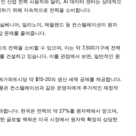
인 산업 전력 사용자와 달리, AI 데이터 센터는 상대적으
지하기 위해 지속적으로 전력을 소비합니다.
펜실베니아, 일리노이, 메릴랜드 등 컨스텔레이션이 원자
잡 문제를 줄여줍니다.
의 전력을 소비할 수 있으며, 이는 약 7,500가구에 전력
를 건설하고 있습니다. 이를 관점에서 보면, 일반적인 원
와트시당 약 $15-20의 생산 세액 공제를 제공합니다.
 순풍은 컨스텔레이션과 같은 운영자에게 추가적인 재정적
과합니다. 한국은 전력의 약 27%를 원자력에서 얻으며,
러한 글로벌 맥락은 미국 시장에서 원자력 확장의 상당한