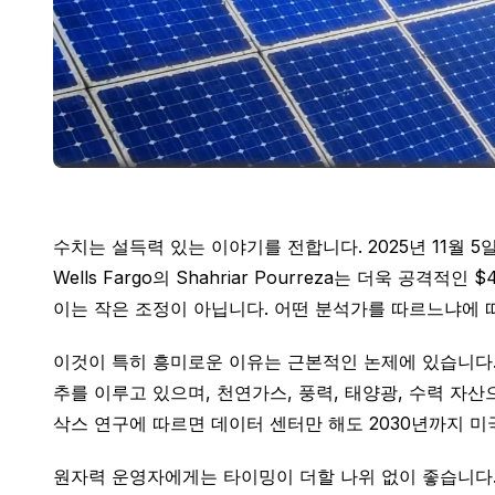
수치는 설득력 있는 이야기를 전합니다. 2025년 11월 5일 
Wells Fargo의 Shahriar Pourreza는 더욱 공
이는 작은 조정이 아닙니다. 어떤 분석가를 따르느냐에 따
이것이 특히 흥미로운 이유는 근본적인 논제에 있습니다.
추를 이루고 있으며, 천연가스, 풍력, 태양광, 수력 자
삭스 연구에 따르면 데이터 센터만 해도 2030년까지 미
원자력 운영자에게는 타이밍이 더할 나위 없이 좋습니다.