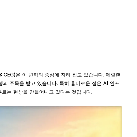
CEG)은 이 변혁의 중심에 자리 잡고 있습니다. 메릴랜
의 주목을 받고 있습니다. 특히 흥미로운 점은 AI 인프
 부르는 현상을 만들어내고 있다는 것입니다.