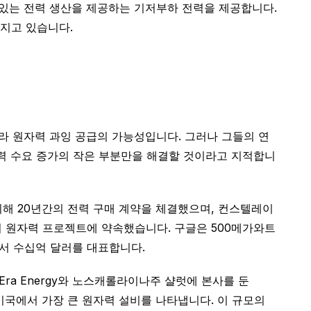
 있는 전력 생산을 제공하는 기저부하 전력을 제공합니다.
지고 있습니다.
따라 원자력 과잉 공급의 가능성입니다. 그러나 그들의 연
력 수요 증가의 작은 부분만을 해결할 것이라고 지적합니
기 위해 20년간의 전력 구매 계약을 체결했으며, 컨스텔레이
러 원자력 프로젝트에 약속했습니다. 구글은 500메가와트
서 수십억 달러를 대표합니다.
ra Energy와 노스캐롤라이나주 샬럿에 본사를 둔
 미국에서 가장 큰 원자력 설비를 나타냅니다. 이 규모의