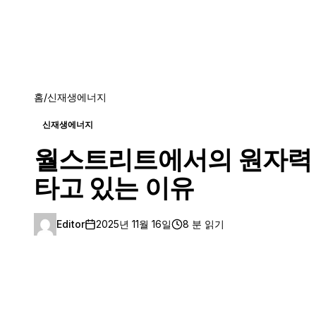
홈
/
신재생에너지
신재생에너지
월스트리트에서의 원자력 
타고 있는 이유
Editor
2025년 11월 16일
8 분 읽기