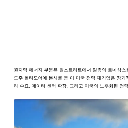
원자력 에너지 부문은 월스트리트에서 일종의 르네상스를 
드주 볼티모어에 본사를 둔 이 미국 전력 대기업은 장기적
라 수요, 데이터 센터 확장, 그리고 미국의 노후화된 전