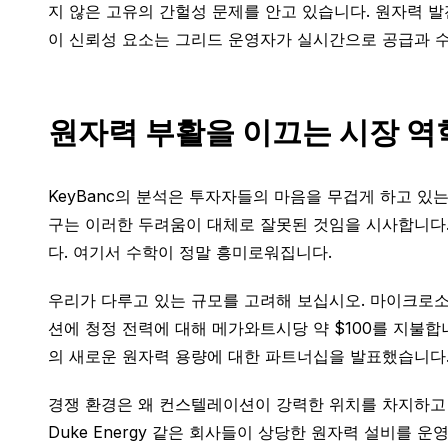
지 않은 고유의 간헐성 문제를 안고 있습니다. 원자력 
이 신뢰성 요소는 그리드 운영자가 실시간으로 공급과 수
원자력 부활을 이끄는 시장 역
KeyBanc의 분석은 투자자들의 마음을 무겁게 하고 있
구는 이러한 두려움이 대체로 잘못된 것임을 시사합니다
다. 여기서 수학이 정말 흥미로워집니다.
우리가 다루고 있는 규모를 고려해 보십시오. 마이크로소프트
션에 청정 전력에 대해 메가와트시당 약 $100를 지불합
의 새로운 원자력 용량에 대한 파트너십을 발표했습니다.
경쟁 환경은 왜 컨스텔레이션이 강력한 위치를 차지하고 있
Duke Energy 같은 회사들이 상당한 원자력 설비를 