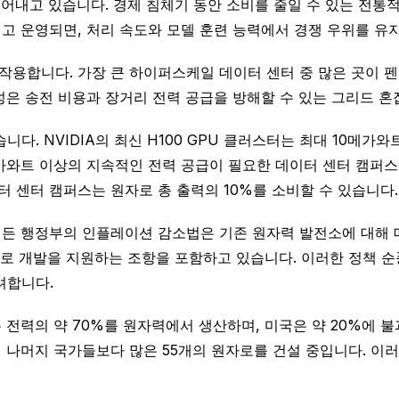
어내고 있습니다. 경제 침체기 동안 소비를 줄일 수 있는 전통적
고 운영되면, 처리 속도와 모델 훈련 능력에서 경쟁 우위를 유
용합니다. 가장 큰 하이퍼스케일 데이터 센터 중 많은 곳이 
성은 송전 비용과 장거리 전력 공급을 방해할 수 있는 그리드 혼
. NVIDIA의 최신 H100 GPU 클러스터는 최대 10메가와트
메가와트 이상의 지속적인 전력 공급이 필요한 데이터 센터 캠퍼스
터 센터 캠퍼스는 원자로 총 출력의 10%를 소비할 수 있습니다.
든 행정부의 인플레이션 감소법은 기존 원자력 발전소에 대해 메가
 원자로 개발을 지원하는 조항을 포함하고 있습니다. 이러한 정책
려합니다.
전력의 약 70%를 원자력에서 생산하며, 미국은 약 20%에 불
 나머지 국가들보다 많은 55개의 원자로를 건설 중입니다. 이