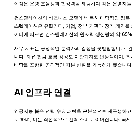
이점은 운영 효율성과 협상력을 제공하여 작은 운영자들
컨스텔레이션의 비즈니스 모델에서 특히 매력적인 점은 그
스텔레이션은 유틸리티, 기업, 정부 기관과 장기 계약을
이터에 따르면 컨스텔레이션의 원자력 생산량의 약 85%가
재무 지표는 긍정적인 분석가의 감정을 뒷받침합니다. 컨스텔
니다. 자유 현금 흐름 생성도 마찬가지로 인상적이며, 회사
배당을 포함한 공격적인 자본 반환을 가능하게 했습니다
AI 인프라 연결
인공지능 붐은 전력 수요 패턴을 근본적으로 재구성하고 있
로 하며, 이는 직접적으로 전력 소비로 이어집니다. 국제 