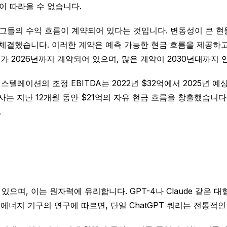
이 따라올 수 없습니다.
들의 수익 흐름이 계약되어 있다는 것입니다. 변동성이 큰 현물
 체결했습니다. 이러한 계약은 예측 가능한 현금 흐름을 제공하
 2026년까지 계약되어 있으며, 많은 계약이 2030년대까지 
레이션의 조정 EBITDA는 2022년 $32억에서 2025년 예
는 지난 12개월 동안 $21억의 자유 현금 흐름을 창출했습니다.
.
으며, 이는 원자력에 유리합니다. GPT-4나 Claude 같은 
에너지 기구의 연구에 따르면, 단일 ChatGPT 쿼리는 전통적인