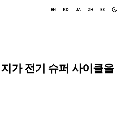
EN
KO
JA
ZH
ES
Toggle th
지가 전기 슈퍼 사이클을