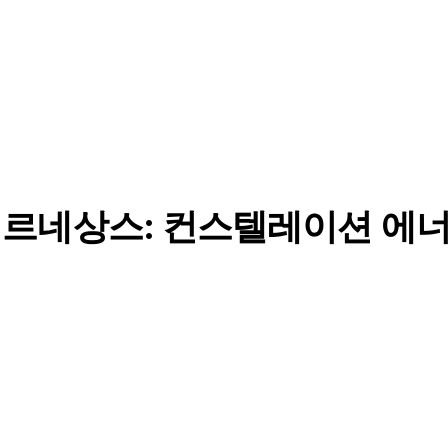
르네상스: 컨스텔레이션 에너