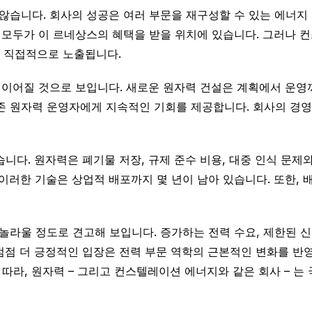
않습니다. 회사의 성공은 여러 부문을 재구성할 수 있는 에너지
 모두가 이 르네상스의 혜택을 받을 위치에 있습니다. 그러나 컨
더 직접적으로 노출됩니다.
 이어질 것으로 보입니다. 새로운 원자력 건설은 계획에서 운영까
존 원자력 운영자에게 지속적인 기회를 제공합니다. 회사의 경영진
니다. 원자력은 폐기물 저장, 규제 준수 비용, 대중 인식 문제
이러한 기술은 상업적 배포까지 몇 년이 남아 있습니다. 또한, 
울 정도로 견고해 보입니다. 증가하는 전력 수요, 제한된 신규
점점 더 긍정적인 입장은 전력 부문 역학의 근본적인 변화를 반
라, 원자력 – 그리고 컨스텔레이션 에너지와 같은 회사 – 는