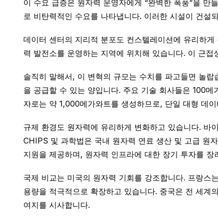
이 수요 급증은 원자력 운영자에게 “완벽한 폭풍”을 만들
로 비탄력적인 수요를 나타냅니다. 이러한 시설이 건설되
데이터 센터의 지리적 분포도 컨스텔레이션에 유리하게 작
력 발전소를 운영하는 지역에 위치해 있습니다. 이 근접
솔직히 말해서, 이 변혁의 규모는 수치를 파고들면 놀랍습니다
을 공급할 수 있는 양입니다. 주요 기술 회사들은 100
자로는 약 1,000메가와트를 생성하므로, 단일 대형 데이
규제 환경도 원자력에 유리하게 변화하고 있습니다. 바이
CHIPS 및 과학법은 국내 원자력 연료 생산 및 고급
지원을 제공하며, 원자력 인프라에 대한 장기 투자를 장
국제 비교는 미국의 원자력 기회를 강조합니다. 프랑스는 
용량을 적극적으로 확장하고 있습니다. 중국은 전 세계의
여지를 시사합니다.