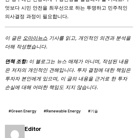
엇보다 시민 안전을 최우선으로 하는 투명하고 민주적인
의사결정 과정이 필요합니다.
이 글은
오마이뉴스
기사를 읽고, 개인적인 의견과 분석을
더해 작성했습니다.
면책 조항:
이 블로그는 뉴스 매체가 아니며, 작성된 내용
은 저자의 개인적인 견해입니다. 투자 결정에 대한 책임은
투자자 본인에게 있으며, 이 글의 내용을 근거로 한 투자
손실에 대해 어떠한 책임도 지지 않습니다.
#Green Energy
#Renewable Energy
#기술
Editor