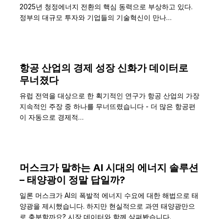
2025년 청정에너지 전환의 핵심 동력으로 부상하고 있다.
정부의 대규모 투자와 기업들의 기술혁신이 만나…
항공 산업의 경제 성장 신화가 데이터로
무너졌다
유럽 전역을 대상으로 한 획기적인 연구가 항공 산업의 가장
지속적인 주장 중 하나를 무너뜨렸습니다 - 더 많은 항공편
이 자동으로 경제적…
머스크가 말하는 AI 시대의 에너지 솔루션
– 태양광이 정말 답일까?
일론 머스크가 AI의 폭발적 에너지 수요에 대한 해법으로 태
양광을 제시했습니다. 하지만 현실적으로 과연 태양광만으
로 충분할까요? 시장 데이터와 함께 살펴봤습니다.