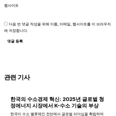
웹사이트
다음 번 댓글 작성을 위해 이름, 이메일, 웹사이트를 이 브라우저
에 저장합니다.
댓글 등록
관련 기사
한국의 수소경제 혁신: 2025년 글로벌 청
정에너지 시장에서 K-수소 기술의 부상
한국이 수소 밸류체인 전반에서 글로벌 리더십을 확립하며