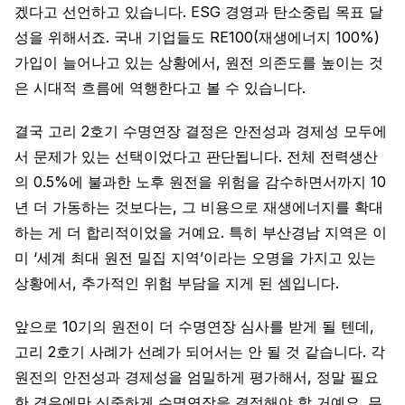
겠다고 선언하고 있습니다. ESG 경영과 탄소중립 목표 달
성을 위해서죠. 국내 기업들도 RE100(재생에너지 100%)
가입이 늘어나고 있는 상황에서, 원전 의존도를 높이는 것
은 시대적 흐름에 역행한다고 볼 수 있습니다.
결국 고리 2호기 수명연장 결정은 안전성과 경제성 모두에
서 문제가 있는 선택이었다고 판단됩니다. 전체 전력생산
의 0.5%에 불과한 노후 원전을 위험을 감수하면서까지 10
년 더 가동하는 것보다는, 그 비용으로 재생에너지를 확대
하는 게 더 합리적이었을 거예요. 특히 부산경남 지역은 이
미 ‘세계 최대 원전 밀집 지역’이라는 오명을 가지고 있는
상황에서, 추가적인 위험 부담을 지게 된 셈입니다.
앞으로 10기의 원전이 더 수명연장 심사를 받게 될 텐데,
고리 2호기 사례가 선례가 되어서는 안 될 것 같습니다. 각
원전의 안전성과 경제성을 엄밀하게 평가해서, 정말 필요
한 경우에만 신중하게 수명연장을 결정해야 할 거예요. 무