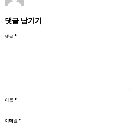
댓글 남기기
댓글
*
이름
*
이메일
*