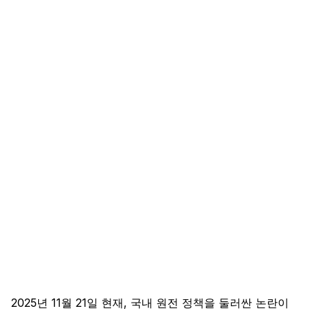
2025년 11월 21일 현재, 국내 원전 정책을 둘러싼 논란이