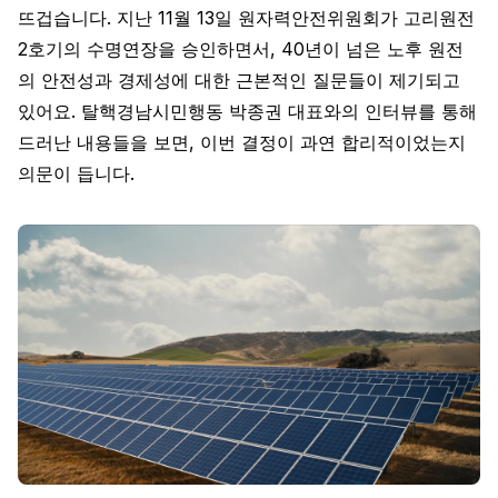
뜨겁습니다. 지난 11월 13일 원자력안전위원회가 고리원전
2호기의 수명연장을 승인하면서, 40년이 넘은 노후 원전
의 안전성과 경제성에 대한 근본적인 질문들이 제기되고
있어요. 탈핵경남시민행동 박종권 대표와의 인터뷰를 통해
드러난 내용들을 보면, 이번 결정이 과연 합리적이었는지
의문이 듭니다.