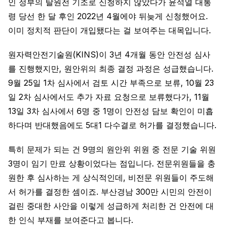
인 정부의 탈원전 기조로 신청하지 않았다가 윤석열 대통
령 당선 한 달 후인 2022년 4월에야 뒤늦게 신청했어요.
이미 정치적 판단이 개입됐다는 걸 보여주는 대목입니다.
원자력안전기술원(KINS)이 3년 4개월 동안 안전성 심사
를 진행했지만, 원안위의 최종 결정 과정은 성급했습니다.
9월 25일 1차 심사에서 검토 시간 부족으로 보류, 10월 23
일 2차 심사에서도 추가 자료 요청으로 보류했다가, 11월
13일 3차 심사에서 6명 중 1명이 안전성 담보 확인이 미흡
하다며 반대했음에도 5대1 다수결로 허가를 결정했습니다.
특히 문제가 되는 건 9명의 원안위 위원 중 전문 기술 위원
3명이 임기 만료 상황이었다는 점입니다. 전문위원들을 충
원한 후 심사하는 게 상식적인데, 비전문 위원들이 주도해
서 허가를 결정한 셈이죠. 부산경남 300만 시민의 안전이
걸린 중대한 사안을 이렇게 성급하게 처리한 건 안전에 대
한 인식 부재를 보여준다고 봅니다.