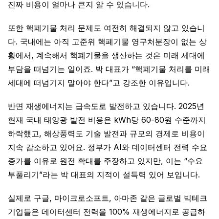
진짜 비용이 얼마나 큰지 알 수 있습니다.
또한 핵폐기물 처리 문제도 여전히 해결되지 않고 있습니
다. 국내에는 아직 고준위 핵폐기물 영구처분장이 없는 상
황에서, 계속해서 핵폐기물을 생산하는 것은 미래 세대에
부담을 떠넘기는 일이죠. 박 대표가 “핵폐기물 처리를 미래
세대에 떠넘기지 말아야 한다”고 강조한 이유입니다.
반면 재생에너지는 급속도로 발전하고 있습니다. 2025년
현재 국내 태양광 발전 비용은 kWh당 60-80원 수준까지
하락했고, 해상풍력도 기술 발전과 규모의 경제로 비용이
지속 감소하고 있어요. 정부가 AI와 데이터센터 전력 수요
증가를 이유로 원전 확대를 주장하고 있지만, 이는 “수요
부풀리기”라는 박 대표의 지적이 설득력 있어 보입니다.
실제로 구글, 마이크로소프트, 아마존 같은 글로벌 빅테크
기업들은 데이터센터 전력을 100% 재생에너지로 공급하