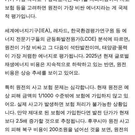
보험 등을 고려하면 원전이 가장 비싼 에너지라는 게 국제
적 평가입니다.
세계에너지기구(IEA), 레자드, 한국환경평가연구원 등 에
너지 전문기구들의 균등화발전원가(LCOE) 분석에 따르면,
원전이 가장 비싸고 그 다음이 석탄발전이며, 태양광·풍력
이 가장 저렴한 에너지로 평가됩니다. 2025년 현재 글로벌
재생에너지 비용은 지속적으로 하락하고 있는 반면, 원전
비용은 상승 추세를 보이고 있어요.
특히 원전의 사고 보험 문제는 심각합니다. 현재 원전은 예
상 피해 금액의 1/1000 수준밖에 보험에 가입하지 않고 있
어요. 실제 사고가 발생하면 보험 처리가 불가능한 상황입
니다. 만약 제대로 된 보험에 가입한다면 발전 단가가 현재
보다 2.5배 증가할 것으로 추정됩니다. 후쿠시마 원전 사고
의 피해 복구 비용이 200조원을 넘어선 것을 보면, 원전의