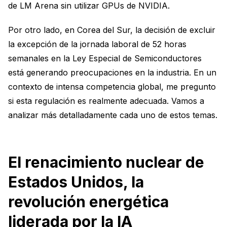
de LM Arena sin utilizar GPUs de NVIDIA.
Por otro lado, en Corea del Sur, la decisión de excluir
la excepción de la jornada laboral de 52 horas
semanales en la Ley Especial de Semiconductores
está generando preocupaciones en la industria. En un
contexto de intensa competencia global, me pregunto
si esta regulación es realmente adecuada. Vamos a
analizar más detalladamente cada uno de estos temas.
El renacimiento nuclear de
Estados Unidos, la
revolución energética
liderada por la IA