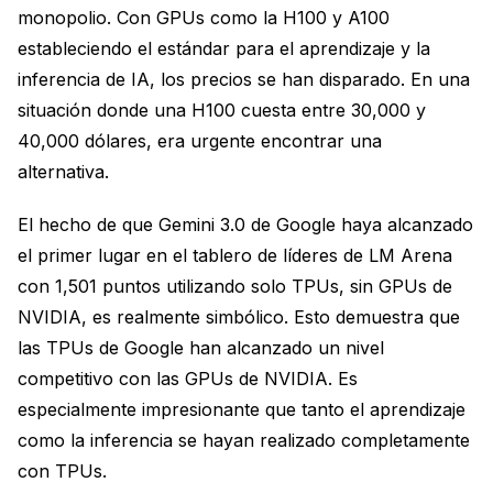
monopolio. Con GPUs como la H100 y A100
estableciendo el estándar para el aprendizaje y la
inferencia de IA, los precios se han disparado. En una
situación donde una H100 cuesta entre 30,000 y
40,000 dólares, era urgente encontrar una
alternativa.
El hecho de que Gemini 3.0 de Google haya alcanzado
el primer lugar en el tablero de líderes de LM Arena
con 1,501 puntos utilizando solo TPUs, sin GPUs de
NVIDIA, es realmente simbólico. Esto demuestra que
las TPUs de Google han alcanzado un nivel
competitivo con las GPUs de NVIDIA. Es
especialmente impresionante que tanto el aprendizaje
como la inferencia se hayan realizado completamente
con TPUs.