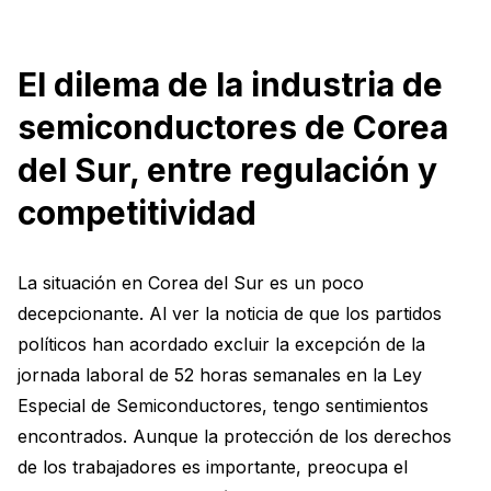
El dilema de la industria de
semiconductores de Corea
del Sur, entre regulación y
competitividad
La situación en Corea del Sur es un poco
decepcionante. Al ver la noticia de que los partidos
políticos han acordado excluir la excepción de la
jornada laboral de 52 horas semanales en la Ley
Especial de Semiconductores, tengo sentimientos
encontrados. Aunque la protección de los derechos
de los trabajadores es importante, preocupa el