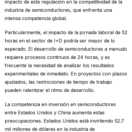
impacto de esta regulación en la competitividad de la
industria de semiconductores, que enfrenta una
intensa competencia global.
Particularmente, el impacto de la jornada laboral de 52
horas en el sector de I+D podría ser mayor de lo
esperado. El desarrollo de semiconductores a menudo
requiere procesos continuos de 24 horas, y es
frecuente la necesidad de analizar los resultados
experimentales de inmediato. En proyectos con plazos
ajustados, las restricciones de tiempo de trabajo
pueden ralentizar el ritmo de desarrollo.
La competencia en inversión en semiconductores
entre Estados Unidos y China aumenta estas
preocupaciones. Estados Unidos está invirtiendo 52.7
mil millones de dólares en la industria de