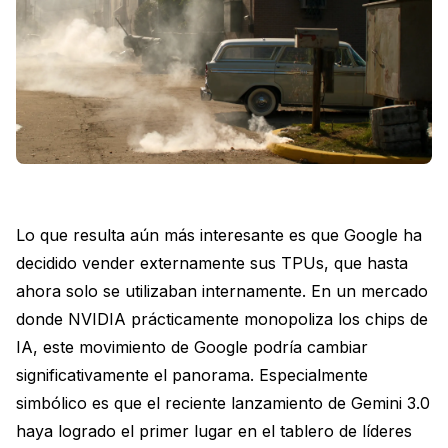
Lo que resulta aún más interesante es que Google ha
decidido vender externamente sus TPUs, que hasta
ahora solo se utilizaban internamente. En un mercado
donde NVIDIA prácticamente monopoliza los chips de
IA, este movimiento de Google podría cambiar
significativamente el panorama. Especialmente
simbólico es que el reciente lanzamiento de Gemini 3.0
haya logrado el primer lugar en el tablero de líderes