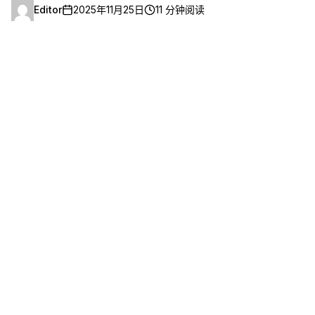
Editor
2025年11月25日
11 分钟阅读