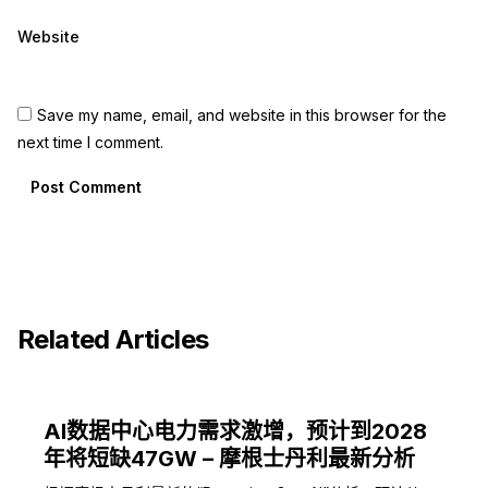
Website
Save my name, email, and website in this browser for the
next time I comment.
Post Comment
Related Articles
AI数据中心电力需求激增，预计到2028
年将短缺47GW – 摩根士丹利最新分析