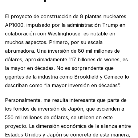
El proyecto de construcción de 8 plantas nucleares
AP1000, impulsado por la administración Trump en
colaboración con Westinghouse, es notable en
muchos aspectos. Primero, por su escala
abrumadora. Una inversión de 80 mil millones de
dólares, aproximadamente 117 billones de wones, es
la mayor en décadas. No es sorprendente que
gigantes de la industria como Brookfield y Cameco lo
describan como “la mayor inversión en décadas”.
Personalmente, me resulta interesante que parte de
los fondos de inversión de Japón, que ascienden a
550 mil millones de dólares, se utilicen en este
proyecto. La dimensión económica de la alianza entre
Estados Unidos y Japón se concreta de esta manera,