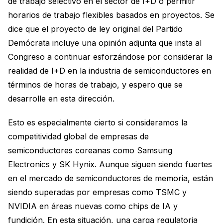
de trabajo selectivo en el sector de I+D o permitir
horarios de trabajo flexibles basados en proyectos. Se
dice que el proyecto de ley original del Partido
Demócrata incluye una opinión adjunta que insta al
Congreso a continuar esforzándose por considerar la
realidad de I+D en la industria de semiconductores en
términos de horas de trabajo, y espero que se
desarrolle en esta dirección.
Esto es especialmente cierto si consideramos la
competitividad global de empresas de
semiconductores coreanas como Samsung
Electronics y SK Hynix. Aunque siguen siendo fuertes
en el mercado de semiconductores de memoria, están
siendo superadas por empresas como TSMC y
NVIDIA en áreas nuevas como chips de IA y
fundición. En esta situación, una carga regulatoria