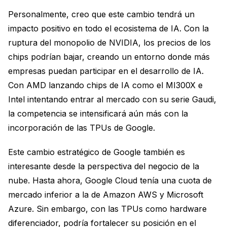
Personalmente, creo que este cambio tendrá un
impacto positivo en todo el ecosistema de IA. Con la
ruptura del monopolio de NVIDIA, los precios de los
chips podrían bajar, creando un entorno donde más
empresas puedan participar en el desarrollo de IA.
Con AMD lanzando chips de IA como el MI300X e
Intel intentando entrar al mercado con su serie Gaudi,
la competencia se intensificará aún más con la
incorporación de las TPUs de Google.
Este cambio estratégico de Google también es
interesante desde la perspectiva del negocio de la
nube. Hasta ahora, Google Cloud tenía una cuota de
mercado inferior a la de Amazon AWS y Microsoft
Azure. Sin embargo, con las TPUs como hardware
diferenciador, podría fortalecer su posición en el