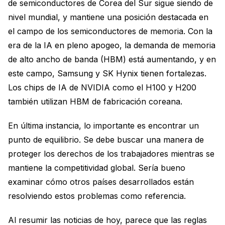
de semiconductores de Corea del Sur sigue siendo de
nivel mundial, y mantiene una posición destacada en
el campo de los semiconductores de memoria. Con la
era de la IA en pleno apogeo, la demanda de memoria
de alto ancho de banda (HBM) está aumentando, y en
este campo, Samsung y SK Hynix tienen fortalezas.
Los chips de IA de NVIDIA como el H100 y H200
también utilizan HBM de fabricación coreana.
En última instancia, lo importante es encontrar un
punto de equilibrio. Se debe buscar una manera de
proteger los derechos de los trabajadores mientras se
mantiene la competitividad global. Sería bueno
examinar cómo otros países desarrollados están
resolviendo estos problemas como referencia.
Al resumir las noticias de hoy, parece que las reglas