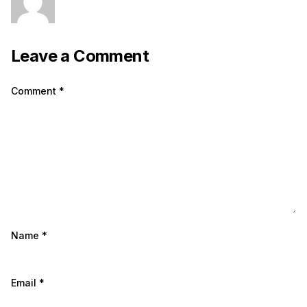
Leave a Comment
Comment
*
Name
*
Email
*