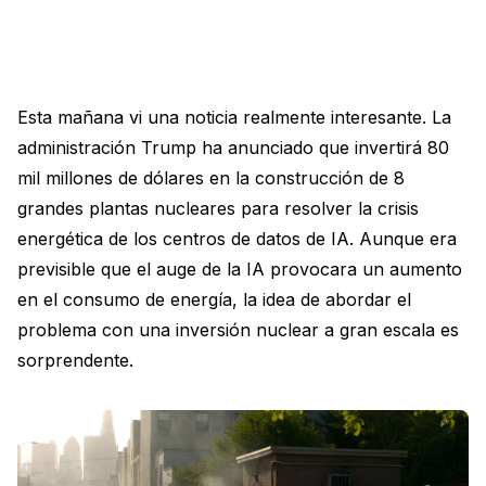
Esta mañana vi una noticia realmente interesante. La
administración Trump ha anunciado que invertirá 80
mil millones de dólares en la construcción de 8
grandes plantas nucleares para resolver la crisis
energética de los centros de datos de IA. Aunque era
previsible que el auge de la IA provocara un aumento
en el consumo de energía, la idea de abordar el
problema con una inversión nuclear a gran escala es
sorprendente.