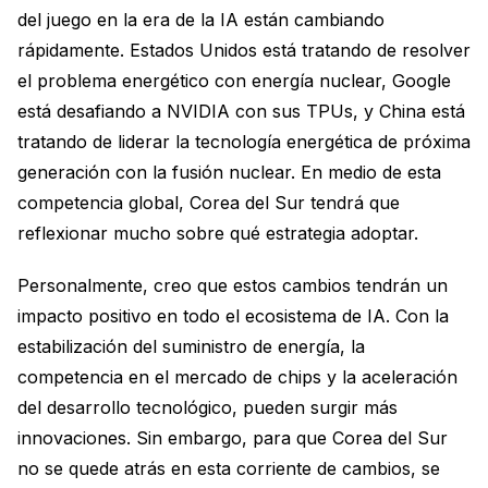
del juego en la era de la IA están cambiando
rápidamente. Estados Unidos está tratando de resolver
el problema energético con energía nuclear, Google
está desafiando a NVIDIA con sus TPUs, y China está
tratando de liderar la tecnología energética de próxima
generación con la fusión nuclear. En medio de esta
competencia global, Corea del Sur tendrá que
reflexionar mucho sobre qué estrategia adoptar.
Personalmente, creo que estos cambios tendrán un
impacto positivo en todo el ecosistema de IA. Con la
estabilización del suministro de energía, la
competencia en el mercado de chips y la aceleración
del desarrollo tecnológico, pueden surgir más
innovaciones. Sin embargo, para que Corea del Sur
no se quede atrás en esta corriente de cambios, se