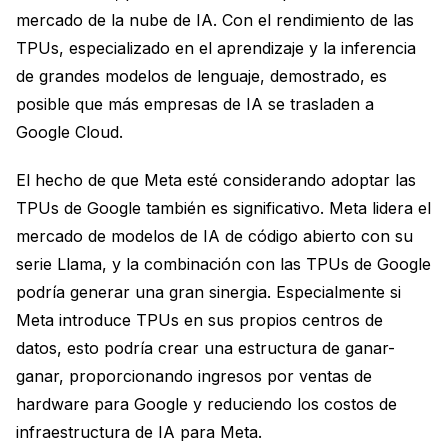
mercado de la nube de IA. Con el rendimiento de las
TPUs, especializado en el aprendizaje y la inferencia
de grandes modelos de lenguaje, demostrado, es
posible que más empresas de IA se trasladen a
Google Cloud.
El hecho de que Meta esté considerando adoptar las
TPUs de Google también es significativo. Meta lidera el
mercado de modelos de IA de código abierto con su
serie Llama, y la combinación con las TPUs de Google
podría generar una gran sinergia. Especialmente si
Meta introduce TPUs en sus propios centros de
datos, esto podría crear una estructura de ganar-
ganar, proporcionando ingresos por ventas de
hardware para Google y reduciendo los costos de
infraestructura de IA para Meta.