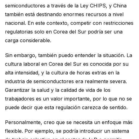
semiconductores a través de la Ley CHIPS, y China
también está destinando enormes recursos a nivel
nacional. En este contexto, competir con restricciones
regulatorias solo en Corea del Sur podría ser una
carga considerable.
Sin embargo, también puedo entender la situación. La
cultura laboral en Corea del Sur es conocida por su
alta intensidad, y la cultura de horas extras en la
industria de semiconductores era realmente severa.
Garantizar la salud y la calidad de vida de los
trabajadores es un valor importante, por lo que no se
puede decir que esta regulación carezca de sentido.
Personalmente, creo que se necesita un enfoque más
flexible. Por ejemplo, se podría introducir un sistema