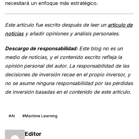
necesitará un enfoque más estratégico.
Este artículo fue escrito después de leer un
artículo de
noticias
y añadir opiniones y análisis personales.
Descargo de responsabilidad:
Este blog no es un
medio de noticias, y el contenido escrito refleja la
opinión personal del autor. La responsabilidad de las
decisiones de inversión recae en el propio inversor, y
no se asume ninguna responsabilidad por las pérdidas
de inversión basadas en el contenido de este artículo.
#AI
#Machine Learning
Editor