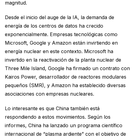
magnitud.
Desde el inicio del auge de la IA, la demanda de
energía de los centros de datos ha crecido
exponencialmente. Empresas tecnológicas como
Microsoft, Google y Amazon están invirtiendo en
energía nuclear en este contexto. Microsoft ha
invertido en la reactivación de la planta nuclear de
Three Mile Island, Google ha firmado un contrato con
Kairos Power, desarrollador de reactores modulares
pequeños (SMR), y Amazon ha establecido diversas
asociaciones con empresas nucleares.
Lo interesante es que China también está
respondiendo a estos movimientos. Según los
informes, China ha lanzado un programa científico
internacional de “plasma ardiente” con el objetivo de