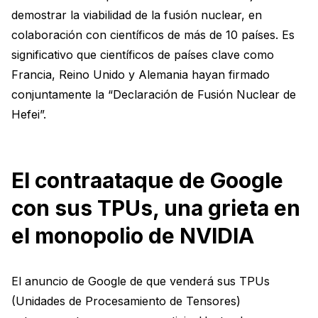
demostrar la viabilidad de la fusión nuclear, en
colaboración con científicos de más de 10 países. Es
significativo que científicos de países clave como
Francia, Reino Unido y Alemania hayan firmado
conjuntamente la “Declaración de Fusión Nuclear de
Hefei”.
El contraataque de Google
con sus TPUs, una grieta en
el monopolio de NVIDIA
El anuncio de Google de que venderá sus TPUs
(Unidades de Procesamiento de Tensores)