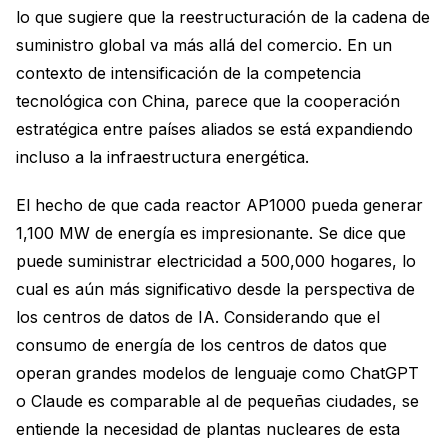
lo que sugiere que la reestructuración de la cadena de
suministro global va más allá del comercio. En un
contexto de intensificación de la competencia
tecnológica con China, parece que la cooperación
estratégica entre países aliados se está expandiendo
incluso a la infraestructura energética.
El hecho de que cada reactor AP1000 pueda generar
1,100 MW de energía es impresionante. Se dice que
puede suministrar electricidad a 500,000 hogares, lo
cual es aún más significativo desde la perspectiva de
los centros de datos de IA. Considerando que el
consumo de energía de los centros de datos que
operan grandes modelos de lenguaje como ChatGPT
o Claude es comparable al de pequeñas ciudades, se
entiende la necesidad de plantas nucleares de esta