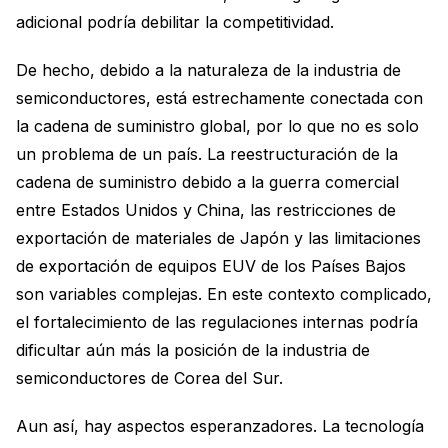
adicional podría debilitar la competitividad.
De hecho, debido a la naturaleza de la industria de
semiconductores, está estrechamente conectada con
la cadena de suministro global, por lo que no es solo
un problema de un país. La reestructuración de la
cadena de suministro debido a la guerra comercial
entre Estados Unidos y China, las restricciones de
exportación de materiales de Japón y las limitaciones
de exportación de equipos EUV de los Países Bajos
son variables complejas. En este contexto complicado,
el fortalecimiento de las regulaciones internas podría
dificultar aún más la posición de la industria de
semiconductores de Corea del Sur.
Aun así, hay aspectos esperanzadores. La tecnología