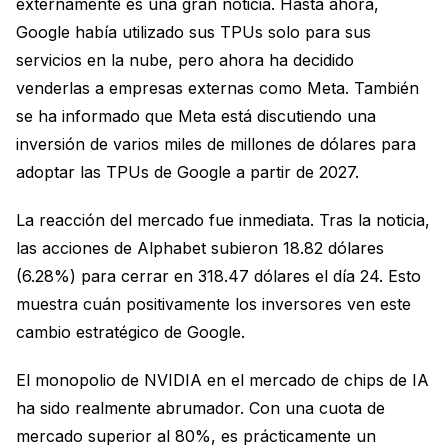
externamente es una gran noticia. Hasta ahora,
Google había utilizado sus TPUs solo para sus
servicios en la nube, pero ahora ha decidido
venderlas a empresas externas como Meta. También
se ha informado que Meta está discutiendo una
inversión de varios miles de millones de dólares para
adoptar las TPUs de Google a partir de 2027.
La reacción del mercado fue inmediata. Tras la noticia,
las acciones de Alphabet subieron 18.82 dólares
(6.28%) para cerrar en 318.47 dólares el día 24. Esto
muestra cuán positivamente los inversores ven este
cambio estratégico de Google.
El monopolio de NVIDIA en el mercado de chips de IA
ha sido realmente abrumador. Con una cuota de
mercado superior al 80%, es prácticamente un