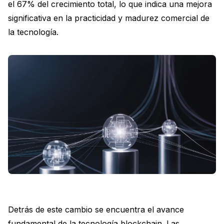
el 67% del crecimiento total, lo que indica una mejora
significativa en la practicidad y madurez comercial de
la tecnología.
Detrás de este cambio se encuentra el avance
fundamental de la tecnología blockchain. Las