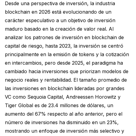
Desde una perspectiva de inversión, la industria
blockchain en 2026 está evolucionando de un
carácter especulativo a un objetivo de inversión
maduro basado en la creación de valor real. Al
analizar los patrones de inversión en blockchain de
capital de riesgo, hasta 2023, la inversión se centró
principalmente en la emisión de tokens y la cotización
en intercambios, pero desde 2025, el paradigma ha
cambiado hacia inversiones que priorizan modelos de
negocio reales y rentabilidad. El tamaño promedio de
las inversiones en blockchain lideradas por grandes
VC como Sequoia Capital, Andreessen Horowitz y
Tiger Global es de 23.4 millones de dólares, un
aumento del 67% respecto al año anterior, pero el
número de inversiones ha disminuido en un 23%,
mostrando un enfoque de inversión más selectivo y