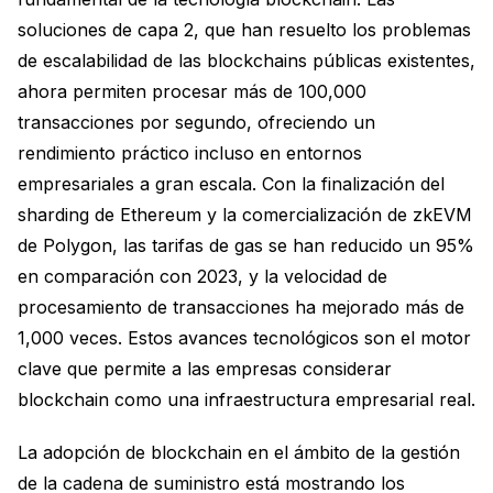
soluciones de capa 2, que han resuelto los problemas
de escalabilidad de las blockchains públicas existentes,
ahora permiten procesar más de 100,000
transacciones por segundo, ofreciendo un
rendimiento práctico incluso en entornos
empresariales a gran escala. Con la finalización del
sharding de Ethereum y la comercialización de zkEVM
de Polygon, las tarifas de gas se han reducido un 95%
en comparación con 2023, y la velocidad de
procesamiento de transacciones ha mejorado más de
1,000 veces. Estos avances tecnológicos son el motor
clave que permite a las empresas considerar
blockchain como una infraestructura empresarial real.
La adopción de blockchain en el ámbito de la gestión
de la cadena de suministro está mostrando los