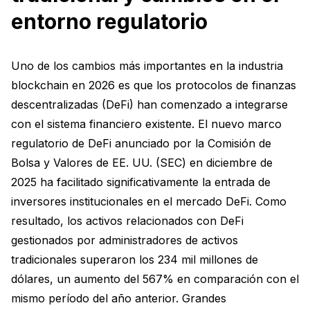
entorno regulatorio
Uno de los cambios más importantes en la industria
blockchain en 2026 es que los protocolos de finanzas
descentralizadas (DeFi) han comenzado a integrarse
con el sistema financiero existente. El nuevo marco
regulatorio de DeFi anunciado por la Comisión de
Bolsa y Valores de EE. UU. (SEC) en diciembre de
2025 ha facilitado significativamente la entrada de
inversores institucionales en el mercado DeFi. Como
resultado, los activos relacionados con DeFi
gestionados por administradores de activos
tradicionales superaron los 234 mil millones de
dólares, un aumento del 567% en comparación con el
mismo período del año anterior. Grandes