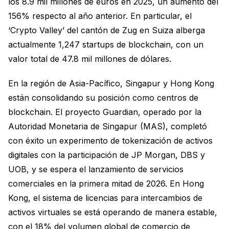
los 8.9 mil millones de euros en 2025, un aumento del
156% respecto al año anterior. En particular, el
‘Crypto Valley’ del cantón de Zug en Suiza alberga
actualmente 1,247 startups de blockchain, con un
valor total de 47.8 mil millones de dólares.
En la región de Asia-Pacífico, Singapur y Hong Kong
están consolidando su posición como centros de
blockchain. El proyecto Guardian, operado por la
Autoridad Monetaria de Singapur (MAS), completó
con éxito un experimento de tokenización de activos
digitales con la participación de JP Morgan, DBS y
UOB, y se espera el lanzamiento de servicios
comerciales en la primera mitad de 2026. En Hong
Kong, el sistema de licencias para intercambios de
activos virtuales se está operando de manera estable,
con el 18% del volumen global de comercio de