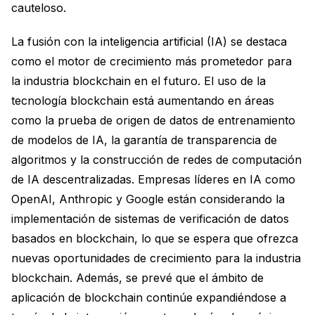
cauteloso.
La fusión con la inteligencia artificial (IA) se destaca
como el motor de crecimiento más prometedor para
la industria blockchain en el futuro. El uso de la
tecnología blockchain está aumentando en áreas
como la prueba de origen de datos de entrenamiento
de modelos de IA, la garantía de transparencia de
algoritmos y la construcción de redes de computación
de IA descentralizadas. Empresas líderes en IA como
OpenAI, Anthropic y Google están considerando la
implementación de sistemas de verificación de datos
basados en blockchain, lo que se espera que ofrezca
nuevas oportunidades de crecimiento para la industria
blockchain. Además, se prevé que el ámbito de
aplicación de blockchain continúe expandiéndose a