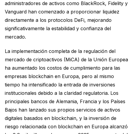
administradores de activos como BlackRock, Fidelity y
Vanguard han comenzado a proporcionar liquidez
directamente a los protocolos DeFi, mejorando
significativamente la estabilidad y confianza del
mercado.
La implementación completa de la regulación del
mercado de criptoactivos (MiCA) de la Unión Europea
ha aumentado los costos de cumplimiento para las
empresas blockchain en Europa, pero al mismo
tiempo ha intensificado la entrada de inversiones
institucionales debido a la claridad regulatoria. Los
principales bancos de Alemania, Francia y los Países
Bajos han lanzado sus propios servicios de activos
digitales basados en blockchain, y la inversión de
riesgo relacionada con blockchain en Europa alcanzó