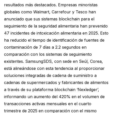
resultados más destacados. Empresas minoristas
globales como Walmart, Carrefour y Tesco han
anunciado que sus sistemas blockchain para el
seguimiento de la seguridad alimentaria han prevenido
47 incidentes de intoxicación alimentaria en 2025. Esto
ha reducido el tiempo de identificación de fuentes de
contaminación de 7 días a 2.2 segundos en
comparación con los sistemas de seguimiento
existentes. SamsungSDS, con sede en Seúl, Corea,
está alineándose con esta tendencia al proporcionar
soluciones integradas de cadena de suministro a
cadenas de supermercados y fabricantes de alimentos
a través de su plataforma blockchain ‘Nexledger’,
informando un aumento del 420% en el volumen de
transacciones activas mensuales en el cuarto
trimestre de 2025 en comparación con el mismo