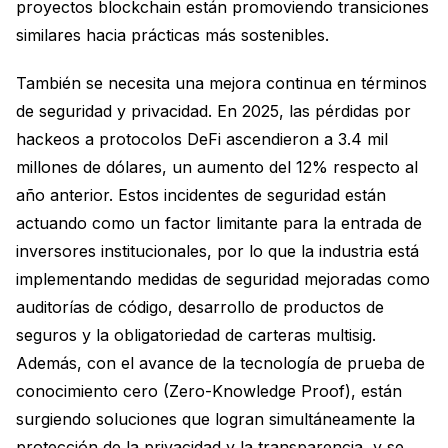
proyectos blockchain están promoviendo transiciones
similares hacia prácticas más sostenibles.
También se necesita una mejora continua en términos
de seguridad y privacidad. En 2025, las pérdidas por
hackeos a protocolos DeFi ascendieron a 3.4 mil
millones de dólares, un aumento del 12% respecto al
año anterior. Estos incidentes de seguridad están
actuando como un factor limitante para la entrada de
inversores institucionales, por lo que la industria está
implementando medidas de seguridad mejoradas como
auditorías de código, desarrollo de productos de
seguros y la obligatoriedad de carteras multisig.
Además, con el avance de la tecnología de prueba de
conocimiento cero (Zero-Knowledge Proof), están
surgiendo soluciones que logran simultáneamente la
protección de la privacidad y la transparencia, y se