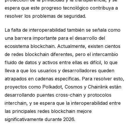
espera que este progreso tecnológico contribuya a
resolver los problemas de seguridad.
La falta de interoperabilidad también se señala como
una barrera importante para el desarrollo del
ecosistema blockchain. Actualmente, existen cientos
de redes blockchain diferentes, pero el intercambio
fluido de datos y activos entre ellas es difícil, lo que
lleva a que los usuarios y desarrolladores queden
atrapados en cadenas específicas. Para resolver esto,
proyectos como Polkadot, Cosmos y Chainlink están
desarrollando puentes cross-chain y protocolos
interchain, y se espera que la interoperabilidad entre
las principales redes blockchain mejore
significativamente durante 2026.