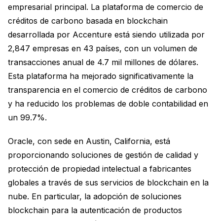
empresarial principal. La plataforma de comercio de
créditos de carbono basada en blockchain
desarrollada por Accenture está siendo utilizada por
2,847 empresas en 43 países, con un volumen de
transacciones anual de 4.7 mil millones de dólares.
Esta plataforma ha mejorado significativamente la
transparencia en el comercio de créditos de carbono
y ha reducido los problemas de doble contabilidad en
un 99.7%.
Oracle, con sede en Austin, California, está
proporcionando soluciones de gestión de calidad y
protección de propiedad intelectual a fabricantes
globales a través de sus servicios de blockchain en la
nube. En particular, la adopción de soluciones
blockchain para la autenticación de productos