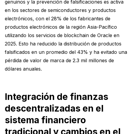
genuinos y la prevención de falsificaciones es activa
en los sectores de semiconductores y productos
electrónicos, con el 28% de los fabricantes de
productos electrónicos de la región Asia-Pacífico
utilizando los servicios de blockchain de Oracle en
2025. Esto ha reducido la distribución de productos
falsificados en un promedio del 43% y ha evitado una
pérdida de valor de marca de 2.3 mil millones de
dólares anuales.
Integración de finanzas
descentralizadas en el
sistema financiero
tradicional y cambios en el