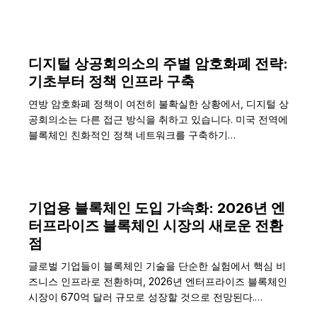
디지털 상공회의소의 주별 암호화폐 전략:
기초부터 정책 인프라 구축
연방 암호화폐 정책이 여전히 불확실한 상황에서, 디지털 상
공회의소는 다른 접근 방식을 취하고 있습니다. 미국 전역에
블록체인 친화적인 정책 네트워크를 구축하기…
기업용 블록체인 도입 가속화: 2026년 엔
터프라이즈 블록체인 시장의 새로운 전환
점
글로벌 기업들이 블록체인 기술을 단순한 실험에서 핵심 비
즈니스 인프라로 전환하며, 2026년 엔터프라이즈 블록체인
시장이 670억 달러 규모로 성장할 것으로 전망된다.…