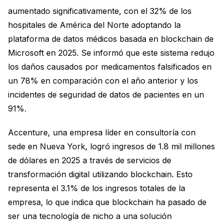
aumentado significativamente, con el 32% de los
hospitales de América del Norte adoptando la
plataforma de datos médicos basada en blockchain de
Microsoft en 2025. Se informó que este sistema redujo
los daños causados por medicamentos falsificados en
un 78% en comparación con el año anterior y los
incidentes de seguridad de datos de pacientes en un
91%.
Accenture, una empresa líder en consultoría con
sede en Nueva York, logró ingresos de 1.8 mil millones
de dólares en 2025 a través de servicios de
transformación digital utilizando blockchain. Esto
representa el 3.1% de los ingresos totales de la
empresa, lo que indica que blockchain ha pasado de
ser una tecnología de nicho a una solución