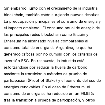
Sin embargo, junto con el crecimiento de la industria
blockchain, también están surgiendo nuevos desafíos.
La preocupación principal es el consumo de energía y
el impacto ambiental. El consumo anual de energía de
las principales redes blockchain como Bitcoin y
Ethereum ha alcanzado niveles comparables al
consumo total de energía de Argentina, lo que ha
generado críticas por no cumplir con los criterios de
inversión ESG. En respuesta, la industria está
esforzándose por reducir la huella de carbono
mediante la transición a métodos de prueba de
participación (Proof of Stake) y el aumento del uso de
energías renovables. En el caso de Ethereum, el
consumo de energía se ha reducido en un 99.95%
tras la transición a prueba de participación, y otros