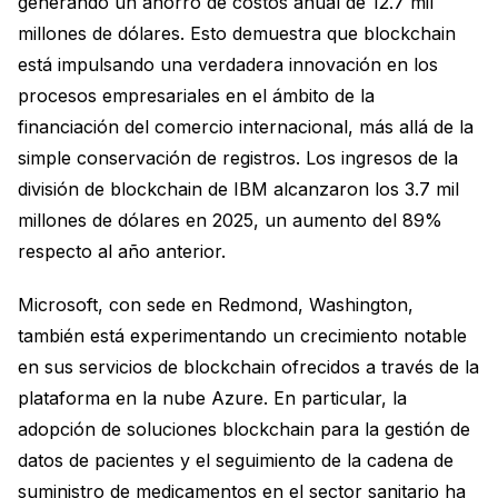
generando un ahorro de costos anual de 12.7 mil
millones de dólares. Esto demuestra que blockchain
está impulsando una verdadera innovación en los
procesos empresariales en el ámbito de la
financiación del comercio internacional, más allá de la
simple conservación de registros. Los ingresos de la
división de blockchain de IBM alcanzaron los 3.7 mil
millones de dólares en 2025, un aumento del 89%
respecto al año anterior.
Microsoft, con sede en Redmond, Washington,
también está experimentando un crecimiento notable
en sus servicios de blockchain ofrecidos a través de la
plataforma en la nube Azure. En particular, la
adopción de soluciones blockchain para la gestión de
datos de pacientes y el seguimiento de la cadena de
suministro de medicamentos en el sector sanitario ha