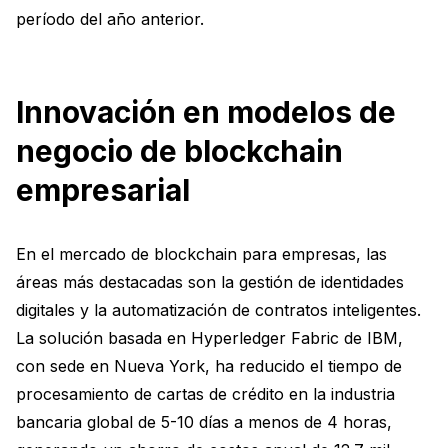
período del año anterior.
Innovación en modelos de
negocio de blockchain
empresarial
En el mercado de blockchain para empresas, las
áreas más destacadas son la gestión de identidades
digitales y la automatización de contratos inteligentes.
La solución basada en Hyperledger Fabric de IBM,
con sede en Nueva York, ha reducido el tiempo de
procesamiento de cartas de crédito en la industria
bancaria global de 5-10 días a menos de 4 horas,