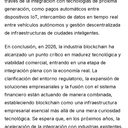
través de la integración con tecnologías de próxima
generación, como pagos automáticos entre
dispositivos IoT, intercambio de datos en tiempo real
entre vehículos autónomos y gestión descentralizada
de infraestructuras de ciudades inteligentes.
En conclusión, en 2026, la industria blockchain ha
alcanzado un punto crítico en madurez tecnológica y
viabilidad comercial, entrando en una etapa de
integración plena con la economía real. La
clarificación del entorno regulatorio, la expansión de
soluciones empresariales y la fusión con el sistema
financiero están actuando de manera combinada,
estableciendo blockchain como una infraestructura
empresarial esencial más allá de una mera curiosidad
tecnológica. Se espera que, en los próximos años, la
aceleración de la integración con industrias existentes,