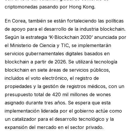
criptomonedas pasando por Hong Kong.
En Corea, también se están fortaleciendo las políticas
de apoyo para el desarrollo de la industria blockchain.
Según la estrategia ‘K-Blockchain 2030’ anunciada por
el Ministerio de Ciencia y TIC, se implementarán
servicios gubernamentales digitales basados en
blockchain a partir de 2026. Se utilizará tecnología
blockchain en siete áreas de servicios públicos,
incluidos el voto electrónico, el registro de
propiedades y la gestión de registros médicos, con un
presupuesto total de 420 mil millones de wones
asignado durante tres años. Se espera que esta
implementación liderada por el gobierno actúe como
un catalizador para el desarrollo tecnológico y la
expansión del mercado en el sector privado.