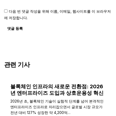
다음 번 댓글 작성을 위해 이름, 이메일, 웹사이트를 이 브라우저
에 저장합니다.
댓글 등록
관련 기사
블록체인 인프라의 새로운 전환점: 2026
년 엔터프라이즈 도입과 상호운용성 혁신
2026년 초, 블록체인 기술이 실험적 단계를 넘어 본격적인
엔터프라이즈 인프라로 자리잡으면서 글로벌 시장 규모가
전년 대비 127% 성장한 약 4,200억…