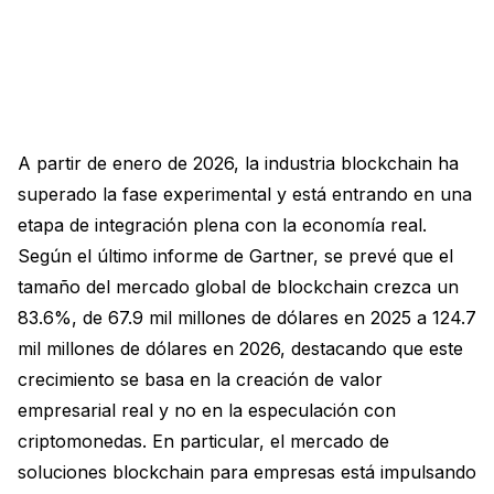
A partir de enero de 2026, la industria blockchain ha
superado la fase experimental y está entrando en una
etapa de integración plena con la economía real.
Según el último informe de Gartner, se prevé que el
tamaño del mercado global de blockchain crezca un
83.6%, de 67.9 mil millones de dólares en 2025 a 124.7
mil millones de dólares en 2026, destacando que este
crecimiento se basa en la creación de valor
empresarial real y no en la especulación con
criptomonedas. En particular, el mercado de
soluciones blockchain para empresas está impulsando