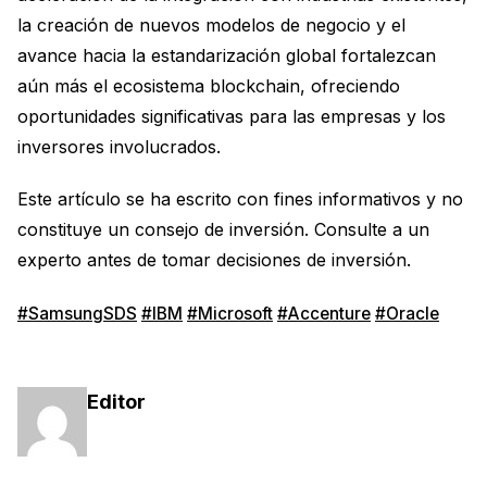
la creación de nuevos modelos de negocio y el
avance hacia la estandarización global fortalezcan
aún más el ecosistema blockchain, ofreciendo
oportunidades significativas para las empresas y los
inversores involucrados.
Este artículo se ha escrito con fines informativos y no
constituye un consejo de inversión. Consulte a un
experto antes de tomar decisiones de inversión.
#SamsungSDS
#IBM
#Microsoft
#Accenture
#Oracle
Editor