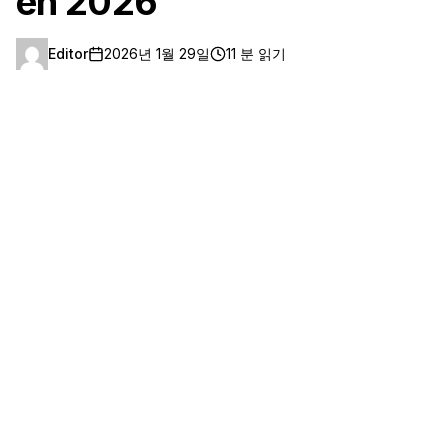
en 2026
Editor
2026년 1월 29일
11 분 읽기