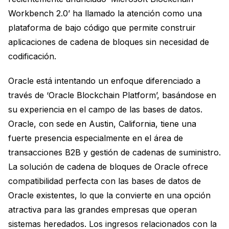
Workbench 2.0’ ha llamado la atención como una
plataforma de bajo código que permite construir
aplicaciones de cadena de bloques sin necesidad de
codificación.
Oracle está intentando un enfoque diferenciado a
través de ‘Oracle Blockchain Platform’, basándose en
su experiencia en el campo de las bases de datos.
Oracle, con sede en Austin, California, tiene una
fuerte presencia especialmente en el área de
transacciones B2B y gestión de cadenas de suministro.
La solución de cadena de bloques de Oracle ofrece
compatibilidad perfecta con las bases de datos de
Oracle existentes, lo que la convierte en una opción
atractiva para las grandes empresas que operan
sistemas heredados. Los ingresos relacionados con la