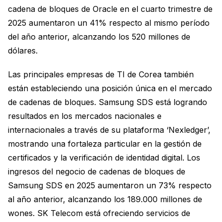
cadena de bloques de Oracle en el cuarto trimestre de
2025 aumentaron un 41% respecto al mismo período
del año anterior, alcanzando los 520 millones de
dólares.
Las principales empresas de TI de Corea también
están estableciendo una posición única en el mercado
de cadenas de bloques. Samsung SDS está logrando
resultados en los mercados nacionales e
internacionales a través de su plataforma ‘Nexledger’,
mostrando una fortaleza particular en la gestión de
certificados y la verificación de identidad digital. Los
ingresos del negocio de cadenas de bloques de
Samsung SDS en 2025 aumentaron un 73% respecto
al año anterior, alcanzando los 189.000 millones de
wones. SK Telecom está ofreciendo servicios de