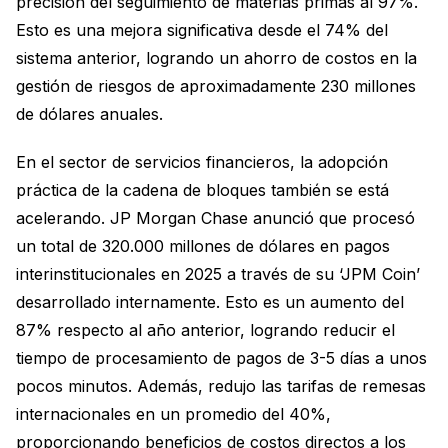
precisión del seguimiento de materias primas al 97%.
Esto es una mejora significativa desde el 74% del
sistema anterior, logrando un ahorro de costos en la
gestión de riesgos de aproximadamente 230 millones
de dólares anuales.
En el sector de servicios financieros, la adopción
práctica de la cadena de bloques también se está
acelerando. JP Morgan Chase anunció que procesó
un total de 320.000 millones de dólares en pagos
interinstitucionales en 2025 a través de su ‘JPM Coin’
desarrollado internamente. Esto es un aumento del
87% respecto al año anterior, logrando reducir el
tiempo de procesamiento de pagos de 3-5 días a unos
pocos minutos. Además, redujo las tarifas de remesas
internacionales en un promedio del 40%,
proporcionando beneficios de costos directos a los