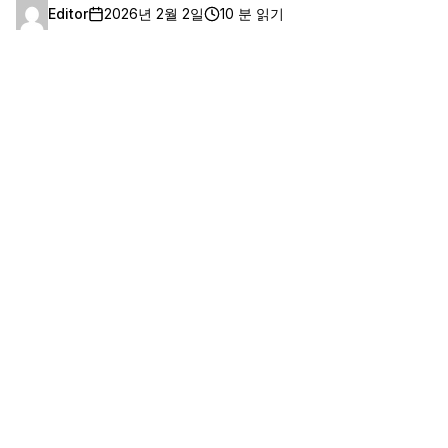
Editor
2026년 2월 2일
10 분 읽기