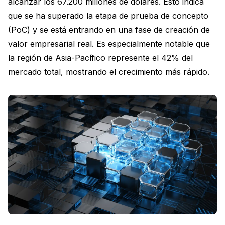
alcanzar los 67.200 millones de dólares. Esto indica
que se ha superado la etapa de prueba de concepto
(PoC) y se está entrando en una fase de creación de
valor empresarial real. Es especialmente notable que
la región de Asia-Pacífico represente el 42% del
mercado total, mostrando el crecimiento más rápido.