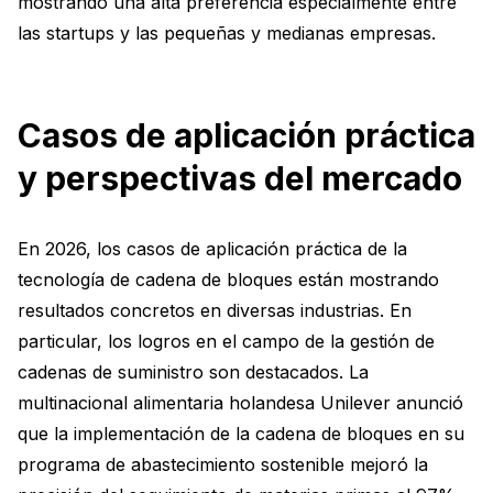
mostrando una alta preferencia especialmente entre
las startups y las pequeñas y medianas empresas.
Casos de aplicación práctica
y perspectivas del mercado
En 2026, los casos de aplicación práctica de la
tecnología de cadena de bloques están mostrando
resultados concretos en diversas industrias. En
particular, los logros en el campo de la gestión de
cadenas de suministro son destacados. La
multinacional alimentaria holandesa Unilever anunció
que la implementación de la cadena de bloques en su
programa de abastecimiento sostenible mejoró la