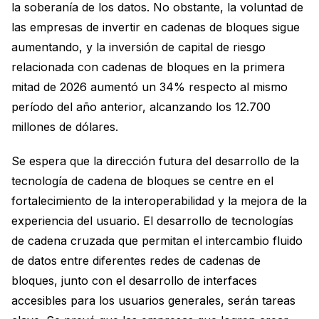
la soberanía de los datos. No obstante, la voluntad de
las empresas de invertir en cadenas de bloques sigue
aumentando, y la inversión de capital de riesgo
relacionada con cadenas de bloques en la primera
mitad de 2026 aumentó un 34% respecto al mismo
período del año anterior, alcanzando los 12.700
millones de dólares.
Se espera que la dirección futura del desarrollo de la
tecnología de cadena de bloques se centre en el
fortalecimiento de la interoperabilidad y la mejora de la
experiencia del usuario. El desarrollo de tecnologías
de cadena cruzada que permitan el intercambio fluido
de datos entre diferentes redes de cadenas de
bloques, junto con el desarrollo de interfaces
accesibles para los usuarios generales, serán tareas