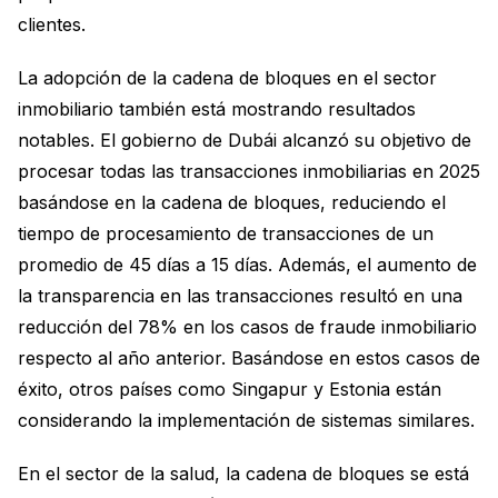
clientes.
La adopción de la cadena de bloques en el sector
inmobiliario también está mostrando resultados
notables. El gobierno de Dubái alcanzó su objetivo de
procesar todas las transacciones inmobiliarias en 2025
basándose en la cadena de bloques, reduciendo el
tiempo de procesamiento de transacciones de un
promedio de 45 días a 15 días. Además, el aumento de
la transparencia en las transacciones resultó en una
reducción del 78% en los casos de fraude inmobiliario
respecto al año anterior. Basándose en estos casos de
éxito, otros países como Singapur y Estonia están
considerando la implementación de sistemas similares.
En el sector de la salud, la cadena de bloques se está