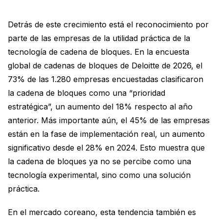
Detrás de este crecimiento está el reconocimiento por
parte de las empresas de la utilidad práctica de la
tecnología de cadena de bloques. En la encuesta
global de cadenas de bloques de Deloitte de 2026, el
73% de las 1.280 empresas encuestadas clasificaron
la cadena de bloques como una “prioridad
estratégica”, un aumento del 18% respecto al año
anterior. Más importante aún, el 45% de las empresas
están en la fase de implementación real, un aumento
significativo desde el 28% en 2024. Esto muestra que
la cadena de bloques ya no se percibe como una
tecnología experimental, sino como una solución
práctica.
En el mercado coreano, esta tendencia también es