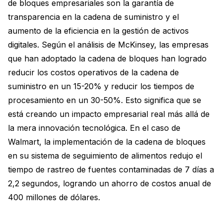
de bloques empresariales son la garantía de
transparencia en la cadena de suministro y el
aumento de la eficiencia en la gestión de activos
digitales. Según el análisis de McKinsey, las empresas
que han adoptado la cadena de bloques han logrado
reducir los costos operativos de la cadena de
suministro en un 15-20% y reducir los tiempos de
procesamiento en un 30-50%. Esto significa que se
está creando un impacto empresarial real más allá de
la mera innovación tecnológica. En el caso de
Walmart, la implementación de la cadena de bloques
en su sistema de seguimiento de alimentos redujo el
tiempo de rastreo de fuentes contaminadas de 7 días a
2,2 segundos, logrando un ahorro de costos anual de
400 millones de dólares.