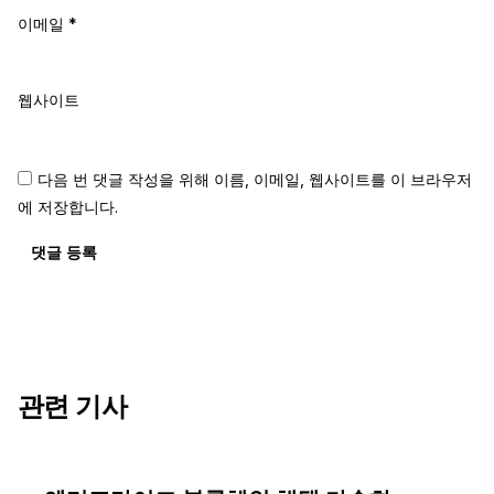
이메일
*
웹사이트
다음 번 댓글 작성을 위해 이름, 이메일, 웹사이트를 이 브라우저
에 저장합니다.
댓글 등록
관련 기사