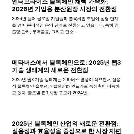
엔터프라이즈 블록체인 채택 가속화:
2026년 기업용 분산원장 시장의 전환점
2026년 들어 글로벌 기업들의 블록체인 도입이 실험 단계
를 넘어 본격적인 운영 단계로 전환되고 있습니다. 특히 공
급망 관리, 무역금융, 그리고 탄소…
메타버스에서 블록체인으로: 2025년 웹3
기술 생태계의 새로운 전환점
2025년 웹3 기술 생태계는 메타버스 열풍이 식으면서 실용
적 블록체인 솔루션과 탈중앙화 인프라로 중심축이 이동하
고 있다. 글로벌 웹3 시장 규모가 2024년…
2025년 블록체인 산업의 새로운 전환점:
실용성과 효율성을 중심으로 한 시장 재편