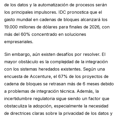
de los datos y la automatización de procesos serán
los principales impulsores. IDC pronostica que el
gasto mundial en cadenas de bloques alcanzará los
19.000 millones de dólares para finales de 2026, con
más del 60% concentrado en soluciones
empresariales.
Sin embargo, aún existen desafíos por resolver. El
mayor obstáculo es la complejidad de la integración
con los sistemas heredados existentes. Según una
encuesta de Accenture, el 67% de los proyectos de
cadena de bloques se retrasan más de 6 meses debido
a problemas de integración técnica. Además, la
incertidumbre regulatoria sigue siendo un factor que
obstaculiza la adopción, especialmente la necesidad
de directrices claras sobre la privacidad de los datos y