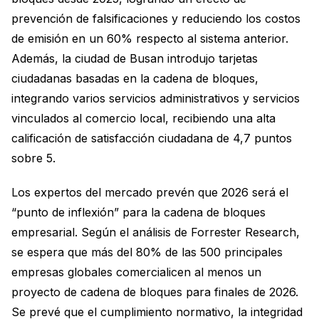
prevención de falsificaciones y reduciendo los costos
de emisión en un 60% respecto al sistema anterior.
Además, la ciudad de Busan introdujo tarjetas
ciudadanas basadas en la cadena de bloques,
integrando varios servicios administrativos y servicios
vinculados al comercio local, recibiendo una alta
calificación de satisfacción ciudadana de 4,7 puntos
sobre 5.
Los expertos del mercado prevén que 2026 será el
“punto de inflexión” para la cadena de bloques
empresarial. Según el análisis de Forrester Research,
se espera que más del 80% de las 500 principales
empresas globales comercialicen al menos un
proyecto de cadena de bloques para finales de 2026.
Se prevé que el cumplimiento normativo, la integridad