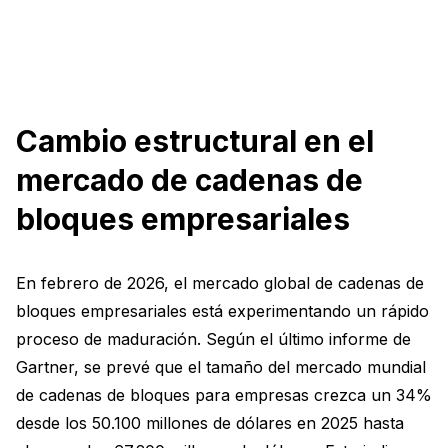
Cambio estructural en el
mercado de cadenas de
bloques empresariales
En febrero de 2026, el mercado global de cadenas de
bloques empresariales está experimentando un rápido
proceso de maduración. Según el último informe de
Gartner, se prevé que el tamaño del mercado mundial
de cadenas de bloques para empresas crezca un 34%
desde los 50.100 millones de dólares en 2025 hasta