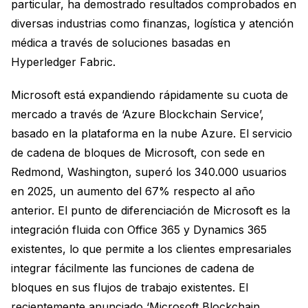
particular, ha demostrado resultados comprobados en
diversas industrias como finanzas, logística y atención
médica a través de soluciones basadas en
Hyperledger Fabric.
Microsoft está expandiendo rápidamente su cuota de
mercado a través de ‘Azure Blockchain Service’,
basado en la plataforma en la nube Azure. El servicio
de cadena de bloques de Microsoft, con sede en
Redmond, Washington, superó los 340.000 usuarios
en 2025, un aumento del 67% respecto al año
anterior. El punto de diferenciación de Microsoft es la
integración fluida con Office 365 y Dynamics 365
existentes, lo que permite a los clientes empresariales
integrar fácilmente las funciones de cadena de
bloques en sus flujos de trabajo existentes. El
recientemente anunciado ‘Microsoft Blockchain