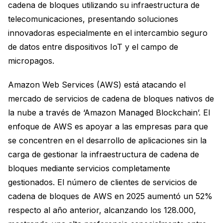
cadena de bloques utilizando su infraestructura de
telecomunicaciones, presentando soluciones
innovadoras especialmente en el intercambio seguro
de datos entre dispositivos IoT y el campo de
micropagos.
Amazon Web Services (AWS) está atacando el
mercado de servicios de cadena de bloques nativos de
la nube a través de ‘Amazon Managed Blockchain’. El
enfoque de AWS es apoyar a las empresas para que
se concentren en el desarrollo de aplicaciones sin la
carga de gestionar la infraestructura de cadena de
bloques mediante servicios completamente
gestionados. El número de clientes de servicios de
cadena de bloques de AWS en 2025 aumentó un 52%
respecto al año anterior, alcanzando los 128.000,