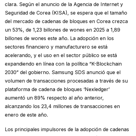
clara. Según el anuncio de la Agencia de Internet y
Seguridad de Corea (KISA), se espera que el tamaño
del mercado de cadenas de bloques en Corea crezca
un 53%, de 1,23 billones de wones en 2025 a 1,89
billones de wones este año. La adopción en los
sectores financiero y manufacturero se está
acelerando, y el uso en el sector público se está
expandiendo en línea con la política “K-Blockchain
2030” del gobierno. Samsung SDS anunció que el
volumen de transacciones procesadas a través de su
plataforma de cadena de bloques ‘Nexledger’
aumentó un 89% respecto al año anterior,
alcanzando los 23,4 millones de transacciones en
enero de este año.
Los principales impulsores de la adopción de cadenas