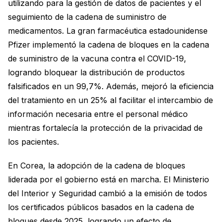
utilizando para la gestión de datos de pacientes y el
seguimiento de la cadena de suministro de
medicamentos. La gran farmacéutica estadounidense
Pfizer implementó la cadena de bloques en la cadena
de suministro de la vacuna contra el COVID-19,
logrando bloquear la distribución de productos
falsificados en un 99,7%. Además, mejoró la eficiencia
del tratamiento en un 25% al facilitar el intercambio de
información necesaria entre el personal médico
mientras fortalecía la protección de la privacidad de
los pacientes.
En Corea, la adopción de la cadena de bloques
liderada por el gobierno está en marcha. El Ministerio
del Interior y Seguridad cambió a la emisión de todos
los certificados públicos basados en la cadena de
bloques desde 2025, logrando un efecto de