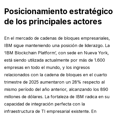
Posicionamiento estratégico
de los principales actores
En el mercado de cadenas de bloques empresariales,
IBM sigue manteniendo una posición de liderazgo. La
‘IBM Blockchain Platform’, con sede en Nueva York,
está siendo utilizada actualmente por más de 1.600
empresas en todo el mundo, y los ingresos
relacionados con la cadena de bloques en el cuarto
trimestre de 2025 aumentaron un 28% respecto al
mismo período del año anterior, alcanzando los 890
millones de dólares. La fortaleza de IBM radica en su
capacidad de integración perfecta con la
infraestructura de TI empresarial existente. En