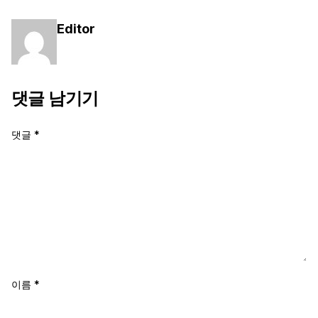
Editor
댓글 남기기
댓글
*
이름
*