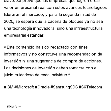
clave. Se prevé que las empresas que logren crear
valor empresarial real con estos avances tecnológicos
liderarán el mercado, y para la segunda mitad de
2026, se espera que la cadena de bloques ya no sea
una tecnología innovadora, sino una infraestructura
empresarial estándar.
*Este contenido ha sido redactado con fines
informativos y no constituye una recomendación de
inversión ni una sugerencia de compra de acciones.
Las decisiones de inversión deben tomarse con el
juicio cuidadoso de cada individuo.*
#IBM
#Microsoft
#Oracle
#SamsungSDS
#SKTelecom
#Platform