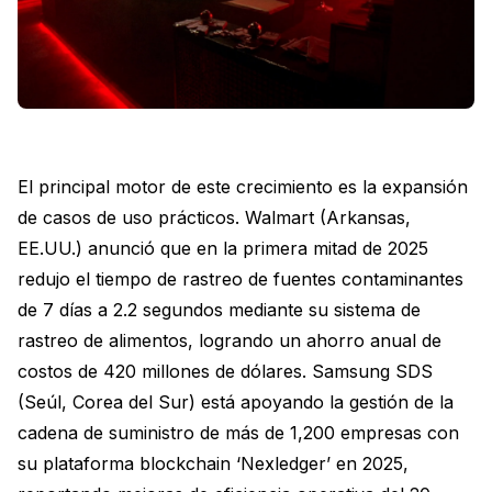
El principal motor de este crecimiento es la expansión
de casos de uso prácticos. Walmart (Arkansas,
EE.UU.) anunció que en la primera mitad de 2025
redujo el tiempo de rastreo de fuentes contaminantes
de 7 días a 2.2 segundos mediante su sistema de
rastreo de alimentos, logrando un ahorro anual de
costos de 420 millones de dólares. Samsung SDS
(Seúl, Corea del Sur) está apoyando la gestión de la
cadena de suministro de más de 1,200 empresas con
su plataforma blockchain ‘Nexledger’ en 2025,