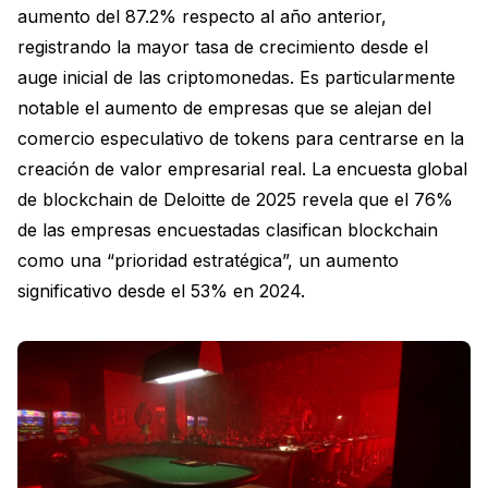
aumento del 87.2% respecto al año anterior,
registrando la mayor tasa de crecimiento desde el
auge inicial de las criptomonedas. Es particularmente
notable el aumento de empresas que se alejan del
comercio especulativo de tokens para centrarse en la
creación de valor empresarial real. La encuesta global
de blockchain de Deloitte de 2025 revela que el 76%
de las empresas encuestadas clasifican blockchain
como una “prioridad estratégica”, un aumento
significativo desde el 53% en 2024.