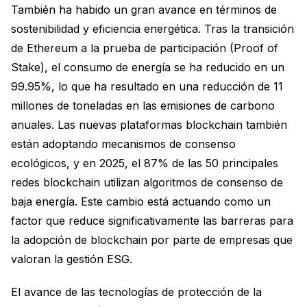
También ha habido un gran avance en términos de
sostenibilidad y eficiencia energética. Tras la transición
de Ethereum a la prueba de participación (Proof of
Stake), el consumo de energía se ha reducido en un
99.95%, lo que ha resultado en una reducción de 11
millones de toneladas en las emisiones de carbono
anuales. Las nuevas plataformas blockchain también
están adoptando mecanismos de consenso
ecológicos, y en 2025, el 87% de las 50 principales
redes blockchain utilizan algoritmos de consenso de
baja energía. Este cambio está actuando como un
factor que reduce significativamente las barreras para
la adopción de blockchain por parte de empresas que
valoran la gestión ESG.
El avance de las tecnologías de protección de la