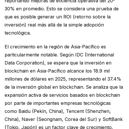
reportando mejoras de eficiencia operativa del 20-
30% en promedio. Esto se considera una prueba de
que es posible generar un ROI (retorno sobre la
inversión) real más allá de la simple adopción
tecnológica.
El crecimiento en la región de Asia-Pacífico es
particularmente notable. Según IDC (International
Data Corporation), se espera que la inversión en
blockchain en Asia-Pacífico alcance los 18.9 mil
millones de dólares en 2025, representando el 37.4%
de la inversión global en blockchain. Se analiza que la
expansión activa de servicios basados en blockchain
por parte de importantes empresas tecnológicas
como Baidu (Pekín, China), Tencent (Shenzhen,
China), Naver (Seongnam, Corea del Sur) y SoftBank
(Tokio, Japón) es un factor clave de crecimiento.