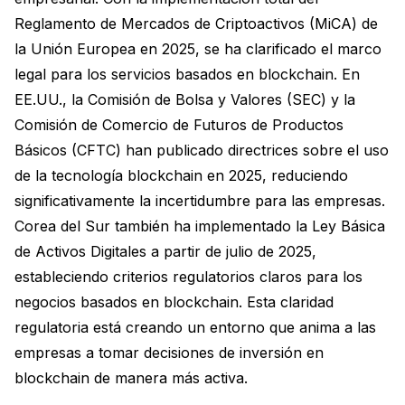
Reglamento de Mercados de Criptoactivos (MiCA) de
la Unión Europea en 2025, se ha clarificado el marco
legal para los servicios basados en blockchain. En
EE.UU., la Comisión de Bolsa y Valores (SEC) y la
Comisión de Comercio de Futuros de Productos
Básicos (CFTC) han publicado directrices sobre el uso
de la tecnología blockchain en 2025, reduciendo
significativamente la incertidumbre para las empresas.
Corea del Sur también ha implementado la Ley Básica
de Activos Digitales a partir de julio de 2025,
estableciendo criterios regulatorios claros para los
negocios basados en blockchain. Esta claridad
regulatoria está creando un entorno que anima a las
empresas a tomar decisiones de inversión en
blockchain de manera más activa.