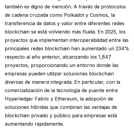
también es digno de mención. A través de protocolos
de cadena cruzada como Polkadot y Cosmos, la
transferencia de datos y valor entre diferentes redes
blockchain se está volviendo más fluida. En 2025, los
proyectos que implementan interoperabilidad entre las
principales redes blockchain han aumentado un 234%
respecto al año anterior, alcanzando los 1,847
proyectos, proporcionando un entorno donde las
empresas pueden utilizar soluciones blockchain
diversas de manera integrada. En particular, con la
comercialización de la tecnología de puente entre
Hyperledger Fabric y Ethereum, la adopción de
soluciones híbridas que combinan las ventajas de
blockchain privado y público para empresas está
aumentando rápidamente.