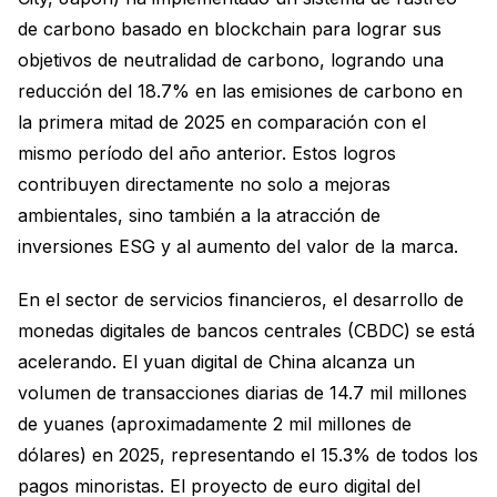
de carbono basado en blockchain para lograr sus
objetivos de neutralidad de carbono, logrando una
reducción del 18.7% en las emisiones de carbono en
la primera mitad de 2025 en comparación con el
mismo período del año anterior. Estos logros
contribuyen directamente no solo a mejoras
ambientales, sino también a la atracción de
inversiones ESG y al aumento del valor de la marca.
En el sector de servicios financieros, el desarrollo de
monedas digitales de bancos centrales (CBDC) se está
acelerando. El yuan digital de China alcanza un
volumen de transacciones diarias de 14.7 mil millones
de yuanes (aproximadamente 2 mil millones de
dólares) en 2025, representando el 15.3% de todos los
pagos minoristas. El proyecto de euro digital del