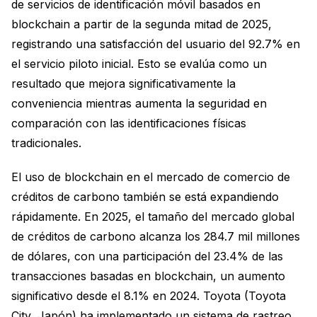
de servicios de identificación móvil basados en
blockchain a partir de la segunda mitad de 2025,
registrando una satisfacción del usuario del 92.7% en
el servicio piloto inicial. Esto se evalúa como un
resultado que mejora significativamente la
conveniencia mientras aumenta la seguridad en
comparación con las identificaciones físicas
tradicionales.
El uso de blockchain en el mercado de comercio de
créditos de carbono también se está expandiendo
rápidamente. En 2025, el tamaño del mercado global
de créditos de carbono alcanza los 284.7 mil millones
de dólares, con una participación del 23.4% de las
transacciones basadas en blockchain, un aumento
significativo desde el 8.1% en 2024. Toyota (Toyota
City, Japón) ha implementado un sistema de rastreo