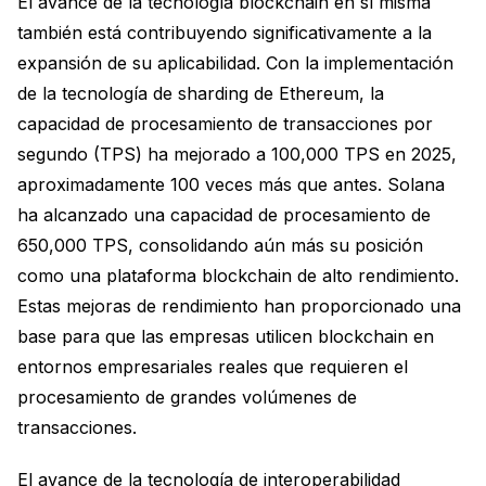
El avance de la tecnología blockchain en sí misma
también está contribuyendo significativamente a la
expansión de su aplicabilidad. Con la implementación
de la tecnología de sharding de Ethereum, la
capacidad de procesamiento de transacciones por
segundo (TPS) ha mejorado a 100,000 TPS en 2025,
aproximadamente 100 veces más que antes. Solana
ha alcanzado una capacidad de procesamiento de
650,000 TPS, consolidando aún más su posición
como una plataforma blockchain de alto rendimiento.
Estas mejoras de rendimiento han proporcionado una
base para que las empresas utilicen blockchain en
entornos empresariales reales que requieren el
procesamiento de grandes volúmenes de
transacciones.
El avance de la tecnología de interoperabilidad