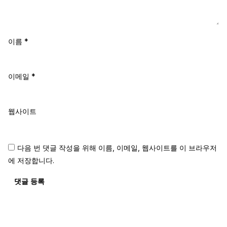
이름
*
이메일
*
웹사이트
다음 번 댓글 작성을 위해 이름, 이메일, 웹사이트를 이 브라우저
에 저장합니다.
댓글 등록