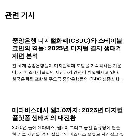
관련 기사
중앙은행 디지털화폐(CBDC)와 스테이블
코인의 격돌: 2025년 디지털 결제 생태계
재편 분석
전 세계 중앙은행들이 디지털화폐 도입을 가속화하는 가운
데, 기존 스테이블코인 시장과의 경쟁이 치열해지고 있다.
한국은행을 포함한 주요국 중앙은행들의 CBDC 실증실험이
본격화되면서,…
메타버스에서 웹3.0까지: 2026년 디지털
플랫폼 생태계의 대전환
2026년 들어 메타버스, 웹3.0, 그리고 공간 컴퓨팅이 단순
한 기술 시연을 넘어 실질적인 비즈니스 모델로 자리잡고 있