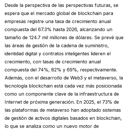
Desde la perspectiva de las perspectivas futuras, se
espera que el mercado global de blockchain para
empresas registre una tasa de crecimiento anual
compuesta del 67.3% hasta 2026, alcanzando un
tamaño de 124.7 mil millones de dólares. Se prevé que
las áreas de gestión de la cadena de suministro,
identidad digital y contratos inteligentes lideren el
crecimiento, con tasas de crecimiento anual
compuesta del 74%, 82% y 69%, respectivamente.
Además, con el desarrollo de Web3 y el metaverso, la
tecnología blockchain está cada vez más posicionada
como un componente clave de la infraestructura de
Internet de próxima generación. En 2025, el 73% de
las plataformas de metaverso han adoptado sistemas
de gestión de activos digitales basados en blockchain,
lo que se analiza como un nuevo motor de