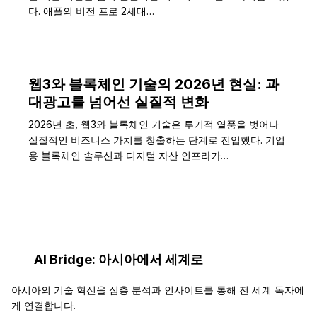
다. 애플의 비전 프로 2세대…
웹3와 블록체인 기술의 2026년 현실: 과
대광고를 넘어선 실질적 변화
2026년 초, 웹3와 블록체인 기술은 투기적 열풍을 벗어나
실질적인 비즈니스 가치를 창출하는 단계로 진입했다. 기업
용 블록체인 솔루션과 디지털 자산 인프라가…
AI Bridge: 아시아에서 세계로
아시아의 기술 혁신을 심층 분석과 인사이트를 통해 전 세계 독자에
게 연결합니다.