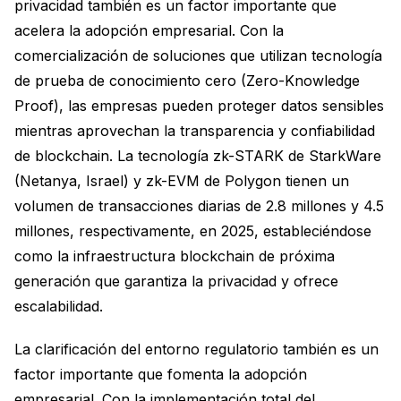
privacidad también es un factor importante que
acelera la adopción empresarial. Con la
comercialización de soluciones que utilizan tecnología
de prueba de conocimiento cero (Zero-Knowledge
Proof), las empresas pueden proteger datos sensibles
mientras aprovechan la transparencia y confiabilidad
de blockchain. La tecnología zk-STARK de StarkWare
(Netanya, Israel) y zk-EVM de Polygon tienen un
volumen de transacciones diarias de 2.8 millones y 4.5
millones, respectivamente, en 2025, estableciéndose
como la infraestructura blockchain de próxima
generación que garantiza la privacidad y ofrece
escalabilidad.
La clarificación del entorno regulatorio también es un
factor importante que fomenta la adopción
empresarial. Con la implementación total del