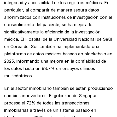
integridad y accesibilidad de los registros médicos. En
particular, al compartir de manera segura datos
anonimizados con instituciones de investigación con el
consentimiento del paciente, se ha mejorado
significativamente la eficiencia de la investigación
médica. El Hospital de la Universidad Nacional de Seúl
en Corea del Sur también ha implementado una
plataforma de datos médicos basada en blockchain en
2025, informando una mejora en la confiabilidad de
los datos hasta un 98.7% en ensayos clínicos
multicéntricos.
En el sector inmobiliario también se están produciendo
cambios innovadores. El gobierno de Singapur
procesa el 72% de todas las transacciones
inmobiliarias a través de un sistema basado en