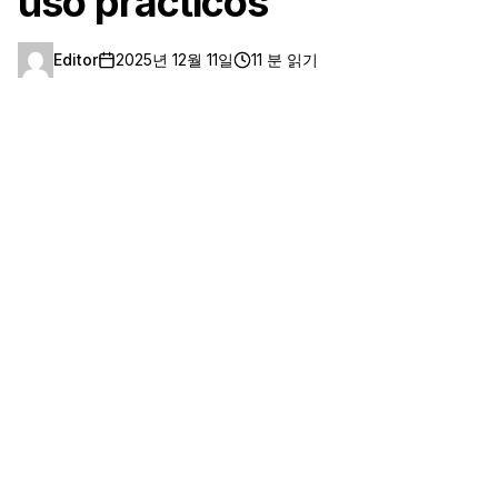
uso prácticos
Editor
2025년 12월 11일
11 분 읽기