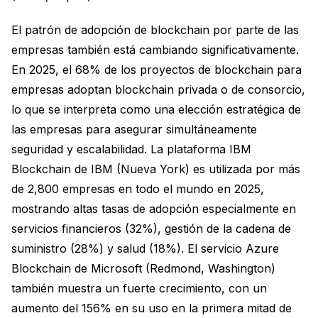
El patrón de adopción de blockchain por parte de las
empresas también está cambiando significativamente.
En 2025, el 68% de los proyectos de blockchain para
empresas adoptan blockchain privada o de consorcio,
lo que se interpreta como una elección estratégica de
las empresas para asegurar simultáneamente
seguridad y escalabilidad. La plataforma IBM
Blockchain de IBM (Nueva York) es utilizada por más
de 2,800 empresas en todo el mundo en 2025,
mostrando altas tasas de adopción especialmente en
servicios financieros (32%), gestión de la cadena de
suministro (28%) y salud (18%). El servicio Azure
Blockchain de Microsoft (Redmond, Washington)
también muestra un fuerte crecimiento, con un
aumento del 156% en su uso en la primera mitad de