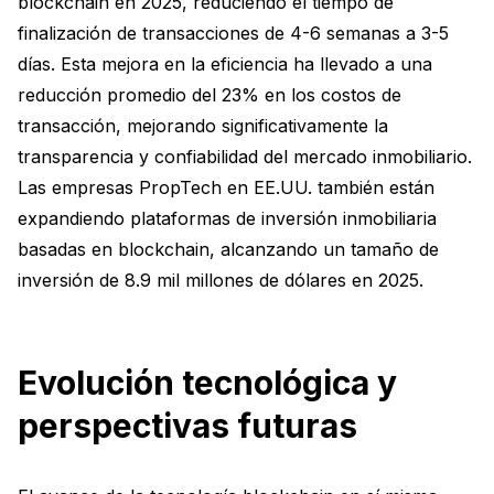
blockchain en 2025, reduciendo el tiempo de
finalización de transacciones de 4-6 semanas a 3-5
días. Esta mejora en la eficiencia ha llevado a una
reducción promedio del 23% en los costos de
transacción, mejorando significativamente la
transparencia y confiabilidad del mercado inmobiliario.
Las empresas PropTech en EE.UU. también están
expandiendo plataformas de inversión inmobiliaria
basadas en blockchain, alcanzando un tamaño de
inversión de 8.9 mil millones de dólares en 2025.
Evolución tecnológica y
perspectivas futuras