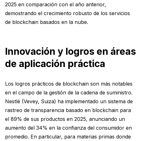
2025 en comparación con el año anterior,
demostrando el crecimiento robusto de los servicios
de blockchain basados en la nube.
Innovación y logros en áreas
de aplicación práctica
Los logros prácticos de blockchain son más notables
en el campo de la gestión de la cadena de suministro.
Nestlé (Vevey, Suiza) ha implementado un sistema de
rastreo de transparencia basado en blockchain para
el 89% de sus productos en 2025, anunciando un
aumento del 34% en la confianza del consumidor en
promedio. En particular, para materias primas donde