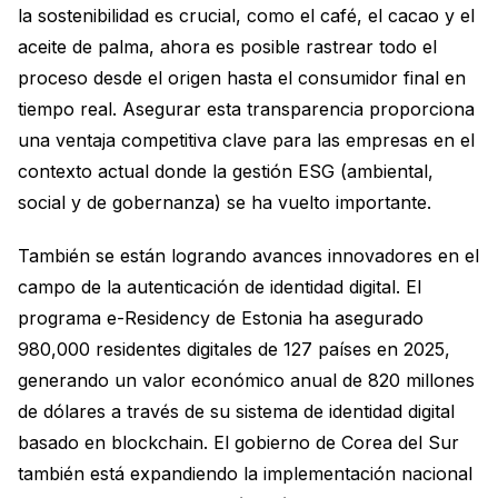
la sostenibilidad es crucial, como el café, el cacao y el
aceite de palma, ahora es posible rastrear todo el
proceso desde el origen hasta el consumidor final en
tiempo real. Asegurar esta transparencia proporciona
una ventaja competitiva clave para las empresas en el
contexto actual donde la gestión ESG (ambiental,
social y de gobernanza) se ha vuelto importante.
También se están logrando avances innovadores en el
campo de la autenticación de identidad digital. El
programa e-Residency de Estonia ha asegurado
980,000 residentes digitales de 127 países en 2025,
generando un valor económico anual de 820 millones
de dólares a través de su sistema de identidad digital
basado en blockchain. El gobierno de Corea del Sur
también está expandiendo la implementación nacional