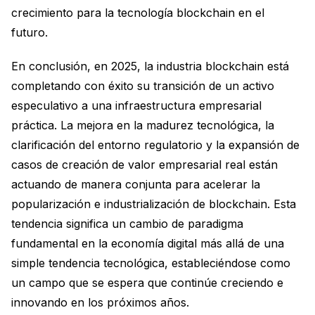
crecimiento para la tecnología blockchain en el
futuro.
En conclusión, en 2025, la industria blockchain está
completando con éxito su transición de un activo
especulativo a una infraestructura empresarial
práctica. La mejora en la madurez tecnológica, la
clarificación del entorno regulatorio y la expansión de
casos de creación de valor empresarial real están
actuando de manera conjunta para acelerar la
popularización e industrialización de blockchain. Esta
tendencia significa un cambio de paradigma
fundamental en la economía digital más allá de una
simple tendencia tecnológica, estableciéndose como
un campo que se espera que continúe creciendo e
innovando en los próximos años.