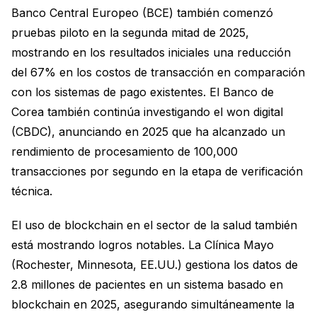
Banco Central Europeo (BCE) también comenzó
pruebas piloto en la segunda mitad de 2025,
mostrando en los resultados iniciales una reducción
del 67% en los costos de transacción en comparación
con los sistemas de pago existentes. El Banco de
Corea también continúa investigando el won digital
(CBDC), anunciando en 2025 que ha alcanzado un
rendimiento de procesamiento de 100,000
transacciones por segundo en la etapa de verificación
técnica.
El uso de blockchain en el sector de la salud también
está mostrando logros notables. La Clínica Mayo
(Rochester, Minnesota, EE.UU.) gestiona los datos de
2.8 millones de pacientes en un sistema basado en
blockchain en 2025, asegurando simultáneamente la