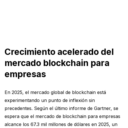
Crecimiento acelerado del
mercado blockchain para
empresas
En 2025, el mercado global de blockchain está
experimentando un punto de inflexión sin
precedentes. Según el último informe de Gartner, se
espera que el mercado de blockchain para empresas
alcance los 67.3 mil millones de dólares en 2025, un