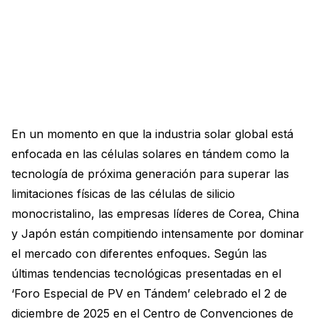
En un momento en que la industria solar global está
enfocada en las células solares en tándem como la
tecnología de próxima generación para superar las
limitaciones físicas de las células de silicio
monocristalino, las empresas líderes de Corea, China
y Japón están compitiendo intensamente por dominar
el mercado con diferentes enfoques. Según las
últimas tendencias tecnológicas presentadas en el
‘Foro Especial de PV en Tándem’ celebrado el 2 de
diciembre de 2025 en el Centro de Convenciones de