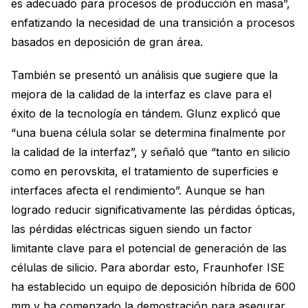
es adecuado para procesos de producción en masa”,
enfatizando la necesidad de una transición a procesos
basados en deposición de gran área.
También se presentó un análisis que sugiere que la
mejora de la calidad de la interfaz es clave para el
éxito de la tecnología en tándem. Glunz explicó que
“una buena célula solar se determina finalmente por
la calidad de la interfaz”, y señaló que “tanto en silicio
como en perovskita, el tratamiento de superficies e
interfaces afecta el rendimiento”. Aunque se han
logrado reducir significativamente las pérdidas ópticas,
las pérdidas eléctricas siguen siendo un factor
limitante clave para el potencial de generación de las
células de silicio. Para abordar esto, Fraunhofer ISE
ha establecido un equipo de deposición híbrida de 600
mm y ha comenzado la demostración para asegurar