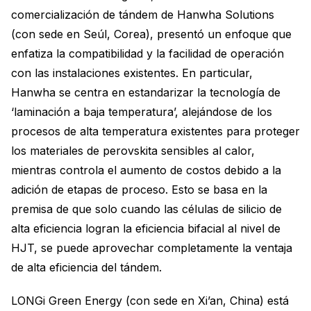
comercialización de tándem de Hanwha Solutions
(con sede en Seúl, Corea), presentó un enfoque que
enfatiza la compatibilidad y la facilidad de operación
con las instalaciones existentes. En particular,
Hanwha se centra en estandarizar la tecnología de
‘laminación a baja temperatura’, alejándose de los
procesos de alta temperatura existentes para proteger
los materiales de perovskita sensibles al calor,
mientras controla el aumento de costos debido a la
adición de etapas de proceso. Esto se basa en la
premisa de que solo cuando las células de silicio de
alta eficiencia logran la eficiencia bifacial al nivel de
HJT, se puede aprovechar completamente la ventaja
de alta eficiencia del tándem.
LONGi Green Energy (con sede en Xi’an, China) está