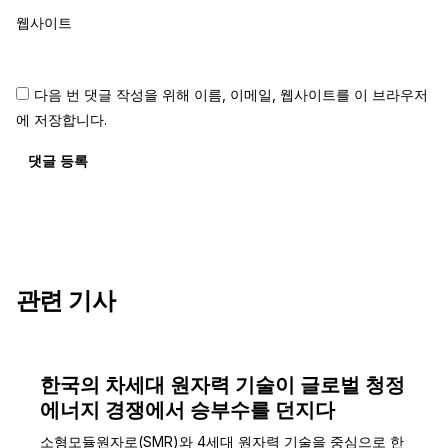
웹사이트
다음 번 댓글 작성을 위해 이름, 이메일, 웹사이트를 이 브라우저
에 저장합니다.
댓글 등록
관련 기사
한국의 차세대 원자력 기술이 글로벌 청정
에너지 경쟁에서 승부수를 던지다
소형모듈원자로(SMR)와 4세대 원자력 기술을 중심으로 한