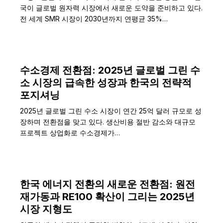
국이 글로벌 원자력 시장에서 새로운 도약을 준비하고 있다.
전 세계 SMR 시장이 2030년까지 연평균 35%…
수소경제 전환점: 2025년 글로벌 그린 수
소 시장의 급속한 성장과 한국의 전략적
포지셔닝
2025년 글로벌 그린 수소 시장이 연간 25억 달러 규모로 성
장하며 전환점을 맞고 있다. 생산비용 절반 감소와 대규모
프로젝트 상업화로 수소경제가…
한국 에너지 전환의 새로운 전환점: 원전
재가동과 RE100 확산이 그리는 2025년
시장 지형도