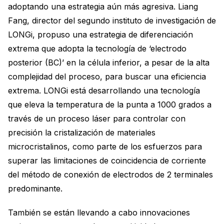
adoptando una estrategia aún más agresiva. Liang
Fang, director del segundo instituto de investigación de
LONGi, propuso una estrategia de diferenciación
extrema que adopta la tecnología de ‘electrodo
posterior (BC)’ en la célula inferior, a pesar de la alta
complejidad del proceso, para buscar una eficiencia
extrema. LONGi está desarrollando una tecnología
que eleva la temperatura de la punta a 1000 grados a
través de un proceso láser para controlar con
precisión la cristalización de materiales
microcristalinos, como parte de los esfuerzos para
superar las limitaciones de coincidencia de corriente
del método de conexión de electrodos de 2 terminales
predominante.
También se están llevando a cabo innovaciones