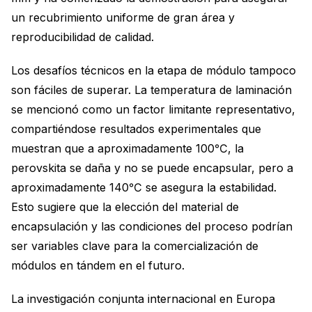
un recubrimiento uniforme de gran área y
reproducibilidad de calidad.
Los desafíos técnicos en la etapa de módulo tampoco
son fáciles de superar. La temperatura de laminación
se mencionó como un factor limitante representativo,
compartiéndose resultados experimentales que
muestran que a aproximadamente 100℃, la
perovskita se daña y no se puede encapsular, pero a
aproximadamente 140℃ se asegura la estabilidad.
Esto sugiere que la elección del material de
encapsulación y las condiciones del proceso podrían
ser variables clave para la comercialización de
módulos en tándem en el futuro.
La investigación conjunta internacional en Europa