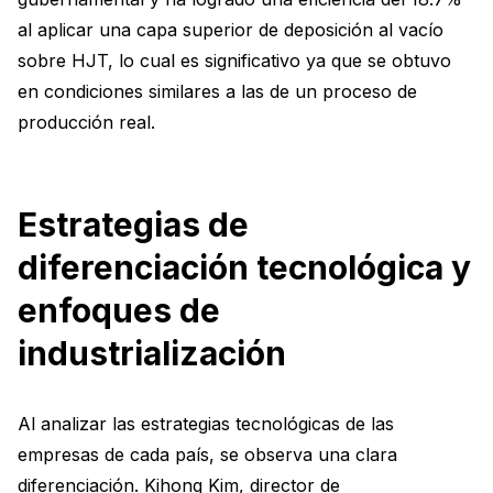
al aplicar una capa superior de deposición al vacío
sobre HJT, lo cual es significativo ya que se obtuvo
en condiciones similares a las de un proceso de
producción real.
Estrategias de
diferenciación tecnológica y
enfoques de
industrialización
Al analizar las estrategias tecnológicas de las
empresas de cada país, se observa una clara
diferenciación. Kihong Kim, director de