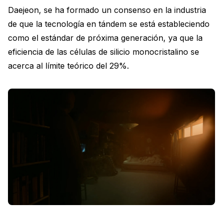
Daejeon, se ha formado un consenso en la industria
de que la tecnología en tándem se está estableciendo
como el estándar de próxima generación, ya que la
eficiencia de las células de silicio monocristalino se
acerca al límite teórico del 29%.