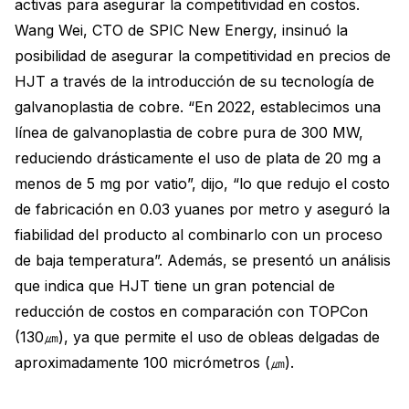
activas para asegurar la competitividad en costos.
Wang Wei, CTO de SPIC New Energy, insinuó la
posibilidad de asegurar la competitividad en precios de
HJT a través de la introducción de su tecnología de
galvanoplastia de cobre. “En 2022, establecimos una
línea de galvanoplastia de cobre pura de 300 MW,
reduciendo drásticamente el uso de plata de 20 mg a
menos de 5 mg por vatio”, dijo, “lo que redujo el costo
de fabricación en 0.03 yuanes por metro y aseguró la
fiabilidad del producto al combinarlo con un proceso
de baja temperatura”. Además, se presentó un análisis
que indica que HJT tiene un gran potencial de
reducción de costos en comparación con TOPCon
(130㎛), ya que permite el uso de obleas delgadas de
aproximadamente 100 micrómetros (㎛).