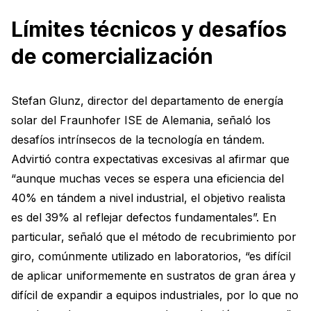
Límites técnicos y desafíos
de comercialización
Stefan Glunz, director del departamento de energía
solar del Fraunhofer ISE de Alemania, señaló los
desafíos intrínsecos de la tecnología en tándem.
Advirtió contra expectativas excesivas al afirmar que
“aunque muchas veces se espera una eficiencia del
40% en tándem a nivel industrial, el objetivo realista
es del 39% al reflejar defectos fundamentales”. En
particular, señaló que el método de recubrimiento por
giro, comúnmente utilizado en laboratorios, “es difícil
de aplicar uniformemente en sustratos de gran área y
difícil de expandir a equipos industriales, por lo que no