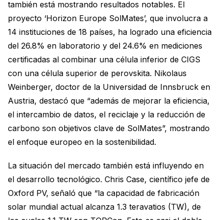
también está mostrando resultados notables. El
proyecto ‘Horizon Europe SolMates’, que involucra a
14 instituciones de 18 países, ha logrado una eficiencia
del 26.8% en laboratorio y del 24.6% en mediciones
certificadas al combinar una célula inferior de CIGS
con una célula superior de perovskita. Nikolaus
Weinberger, doctor de la Universidad de Innsbruck en
Austria, destacó que “además de mejorar la eficiencia,
el intercambio de datos, el reciclaje y la reducción de
carbono son objetivos clave de SolMates”, mostrando
el enfoque europeo en la sostenibilidad.
La situación del mercado también está influyendo en
el desarrollo tecnológico. Chris Case, científico jefe de
Oxford PV, señaló que “la capacidad de fabricación
solar mundial actual alcanza 1.3 teravatios (TW), de