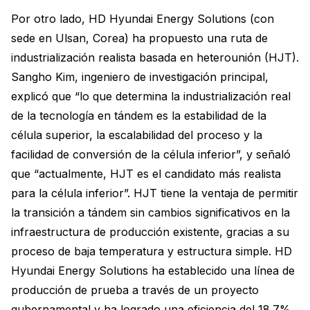
Por otro lado, HD Hyundai Energy Solutions (con
sede en Ulsan, Corea) ha propuesto una ruta de
industrialización realista basada en heterounión (HJT).
Sangho Kim, ingeniero de investigación principal,
explicó que “lo que determina la industrialización real
de la tecnología en tándem es la estabilidad de la
célula superior, la escalabilidad del proceso y la
facilidad de conversión de la célula inferior”, y señaló
que “actualmente, HJT es el candidato más realista
para la célula inferior”. HJT tiene la ventaja de permitir
la transición a tándem sin cambios significativos en la
infraestructura de producción existente, gracias a su
proceso de baja temperatura y estructura simple. HD
Hyundai Energy Solutions ha establecido una línea de
producción de prueba a través de un proyecto
gubernamental y ha logrado una eficiencia del 18.7%