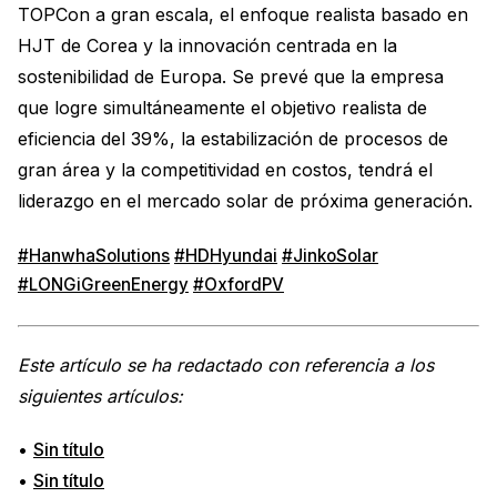
TOPCon a gran escala, el enfoque realista basado en
HJT de Corea y la innovación centrada en la
sostenibilidad de Europa. Se prevé que la empresa
que logre simultáneamente el objetivo realista de
eficiencia del 39%, la estabilización de procesos de
gran área y la competitividad en costos, tendrá el
liderazgo en el mercado solar de próxima generación.
#HanwhaSolutions
#HDHyundai
#JinkoSolar
#LONGiGreenEnergy
#OxfordPV
Este artículo se ha redactado con referencia a los
siguientes artículos:
•
Sin título
•
Sin título