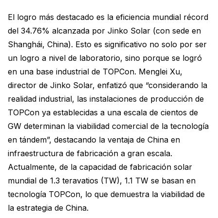
El logro más destacado es la eficiencia mundial récord
del 34.76% alcanzada por Jinko Solar (con sede en
Shanghái, China). Esto es significativo no solo por ser
un logro a nivel de laboratorio, sino porque se logró
en una base industrial de TOPCon. Menglei Xu,
director de Jinko Solar, enfatizó que “considerando la
realidad industrial, las instalaciones de producción de
TOPCon ya establecidas a una escala de cientos de
GW determinan la viabilidad comercial de la tecnología
en tándem”, destacando la ventaja de China en
infraestructura de fabricación a gran escala.
Actualmente, de la capacidad de fabricación solar
mundial de 1.3 teravatios (TW), 1.1 TW se basan en
tecnología TOPCon, lo que demuestra la viabilidad de
la estrategia de China.