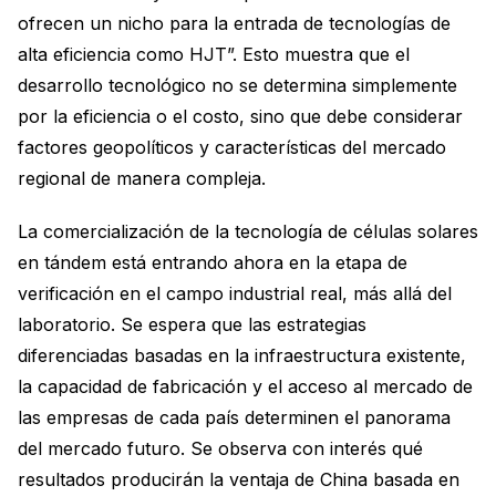
ofrecen un nicho para la entrada de tecnologías de
alta eficiencia como HJT”. Esto muestra que el
desarrollo tecnológico no se determina simplemente
por la eficiencia o el costo, sino que debe considerar
factores geopolíticos y características del mercado
regional de manera compleja.
La comercialización de la tecnología de células solares
en tándem está entrando ahora en la etapa de
verificación en el campo industrial real, más allá del
laboratorio. Se espera que las estrategias
diferenciadas basadas en la infraestructura existente,
la capacidad de fabricación y el acceso al mercado de
las empresas de cada país determinen el panorama
del mercado futuro. Se observa con interés qué
resultados producirán la ventaja de China basada en