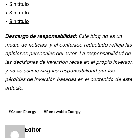
•
Sin título
•
Sin título
•
Sin título
Descargo de responsabilidad:
Este blog no es un
medio de noticias, y el contenido redactado refleja las
opiniones personales del autor. La responsabilidad de
las decisiones de inversión recae en el propio inversor,
y no se asume ninguna responsabilidad por las
pérdidas de inversión basadas en el contenido de este
artículo.
#Green Energy
#Renewable Energy
Editor