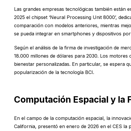
Las grandes empresas tecnológicas también están e
2025 el chipset ‘Neural Processing Unit 8000’, ded
comparación con modelos anteriores, mientras mejo
se pueda integrar en smartphones y dispositivos port
Según el análisis de la firma de investigación de m
18.000 millones de dólares para 2030. Los motores c
bienestar personalizadas. En particular, se espera qu
popularización de la tecnología BCI.
Computación Espacial y la 
En el campo de la computación espacial, la innovación
California, presentó en enero de 2026 en el CES la p