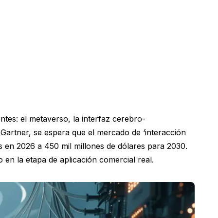
tes: el metaverso, la interfaz cerebro-
 Gartner, se espera que el mercado de ‘interacción
 en 2026 a 450 mil millones de dólares para 2030.
en la etapa de aplicación comercial real.