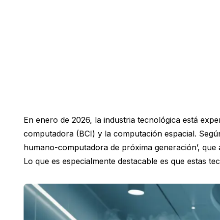
En enero de 2026, la industria tecnológica está exp
computadora (BCI) y la computación espacial. Según 
humano-computadora de próxima generación’, que ab
Lo que es especialmente destacable es que estas tec