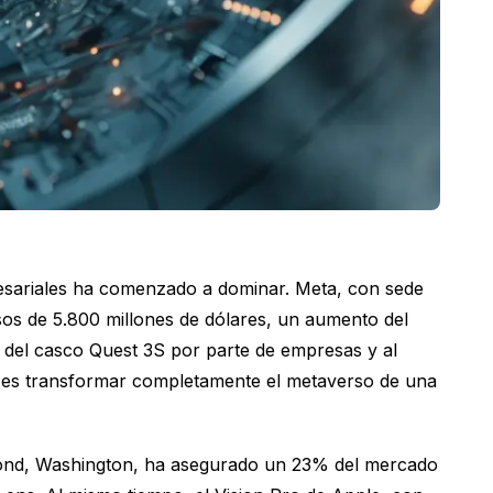
resariales ha comenzado a dominar. Meta, con sede
esos de 5.800 millones de dólares, un aumento del
 del casco Quest 3S por parte de empresas y al
 es transformar completamente el metaverso de una
dmond, Washington, ha asegurado un 23% del mercado