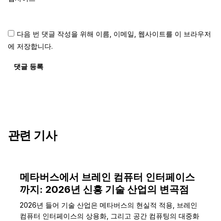
다음 번 댓글 작성을 위해 이름, 이메일, 웹사이트를 이 브라우저
에 저장합니다.
댓글 등록
관련 기사
메타버스에서 브레인 컴퓨터 인터페이스
까지: 2026년 신흥 기술 산업의 변곡점
2026년 들어 기술 산업은 메타버스의 현실적 적용, 브레인
컴퓨터 인터페이스의 상용화, 그리고 공간 컴퓨팅의 대중화