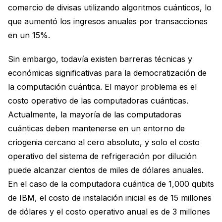
comercio de divisas utilizando algoritmos cuánticos, lo
que aumentó los ingresos anuales por transacciones
en un 15%.
Sin embargo, todavía existen barreras técnicas y
económicas significativas para la democratización de
la computación cuántica. El mayor problema es el
costo operativo de las computadoras cuánticas.
Actualmente, la mayoría de las computadoras
cuánticas deben mantenerse en un entorno de
criogenia cercano al cero absoluto, y solo el costo
operativo del sistema de refrigeración por dilución
puede alcanzar cientos de miles de dólares anuales.
En el caso de la computadora cuántica de 1,000 qubits
de IBM, el costo de instalación inicial es de 15 millones
de dólares y el costo operativo anual es de 3 millones