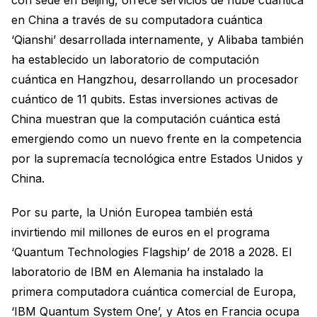
con sede en Beijing, ofrece servicios de nube cuántica
en China a través de su computadora cuántica
‘Qianshi’ desarrollada internamente, y Alibaba también
ha establecido un laboratorio de computación
cuántica en Hangzhou, desarrollando un procesador
cuántico de 11 qubits. Estas inversiones activas de
China muestran que la computación cuántica está
emergiendo como un nuevo frente en la competencia
por la supremacía tecnológica entre Estados Unidos y
China.
Por su parte, la Unión Europea también está
invirtiendo mil millones de euros en el programa
‘Quantum Technologies Flagship’ de 2018 a 2028. El
laboratorio de IBM en Alemania ha instalado la
primera computadora cuántica comercial de Europa,
‘IBM Quantum System One’, y Atos en Francia ocupa