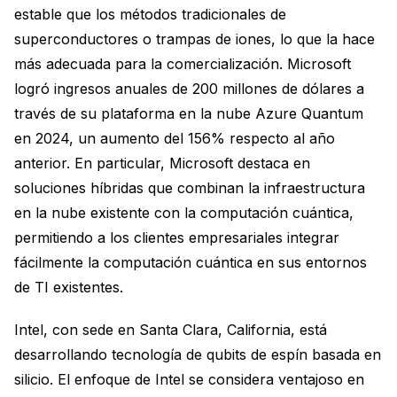
estable que los métodos tradicionales de
superconductores o trampas de iones, lo que la hace
más adecuada para la comercialización. Microsoft
logró ingresos anuales de 200 millones de dólares a
través de su plataforma en la nube Azure Quantum
en 2024, un aumento del 156% respecto al año
anterior. En particular, Microsoft destaca en
soluciones híbridas que combinan la infraestructura
en la nube existente con la computación cuántica,
permitiendo a los clientes empresariales integrar
fácilmente la computación cuántica en sus entornos
de TI existentes.
Intel, con sede en Santa Clara, California, está
desarrollando tecnología de qubits de espín basada en
silicio. El enfoque de Intel se considera ventajoso en