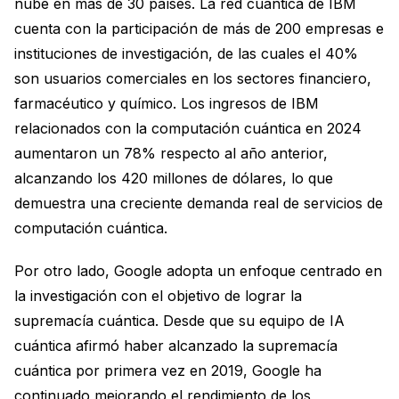
nube en más de 30 países. La red cuántica de IBM
cuenta con la participación de más de 200 empresas e
instituciones de investigación, de las cuales el 40%
son usuarios comerciales en los sectores financiero,
farmacéutico y químico. Los ingresos de IBM
relacionados con la computación cuántica en 2024
aumentaron un 78% respecto al año anterior,
alcanzando los 420 millones de dólares, lo que
demuestra una creciente demanda real de servicios de
computación cuántica.
Por otro lado, Google adopta un enfoque centrado en
la investigación con el objetivo de lograr la
supremacía cuántica. Desde que su equipo de IA
cuántica afirmó haber alcanzado la supremacía
cuántica por primera vez en 2019, Google ha
continuado mejorando el rendimiento de los