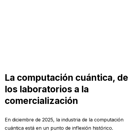
La computación cuántica, de
los laboratorios a la
comercialización
En diciembre de 2025, la industria de la computación
cuántica está en un punto de inflexión histórico.