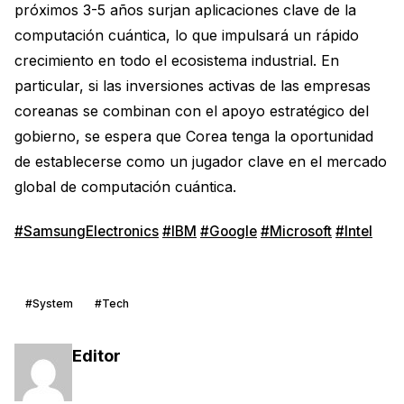
próximos 3-5 años surjan aplicaciones clave de la
computación cuántica, lo que impulsará un rápido
crecimiento en todo el ecosistema industrial. En
particular, si las inversiones activas de las empresas
coreanas se combinan con el apoyo estratégico del
gobierno, se espera que Corea tenga la oportunidad
de establecerse como un jugador clave en el mercado
global de computación cuántica.
#SamsungElectronics
#IBM
#Google
#Microsoft
#Intel
#System
#Tech
Editor