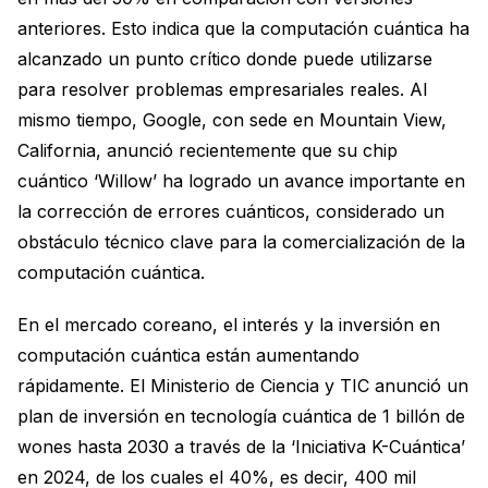
anteriores. Esto indica que la computación cuántica ha
alcanzado un punto crítico donde puede utilizarse
para resolver problemas empresariales reales. Al
mismo tiempo, Google, con sede en Mountain View,
California, anunció recientemente que su chip
cuántico ‘Willow’ ha logrado un avance importante en
la corrección de errores cuánticos, considerado un
obstáculo técnico clave para la comercialización de la
computación cuántica.
En el mercado coreano, el interés y la inversión en
computación cuántica están aumentando
rápidamente. El Ministerio de Ciencia y TIC anunció un
plan de inversión en tecnología cuántica de 1 billón de
wones hasta 2030 a través de la ‘Iniciativa K-Cuántica’
en 2024, de los cuales el 40%, es decir, 400 mil