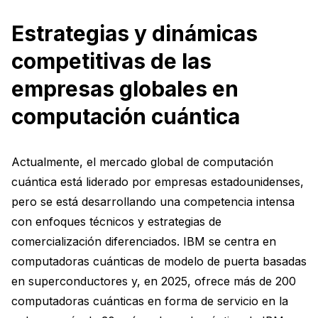
Estrategias y dinámicas
competitivas de las
empresas globales en
computación cuántica
Actualmente, el mercado global de computación
cuántica está liderado por empresas estadounidenses,
pero se está desarrollando una competencia intensa
con enfoques técnicos y estrategias de
comercialización diferenciados. IBM se centra en
computadoras cuánticas de modelo de puerta basadas
en superconductores y, en 2025, ofrece más de 200
computadoras cuánticas en forma de servicio en la