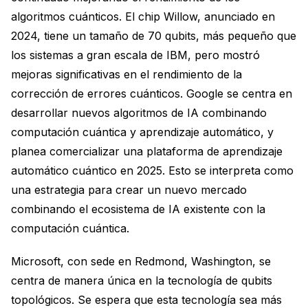
algoritmos cuánticos. El chip Willow, anunciado en
2024, tiene un tamaño de 70 qubits, más pequeño que
los sistemas a gran escala de IBM, pero mostró
mejoras significativas en el rendimiento de la
corrección de errores cuánticos. Google se centra en
desarrollar nuevos algoritmos de IA combinando
computación cuántica y aprendizaje automático, y
planea comercializar una plataforma de aprendizaje
automático cuántico en 2025. Esto se interpreta como
una estrategia para crear un nuevo mercado
combinando el ecosistema de IA existente con la
computación cuántica.
Microsoft, con sede en Redmond, Washington, se
centra de manera única en la tecnología de qubits
topológicos. Se espera que esta tecnología sea más