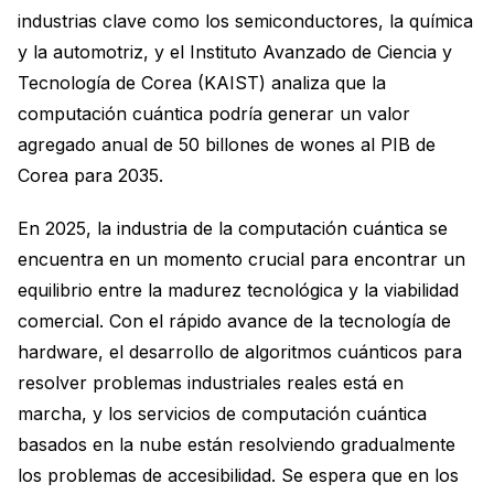
industrias clave como los semiconductores, la química
y la automotriz, y el Instituto Avanzado de Ciencia y
Tecnología de Corea (KAIST) analiza que la
computación cuántica podría generar un valor
agregado anual de 50 billones de wones al PIB de
Corea para 2035.
En 2025, la industria de la computación cuántica se
encuentra en un momento crucial para encontrar un
equilibrio entre la madurez tecnológica y la viabilidad
comercial. Con el rápido avance de la tecnología de
hardware, el desarrollo de algoritmos cuánticos para
resolver problemas industriales reales está en
marcha, y los servicios de computación cuántica
basados en la nube están resolviendo gradualmente
los problemas de accesibilidad. Se espera que en los