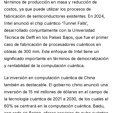
términos de producción en masa y reducción de
costos, ya que puede utilizar los procesos de
fabricación de semiconductores existentes. En 2024,
Intel anunció el chip cuántico ‘Tunnel Falls’,
desarrollado conjuntamente con la Universidad
Técnica de Delft en los Países Bajos, que fue el primer
caso de fabricación de procesadores cuánticos en
obleas de 300 mm. Este enfoque de Intel tiene un
significado importante en términos de democratización
y rentabilidad de la computación cuántica.
La inversión en computación cuántica de China
también es destacable. El gobierno chino anunció una
inversión de 15 mil millones de dólares en el campo de
la tecnología cuántica de 2021 a 2030, de los cuales el
60% se centrará en la computación cuántica. Baidu,