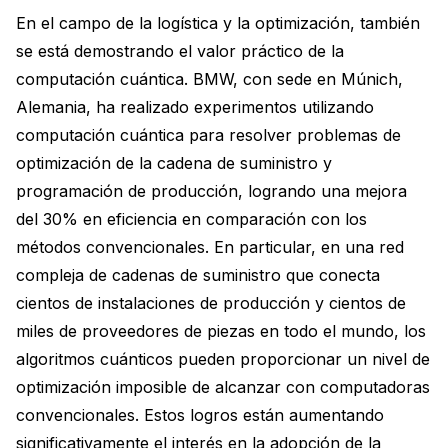
En el campo de la logística y la optimización, también
se está demostrando el valor práctico de la
computación cuántica. BMW, con sede en Múnich,
Alemania, ha realizado experimentos utilizando
computación cuántica para resolver problemas de
optimización de la cadena de suministro y
programación de producción, logrando una mejora
del 30% en eficiencia en comparación con los
métodos convencionales. En particular, en una red
compleja de cadenas de suministro que conecta
cientos de instalaciones de producción y cientos de
miles de proveedores de piezas en todo el mundo, los
algoritmos cuánticos pueden proporcionar un nivel de
optimización imposible de alcanzar con computadoras
convencionales. Estos logros están aumentando
significativamente el interés en la adopción de la