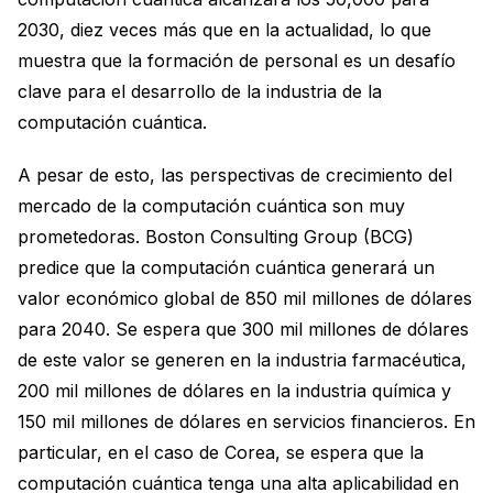
2030, diez veces más que en la actualidad, lo que
muestra que la formación de personal es un desafío
clave para el desarrollo de la industria de la
computación cuántica.
A pesar de esto, las perspectivas de crecimiento del
mercado de la computación cuántica son muy
prometedoras. Boston Consulting Group (BCG)
predice que la computación cuántica generará un
valor económico global de 850 mil millones de dólares
para 2040. Se espera que 300 mil millones de dólares
de este valor se generen en la industria farmacéutica,
200 mil millones de dólares en la industria química y
150 mil millones de dólares en servicios financieros. En
particular, en el caso de Corea, se espera que la
computación cuántica tenga una alta aplicabilidad en