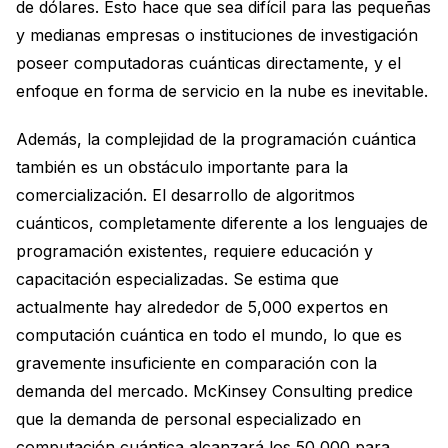
de dólares. Esto hace que sea difícil para las pequeñas
y medianas empresas o instituciones de investigación
poseer computadoras cuánticas directamente, y el
enfoque en forma de servicio en la nube es inevitable.
Además, la complejidad de la programación cuántica
también es un obstáculo importante para la
comercialización. El desarrollo de algoritmos
cuánticos, completamente diferente a los lenguajes de
programación existentes, requiere educación y
capacitación especializadas. Se estima que
actualmente hay alrededor de 5,000 expertos en
computación cuántica en todo el mundo, lo que es
gravemente insuficiente en comparación con la
demanda del mercado. McKinsey Consulting predice
que la demanda de personal especializado en
computación cuántica alcanzará los 50,000 para