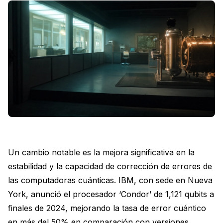
Un cambio notable es la mejora significativa en la
estabilidad y la capacidad de corrección de errores de
las computadoras cuánticas. IBM, con sede en Nueva
York, anunció el procesador ‘Condor’ de 1,121 qubits a
finales de 2024, mejorando la tasa de error cuántico
en más del 50% en comparación con versiones