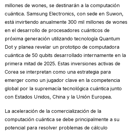
millones de wones, se destinarán a la computación
cuántica. Samsung Electronics, con sede en Suwon,
está invirtiendo anualmente 300 mil millones de wones
en el desarrollo de procesadores cuánticos de
próxima generación utilizando tecnología Quantum
Dot y planea revelar un prototipo de computadora
cuántica de 50 qubits desarrollado internamente en la
primera mitad de 2025. Estas inversiones activas de
Corea se interpretan como una estrategia para
emerger como un jugador clave en la competencia
global por la supremacía tecnológica cuántica junto
con Estados Unidos, China y la Unión Europea.
La aceleración de la comercialización de la
computación cuántica se debe principalmente a su
potencial para resolver problemas de cálculo