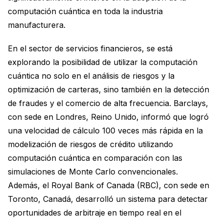
computación cuántica en toda la industria
manufacturera.
En el sector de servicios financieros, se está
explorando la posibilidad de utilizar la computación
cuántica no solo en el análisis de riesgos y la
optimización de carteras, sino también en la detección
de fraudes y el comercio de alta frecuencia. Barclays,
con sede en Londres, Reino Unido, informó que logró
una velocidad de cálculo 100 veces más rápida en la
modelización de riesgos de crédito utilizando
computación cuántica en comparación con las
simulaciones de Monte Carlo convencionales.
Además, el Royal Bank of Canada (RBC), con sede en
Toronto, Canadá, desarrolló un sistema para detectar
oportunidades de arbitraje en tiempo real en el