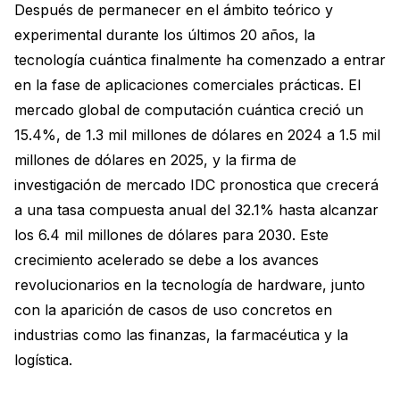
Después de permanecer en el ámbito teórico y
experimental durante los últimos 20 años, la
tecnología cuántica finalmente ha comenzado a entrar
en la fase de aplicaciones comerciales prácticas. El
mercado global de computación cuántica creció un
15.4%, de 1.3 mil millones de dólares en 2024 a 1.5 mil
millones de dólares en 2025, y la firma de
investigación de mercado IDC pronostica que crecerá
a una tasa compuesta anual del 32.1% hasta alcanzar
los 6.4 mil millones de dólares para 2030. Este
crecimiento acelerado se debe a los avances
revolucionarios en la tecnología de hardware, junto
con la aparición de casos de uso concretos en
industrias como las finanzas, la farmacéutica y la
logística.