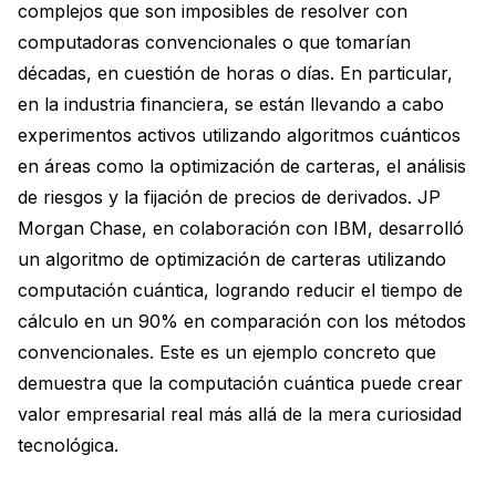
complejos que son imposibles de resolver con
computadoras convencionales o que tomarían
décadas, en cuestión de horas o días. En particular,
en la industria financiera, se están llevando a cabo
experimentos activos utilizando algoritmos cuánticos
en áreas como la optimización de carteras, el análisis
de riesgos y la fijación de precios de derivados. JP
Morgan Chase, en colaboración con IBM, desarrolló
un algoritmo de optimización de carteras utilizando
computación cuántica, logrando reducir el tiempo de
cálculo en un 90% en comparación con los métodos
convencionales. Este es un ejemplo concreto que
demuestra que la computación cuántica puede crear
valor empresarial real más allá de la mera curiosidad
tecnológica.