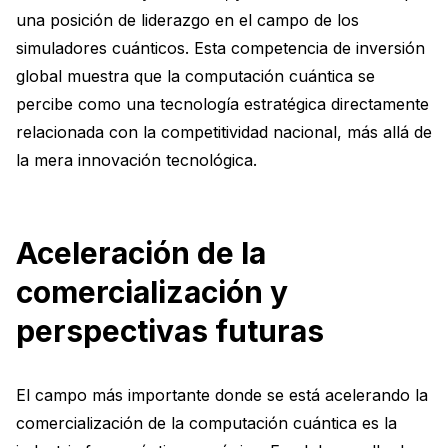
una posición de liderazgo en el campo de los
simuladores cuánticos. Esta competencia de inversión
global muestra que la computación cuántica se
percibe como una tecnología estratégica directamente
relacionada con la competitividad nacional, más allá de
la mera innovación tecnológica.
Aceleración de la
comercialización y
perspectivas futuras
El campo más importante donde se está acelerando la
comercialización de la computación cuántica es la