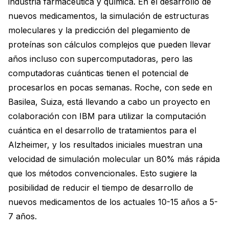
industria farmacéutica y química. En el desarrollo de
nuevos medicamentos, la simulación de estructuras
moleculares y la predicción del plegamiento de
proteínas son cálculos complejos que pueden llevar
años incluso con supercomputadoras, pero las
computadoras cuánticas tienen el potencial de
procesarlos en pocas semanas. Roche, con sede en
Basilea, Suiza, está llevando a cabo un proyecto en
colaboración con IBM para utilizar la computación
cuántica en el desarrollo de tratamientos para el
Alzheimer, y los resultados iniciales muestran una
velocidad de simulación molecular un 80% más rápida
que los métodos convencionales. Esto sugiere la
posibilidad de reducir el tiempo de desarrollo de
nuevos medicamentos de los actuales 10-15 años a 5-
7 años.