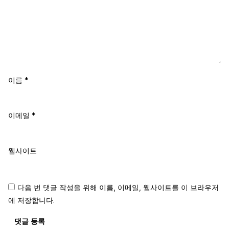
이름
*
이메일
*
웹사이트
다음 번 댓글 작성을 위해 이름, 이메일, 웹사이트를 이 브라우저
에 저장합니다.
댓글 등록