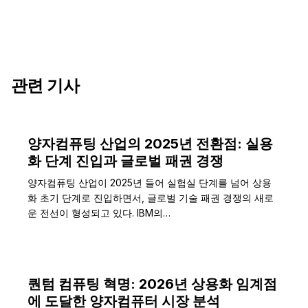
관련 기사
양자컴퓨팅 산업의 2025년 전환점: 실용
화 단계 진입과 글로벌 패권 경쟁
양자컴퓨팅 산업이 2025년 들어 실험실 단계를 넘어 상용
화 초기 단계로 진입하면서, 글로벌 기술 패권 경쟁의 새로
운 전선이 형성되고 있다. IBM의…
퀀텀 컴퓨팅 혁명: 2026년 상용화 임계점
에 도달한 양자컴퓨터 시장 분석