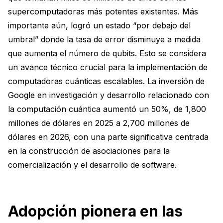
supercomputadoras más potentes existentes. Más
importante aún, logró un estado “por debajo del
umbral” donde la tasa de error disminuye a medida
que aumenta el número de qubits. Esto se considera
un avance técnico crucial para la implementación de
computadoras cuánticas escalables. La inversión de
Google en investigación y desarrollo relacionado con
la computación cuántica aumentó un 50%, de 1,800
millones de dólares en 2025 a 2,700 millones de
dólares en 2026, con una parte significativa centrada
en la construcción de asociaciones para la
comercialización y el desarrollo de software.
Adopción pionera en las