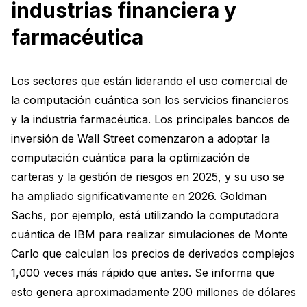
industrias financiera y
farmacéutica
Los sectores que están liderando el uso comercial de
la computación cuántica son los servicios financieros
y la industria farmacéutica. Los principales bancos de
inversión de Wall Street comenzaron a adoptar la
computación cuántica para la optimización de
carteras y la gestión de riesgos en 2025, y su uso se
ha ampliado significativamente en 2026. Goldman
Sachs, por ejemplo, está utilizando la computadora
cuántica de IBM para realizar simulaciones de Monte
Carlo que calculan los precios de derivados complejos
1,000 veces más rápido que antes. Se informa que
esto genera aproximadamente 200 millones de dólares