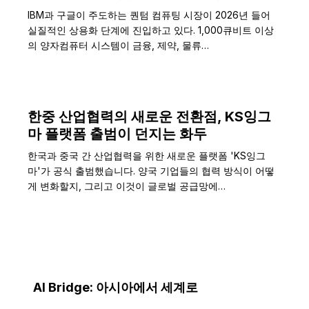
IBM과 구글이 주도하는 퀀텀 컴퓨팅 시장이 2026년 들어
실질적인 상용화 단계에 진입하고 있다. 1,000큐비트 이상
의 양자컴퓨터 시스템이 금융, 제약, 물류…
한중 산업협력의 새로운 전환점, KS잉그
마 플랫폼 출범이 던지는 화두
한국과 중국 간 산업협력을 위한 새로운 플랫폼 'KS잉그
마'가 공식 출범했습니다. 양국 기업들의 협력 방식이 어떻
게 변화할지, 그리고 이것이 글로벌 공급망에…
AI Bridge: 아시아에서 세계로