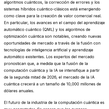
algoritmos cuánticos, la corrección de errores y los
sistemas híbridos cuántico-clásicos está emergiendo
como clave para la creación de valor comercial real.
En particular, los avances en el campo del aprendizaje
automático cuántico (QML) y los algoritmos de
optimización cuántica son notables, creando nuevas
oportunidades de mercado a través de la fusión con
tecnologías de inteligencia artificial y aprendizaje
automático existentes. Los expertos del mercado
pronostican que, a medida que la fusión de la
computación cuántica y la IA se intensifique a partir
de la segunda mitad de 2026, el mercado de la IA
cuántica crecerá a un tamaño de 10,000 millones de
dólares anuales.
El futuro de la industria de la computación cuántica es