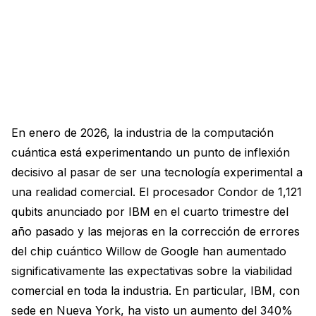
En enero de 2026, la industria de la computación
cuántica está experimentando un punto de inflexión
decisivo al pasar de ser una tecnología experimental a
una realidad comercial. El procesador Condor de 1,121
qubits anunciado por IBM en el cuarto trimestre del
año pasado y las mejoras en la corrección de errores
del chip cuántico Willow de Google han aumentado
significativamente las expectativas sobre la viabilidad
comercial en toda la industria. En particular, IBM, con
sede en Nueva York, ha visto un aumento del 340%