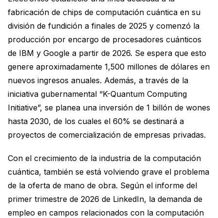
fabricación de chips de computación cuántica en su
división de fundición a finales de 2025 y comenzó la
producción por encargo de procesadores cuánticos
de IBM y Google a partir de 2026. Se espera que esto
genere aproximadamente 1,500 millones de dólares en
nuevos ingresos anuales. Además, a través de la
iniciativa gubernamental “K-Quantum Computing
Initiative”, se planea una inversión de 1 billón de wones
hasta 2030, de los cuales el 60% se destinará a
proyectos de comercialización de empresas privadas.
Con el crecimiento de la industria de la computación
cuántica, también se está volviendo grave el problema
de la oferta de mano de obra. Según el informe del
primer trimestre de 2026 de LinkedIn, la demanda de
empleo en campos relacionados con la computación