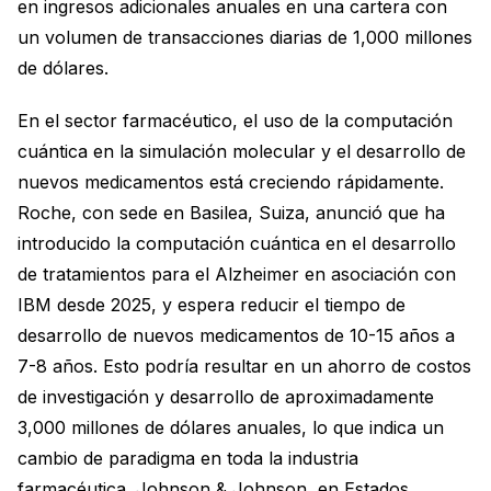
en ingresos adicionales anuales en una cartera con
un volumen de transacciones diarias de 1,000 millones
de dólares.
En el sector farmacéutico, el uso de la computación
cuántica en la simulación molecular y el desarrollo de
nuevos medicamentos está creciendo rápidamente.
Roche, con sede en Basilea, Suiza, anunció que ha
introducido la computación cuántica en el desarrollo
de tratamientos para el Alzheimer en asociación con
IBM desde 2025, y espera reducir el tiempo de
desarrollo de nuevos medicamentos de 10-15 años a
7-8 años. Esto podría resultar en un ahorro de costos
de investigación y desarrollo de aproximadamente
3,000 millones de dólares anuales, lo que indica un
cambio de paradigma en toda la industria
farmacéutica. Johnson & Johnson, en Estados