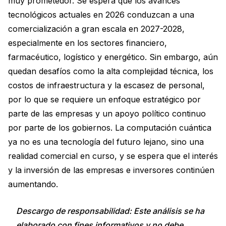
muy prometedor. Se espera que los avances
tecnológicos actuales en 2026 conduzcan a una
comercialización a gran escala en 2027-2028,
especialmente en los sectores financiero,
farmacéutico, logístico y energético. Sin embargo, aún
quedan desafíos como la alta complejidad técnica, los
costos de infraestructura y la escasez de personal,
por lo que se requiere un enfoque estratégico por
parte de las empresas y un apoyo político continuo
por parte de los gobiernos. La computación cuántica
ya no es una tecnología del futuro lejano, sino una
realidad comercial en curso, y se espera que el interés
y la inversión de las empresas e inversores continúen
aumentando.
Descargo de responsabilidad: Este análisis se ha
elaborado con fines informativos y no debe