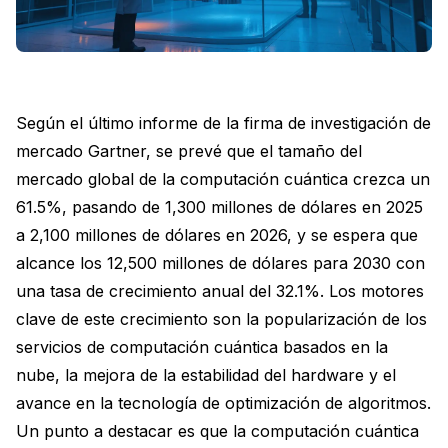
Según el último informe de la firma de investigación de
mercado Gartner, se prevé que el tamaño del
mercado global de la computación cuántica crezca un
61.5%, pasando de 1,300 millones de dólares en 2025
a 2,100 millones de dólares en 2026, y se espera que
alcance los 12,500 millones de dólares para 2030 con
una tasa de crecimiento anual del 32.1%. Los motores
clave de este crecimiento son la popularización de los
servicios de computación cuántica basados en la
nube, la mejora de la estabilidad del hardware y el
avance en la tecnología de optimización de algoritmos.
Un punto a destacar es que la computación cuántica