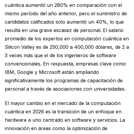
cuántica aumentó un 280% en comparación con el
mismo período del año anterior, pero el suministro de
candidatos calificados solo aumentó un 40%, lo que
resulta en una grave escasez de personal. El salario
promedio de los expertos en computación cuántica en
Silicon Valley es de 250,000 a 400,000 dólares, de 2 a
3 veces más que el de los ingenieros de software
convencionales. En respuesta, empresas clave como
IBM, Google y Microsoft están ampliando
significativamente los programas de capacitación de
personal a través de asociaciones con universidades.
El mayor cambio en el mercado de la computación
cuántica en 2026 es la transición de un enfoque en
hardware a uno centrado en software y servicios. La
innovación en áreas como la optimización de