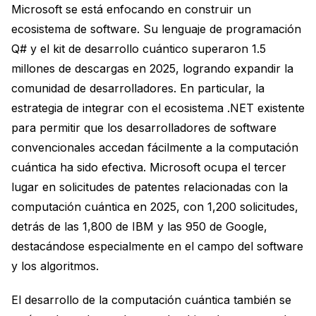
Microsoft se está enfocando en construir un
ecosistema de software. Su lenguaje de programación
Q# y el kit de desarrollo cuántico superaron 1.5
millones de descargas en 2025, logrando expandir la
comunidad de desarrolladores. En particular, la
estrategia de integrar con el ecosistema .NET existente
para permitir que los desarrolladores de software
convencionales accedan fácilmente a la computación
cuántica ha sido efectiva. Microsoft ocupa el tercer
lugar en solicitudes de patentes relacionadas con la
computación cuántica en 2025, con 1,200 solicitudes,
detrás de las 1,800 de IBM y las 950 de Google,
destacándose especialmente en el campo del software
y los algoritmos.
El desarrollo de la computación cuántica también se