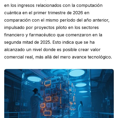
en los ingresos relacionados con la computación
cuántica en el primer trimestre de 2026 en
comparación con el mismo período del año anterior,
impulsado por proyectos piloto en los sectores
financiero y farmacéutico que comenzaron en la
segunda mitad de 2025. Esto indica que se ha
alcanzado un nivel donde es posible crear valor
comercial real, más allá del mero avance tecnológico.