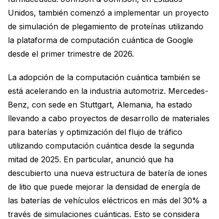
Unidos, también comenzó a implementar un proyecto
de simulación de plegamiento de proteínas utilizando
la plataforma de computación cuántica de Google
desde el primer trimestre de 2026.
La adopción de la computación cuántica también se
está acelerando en la industria automotriz. Mercedes-
Benz, con sede en Stuttgart, Alemania, ha estado
llevando a cabo proyectos de desarrollo de materiales
para baterías y optimización del flujo de tráfico
utilizando computación cuántica desde la segunda
mitad de 2025. En particular, anunció que ha
descubierto una nueva estructura de batería de iones
de litio que puede mejorar la densidad de energía de
las baterías de vehículos eléctricos en más del 30% a
través de simulaciones cuánticas. Esto se considera