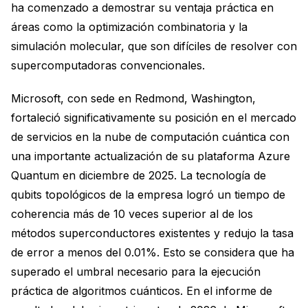
ha comenzado a demostrar su ventaja práctica en
áreas como la optimización combinatoria y la
simulación molecular, que son difíciles de resolver con
supercomputadoras convencionales.
Microsoft, con sede en Redmond, Washington,
fortaleció significativamente su posición en el mercado
de servicios en la nube de computación cuántica con
una importante actualización de su plataforma Azure
Quantum en diciembre de 2025. La tecnología de
qubits topológicos de la empresa logró un tiempo de
coherencia más de 10 veces superior al de los
métodos superconductores existentes y redujo la tasa
de error a menos del 0.01%. Esto se considera que ha
superado el umbral necesario para la ejecución
práctica de algoritmos cuánticos. En el informe de