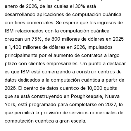
enero de 2026, de las cuales el 30% está
desarrollando aplicaciones de computación cuántica
con fines comerciales. Se espera que los ingresos de
IBM relacionados con la computación cuántica
crezcan un 75%, de 800 millones de dólares en 2025
a 1,400 millones de dólares en 2026, impulsados
principalmente por el aumento de contratos a largo
plazo con clientes empresariales. Un punto a destacar
es que IBM está comenzando a construir centros de
datos dedicados a la computación cuántica a partir de
2026. El centro de datos cuántico de 10,000 qubits
que se está construyendo en Poughkeepsie, Nueva
York, está programado para completarse en 2027, lo
que permitirá la provisión de servicios comerciales de
computación cuántica a gran escala.