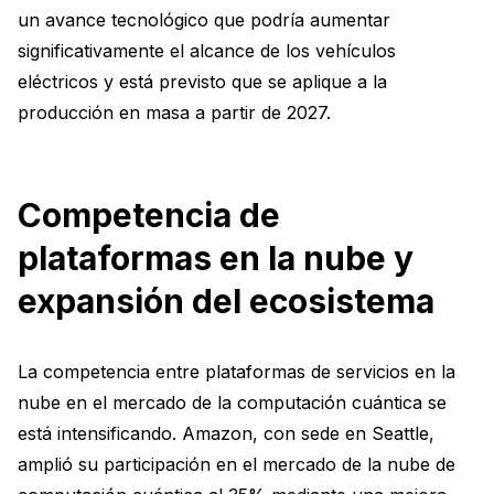
un avance tecnológico que podría aumentar
significativamente el alcance de los vehículos
eléctricos y está previsto que se aplique a la
producción en masa a partir de 2027.
Competencia de
plataformas en la nube y
expansión del ecosistema
La competencia entre plataformas de servicios en la
nube en el mercado de la computación cuántica se
está intensificando. Amazon, con sede en Seattle,
amplió su participación en el mercado de la nube de