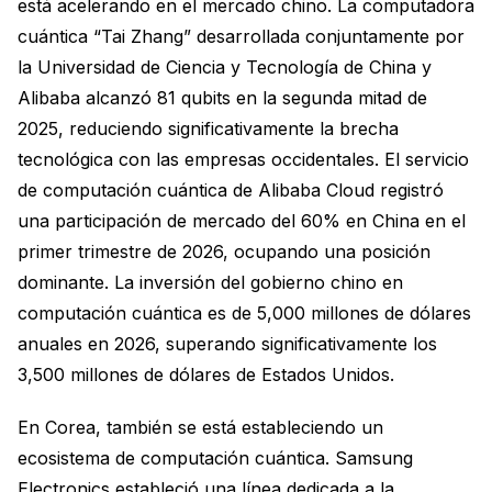
está acelerando en el mercado chino. La computadora
cuántica “Tai Zhang” desarrollada conjuntamente por
la Universidad de Ciencia y Tecnología de China y
Alibaba alcanzó 81 qubits en la segunda mitad de
2025, reduciendo significativamente la brecha
tecnológica con las empresas occidentales. El servicio
de computación cuántica de Alibaba Cloud registró
una participación de mercado del 60% en China en el
primer trimestre de 2026, ocupando una posición
dominante. La inversión del gobierno chino en
computación cuántica es de 5,000 millones de dólares
anuales en 2026, superando significativamente los
3,500 millones de dólares de Estados Unidos.
En Corea, también se está estableciendo un
ecosistema de computación cuántica. Samsung
Electronics estableció una línea dedicada a la