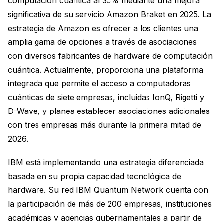
computación cuántica al 35% mediante una mejora
significativa de su servicio Amazon Braket en 2025. La
estrategia de Amazon es ofrecer a los clientes una
amplia gama de opciones a través de asociaciones
con diversos fabricantes de hardware de computación
cuántica. Actualmente, proporciona una plataforma
integrada que permite el acceso a computadoras
cuánticas de siete empresas, incluidas IonQ, Rigetti y
D-Wave, y planea establecer asociaciones adicionales
con tres empresas más durante la primera mitad de
2026.
IBM está implementando una estrategia diferenciada
basada en su propia capacidad tecnológica de
hardware. Su red IBM Quantum Network cuenta con
la participación de más de 200 empresas, instituciones
académicas y agencias gubernamentales a partir de