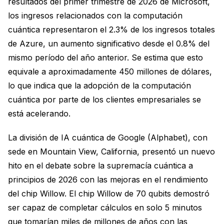
resultados del primer trimestre de 2026 de Microsoft,
los ingresos relacionados con la computación
cuántica representaron el 2.3% de los ingresos totales
de Azure, un aumento significativo desde el 0.8% del
mismo período del año anterior. Se estima que esto
equivale a aproximadamente 450 millones de dólares,
lo que indica que la adopción de la computación
cuántica por parte de los clientes empresariales se
está acelerando.
La división de IA cuántica de Google (Alphabet), con
sede en Mountain View, California, presentó un nuevo
hito en el debate sobre la supremacía cuántica a
principios de 2026 con las mejoras en el rendimiento
del chip Willow. El chip Willow de 70 qubits demostró
ser capaz de completar cálculos en solo 5 minutos
que tomarían miles de millones de años con las