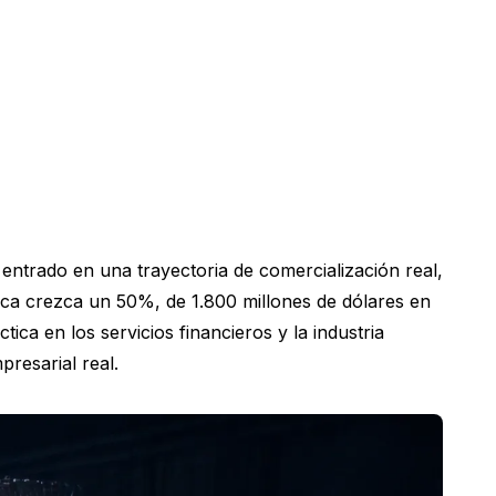
 entrado en una trayectoria de comercialización real,
ica crezca un 50%, de 1.800 millones de dólares en
ica en los servicios financieros y la industria
presarial real.