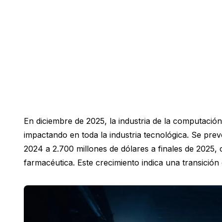
En diciembre de 2025, la industria de la computación
impactando en toda la industria tecnológica. Se pr
2024 a 2.700 millones de dólares a finales de 2025, c
farmacéutica. Este crecimiento indica una transición 