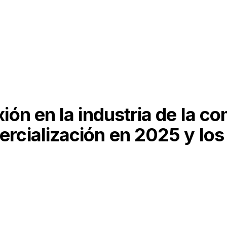
ión en la industria de la c
rcialización en 2025 y lo