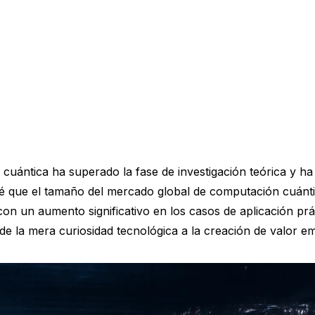
 cuántica ha superado la fase de investigación teórica y ha
evé que el tamaño del mercado global de computación cuánt
on un aumento significativo en los casos de aplicación práct
de la mera curiosidad tecnológica a la creación de valor em