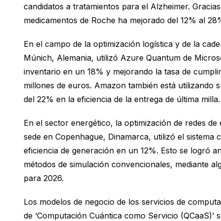
candidatos a tratamientos para el Alzheimer. Gracias
medicamentos de Roche ha mejorado del 12% al 28
En el campo de la optimización logística y de la ca
Múnich, Alemania, utilizó Azure Quantum de Microso
inventario en un 18% y mejorando la tasa de cumpl
millones de euros. Amazon también está utilizando s
del 22% en la eficiencia de la entrega de última milla.
En el sector energético, la optimización de redes 
sede en Copenhague, Dinamarca, utilizó el sistema c
eficiencia de generación en un 12%. Esto se logró ana
métodos de simulación convencionales, mediante algo
para 2026.
Los modelos de negocio de los servicios de computa
de ‘Computación Cuántica como Servicio (QCaaS)’ s