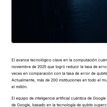
El avance tecnológico clave en la computación cuán
noviembre de 2025 que logró reducir la tasa de erro
veces en comparación con la tasa de error de qubits 
Actualmente, más de 200 instituciones en todo el mu
el millón.
El equipo de inteligencia artificial cuántica de Goog
de Google, basado en la tecnología de qubits super