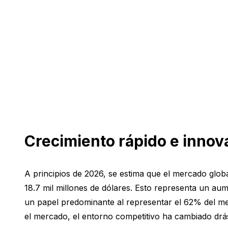
Crecimiento rápido e innov
A principios de 2026, se estima que el mercado glo
18.7 mil millones de dólares. Esto representa un 
un papel predominante al representar el 62% del merc
el mercado, el entorno competitivo ha cambiado drá