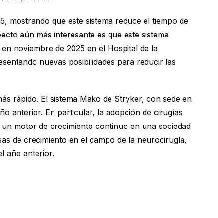
25, mostrando que este sistema reduce el tiempo de
pecto aún más interesante es que este sistema
 en noviembre de 2025 en el Hospital de la
esentando nuevas posibilidades para reducir las
más rápido. El sistema Mako de Stryker, con sede en
 anterior. En particular, la adopción de cirugías
a un motor de crecimiento continuo en una sociedad
as de crecimiento en el campo de la neurocirugía,
l año anterior.