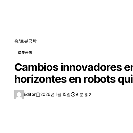
홈
/
로봇공학
로봇공학
Cambios innovadores en
horizontes en robots qu
Editor
2026년 1월 15일
9 분 읽기