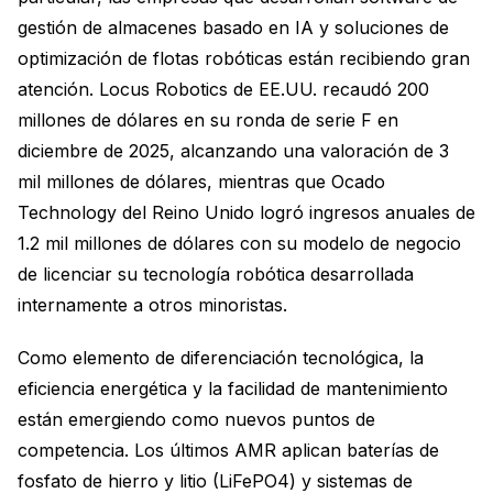
gestión de almacenes basado en IA y soluciones de
optimización de flotas robóticas están recibiendo gran
atención. Locus Robotics de EE.UU. recaudó 200
millones de dólares en su ronda de serie F en
diciembre de 2025, alcanzando una valoración de 3
mil millones de dólares, mientras que Ocado
Technology del Reino Unido logró ingresos anuales de
1.2 mil millones de dólares con su modelo de negocio
de licenciar su tecnología robótica desarrollada
internamente a otros minoristas.
Como elemento de diferenciación tecnológica, la
eficiencia energética y la facilidad de mantenimiento
están emergiendo como nuevos puntos de
competencia. Los últimos AMR aplican baterías de
fosfato de hierro y litio (LiFePO4) y sistemas de