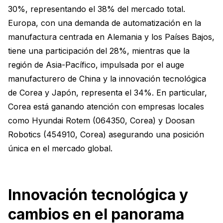
30%, representando el 38% del mercado total.
Europa, con una demanda de automatización en la
manufactura centrada en Alemania y los Países Bajos,
tiene una participación del 28%, mientras que la
región de Asia-Pacífico, impulsada por el auge
manufacturero de China y la innovación tecnológica
de Corea y Japón, representa el 34%. En particular,
Corea está ganando atención con empresas locales
como Hyundai Rotem (064350, Corea) y Doosan
Robotics (454910, Corea) asegurando una posición
única en el mercado global.
Innovación tecnológica y
cambios en el panorama