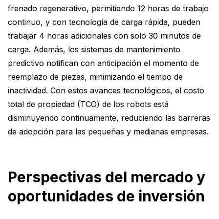
frenado regenerativo, permitiendo 12 horas de trabajo
continuo, y con tecnología de carga rápida, pueden
trabajar 4 horas adicionales con solo 30 minutos de
carga. Además, los sistemas de mantenimiento
predictivo notifican con anticipación el momento de
reemplazo de piezas, minimizando el tiempo de
inactividad. Con estos avances tecnológicos, el costo
total de propiedad (TCO) de los robots está
disminuyendo continuamente, reduciendo las barreras
de adopción para las pequeñas y medianas empresas.
Perspectivas del mercado y
oportunidades de inversión