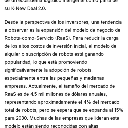
de un ecosistema logístico inteligente como parte de
su K-New Deal 2.0.
Desde la perspectiva de los inversores, una tendencia
a observar es la expansión del modelo de negocio de
Robots-como-Servicio (RaaS). Para reducir la carga
de los altos costos de inversión inicial, el modelo de
alquiler o suscripción de robots está ganando
popularidad, lo que está promoviendo
significativamente la adopción de robots,
especialmente entre las pequeñas y medianas
empresas. Actualmente, el tamaño del mercado de
RaaS es de 4.5 mil millones de dólares anuales,
representando aproximadamente el 4% del mercado
total de robots, pero se espera que se expanda al 15%
para 2030. Muchas de las empresas que lideran este
modelo están siendo reconocidas con altas