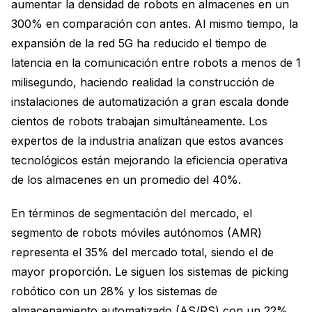
aumentar la densidad de robots en almacenes en un
300% en comparación con antes. Al mismo tiempo, la
expansión de la red 5G ha reducido el tiempo de
latencia en la comunicación entre robots a menos de 1
milisegundo, haciendo realidad la construcción de
instalaciones de automatización a gran escala donde
cientos de robots trabajan simultáneamente. Los
expertos de la industria analizan que estos avances
tecnológicos están mejorando la eficiencia operativa
de los almacenes en un promedio del 40%.
En términos de segmentación del mercado, el
segmento de robots móviles autónomos (AMR)
representa el 35% del mercado total, siendo el de
mayor proporción. Le siguen los sistemas de picking
robótico con un 28% y los sistemas de
almacenamiento automatizado (AS/RS) con un 22%