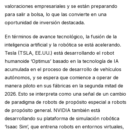
valoraciones empresariales y se están preparando
para salir a bolsa, lo que las convierte en una
oportunidad de inversión destacada.
En términos de avance tecnológico, la fusión de la
inteligencia artificial y la robótica se está acelerando.
Tesla (TSLA, EE.UU.) está desarrollando el robot
humanoide ‘Optimus’ basado en la tecnología de IA
acumulada en el proceso de desarrollo de vehículos
autónomos, y se espera que comience a operar de
manera piloto en sus fábricas en la segunda mitad de
2026. Esto se interpreta como una señal de un cambio
de paradigma de robots de propósito especial a robots
de propósito general. NVIDIA también está
desarrollando su plataforma de simulación robótica
‘Isaac Sim’, que entrena robots en entornos virtuales,