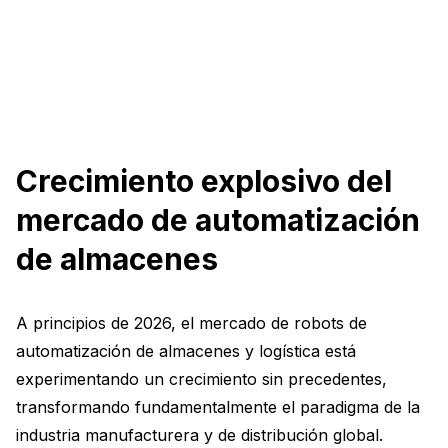
Crecimiento explosivo del
mercado de automatización
de almacenes
A principios de 2026, el mercado de robots de
automatización de almacenes y logística está
experimentando un crecimiento sin precedentes,
transformando fundamentalmente el paradigma de la
industria manufacturera y de distribución global.