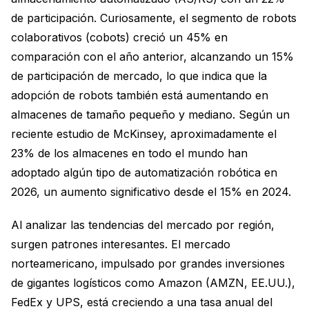
de participación. Curiosamente, el segmento de robots
colaborativos (cobots) creció un 45% en
comparación con el año anterior, alcanzando un 15%
de participación de mercado, lo que indica que la
adopción de robots también está aumentando en
almacenes de tamaño pequeño y mediano. Según un
reciente estudio de McKinsey, aproximadamente el
23% de los almacenes en todo el mundo han
adoptado algún tipo de automatización robótica en
2026, un aumento significativo desde el 15% en 2024.
Al analizar las tendencias del mercado por región,
surgen patrones interesantes. El mercado
norteamericano, impulsado por grandes inversiones
de gigantes logísticos como Amazon (AMZN, EE.UU.),
FedEx y UPS, está creciendo a una tasa anual del