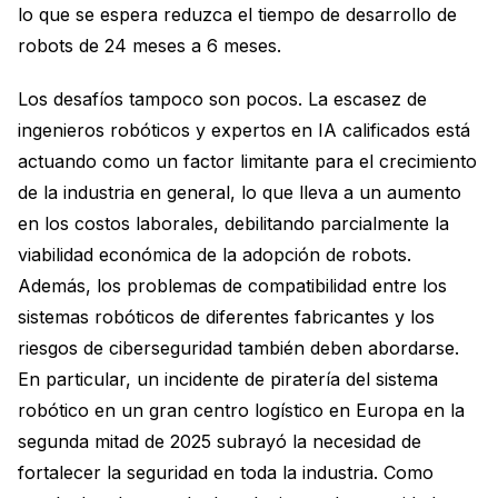
lo que se espera reduzca el tiempo de desarrollo de
robots de 24 meses a 6 meses.
Los desafíos tampoco son pocos. La escasez de
ingenieros robóticos y expertos en IA calificados está
actuando como un factor limitante para el crecimiento
de la industria en general, lo que lleva a un aumento
en los costos laborales, debilitando parcialmente la
viabilidad económica de la adopción de robots.
Además, los problemas de compatibilidad entre los
sistemas robóticos de diferentes fabricantes y los
riesgos de ciberseguridad también deben abordarse.
En particular, un incidente de piratería del sistema
robótico en un gran centro logístico en Europa en la
segunda mitad de 2025 subrayó la necesidad de
fortalecer la seguridad en toda la industria. Como