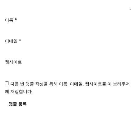
이름
*
이메일
*
웹사이트
다음 번 댓글 작성을 위해 이름, 이메일, 웹사이트를 이 브라우저
에 저장합니다.
댓글 등록