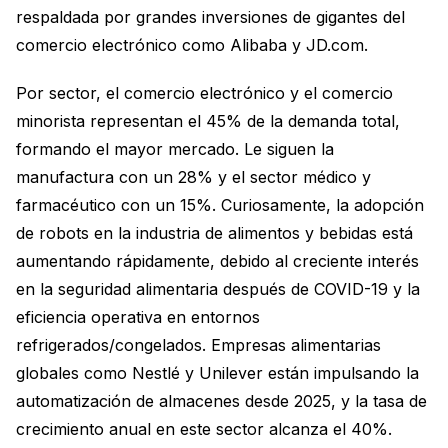
respaldada por grandes inversiones de gigantes del
comercio electrónico como Alibaba y JD.com.
Por sector, el comercio electrónico y el comercio
minorista representan el 45% de la demanda total,
formando el mayor mercado. Le siguen la
manufactura con un 28% y el sector médico y
farmacéutico con un 15%. Curiosamente, la adopción
de robots en la industria de alimentos y bebidas está
aumentando rápidamente, debido al creciente interés
en la seguridad alimentaria después de COVID-19 y la
eficiencia operativa en entornos
refrigerados/congelados. Empresas alimentarias
globales como Nestlé y Unilever están impulsando la
automatización de almacenes desde 2025, y la tasa de
crecimiento anual en este sector alcanza el 40%.