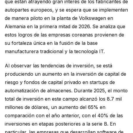
que están atrayendo gran interés de los fabricantes de
autopartes europeos, y se espera que se implementen
de manera piloto en la planta de Volkswagen en
Alemania en la primera mitad de 2026. Se analiza que
estos logros de las empresas coreanas provienen de
su fortaleza única en la fusión de la base
manufacturera tradicional y la tecnología IT.
Al observar las tendencias de inversión, se está
produciendo un aumento en la inversión de capital de
riesgo y fondos de capital privado en startups de
automatización de almacenes. Durante 2025, el monto
total de inversión en este campo alcanzó los 8.7 mil
millones de dólares, un aumento del 65% en
comparación con el año anterior, con el 40% de las
inversiones en etapas posteriores a la serie B. En
particular, las empresas que desarrollan software de