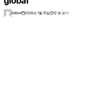
global
Editor
2026년 1월 15일
12 분 읽기