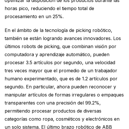
optimizar la disposición de los productos durante las
horas pico, reduciendo el tiempo total de
procesamiento en un 25%.
En el ámbito de la tecnología de picking robótico,
también se están logrando avances innovadores. Los
últimos robots de picking, que combinan visión por
computadora y aprendizaje automático, pueden
procesar 3.5 artículos por segundo, una velocidad
tres veces mayor que el promedio de un trabajador
humano experimentado, que es de 1.2 artículos por
segundo. En particular, ahora pueden reconocer y
manipular artículos de formas irregulares o empaques
transparentes con una precisión del 99.2%,
permitiendo procesar productos de diversas
categorías como ropa, cosméticos y electrónicos en
un solo sistema. El último brazo robótico de ABB