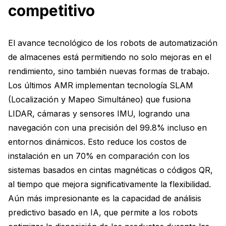
competitivo
El avance tecnológico de los robots de automatización
de almacenes está permitiendo no solo mejoras en el
rendimiento, sino también nuevas formas de trabajo.
Los últimos AMR implementan tecnología SLAM
(Localización y Mapeo Simultáneo) que fusiona
LIDAR, cámaras y sensores IMU, logrando una
navegación con una precisión del 99.8% incluso en
entornos dinámicos. Esto reduce los costos de
instalación en un 70% en comparación con los
sistemas basados en cintas magnéticas o códigos QR,
al tiempo que mejora significativamente la flexibilidad.
Aún más impresionante es la capacidad de análisis
predictivo basado en IA, que permite a los robots