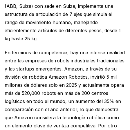
(ABB, Suiza) con sede en Suiza, implementa una
estructura de articulación de 7 ejes que simula el
rango de movimiento humano, manejando
eficientemente artículos de diferentes pesos, desde 1
kg hasta 25 kg.
En términos de competencia, hay una intensa rivalidad
entre las empresas de robots industriales tradicionales
y las startups emergentes. Amazon, a través de su
división de robótica Amazon Robotics, invirtió 5 mil
millones de dólares solo en 2025 y actualmente opera
más de 520,000 robots en más de 200 centros
logísticos en todo el mundo, un aumento del 35% en
comparación con el año anterior, lo que demuestra
que Amazon considera la tecnología robótica como
un elemento clave de ventaja competitiva. Por otro