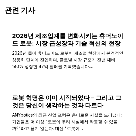
관련 기사
2026년 제조업계를 변화시키는 휴머노이
드 로봇: 시장 급성장과 기술 혁신의 현장
2026년 들어 휴머노이드 로봇이 제조업 현장에서 본격적인
상용화 단계에 진입하며, 글로벌 시장 규모가 전년 대비
180% 성장한 47억 달러를 기록했습니다.…
로봇 혁명은 이미 시작되었다 – 그리고 그
것은 당신이 생각하는 것과 다르다
ANYbotics의 최근 산업 포럼은 흥미로운 사실을 드러냈다:
기업들은 더 이상 "로봇이 우리 시설에서 작동할 수 있을
까?"라고 묻지 않는다. 대신 "로봇이…