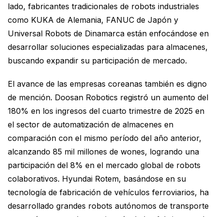
lado, fabricantes tradicionales de robots industriales
como KUKA de Alemania, FANUC de Japón y
Universal Robots de Dinamarca están enfocándose en
desarrollar soluciones especializadas para almacenes,
buscando expandir su participación de mercado.
El avance de las empresas coreanas también es digno
de mención. Doosan Robotics registró un aumento del
180% en los ingresos del cuarto trimestre de 2025 en
el sector de automatización de almacenes en
comparación con el mismo período del año anterior,
alcanzando 85 mil millones de wones, logrando una
participación del 8% en el mercado global de robots
colaborativos. Hyundai Rotem, basándose en su
tecnología de fabricación de vehículos ferroviarios, ha
desarrollado grandes robots autónomos de transporte