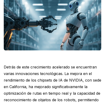
Detrás de este crecimiento acelerado se encuentran
varias innovaciones tecnológicas. La mejora en el
rendimiento de los chipsets de IA de NVIDIA, con sede
en California, ha mejorado significativamente la
optimización de rutas en tiempo real y la capacidad de
reconocimiento de objetos de los robots, permitiendo