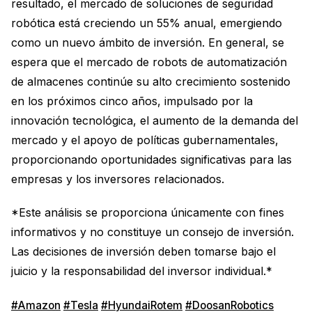
resultado, el mercado de soluciones de seguridad
robótica está creciendo un 55% anual, emergiendo
como un nuevo ámbito de inversión. En general, se
espera que el mercado de robots de automatización
de almacenes continúe su alto crecimiento sostenido
en los próximos cinco años, impulsado por la
innovación tecnológica, el aumento de la demanda del
mercado y el apoyo de políticas gubernamentales,
proporcionando oportunidades significativas para las
empresas y los inversores relacionados.
*Este análisis se proporciona únicamente con fines
informativos y no constituye un consejo de inversión.
Las decisiones de inversión deben tomarse bajo el
juicio y la responsabilidad del inversor individual.*
#Amazon
#Tesla
#HyundaiRotem
#DoosanRobotics