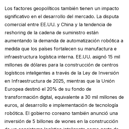
Los factores geopolíticos también tienen un impacto
significativo en el desarrollo del mercado. La disputa
comercial entre EE.UU. y China y la tendencia de
reshoring de la cadena de suministro están
aumentando la demanda de automatización robótica a
medida que los países fortalecen su manufactura e
infraestructura logística interna. EE.UU. asignó 15 mil
millones de dólares para la construcción de centros
logísticos inteligentes a través de la Ley de Inversión
en Infraestructura de 2025, mientras que la Unión
Europea destinó el 20% de su fondo de
transformación digital, equivalente a 30 mil millones de
euros, al desarrollo e implementación de tecnología
robótica. El gobierno coreano también anunció una
inversión de 5 billones de wones en la construcción