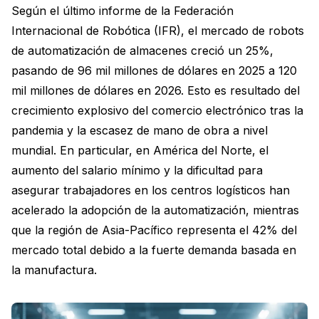
Según el último informe de la Federación
Internacional de Robótica (IFR), el mercado de robots
de automatización de almacenes creció un 25%,
pasando de 96 mil millones de dólares en 2025 a 120
mil millones de dólares en 2026. Esto es resultado del
crecimiento explosivo del comercio electrónico tras la
pandemia y la escasez de mano de obra a nivel
mundial. En particular, en América del Norte, el
aumento del salario mínimo y la dificultad para
asegurar trabajadores en los centros logísticos han
acelerado la adopción de la automatización, mientras
que la región de Asia-Pacífico representa el 42% del
mercado total debido a la fuerte demanda basada en
la manufactura.