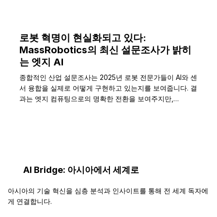
로봇 혁명이 현실화되고 있다:
MassRobotics의 최신 설문조사가 밝히
는 엣지 AI
종합적인 산업 설문조사는 2025년 로봇 전문가들이 AI와 센
서 융합을 실제로 어떻게 구현하고 있는지를 보여줍니다. 결
과는 엣지 컴퓨팅으로의 명확한 전환을 보여주지만,…
AI Bridge: 아시아에서 세계로
아시아의 기술 혁신을 심층 분석과 인사이트를 통해 전 세계 독자에
게 연결합니다.