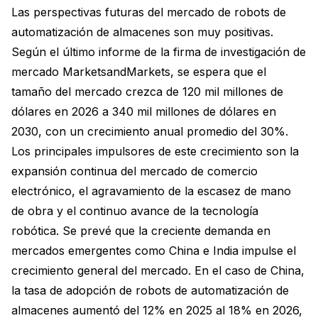
Las perspectivas futuras del mercado de robots de
automatización de almacenes son muy positivas.
Según el último informe de la firma de investigación de
mercado MarketsandMarkets, se espera que el
tamaño del mercado crezca de 120 mil millones de
dólares en 2026 a 340 mil millones de dólares en
2030, con un crecimiento anual promedio del 30%.
Los principales impulsores de este crecimiento son la
expansión continua del mercado de comercio
electrónico, el agravamiento de la escasez de mano
de obra y el continuo avance de la tecnología
robótica. Se prevé que la creciente demanda en
mercados emergentes como China e India impulse el
crecimiento general del mercado. En el caso de China,
la tasa de adopción de robots de automatización de
almacenes aumentó del 12% en 2025 al 18% en 2026,