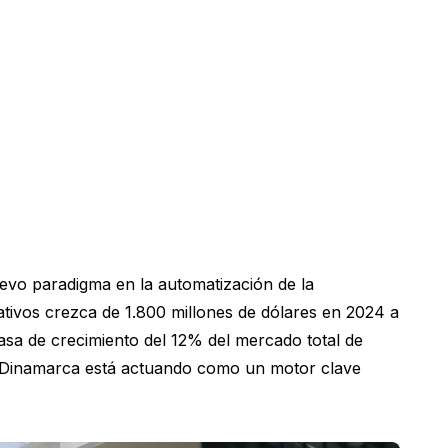
evo paradigma en la automatización de la
tivos crezca de 1.800 millones de dólares en 2024 a
tasa de crecimiento del 12% del mercado total de
de Dinamarca está actuando como un motor clave