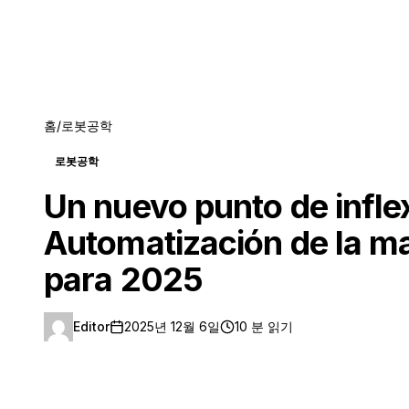
홈
/
로봇공학
로봇공학
Un nuevo punto de infle
Automatización de la ma
para 2025
Editor
2025년 12월 6일
10 분 읽기