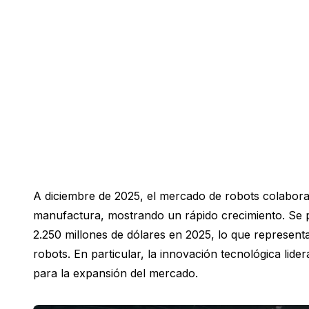
A diciembre de 2025, el mercado de robots colabora
manufactura, mostrando un rápido crecimiento. Se p
2.250 millones de dólares en 2025, lo que represent
robots. En particular, la innovación tecnológica l
para la expansión del mercado.