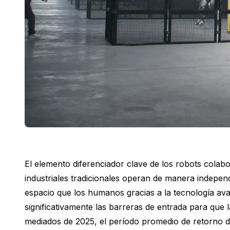
El elemento diferenciador clave de los robots colabora
industriales tradicionales operan de manera indepen
espacio que los humanos gracias a la tecnología av
significativamente las barreras de entrada para que
mediados de 2025, el período promedio de retorno de