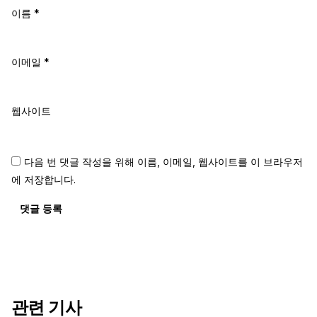
이름
*
이메일
*
웹사이트
다음 번 댓글 작성을 위해 이름, 이메일, 웹사이트를 이 브라우저
에 저장합니다.
댓글 등록
관련 기사