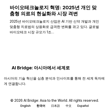
바이오테크놀로지 혁명: 2025년 개인 맞
춤형 의료의 현실화와 시장 격변
2025년 바이오테크놀로지 산업은 AI 기반 신약 개발과 개인
맞춤형 치료법의 상용화로 급격한 변화를 겪고 있다. 글로벌
바이오테크 시장 규모가 1조…
AI Bridge: 아시아에서 세계로
아시아의 기술 혁신을 심층 분석과 인사이트를 통해 전 세계 독자에
게 연결합니다.
© 2026 AI Bridge: Asia to the World. All rights reserved.
English
한국어
日本語
中文
Español