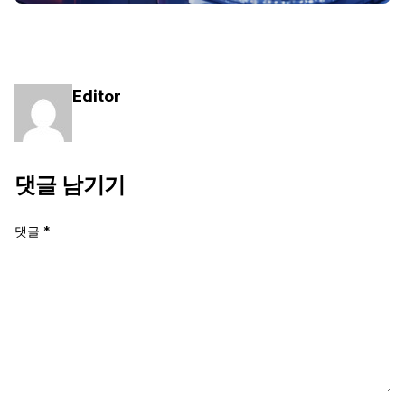
Editor
댓글 남기기
댓글
*