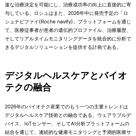
速な治療決定を可能にし、治療成功率の向上に直接的に寄
与している。ロシュはまた、2026年中に発売予定の「ロ
シュナビファイ(Roche navify)」プラットフォームを通じ
て、医療従事者が患者の遺伝的プロファイル、治療履歴、
そしてリアルタイムモニタリングデータを統合的に分析で
きるデジタルソリューションを提供する計画である。
デジタルヘルスケアとバイオ
テクの融合
2026年のバイオテク産業でのもう一つの主要トレンドは
デジタルヘルスケア技術との融合である。ウェアラブルデ
バイス、IoTセンサー、そしてAI分析プラットフォームの
結合を通じて、連続的な健康モニタリングと予測的医療サ