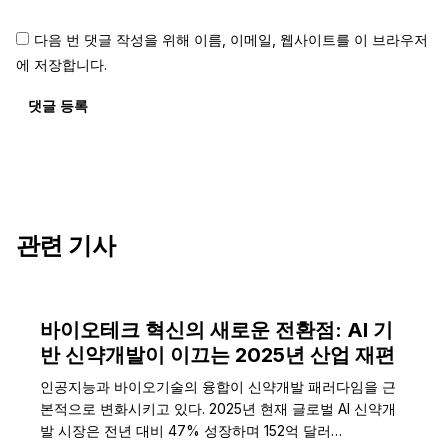
다음 번 댓글 작성을 위해 이름, 이메일, 웹사이트를 이 브라우저
에 저장합니다.
댓글 등록
관련 기사
바이오테크 혁신의 새로운 전환점: AI 기
반 신약개발이 이끄는 2025년 산업 재편
인공지능과 바이오기술의 융합이 신약개발 패러다임을 근
본적으로 변화시키고 있다. 2025년 현재 글로벌 AI 신약개
발 시장은 전년 대비 47% 성장하며 152억 달러…