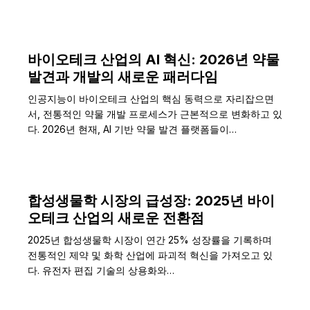
바이오테크 산업의 AI 혁신: 2026년 약물
발견과 개발의 새로운 패러다임
인공지능이 바이오테크 산업의 핵심 동력으로 자리잡으면
서, 전통적인 약물 개발 프로세스가 근본적으로 변화하고 있
다. 2026년 현재, AI 기반 약물 발견 플랫폼들이…
합성생물학 시장의 급성장: 2025년 바이
오테크 산업의 새로운 전환점
2025년 합성생물학 시장이 연간 25% 성장률을 기록하며
전통적인 제약 및 화학 산업에 파괴적 혁신을 가져오고 있
다. 유전자 편집 기술의 상용화와…