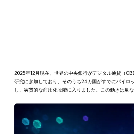
2025年12月現在、世界の中央銀行がデジタル通貨（C
研究に参加しており、そのうち24カ国がすでにパイロッ
し、実質的な商用化段階に入りました。この動きは単な