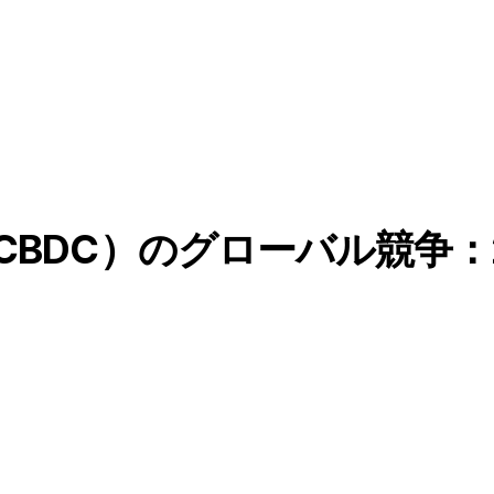
BDC）のグローバル競争：