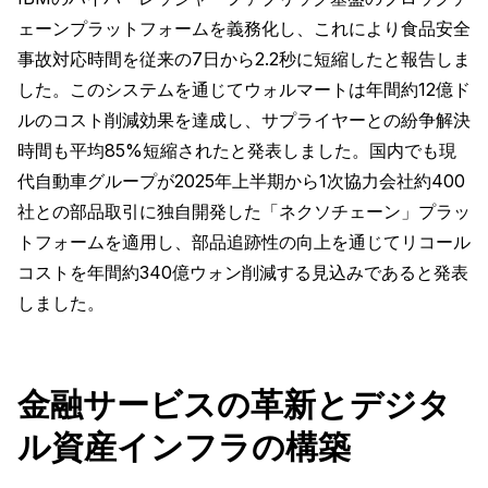
ェーンプラットフォームを義務化し、これにより食品安全
事故対応時間を従来の7日から2.2秒に短縮したと報告しま
した。このシステムを通じてウォルマートは年間約12億ド
ルのコスト削減効果を達成し、サプライヤーとの紛争解決
時間も平均85%短縮されたと発表しました。国内でも現
代自動車グループが2025年上半期から1次協力会社約400
社との部品取引に独自開発した「ネクソチェーン」プラッ
トフォームを適用し、部品追跡性の向上を通じてリコール
コストを年間約340億ウォン削減する見込みであると発表
しました。
金融サービスの革新とデジタ
ル資産インフラの構築