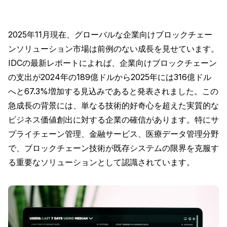
2025年11月現在、グローバルな企業向けブロックチェー
ンソリューション市場は前例のない成長を見せています。
IDCの最新レポートによれば、企業向けブロックチェーン
の支出が2024年の189億ドルから2025年には316億ドル
へと67.3%増加する見込みであると発表されました。この
急成長の背景には、単なる技術的好奇心を超えた実質的な
ビジネス価値創出に対する企業の確信があります。特にサ
プライチェーン管理、金融サービス、医療データ管理分野
で、ブロックチェーン技術が既存システムの限界を克服す
る重要なソリューションとして認識されています。