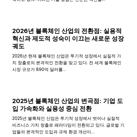
2026년 블록체인 산업의 전환점: 실용적
혁신과 제도적 성숙이 이끄는 새로운 성장
궤도
2026년 현재 블록체인 산업은 투기적 성장에서 실질적 가
치 창출로의 본격적인 전환을 맞고 있다. 전 세계 블록체인
시장 규모가 890억 달러를…
2025년 블록체인 산업의 변곡점: 기업 도
입 가속화와 실용성 중심 전환
2025년 블록체인 산업은 투기적 성장에서 벗어나 실질적
비즈니스 가치 창출로 패러다임이 전환되고 있다. 글로벌 기
업들의 본격적인 도입과 규제 환경 개선이…