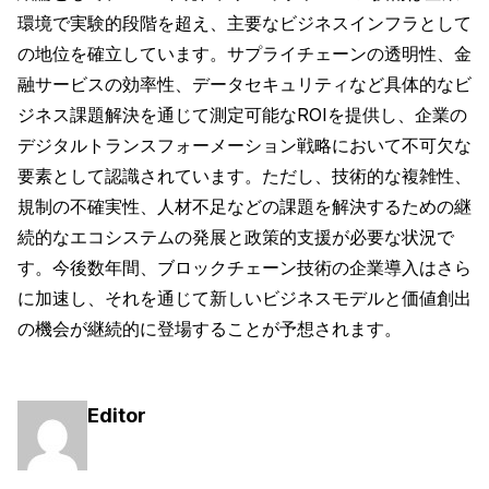
環境で実験的段階を超え、主要なビジネスインフラとして
の地位を確立しています。サプライチェーンの透明性、金
融サービスの効率性、データセキュリティなど具体的なビ
ジネス課題解決を通じて測定可能なROIを提供し、企業の
デジタルトランスフォーメーション戦略において不可欠な
要素として認識されています。ただし、技術的な複雑性、
規制の不確実性、人材不足などの課題を解決するための継
続的なエコシステムの発展と政策的支援が必要な状況で
す。今後数年間、ブロックチェーン技術の企業導入はさら
に加速し、それを通じて新しいビジネスモデルと価値創出
の機会が継続的に登場することが予想されます。
Editor