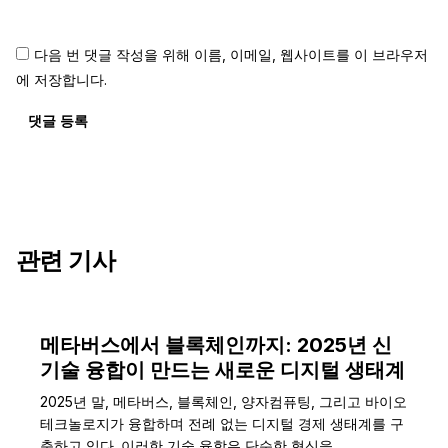
다음 번 댓글 작성을 위해 이름, 이메일, 웹사이트를 이 브라우저
에 저장합니다.
댓글 등록
관련 기사
메타버스에서 블록체인까지: 2025년 신
기술 융합이 만드는 새로운 디지털 생태계
2025년 말, 메타버스, 블록체인, 양자컴퓨팅, 그리고 바이오
테크놀로지가 융합하며 전례 없는 디지털 경제 생태계를 구
축하고 있다. 이러한 기술 융합은 단순한 혁신을…