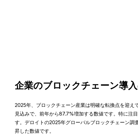
企業のブロックチェーン導入
2025年、ブロックチェーン産業は明確な転換点を迎え
見込みで、前年から87.7%増加する数値です。特に
す。デロイトの2025年グローバルブロックチェーン調
昇した数値です。