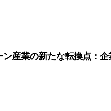
ェーン産業の新たな転換点：