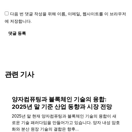
다음 번 댓글 작성을 위해 이름, 이메일, 웹사이트를 이 브라우저
에 저장합니다.
댓글 등록
관련 기사
양자컴퓨팅과 블록체인 기술의 융합:
2025년 말 기준 산업 동향과 시장 전망
2025년 말 현재 양자컴퓨팅과 블록체인 기술의 융합이 새
로운 기술 패러다임을 만들어가고 있습니다. 양자 내성 암호
화와 분산 원장 기술의 결합은 향후…