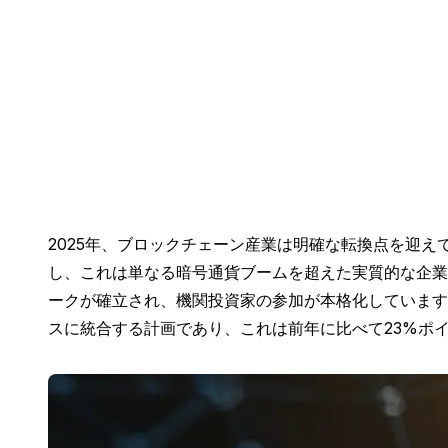
2025年、ブロックチェーン産業は明確な転換点を迎えて
し、これは単なる暗号通貨ブームを超えた実質的な企業
ークが確立され、機関投資家の参加が本格化しています
スに統合する計画であり、これは前年に比べて23%ポ