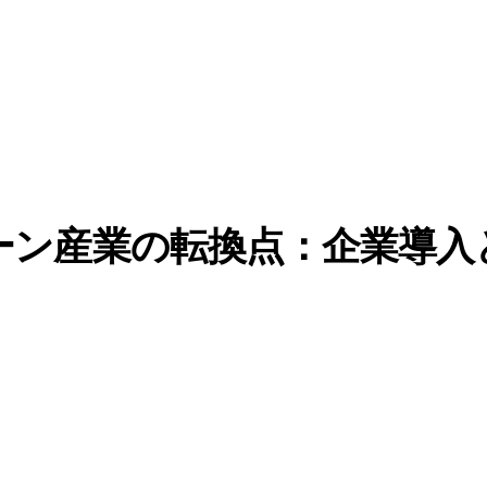
ェーン産業の転換点：企業導