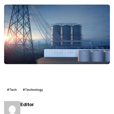
#Tech
#Technology
Editor