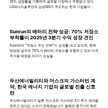
35% 성장률을 기록하며 글로벌 시장에서 주목받고 있다.
LG에너지솔루션과 삼성SDI가 주도하는 한국 기업들이…
Sunrun의 배터리 전략 성공: 70% 저장소
부착률이 2025년 3분기 수익 성장 견인
Sunrun의 "저장소 우선 전략"이 성과를 내고 있으며, 현재
태양광 설치의 70%가 배터리 저장소를 포함하고 있어 미국
주거용 태양광 리더가 손실을…
두산에너빌리티와 머스크의 가스터빈 계
약, 한국 에너지 기업의 글로벌 진출 신호
탄
두산에너빌리티가 일론 머스크와 가스터빈 3기 추가 계약을
앞두고 있다는 소식이 전해졌습니다. 올해만 총 5기의 해외