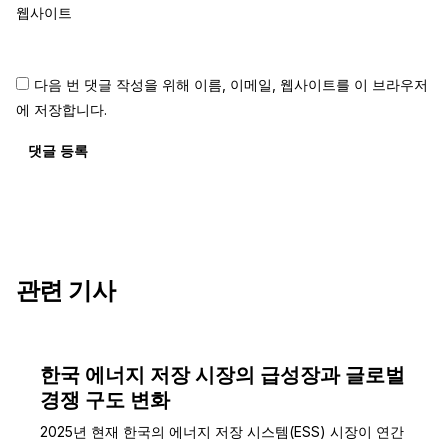
웹사이트
다음 번 댓글 작성을 위해 이름, 이메일, 웹사이트를 이 브라우저
에 저장합니다.
댓글 등록
관련 기사
한국 에너지 저장 시장의 급성장과 글로벌
경쟁 구도 변화
2025년 현재 한국의 에너지 저장 시스템(ESS) 시장이 연간