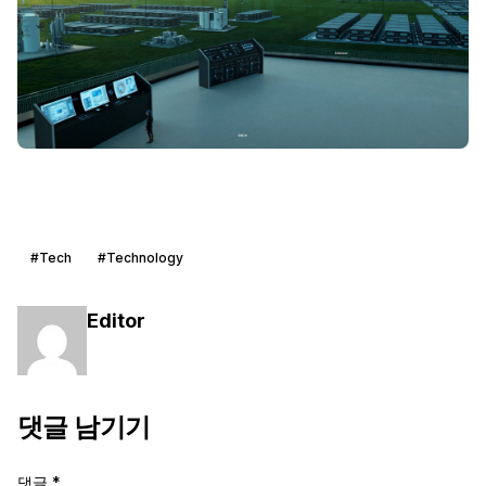
#Tech
#Technology
Editor
댓글 남기기
댓글
*