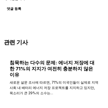
댓글 등록
관련 기사
침묵하는 다수의 문제: 에너지 저장에 대
한 71%의 지지가 여전히 충분하지 않은
이유
새로운 설문 조사에 따르면, 71%의 미국인들이 실제로 지역
사회 내 배터리 에너지 저장 프로젝트를 지지하고 있지만,
목소리가 큰 29%의 소수는…