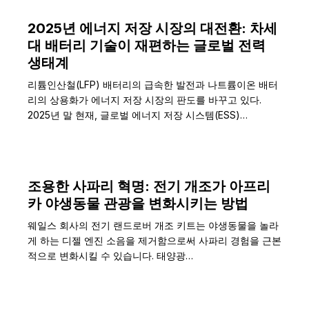
2025년 에너지 저장 시장의 대전환: 차세
대 배터리 기술이 재편하는 글로벌 전력
생태계
리튬인산철(LFP) 배터리의 급속한 발전과 나트륨이온 배터
리의 상용화가 에너지 저장 시장의 판도를 바꾸고 있다.
2025년 말 현재, 글로벌 에너지 저장 시스템(ESS)…
조용한 사파리 혁명: 전기 개조가 아프리
카 야생동물 관광을 변화시키는 방법
웨일스 회사의 전기 랜드로버 개조 키트는 야생동물을 놀라
게 하는 디젤 엔진 소음을 제거함으로써 사파리 경험을 근본
적으로 변화시킬 수 있습니다. 태양광…