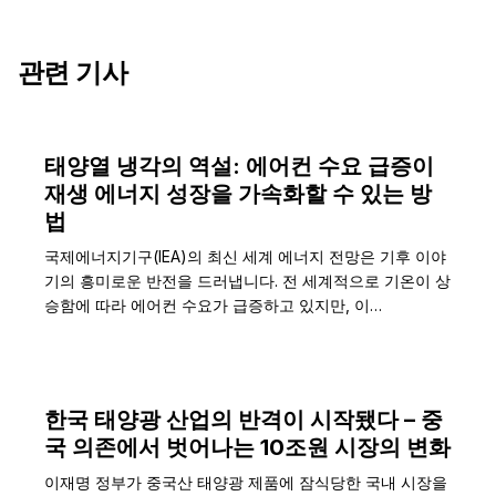
관련 기사
태양열 냉각의 역설: 에어컨 수요 급증이
재생 에너지 성장을 가속화할 수 있는 방
법
국제에너지기구(IEA)의 최신 세계 에너지 전망은 기후 이야
기의 흥미로운 반전을 드러냅니다. 전 세계적으로 기온이 상
승함에 따라 에어컨 수요가 급증하고 있지만, 이…
한국 태양광 산업의 반격이 시작됐다 – 중
국 의존에서 벗어나는 10조원 시장의 변화
이재명 정부가 중국산 태양광 제품에 잠식당한 국내 시장을