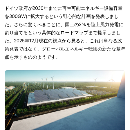
ドイツ政府が2030年までに再生可能エネルギー設備容量
を300GWに拡大するという野心的な計画を発表しまし
た。さらに驚くべきことに、国土の2%を陸上風力発電に
割り当てるという具体的なロードマップまで提示しまし
た。2025年12月現在の視点から見ると、これは単なる政
策発表ではなく、グローバルエネルギー転換の新たな基準
点を示すもののようです。