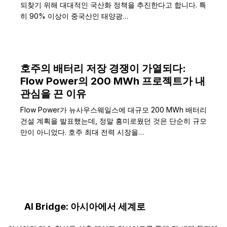
되찾기 위해 대대적인 국산화 정책을 추진한다고 합니다. 특
히 90% 이상이 중국산인 태양광…
호주의 배터리 저장 경쟁이 가열되다:
Flow Power의 200 MWh 프로젝트가 내
관심을 끈 이유
Flow Power가 뉴사우스웨일스에 대규모 200 MWh 배터리
건설 계획을 발표했는데, 정말 흥미로웠던 것은 단순히 규모
만이 아니었다. 호주 최대 전력 시장을…
AI Bridge: 아시아에서 세계로