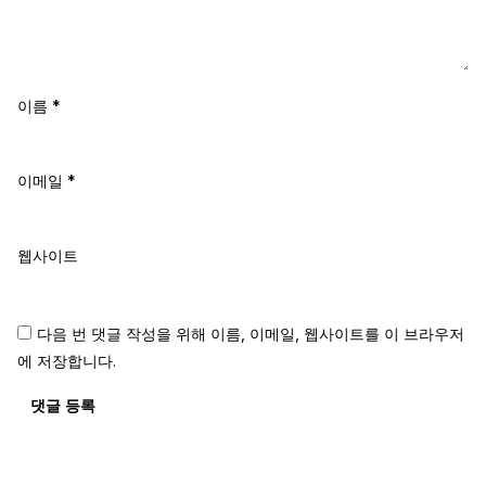
이름
*
이메일
*
웹사이트
다음 번 댓글 작성을 위해 이름, 이메일, 웹사이트를 이 브라우저
에 저장합니다.
댓글 등록