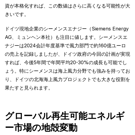
資が本格化すれば、この数値はさらに高くなる可能性が大
きいです。
ドイツ現地企業のシーメンスエナジー（Siemens Energy
AG、ミュンヘン本社）も注目に値します。シーメンスエ
ナジーは2024会計年度基準で風力部門で約160億ユーロ
の売上を記録しましたが、ドイツ政府の今回の計画が実現
すれば、今後5年間で年間平均20-30%の成長も可能でし
ょう。特にシーメンスは海上風力分野でも強みを持ってお
り、ドイツの北海海上風力プロジェクトでも大きな役割を
果たすと見られます。
グローバル再生可能エネルギ
ー市場の地殻変動