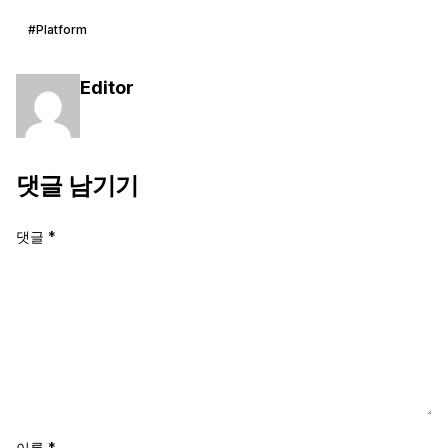
#Platform
Editor
댓글 남기기
댓글
*
이름
*