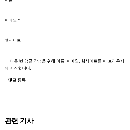
이메일
*
웹사이트
다음 번 댓글 작성을 위해 이름, 이메일, 웹사이트를 이 브라우저
에 저장합니다.
댓글 등록
관련 기사