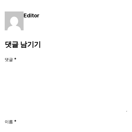
Editor
댓글 남기기
댓글
*
이름
*