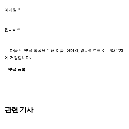
이메일
*
웹사이트
다음 번 댓글 작성을 위해 이름, 이메일, 웹사이트를 이 브라우저
에 저장합니다.
댓글 등록
관련 기사