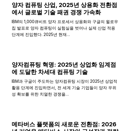
양자 컴퓨팅 산업, 2025년 상용화 전환점
에서 글로벌 기술 패권 경쟁 가속화
IBM의 1,000큐비트 양자 프로세서 상용화와 구글의 윌로우
칩 발표로 양자 컴퓨팅이 실험실을 벗어나 실제 산업 적용
단계에 진입했다. 2025년 현재…
양자컴퓨팅 혁명: 2025년 상업화 임계점
에 도달한 차세대 컴퓨팅 기술
IBM과 구글이 주도하는 양자컴퓨팅 시장이 2025년 상업적
활용 단계에 진입하면서, 전 세계 기술 기업들이 양자 우위
성 확보를 위한 치열한 경쟁을…
메타버스 플랫폼의 새로운 전환점: 2026