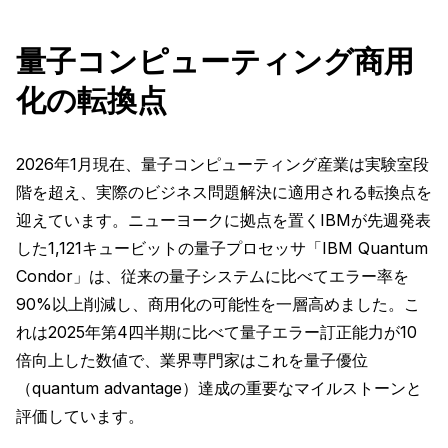
量子コンピューティング商用
化の転換点
2026年1月現在、量子コンピューティング産業は実験室段
階を超え、実際のビジネス問題解決に適用される転換点を
迎えています。ニューヨークに拠点を置くIBMが先週発表
した1,121キュービットの量子プロセッサ「IBM Quantum
Condor」は、従来の量子システムに比べてエラー率を
90%以上削減し、商用化の可能性を一層高めました。こ
れは2025年第4四半期に比べて量子エラー訂正能力が10
倍向上した数値で、業界専門家はこれを量子優位
（quantum advantage）達成の重要なマイルストーンと
評価しています。