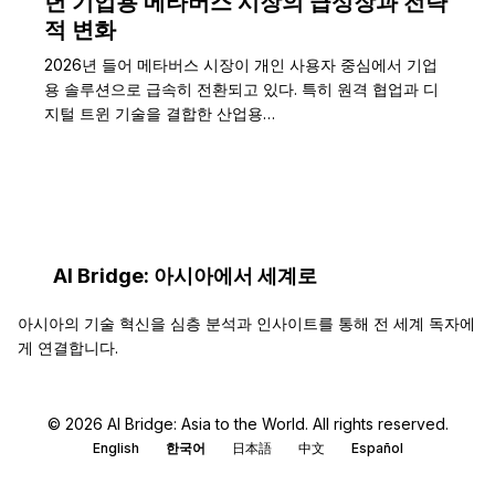
년 기업용 메타버스 시장의 급성장과 전략
적 변화
2026년 들어 메타버스 시장이 개인 사용자 중심에서 기업
용 솔루션으로 급속히 전환되고 있다. 특히 원격 협업과 디
지털 트윈 기술을 결합한 산업용…
AI Bridge: 아시아에서 세계로
아시아의 기술 혁신을 심층 분석과 인사이트를 통해 전 세계 독자에
게 연결합니다.
© 2026 AI Bridge: Asia to the World. All rights reserved.
English
한국어
日本語
中文
Español