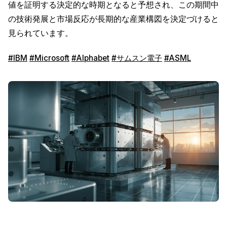
値を証明する決定的な時期となると予想され、この期間中
の技術発展と市場反応が長期的な産業構図を決定づけると
見られています。
#IBM
#Microsoft
#Alphabet
#サムスン電子
#ASML