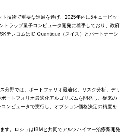
ト技術で重要な進展を遂げ、2025年内に5キュービッ
オントラップ量子コンピュータ開発に着手しており、政府
テレコムはID Quantique（スイス）とパートナーシ
ス分野では、ポートフォリオ最適化、リスク分析、デリ
盤ポートフォリオ最適化アルゴリズムを開発し、従来の
子コンピュータで実行し、オプション価格決定の精度を
ます。ロシュはIBMと共同でアルツハイマー治療薬開発