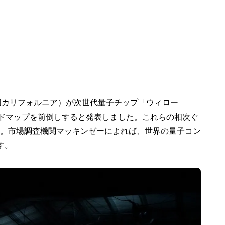
米国カリフォルニア）が次世代量子チップ「ウィロー
ロードマップを前倒しすると発表しました。これらの相次ぐ
。市場調査機関マッキンゼーによれば、世界の量子コン
す。