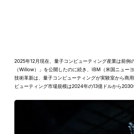
2025年12月現在、量子コンピューティング産業は前
（Willow）」を公開したのに続き、IBM（米国ニュ
技術革新は、量子コンピューティングが実験室から商用
ピューティング市場規模は2024年の13億ドルから203