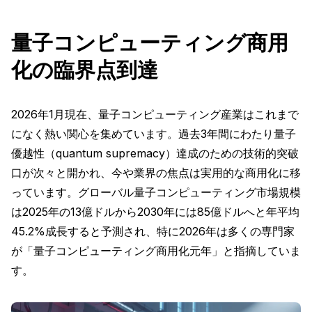
量子コンピューティング商用
化の臨界点到達
2026年1月現在、量子コンピューティング産業はこれまで
になく熱い関心を集めています。過去3年間にわたり量子
優越性（quantum supremacy）達成のための技術的突破
口が次々と開かれ、今や業界の焦点は実用的な商用化に移
っています。グローバル量子コンピューティング市場規模
は2025年の13億ドルから2030年には85億ドルへと年平均
45.2%成長すると予測され、特に2026年は多くの専門家
が「量子コンピューティング商用化元年」と指摘していま
す。