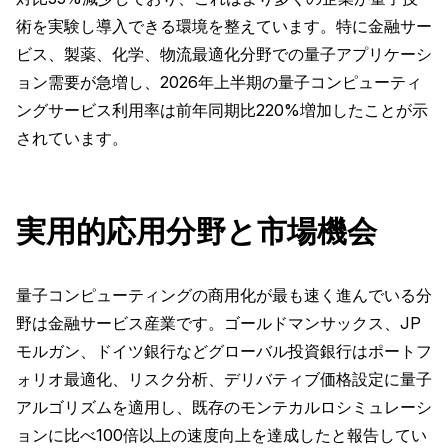
術を実験し導入できる環境を整えています。特に金融サー
ビス、製薬、化学、物流最適化分野での量子アプリケーシ
ョン需要が急増し、2026年上半期の量子コンピューティ
ングサービス利用率は前年同期比220%増加したことが示
されています。
実用的応用分野と市場機会
量子コンピューティングの商用化が最も速く進んでいる分
野は金融サービス産業です。ゴールドマンサックス、JP
モルガン、ドイツ銀行などグローバル投資銀行はポートフ
ォリオ最適化、リスク分析、デリバティブ価格設定に量子
アルゴリズムを適用し、既存のモンテカルロシミュレーシ
ョンに比べ100倍以上の速度向上を達成したと報告してい