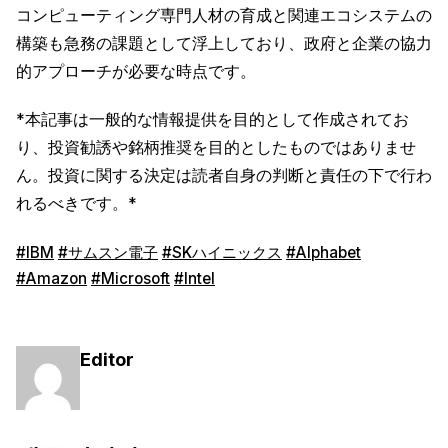
コンピューティング専門人材の育成と関連エコシステムの
構築も急務の課題として浮上しており、政府と企業の協力
的アプローチが必要な時点です。
*本記事は一般的な情報提供を目的として作成されてお
り、投資勧誘や銘柄推奨を目的としたものではありませ
ん。投資に関する決定は読者自身の判断と責任の下で行わ
れるべきです。*
#IBM
#サムスン電子
#SKハイニックス
#Alphabet
#Amazon
#Microsoft
#Intel
Editor