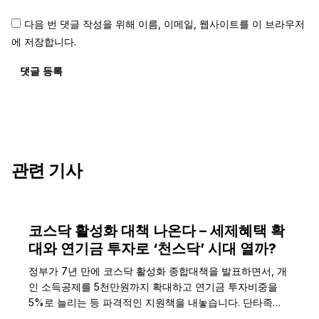
다음 번 댓글 작성을 위해 이름, 이메일, 웹사이트를 이 브라우저
에 저장합니다.
댓글 등록
관련 기사
코스닥 활성화 대책 나온다 – 세제혜택 확
대와 연기금 투자로 ‘천스닥’ 시대 열까?
정부가 7년 만에 코스닥 활성화 종합대책을 발표하면서, 개
인 소득공제를 5천만원까지 확대하고 연기금 투자비중을
5%로 늘리는 등 파격적인 지원책을 내놓습니다. 단타족…