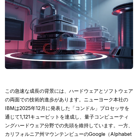
この急速な成長の背景には、ハードウェアとソフトウェア
の両面での技術的進歩があります。ニューヨーク本社の
IBMは2025年12月に発表した「コンドル」プロセッサを
通じて1,121キュービットを達成し、量子コンピューティ
ングハードウェア分野での先頭を維持しています。一方、
カリフォルニア州マウンテンビューのGoogle（Alphabet