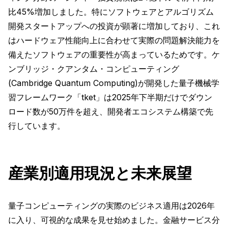
比45%増加しました。特にソフトウェアとアルゴリズム
開発スタートアップへの投資が顕著に増加しており、これ
はハードウェア性能向上に合わせて実際の問題解決能力を
備えたソフトウェアの重要性が高まっているためです。ケ
ンブリッジ・クアンタム・コンピューティング
(Cambridge Quantum Computing)が開発した量子機械学
習フレームワーク「tket」は2025年下半期だけでダウン
ロード数が50万件を超え、開発者エコシステム構築で先
行しています。
産業別適用現況と未来展望
量子コンピューティングの実際のビジネス適用は2026年
に入り、可視的な成果を見せ始めました。金融サービス分