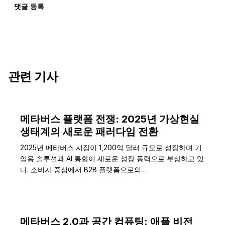
댓글 등록
관련 기사
메타버스 플랫폼 전쟁: 2025년 가상현실
생태계의 새로운 패러다임 전환
2025년 메타버스 시장이 1,200억 달러 규모로 성장하며 기
업용 솔루션과 AI 통합이 새로운 성장 동력으로 부상하고 있
다. 소비자 중심에서 B2B 플랫폼으로의…
메타버스 2.0과 공간 컴퓨팅: 애플 비전