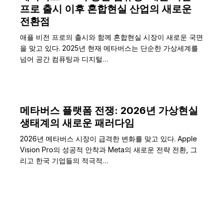
프로 출시 이후 혼합현실 산업의 새로운
전환점
애플 비전 프로의 출시와 함께 혼합현실 시장이 새로운 국면
을 맞고 있다. 2025년 현재 메타버스는 단순한 가상세계를
넘어 공간 컴퓨팅과 디지털…
메타버스 플랫폼 전쟁: 2026년 가상현실
생태계의 새로운 패러다임
2026년 메타버스 시장이 급격한 변화를 맞고 있다. Apple
Vision Pro의 성공적 안착과 Meta의 새로운 전략 전환, 그
리고 한국 기업들의 적극적…