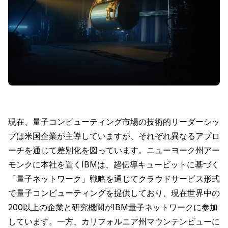
現在、量子コンピューティング市場の技術的リーダーシッ
プは米国企業が主導していますが、それぞれ異なるアプロ
ーチを通じて差別化を図っています。ニューヨーク州アー
モンクに本社を置くIBMは、超伝導キュービットに基づく
「量子ネットワーク」戦略を通じてクラウドサービス形式
で量子コンピューティングを提供しており、現在世界中の
200以上の企業と研究機関がIBM量子ネットワークに参加
しています。一方、カリフォルニア州マウンテンビューに