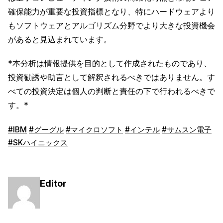
確保能力が重要な投資指標となり、特にハードウェアより
もソフトウェアとアルゴリズム分野でより大きな投資機会
があると見込まれています。
*本分析は情報提供を目的として作成されたものであり、
投資勧誘や助言として解釈されるべきではありません。す
べての投資決定は個人の判断と責任の下で行われるべきで
す。*
#IBM
#グーグル
#マイクロソフト
#インテル
#サムスン電子
#SKハイニックス
Editor