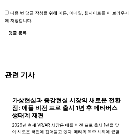
다음 번 댓글 작성을 위해 이름, 이메일, 웹사이트를 이 브라우저
에 저장합니다.
댓글 등록
관련 기사
가상현실과 증강현실 시장의 새로운 전환
점: 애플 비전 프로 출시 1년 후 메타버스
생태계 재편
2026년 현재 VR/AR 시장은 애플 비전 프로 출시 1년을 맞
아 새로운 국면에 접어들고 있다. 메타의 독주 체제에 균열