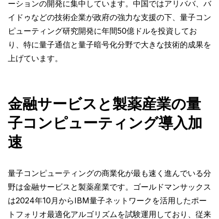
ーションの開発に集中しています。中国ではアリババ、バ
イドゥなどの技術企業が政府の強力な支援の下、量子コン
ピューティング研究開発に年間50億ドルを投資してお
り、特に量子通信と量子暗号化分野で大きな技術的成果を
上げています。
金融サービスと製薬産業の量
子コンピューティング導入加
速
量子コンピューティングの商業化が最も速く進んでいる分
野は金融サービスと製薬産業です。ゴールドマンサックス
は2024年10月からIBM量子ネットワークを活用したポー
トフォリオ最適化アルゴリズムを試験運用しており、従来