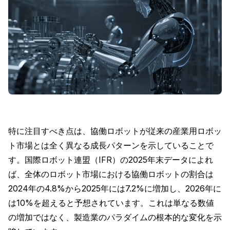
特に注目すべき点は、協働ロボットが従来の産業用ロボッ
ト市場とは全く異なる成長パターンを示していることで
す。国際ロボット連盟（IFR）の2025年末データによれ
ば、全体のロボット市場における協働ロボットの割合は
2024年の4.8%から2025年には7.2%に増加し、2026年に
は10%を超えると予想されています。これは単なる数値
の増加ではなく、製造業のパラダイムの根本的な変化を示