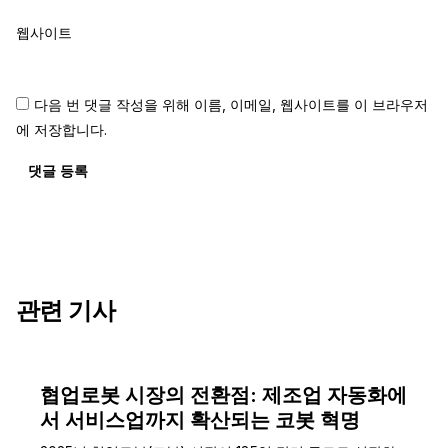
웹사이트
다음 번 댓글 작성을 위해 이름, 이메일, 웹사이트를 이 브라우저
에 저장합니다.
댓글 등록
관련 기사
협업로봇 시장의 전환점: 제조업 자동화에
서 서비스업까지 확산되는 코봇 혁명