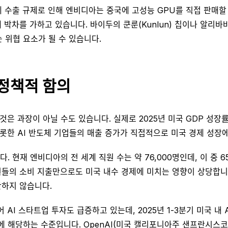
 수출 규제로 인해 엔비디아는 중국에 고성능 GPU를 직접 판매할 
 박차를 가하고 있습니다. 바이두의 쿤룬(Kunlun) 칩이나 알리바바
위협 요소가 될 수 있습니다.
정책적 함의
은 과장이 아닐 수도 있습니다. 실제로 2025년 미국 GDP 성장률 
롯한 AI 반도체 기업들의 매출 증가가 직접적으로 미국 경제 성장
 현재 엔비디아의 전 세계 직원 수는 약 76,000명인데, 이 중 6
원들의 소비 지출만으로도 미국 내수 경제에 미치는 영향이 상당합니
관하지 않습니다.
I 스타트업 투자도 급증하고 있는데, 2025년 1-3분기 미국 내 
에 해당하는 수준입니다. OpenAI(미국 캘리포니아주 샌프란시스코 