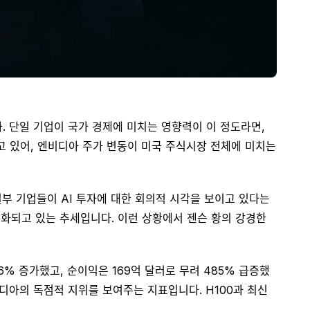
다. 단일 기업이 국가 경제에 미치는 영향력이 이 정도라면,
하고 있어, 엔비디아 주가 변동이 미국 주식시장 전체에 미치는
부 기업들이 AI 투자에 대한 회의적 시각을 보이고 있다는
 둔화되고 있는 추세입니다. 이런 상황에서 젠슨 황의 강경한
6% 증가했고, 순이익은 169억 달러로 무려 485% 급증했
비디아의 독점적 지위를 보여주는 지표입니다. H100과 최신