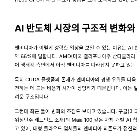
AI 반도체 시장의 구조적 변화와
엔비디아가 이렇게 강력한 입장을 보일 수 있는 이유는 AI
약 88%에 달합니다. AMD(미국 캘리포니아주 산타클라라 
어 생태계 측면에서 아직 엔비디아를 따라잡지 못하고 있는
특히 CUDA 플랫폼의 존재가 엔비디아의 경쟁 우위를 더욱 
전하는 데 드는 비용과 시간이 상당하기 때문입니다. 이는 일
려운 구조입니다.
그런데 최근 들어 변화의 조짐도 보이고 있습니다. 구글(미국 
워싱턴주 레드먼드 소재)의 Maia 100 같은 자체 개발 AI
고 있어, 대형 클라우드 업체들의 엔비디아 의존도가 점진