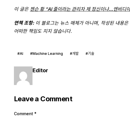
이 글은
젠슨 황 “AI 줄이라는 관리자 제 정신이냐…엔비디아
면책 조항:
이 블로그는 뉴스 매체가 아니며, 작성된 내용은 
어떠한 책임도 지지 않습니다.
#AI
#Machine Learning
#개발
#기술
Editor
Leave a Comment
Comment
*