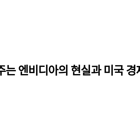
주는 엔비디아의 현실과 미국 경제