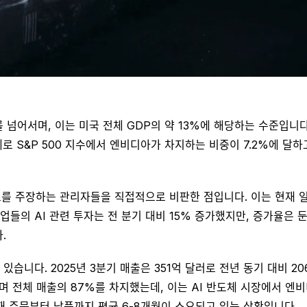
를 넘어서며, 이는 미국 전체 GDP의 약 13%에 해당하는 수준입니
로 S&P 500 지수에서 엔비디아가 차지하는 비중이 7.2%에 달
소를 주장하는 관리자들을 직접적으로 비판한 점입니다. 이는 현재 일
기업들의 AI 관련 투자는 전 분기 대비 15% 증가했지만, 증가율은
.
습니다. 2025년 3분기 매출은 351억 달러로 전년 동기 대비 20
며 전체 매출의 87%를 차지했는데, 이는 AI 반도체 시장에서 엔
현재 주문부터 납품까지 평균 6-8개월이 소요되고 있는 상황입니다.