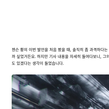
젠슨 황의 이번 발언을 처음 봤을 때, 솔직히 좀 과격하다는
까 싶었거든요. 하지만 기사 내용을 자세히 들여다보니, 그
도 있겠다는 생각이 들었습니다.