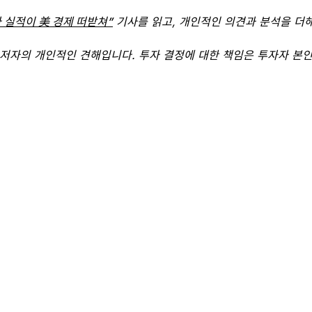
 실적이 美 경제 떠받쳐”
기사를 읽고, 개인적인 의견과 분석을 더
저자의 개인적인 견해입니다. 투자 결정에 대한 책임은 투자자 본인