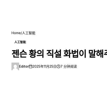
Home
/
人工智能
人工智能
젠슨 황의 직설 화법이 말해
Editor
2025年11月25日
7 分钟阅读