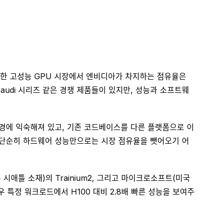
필요한 고성능 GPU 시장에서 엔비디아가 차지하는 점유율은
audi 시리즈 같은 경쟁 제품들이 있지만, 성능과 소프트웨
환경에 익숙해져 있고, 기존 코드베이스를 다른 플랫폼으로 이
들이 단순히 하드웨어 성능만으로는 시장 점유율을 뺏어오기 어
시애틀 소재)의 Trainium2, 그리고 마이크로소프트(미국
경우 특정 워크로드에서 H100 대비 2.8배 빠른 성능을 보여주