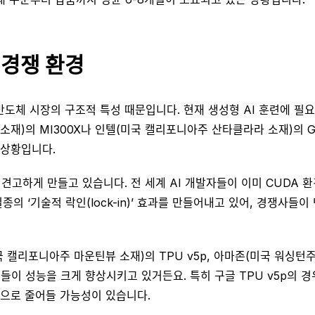
 경쟁 환경
 반도체 시장의 구조적 특성 때문입니다. 현재 생성형 AI 훈련에 
소재)의 MI300X나 인텔(미국 캘리포니아주 산타클라라 소재)의 G
 상황입니다.
견고하게 만들고 있습니다. 전 세계 AI 개발자들이 이미 CUDA 
종의 ‘기술적 락인(lock-in)’ 효과를 만들어내고 있어, 경쟁사
캘리포니아주 마운틴뷰 소재)의 TPU v5p, 아마존(미국 워싱턴주 
 칩들이 성능을 크게 향상시키고 있거든요. 특히 구글 TPU v5p의 
적으로 줄어들 가능성이 있습니다.