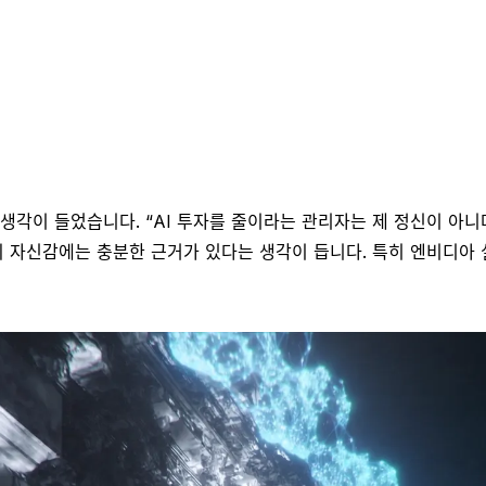
 생각이 들었습니다. “AI 투자를 줄이라는 관리자는 제 정신이 아니
의 자신감에는 충분한 근거가 있다는 생각이 듭니다. 특히 엔비디아