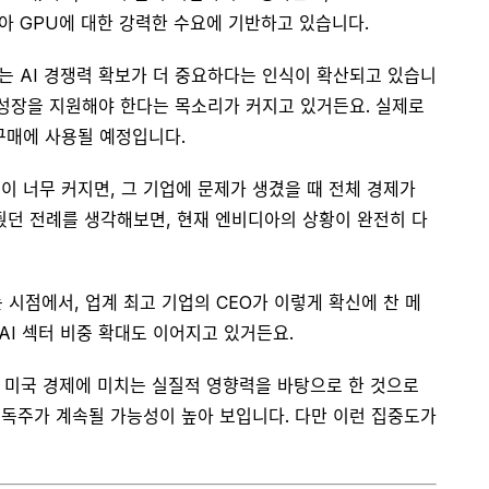
디아 GPU에 대한 강력한 수요에 기반하고 있습니다.
는 AI 경쟁력 확보가 더 중요하다는 인식이 확산되고 있습니
의 성장을 지원해야 한다는 목소리가 커지고 있거든요. 실제로
 구매에 사용될 예정입니다.
이 너무 커지면, 그 기업에 문제가 생겼을 때 전체 경제가
여줬던 전례를 생각해보면, 현재 엔비디아의 상황이 완전히 다
시점에서, 업계 최고 기업의 CEO가 이렇게 확신에 찬 메
AI 섹터 비중 확대도 이어지고 있거든요.
고 미국 경제에 미치는 실질적 영향력을 바탕으로 한 것으로
 독주가 계속될 가능성이 높아 보입니다. 다만 이런 집중도가