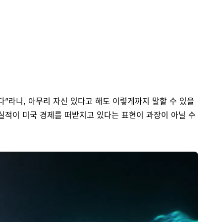
다”라니, 아무리 자신 있다고 해도 이렇게까지 말할 수 있을
 실적이 미국 경제를 떠받치고 있다는 표현이 과장이 아닐 수