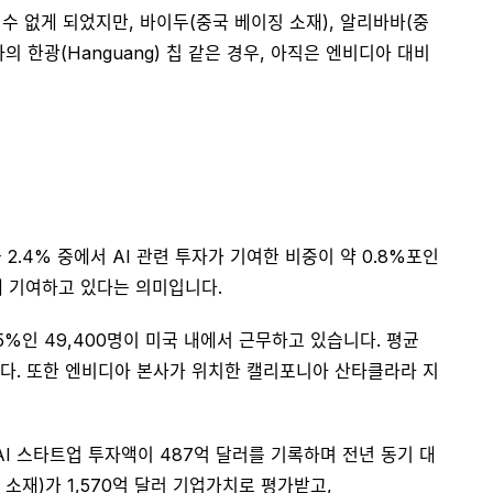
수 없게 되었지만, 바이두(중국 베이징 소재), 알리바바(중
의 한광(Hanguang) 칩 같은 경우, 아직은 엔비디아 대비
2.4% 중에서 AI 관련 투자가 기여한 비중이 약 0.8%포인
에 기여하고 있다는 의미입니다.
5%인 49,400명이 미국 내에서 근무하고 있습니다. 평균
다. 또한 엔비디아 본사가 위치한 캘리포니아 산타클라라 지
AI 스타트업 투자액이 487억 달러를 기록하며 전년 동기 대
소재)가 1,570억 달러 기업가치로 평가받고,