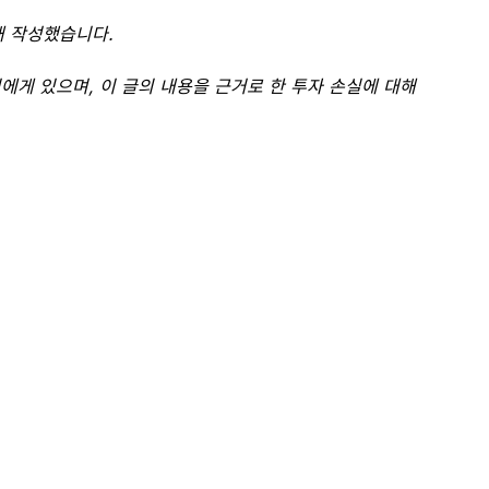
해 작성했습니다.
에게 있으며, 이 글의 내용을 근거로 한 투자 손실에 대해