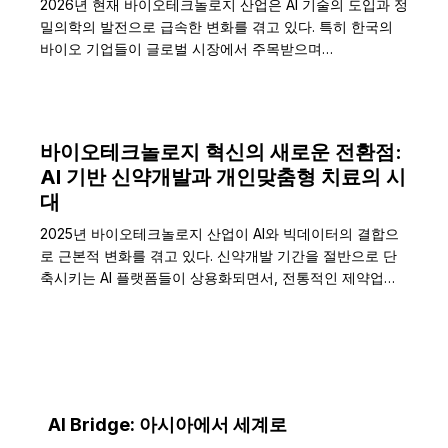
2026년 현재 바이오테크놀로지 산업은 AI 기술의 도입과 정
밀의학의 발전으로 급속한 변화를 겪고 있다. 특히 한국의
바이오 기업들이 글로벌 시장에서 주목받으며…
바이오테크놀로지 혁신의 새로운 전환점:
AI 기반 신약개발과 개인맞춤형 치료의 시
대
2025년 바이오테크놀로지 산업이 AI와 빅데이터의 결합으
로 근본적 변화를 겪고 있다. 신약개발 기간을 절반으로 단
축시키는 AI 플랫폼들이 상용화되면서, 전통적인 제약업계
의 패러다임이…
AI Bridge: 아시아에서 세계로