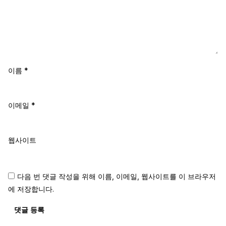
이름
*
이메일
*
웹사이트
다음 번 댓글 작성을 위해 이름, 이메일, 웹사이트를 이 브라우저
에 저장합니다.
댓글 등록