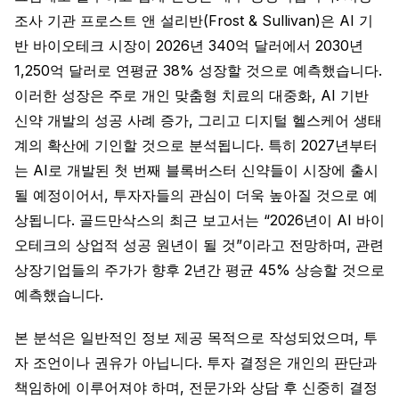
조사 기관 프로스트 앤 설리반(Frost & Sullivan)은 AI 기
반 바이오테크 시장이 2026년 340억 달러에서 2030년
1,250억 달러로 연평균 38% 성장할 것으로 예측했습니다.
이러한 성장은 주로 개인 맞춤형 치료의 대중화, AI 기반
신약 개발의 성공 사례 증가, 그리고 디지털 헬스케어 생태
계의 확산에 기인할 것으로 분석됩니다. 특히 2027년부터
는 AI로 개발된 첫 번째 블록버스터 신약들이 시장에 출시
될 예정이어서, 투자자들의 관심이 더욱 높아질 것으로 예
상됩니다. 골드만삭스의 최근 보고서는 “2026년이 AI 바이
오테크의 상업적 성공 원년이 될 것”이라고 전망하며, 관련
상장기업들의 주가가 향후 2년간 평균 45% 상승할 것으로
예측했습니다.
본 분석은 일반적인 정보 제공 목적으로 작성되었으며, 투
자 조언이나 권유가 아닙니다. 투자 결정은 개인의 판단과
책임하에 이루어져야 하며, 전문가와 상담 후 신중히 결정