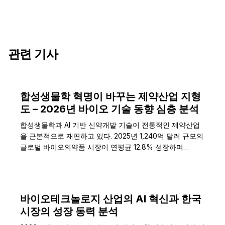
관련 기사
합성생물학 혁명이 바꾸는 제약산업 지형
도 – 2026년 바이오 기술 동향 심층 분석
합성생물학과 AI 기반 신약개발 기술이 전통적인 제약산업
을 근본적으로 재편하고 있다. 2025년 1,240억 달러 규모의
글로벌 바이오의약품 시장이 연평균 12.8% 성장하며…
바이오테크놀로지 산업의 AI 혁신과 한국
시장의 성장 동력 분석