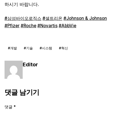
하시기 바랍니다.
#삼성바이오로직스
#셀트리온
#Johnson & Johnson
#Pfizer
#Roche
#Novartis
#AbbVie
#개발
#기술
#시스템
#혁신
Editor
댓글 남기기
댓글
*