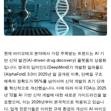
현재 바이오테크 분야에서 가장 주목받는 트렌드는 AI 기
반 신약 발견(AI-driven drug discovery) 플랫폼의 상용화
입니다. 영국의 딥마인드(DeepMind)가 개발한 알파폴드
(AlphaFold) 3.0이 2025년 말 공개된 이후, 단백질 구조
예측의 정확도가 95%를 넘어서며 신약 개발의 초기 단계
를 혁신적으로 개선했습니다. 이에 따라 미국 FDA는 2025
년 12월 AI 기반 신약 개발에 대한 새로운 가이드라인을 발
표했으며, 이는 2026년부터 본격적으로 적용되고 있습니
다. 업계 전문가들은 이러한 규제 환경의 개선이 AI 바이오