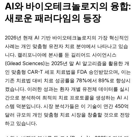
AI와 바이오테크놀로지의 융합:
새로운 패러다임의 등장
2026년 현재 AI 기반 바이오테크놀로지의 가장 혁신적인
사례는 개인 맞춤형 유전자 치료 분야에서 나타나고 있습
니다. 캘리포니아에 본사를 둔 길리어드 사이언시스
(Gilead Sciences)는 2025년 말 AI 알고리즘을 활용한 개
인 맞춤형 CAR-T 세포 치료법을 FDA 승인받았으며, 이는
기존 치료법 대비 치료 성공률을 78%에서 89%로 향상시
켰습니다. 이러한 성과는 환자 개별 유전체 데이터를 실시
간으로 분석하여 최적의 치료 프로토콜을 생성하는 AI 시
스템 덕분입니다. 시장 분석가들은 이 기술이 연간 450억
달러 규모의 개인 맞춤형 치료 시장을 창출할 것으로 전망
하고 있습니다.