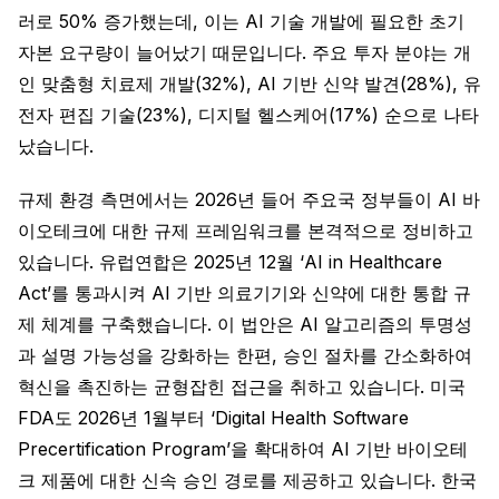
러로 50% 증가했는데, 이는 AI 기술 개발에 필요한 초기
자본 요구량이 늘어났기 때문입니다. 주요 투자 분야는 개
인 맞춤형 치료제 개발(32%), AI 기반 신약 발견(28%), 유
전자 편집 기술(23%), 디지털 헬스케어(17%) 순으로 나타
났습니다.
규제 환경 측면에서는 2026년 들어 주요국 정부들이 AI 바
이오테크에 대한 규제 프레임워크를 본격적으로 정비하고
있습니다. 유럽연합은 2025년 12월 ‘AI in Healthcare
Act’를 통과시켜 AI 기반 의료기기와 신약에 대한 통합 규
제 체계를 구축했습니다. 이 법안은 AI 알고리즘의 투명성
과 설명 가능성을 강화하는 한편, 승인 절차를 간소화하여
혁신을 촉진하는 균형잡힌 접근을 취하고 있습니다. 미국
FDA도 2026년 1월부터 ‘Digital Health Software
Precertification Program’을 확대하여 AI 기반 바이오테
크 제품에 대한 신속 승인 경로를 제공하고 있습니다. 한국