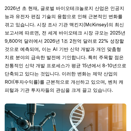
2026년 초 현재, 글로벌 바이오테크놀로지 산업은 인공지
능과 유전자 편집 기술의 융합으로 인해 근본적인 변화를
겪고 있습니다. 시장 조사 기관 맥킨지(McKinsey)의 최신
보고서에 따르면, 전 세계 바이오테크 시장 규모는 2025년
9,800억 달러에서 2026년 1조 2천억 달러로 22% 성장할
것으로 예측되며, 이는 AI 기반 신약 개발과 개인 맞춤형
치료 분야의 급속한 발전에 기인합니다. 특히 주목할 점은
전통적인 신약 개발 프로세스가 평균 15년에서 8-10년으로
단축되고 있다는 것입니다. 이러한 변화는 제약 산업의
ROI(투자수익률)를 근본적으로 개선하고 있으며, 벤처 캐
피털과 기관 투자자들의 관심을 크게 끌고 있습니다.