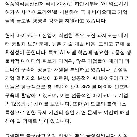
식품의약품안전처 역시 2025년 하반기부터 ‘AI 의료기기
허가·심사 가이드라인’을 시행하여 국내 바이오테크 기업
들의 글로벌 경쟁력 강화를 지원하고 있습니다.
현재 바이오테크 산업이 직면한 주요 도전 과제로는 데이
터 품질과 보안 문제, 높은 기술 개발 비용, 그리고 규제 불
확실성이 꼽힙니다. 특히 AI 모델 학습에 필요한 고품질 생
물학적 데이터의 확보가 어려워, 많은 기업들이 데이터 파
트너십 구축에 상당한 자원을 투입하고 있습니다. 컨설팅
기업 맥킨지의 분석에 따르면, 성공적인 AI 바이오테크 기
업들은 평균적으로 총 R&D 예산의 35%를 데이터 인프라
구축에 할당하고 있으며, 이는 전통적인 바이오테크 기업
의 12%와 큰 차이를 보입니다. 또한 AI 모델의 블랙박스
특성으로 인한 규제 기관의 승인 지연 문제도 여전히 해결
해야 할 과제로 남아 있습니다.
그럼에도 불구하고 업계 전망은 매우 긍정적입니다. 시장