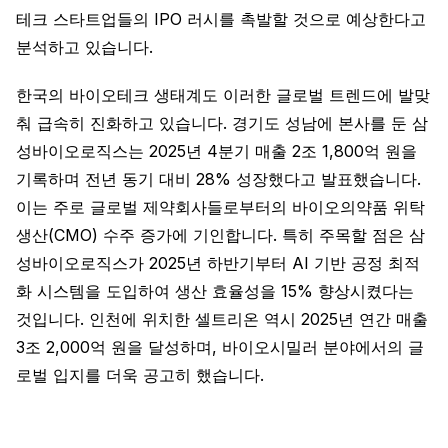
테크 스타트업들의 IPO 러시를 촉발할 것으로 예상한다고
분석하고 있습니다.
한국의 바이오테크 생태계도 이러한 글로벌 트렌드에 발맞
춰 급속히 진화하고 있습니다. 경기도 성남에 본사를 둔 삼
성바이오로직스는 2025년 4분기 매출 2조 1,800억 원을
기록하며 전년 동기 대비 28% 성장했다고 발표했습니다.
이는 주로 글로벌 제약회사들로부터의 바이오의약품 위탁
생산(CMO) 수주 증가에 기인합니다. 특히 주목할 점은 삼
성바이오로직스가 2025년 하반기부터 AI 기반 공정 최적
화 시스템을 도입하여 생산 효율성을 15% 향상시켰다는
것입니다. 인천에 위치한 셀트리온 역시 2025년 연간 매출
3조 2,000억 원을 달성하며, 바이오시밀러 분야에서의 글
로벌 입지를 더욱 공고히 했습니다.