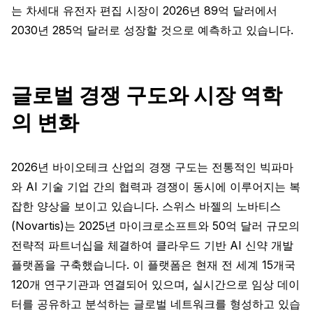
는 차세대 유전자 편집 시장이 2026년 89억 달러에서
2030년 285억 달러로 성장할 것으로 예측하고 있습니다.
글로벌 경쟁 구도와 시장 역학
의 변화
2026년 바이오테크 산업의 경쟁 구도는 전통적인 빅파마
와 AI 기술 기업 간의 협력과 경쟁이 동시에 이루어지는 복
잡한 양상을 보이고 있습니다. 스위스 바젤의 노바티스
(Novartis)는 2025년 마이크로소프트와 50억 달러 규모의
전략적 파트너십을 체결하여 클라우드 기반 AI 신약 개발
플랫폼을 구축했습니다. 이 플랫폼은 현재 전 세계 15개국
120개 연구기관과 연결되어 있으며, 실시간으로 임상 데이
터를 공유하고 분석하는 글로벌 네트워크를 형성하고 있습