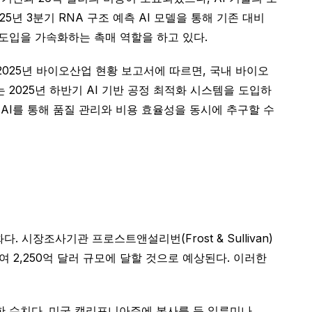
25년 3분기 RNA 구조 예측 AI 모델을 통해 기존 대비
 도입을 가속화하는 촉매 역할을 하고 있다.
025년 바이오산업 현황 보고서에 따르면, 국내 바이오
 2025년 하반기 AI 기반 공정 최적화 시스템을 도입하
AI를 통해 품질 관리와 비용 효율성을 동시에 추구할 수
. 시장조사기관 프로스트앤설리번(Frost & Sullivan)
하여 2,250억 달러 규모에 달할 것으로 예상된다. 이러한
감소한 수치다. 미국 캘리포니아주에 본사를 둔 일루미나