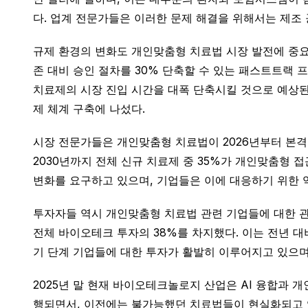
다. 업계 전문가들은 이러한 문제 해결을 위해서는 제조
규제 환경의 변화도 개인맞춤형 치료법 시장 발전에 중요한
존 대비 승인 절차를 30% 단축할 수 있는 패스트트랙 
치료제의 시장 진입 시간을 대폭 단축시킬 것으로 예상된다
제 체계 구축에 나섰다.
시장 전문가들은 개인맞춤형 치료법이 2026년부터 본격적인
2030년까지 전체 신규 치료제 중 35%가 개인맞춤형
변화를 요구하고 있으며, 기업들은 이에 대응하기 위한 
투자자들 역시 개인맞춤형 치료법 관련 기업들에 대한 관심
전체 바이오테크 투자의 38%를 차지했다. 이는 전년 대
기 단계 기업들에 대한 투자가 활발히 이루어지고 있으며
2025년 말 현재 바이오테크놀로지 산업은 AI 융합과 
행되면서, 이전에는 불가능했던 치료법들이 현실화되고 있