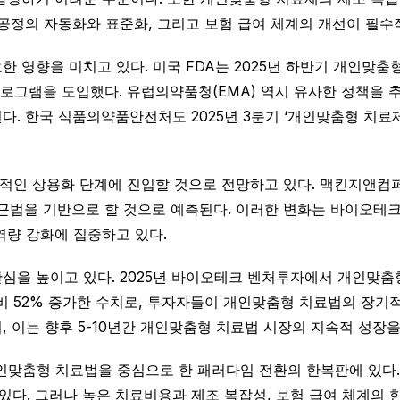
 공정의 자동화와 표준화, 그리고 보험 급여 체계의 개선이 필수
 영향을 미치고 있다. 미국 FDA는 2025년 하반기 개인맞춤
프로그램을 도입했다. 유럽의약품청(EMA) 역시 유사한 정책을
. 한국 식품의약품안전처도 2025년 3분기 ‘개인맞춤형 치료
 상용화 단계에 진입할 것으로 전망하고 있다. 맥킨지앤컴퍼니(Mc
 접근법을 기반으로 할 것으로 예측된다. 이러한 변화는 바이오
역량 강화에 집중하고 있다.
을 높이고 있다. 2025년 바이오테크 벤처투자에서 개인맞춤형
비 52% 증가한 수치로, 투자자들이 개인맞춤형 치료법의 장기
, 이는 향후 5-10년간 개인맞춤형 치료법 시장의 지속적 성장
개인맞춤형 치료법을 중심으로 한 패러다임 전환의 한복판에 있다.
다. 그러나 높은 치료비용과 제조 복잡성, 보험 급여 체계의 한