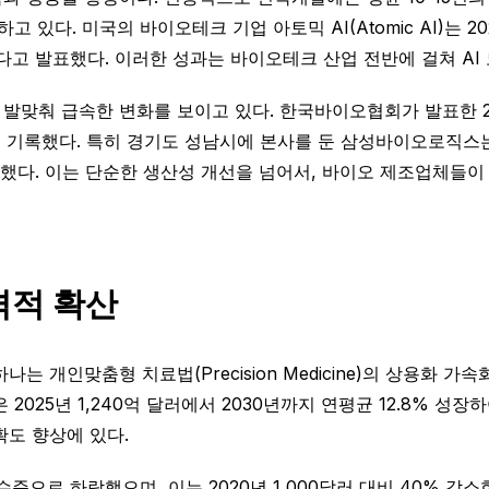
있다. 미국의 바이오테크 기업 아토믹 AI(Atomic AI)는 20
다고 발표했다. 이러한 성과는 바이오테크 산업 전반에 걸쳐 AI
발맞춰 급속한 변화를 보이고 있다. 한국바이오협회가 발표한 2
%를 기록했다. 특히 경기도 성남시에 본사를 둔 삼성바이오로직스는
했다. 이는 단순한 생산성 개선을 넘어서, 바이오 제조업체들이 
격적 확산
개인맞춤형 치료법(Precision Medicine)의 상용화 가속화다
025년 1,240억 달러에서 2030년까지 연평균 12.8% 성장
확도 향상에 있다.
 수준으로 하락했으며, 이는 2020년 1,000달러 대비 40% 