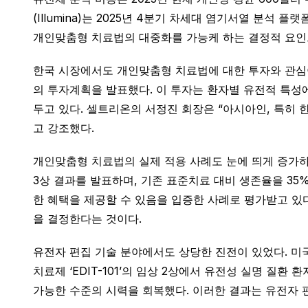
(Illumina)는 2025년 4분기 차세대 염기서열 분석 플
개인맞춤형 치료법의 대중화를 가능케 하는 결정적 요인
한국 시장에서도 개인맞춤형 치료법에 대한 투자와 관심이 
의 투자계획을 발표했다. 이 투자는 환자별 유전적 특성
두고 있다. 셀트리온의 서정진 회장은 “아시아인, 특히
고 강조했다.
개인맞춤형 치료법의 실제 적용 사례도 눈에 띄게 증가하고 있
3상 결과를 발표하며, 기존 표준치료 대비 생존율을 35
한 혜택을 제공할 수 있음을 입증한 사례로 평가받고 있
을 결정한다는 것이다.
유전자 편집 기술 분야에서도 상당한 진전이 있었다. 미국 매
치료제 ‘EDIT-101’의 임상 2상에서 유전성 실명 질
가능한 수준의 시력을 회복했다. 이러한 결과는 유전자 