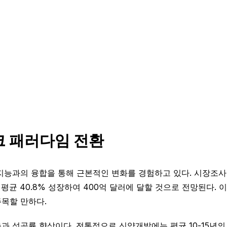
크 패러다임 전환
능과의 융합을 통해 근본적인 변화를 경험하고 있다. 시장조사기관 
 연평균 40.8% 성장하여 400억 달러에 달할 것으로 전망된다.
목할 만하다.
 성공률 향상이다. 전통적으로 신약개발에는 평균 10-15년의 