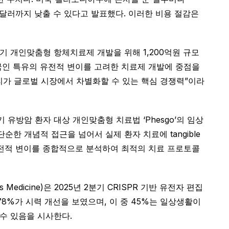
을 200달러까지 낮출 수 있다고 발표했다. 이러한 비용 절감은
기 개인맞춤형 항체치료제 개발을 위해 1,200억원 규모
국인 특유의 유전적 변이를 고려한 치료제 개발에 중점을
리가 글로벌 시장에서 차별화할 수 있는 핵심 경쟁력”이라
 유방암 환자 대상 개인맞춤형 치료법 ‘Phesgo’의 임상
한 개념적 접근을 넘어서 실제 환자 치료에 tangible
 유전적 변이를 종합적으로 분석하여 최적의 치료 프로토콜
icine)은 2025년 2분기 CRISPR 기반 유전자 편집
 78%가 시력 개선을 보였으며, 이 중 45%는 일상생활이
수 있음을 시사한다.