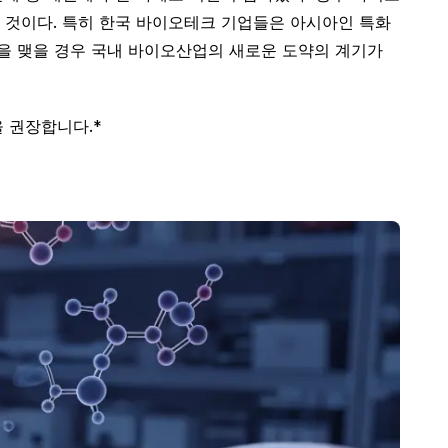
 것이다. 특히 한국 바이오테크 기업들은 아시아인 특화
을 맺을 경우 국내 바이오산업의 새로운 도약의 계기가
 권장합니다.*