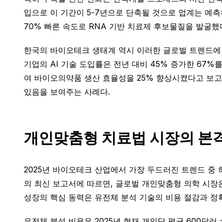
입으로 이 기간이 5-7년으로 단축될 것으로 업계는 예측하고 
70% 빠른 속도로 RNA 기반 치료제 후보물질을 발굴했
한국의 바이오테크 생태계 역시 이러한 글로벌 트렌드에 
기업의 AI 기술 도입률은 전년 대비 45% 증가한 67
여 바이오의약품 생산 효율성을 25% 향상시켰다고 보고
있음을 보여주는 사례다.
개인맞춤형 치료법 시장의 본
2025년 바이오테크 산업에서 가장 두드러진 트렌드 중 하나는 
의 최신 보고서에 따르면, 글로벌 개인맞춤형 의학 시장은 2
성장의 핵심 동력은 유전체 분석 기술의 비용 절감과 정
유전체 분석 비용은 2025년 현재 개인당 평균 600달러