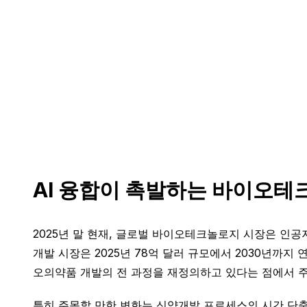
AI 융합이 촉발하는 바이오테
2025년 말 현재, 글로벌 바이오테크놀로지 시장은 인공지
개발 시장은 2025년 78억 달러 규모에서 2030년까지
오의약품 개발의 전 과정을 재정의하고 있다는 점에서 주
특히 주목할 만한 변화는 신약개발 프로세스의 시간 단축과