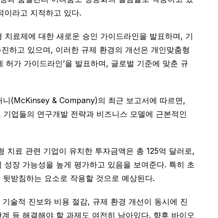
적이라고 지적하고 있다.
형 치료제에 대한 새로운 승인 가이드라인을 발표하며, 기
 추진하고 있으며, 이러한 규제 환경의 개선은 개인맞춤형
제 허가 가이드라인’을 발표하며, 글로벌 기준에 맞춘 규
Kinsey & Company)의 최근 보고서에 따르면,
테크 기업들의 연구개발 전략과 비즈니스 모델에 근본적인
 치료 관련 기업이 유치한 투자금액은 총 125억 달러로,
적 성장 가능성을 높게 평가하고 있음을 보여준다. 특히 초
을 뒷받침하는 요소로 작용할 것으로 예상된다.
 기술적 진보와 비용 절감, 규제 환경 개선이 동시에 진
계 등 해결해야 할 과제도 여전히 남아있다. 향후 바이오