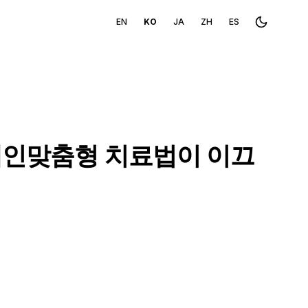
EN
KO
JA
ZH
ES
Toggle th
 개인맞춤형 치료법이 이끄