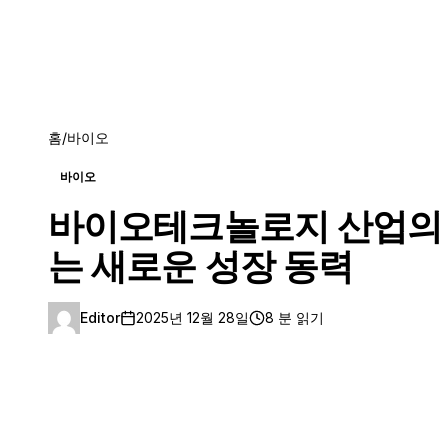
홈
/
바이오
바이오
바이오테크놀로지 산업의 2
는 새로운 성장 동력
Editor
2025년 12월 28일
8 분 읽기