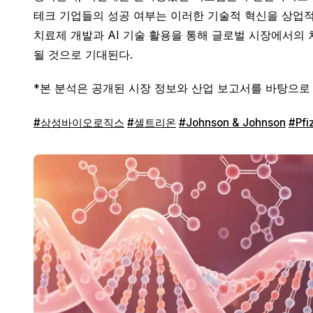
테크 기업들의 성공 여부는 이러한 기술적 혁신을 상업적
치료제 개발과 AI 기술 활용을 통해 글로벌 시장에서의
될 것으로 기대된다.
*본 분석은 공개된 시장 정보와 산업 보고서를 바탕으로
#삼성바이오로직스
#셀트리온
#Johnson & Johnson
#Pfi