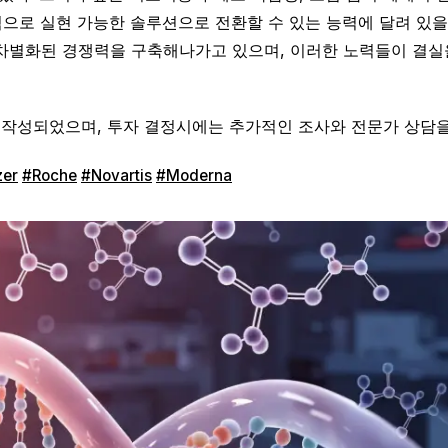
으로 실현 가능한 솔루션으로 전환할 수 있는 능력에 달려 있을
 차별화된 경쟁력을 구축해나가고 있으며, 이러한 노력들이 결실
 작성되었으며, 투자 결정시에는 추가적인 조사와 전문가 상담을
zer
#Roche
#Novartis
#Moderna