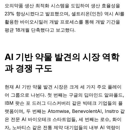
오의약품 생산 최적화 시스템을 도입하여 생산 효율성을
23% 향상시켰다고 발표했으며, 셀트리온(인천) 역시 AI를
활용한 바이오시밀러 개발 프로세스를 통해 개발 기간을
평균 18개월 단축했다고 보고했다.
AI 기반 약물 발견의 시장 역학
과 경쟁 구도
현재 AI 기반 약물 발견 시장은 크게 세 가지 주요 플레이
어 그룹으로 나뉜다. 첫 번째는 구글의 딥마인드 알파폴드,
IBM 왓슨 포 드러그 디스커버리 같은 빅테크 기업들의 플
랫폼이며, 두 번째는 Atomwise, BenevolentAI, Insitro 같
은 전문 AI 바이오테크 스타트업들, 세 번째는 로슈, 화이
자, 노바티스 같은 전통 제약 대기업들의 내부 AI 역량이