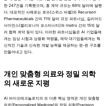
한 247건을 기록했으며, 총 계약 규모는 89억 달러에 달했
다. 대표적인 사례로는 로슈(스위스 바젤)와 Recursion
Pharmaceuticals 간의 11억 달러 규모 파트너십, 길리어드
사이언스(캘리포니아 포스터시티)와 Insitro 간의 15억 달
러 협력 계약 등이 있다. 이러한 파트너십들은 AI 기업들에
게는 임상 시험과 상용화 역량을, 제약 대기업들에게는 혁
신적인 기술과 신속한 개발 능력을 제공하는 윈-윈 구조를
만들어내고 있다.
개인 맞춤형 의료와 정밀 의학
의 새로운 지평
AI 바이오테크놀로지의 또 다른 핵심 영역은 개인 맞춤형
의료(Personalized Medicine)와 정밀 의학(Precision