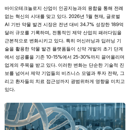
바이오테크놀로지 산업이 인공지능과의 융합을 통해 전례
없는 혁신의 시대를 맞고 있다. 2026년 1월 현재, 글로벌
AI 기반 약물 발견 시장은 전년 대비 34.7% 성장한 189억
달러 규모를 기록하며, 전통적인 제약 산업의 패러다임을
근본적으로 변화시키고 있다. 특히 머신러닝과 딥러닝 기
술을 활용한 약물 발견 플랫폼들이 신약 개발의 초기 단계
에서 성공률을 기존 10-15%에서 25-30%까지 끌어올리며
업계의 주목을 받고 있다. 이러한 변화는 단순한 기술적 진
보를 넘어서 제약 기업들의 비즈니스 모델과 투자 전략, 그
리고 환자들의 치료 접근성까지 광범위하게 영향을 미치고
있다.