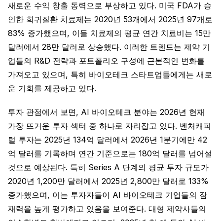
새로운 수익 창출 동력으로 부상하고 있다. 미국 FDA가 승
인한 희귀질환 치료제는 2020년 53개에서 2025년 97개로
83% 증가했으며, 이들 치료제의 평균 연간 치료비는 15만
달러에서 28만 달러로 상승했다. 이러한 트렌드는 제약 기
업들의 R&D 전략과 포트폴리오 구성에 근본적인 변화를
가져오고 있으며, 특히 바이오테크 스타트업들에게는 새로
운 기회를 제공하고 있다.
투자 관점에서 보면, AI 바이오테크 분야는 2026년 현재
가장 뜨거운 투자 섹터 중 하나로 자리잡고 있다. 벤처캐피
털 투자는 2025년 134억 달러에서 2026년 1분기에만 42
억 달러를 기록하며 연간 기준으로는 180억 달러를 넘어설
것으로 예상된다. 특히 Series A 단계의 평균 투자 규모가
2020년 1,200만 달러에서 2025년 2,800만 달러로 133%
증가했으며, 이는 투자자들이 AI 바이오테크 기업들의 잠
재력을 높게 평가하고 있음을 보여준다. 대형 제약사들의