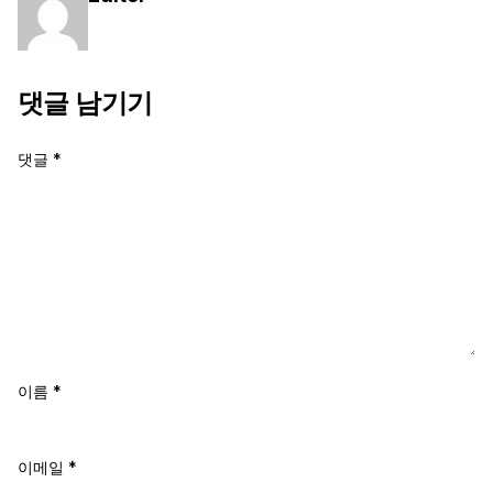
댓글 남기기
댓글
*
이름
*
이메일
*