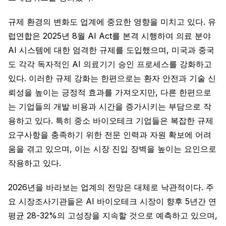
규제 환경의 변화도 업계에 중요한 영향을 미치고 있다. 유
럽연합은 2025년 8월 AI Act를 본격 시행하여 의료 분야
AI 시스템에 대한 엄격한 규제를 도입했으며, 미국과 중국
도 각각 독자적인 AI 의료기기 승인 프로세스를 강화하고
있다. 이러한 규제 강화는 한편으로는 환자 안전과 기술 신
뢰성을 높이는 긍정적 효과를 가져오지만, 다른 한편으로
는 기업들의 개발 비용과 시간을 증가시키는 부담으로 작
용하고 있다. 특히 중소 바이오테크 기업들은 복잡한 규제
요구사항을 충족하기 위한 전문 인력과 자원 확보에 어려
움을 겪고 있으며, 이는 시장 진입 장벽을 높이는 요인으로
작용하고 있다.
2026년을 바라보는 업계의 전망은 대체로 낙관적이다. 주
요 시장조사기관들은 AI 바이오테크 시장이 향후 5년간 연
평균 28-32%의 고성장을 지속할 것으로 예측하고 있으며,