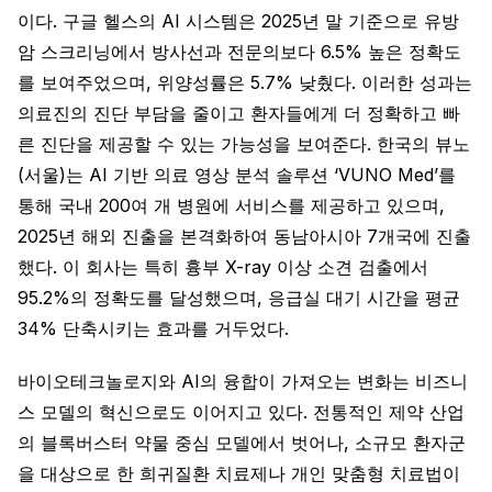
이다. 구글 헬스의 AI 시스템은 2025년 말 기준으로 유방
암 스크리닝에서 방사선과 전문의보다 6.5% 높은 정확도
를 보여주었으며, 위양성률은 5.7% 낮췄다. 이러한 성과는
의료진의 진단 부담을 줄이고 환자들에게 더 정확하고 빠
른 진단을 제공할 수 있는 가능성을 보여준다. 한국의 뷰노
(서울)는 AI 기반 의료 영상 분석 솔루션 ‘VUNO Med’를
통해 국내 200여 개 병원에 서비스를 제공하고 있으며,
2025년 해외 진출을 본격화하여 동남아시아 7개국에 진출
했다. 이 회사는 특히 흉부 X-ray 이상 소견 검출에서
95.2%의 정확도를 달성했으며, 응급실 대기 시간을 평균
34% 단축시키는 효과를 거두었다.
바이오테크놀로지와 AI의 융합이 가져오는 변화는 비즈니
스 모델의 혁신으로도 이어지고 있다. 전통적인 제약 산업
의 블록버스터 약물 중심 모델에서 벗어나, 소규모 환자군
을 대상으로 한 희귀질환 치료제나 개인 맞춤형 치료법이