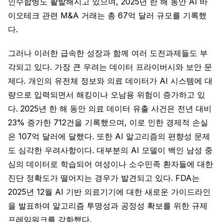
인수합병도 활발해지고 있으며, 2025년 한 해 동안 AI 바
이오테크 관련 M&A 거래는 총 67억 달러 규모를 기록했
다.
그러나 이러한 급속한 성장과 함께 여러 도전과제들도 부
각되고 있다. 가장 큰 우려는 데이터 프라이버시와 보안 문
제다. 개인의 유전체 정보와 의료 데이터가 AI 시스템에 대
량으로 입력되면서 해킹이나 오남용 위험이 증가하고 있
다. 2025년 한 해 동안 의료 데이터 유출 사건은 전년 대비
23% 증가한 712건을 기록했으며, 이로 인한 경제적 손실
은 107억 달러에 달했다. 또한 AI 알고리즘의 편향성 문제
도 심각한 우려사항이다. 대부분의 AI 모델이 백인 남성 중
심의 데이터로 학습되어 여성이나 소수민족 환자들에 대한
진단 정확도가 떨어지는 경우가 발견되고 있다. FDA는
2025년 12월 AI 기반 의료기기에 대한 새로운 가이드라인
을 발표하여 알고리즘 투명성과 공정성 확보를 위한 규제
프레임워크를 강화했다.