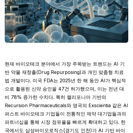
현재 바이오테크 분야에서 가장 주목받는 트렌드는 AI 기
반 약물 재창출(Drug Repurposing)과 개인 맞춤형 치료
법 개발이다. 미국 FDA는 2025년 한 해 동안 AI가 핵심적
으로 활용된 신약 승인을 47건 허가했으며, 이는 전년 대
비 78% 증가한 수치다. 특히 캘리포니아 기반의
Recursion Pharmaceuticals와 영국의 Exscientia 같은 AI
퍼스트 바이오테크 기업들이 전통적인 제약 대기업들과의
파트너십을 통해 시장 점유율을 빠르게 확대하고 있다. 한
국에서도 삼성바이오로직스(경기도 인천)가 AI 기반 바이