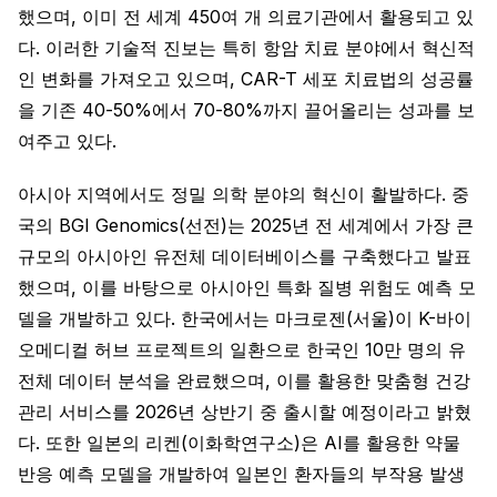
했으며, 이미 전 세계 450여 개 의료기관에서 활용되고 있
다. 이러한 기술적 진보는 특히 항암 치료 분야에서 혁신적
인 변화를 가져오고 있으며, CAR-T 세포 치료법의 성공률
을 기존 40-50%에서 70-80%까지 끌어올리는 성과를 보
여주고 있다.
아시아 지역에서도 정밀 의학 분야의 혁신이 활발하다. 중
국의 BGI Genomics(선전)는 2025년 전 세계에서 가장 큰
규모의 아시아인 유전체 데이터베이스를 구축했다고 발표
했으며, 이를 바탕으로 아시아인 특화 질병 위험도 예측 모
델을 개발하고 있다. 한국에서는 마크로젠(서울)이 K-바이
오메디컬 허브 프로젝트의 일환으로 한국인 10만 명의 유
전체 데이터 분석을 완료했으며, 이를 활용한 맞춤형 건강
관리 서비스를 2026년 상반기 중 출시할 예정이라고 밝혔
다. 또한 일본의 리켄(이화학연구소)은 AI를 활용한 약물
반응 예측 모델을 개발하여 일본인 환자들의 부작용 발생