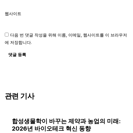
웹사이트
다음 번 댓글 작성을 위해 이름, 이메일, 웹사이트를 이 브라우저
에 저장합니다.
댓글 등록
관련 기사
합성생물학이 바꾸는 제약과 농업의 미래:
2026년 바이오테크 혁신 동향