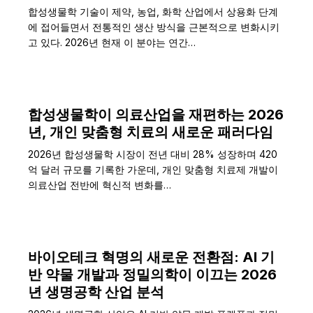
합성생물학 기술이 제약, 농업, 화학 산업에서 상용화 단계
에 접어들면서 전통적인 생산 방식을 근본적으로 변화시키
고 있다. 2026년 현재 이 분야는 연간…
합성생물학이 의료산업을 재편하는 2026
년, 개인 맞춤형 치료의 새로운 패러다임
2026년 합성생물학 시장이 전년 대비 28% 성장하며 420
억 달러 규모를 기록한 가운데, 개인 맞춤형 치료제 개발이
의료산업 전반에 혁신적 변화를…
바이오테크 혁명의 새로운 전환점: AI 기
반 약물 개발과 정밀의학이 이끄는 2026
년 생명공학 산업 분석