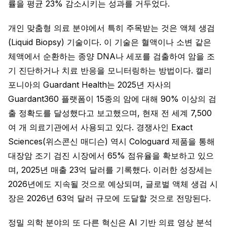
률을 평균 23% 감소시키는 성과를 거두었다.
개인 맞춤형 의료 분야에서 특히 주목받는 것은 액체 생검
(Liquid Biopsy) 기술이다. 이 기술은 혈액이나 소변 같은
체액에서 순환하는 종양 DNA나 세포를 검출하여 암을 조
기 진단하거나 치료 반응을 모니터링하는 방법이다. 캘리
포니아의 Guardant Health는 2025년 자사의
Guardant360 플랫폼이 15종의 암에 대해 90% 이상의 검
출 정확도를 달성했다고 보고했으며, 현재 전 세계 7,500
여 개 의료기관에서 사용되고 있다. 경쟁사인 Exact
Sciences(위스콘신 매디슨) 역시 Cologuard 제품을 통해
대장암 조기 검진 시장에서 65% 점유율을 확보하고 있으
며, 2025년 매출 23억 달러를 기록했다. 이러한 성장세는
2026년에도 지속될 것으로 예상되며, 글로벌 액체 생검 시
장은 2026년 63억 달러 규모에 도달할 것으로 전망된다.
정밀 의학 분야의 또 다른 혁신은 AI 기반 의료 영상 분석