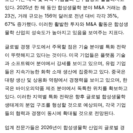
있다. 2025년 한 해 동안 합성생물학 분야 M&A 거래는 총
23건, 거래 규모는 156억 달러로 전년 대비 각각 35%,
67% 증가했다. 이러한 활발한 투자와 M&A 활동은 합성생
물학 산업의 성숙도가 높아지고 있음을 보여주는 지표다.
글로벌 경쟁 구도에서 주목할 점은 기술 분야별 특화 전략
이 뚜렷해지고 있다는 것이다. 미국 기업들은 플랫폼 기술
과 소프트웨어 분야에서 강세를 보이고 있으며, 유럽 기업
들은 지속가능한 화학 소재 생산에 집중하고 있다. 중국은
대량 생산 및 상용화 역량에서 경쟁력을 보이고 있으며, 한
국은 바이오의약품 제조 분야에서 독특한 위치를 확보하고
있다. 이러한 지역별 특화 전략은 향후 글로벌 합성생물학
생태계의 분업 구조를 형성할 것으로 예상되며, 각국 기업
들의 협력과 경쟁이 동시에 확대될 것으로 전망된다.
업계 전문가들은 2026년이 합성생물학 산업의 글로벌 경