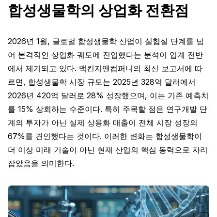
합성생물학의 상업화 전환점
2026년 1월, 글로벌 합성생물학 산업이 실험실 단계를 넘
어 본격적인 상업화 궤도에 진입했다는 분석이 업계 전반
에서 제기되고 있다. 맥킨지앤컴퍼니의 최신 보고서에 따
르면, 합성생물학 시장 규모는 2025년 328억 달러에서
2026년 420억 달러로 28% 성장했으며, 이는 기존 예측치
를 15% 상회하는 수준이다. 특히 주목할 점은 연구개발 단
계의 투자가 아닌 실제 상용화 매출이 전체 시장 성장의
67%를 견인했다는 것이다. 이러한 변화는 합성생물학이
더 이상 미래 기술이 아닌 현재 산업의 핵심 동력으로 자리
잡았음을 의미한다.