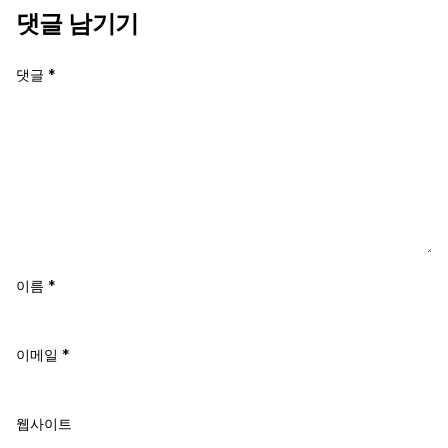
댓글 남기기
댓글
*
이름
*
이메일
*
웹사이트