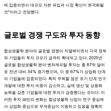
에 입증되면서 대규모 자본 유입과 시장 확산이 본격화될
것”이라고 전망했다.
글로벌 경쟁 구도와 투자 동향
합성생물학 분야의 글로벌 경쟁이 치열해지면서 각국 정부
와 기업들의 투자 규모가 급격히 확대되고 있다. 2025년
글로벌 합성생물학 분야 벤처캐피털 투자는 총 87억 달러
로 전년 대비 34% 증가했으며, 이 중 67%가 상업화 단계
의 기업들에 집중되었다. 특히 주목할 점은 초기 단계 연구
개발에 대한 투자 비중이 감소하고, 실제 생산 및 상용화
능력을 갖춘 기업들에 대한 투자가 급증했다는 것이다. 이
러한 투자 패턴의 변화는 합성생물학 산업이 연구 중심에
서 상업화 중심으로 무게중심이 이동하고 있음을 명확히