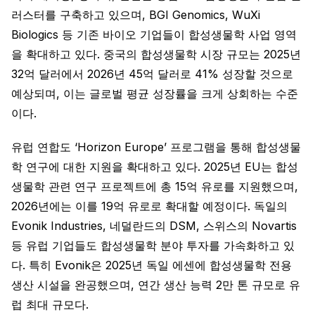
러스터를 구축하고 있으며, BGI Genomics, WuXi
Biologics 등 기존 바이오 기업들이 합성생물학 사업 영역
을 확대하고 있다. 중국의 합성생물학 시장 규모는 2025년
32억 달러에서 2026년 45억 달러로 41% 성장할 것으로
예상되며, 이는 글로벌 평균 성장률을 크게 상회하는 수준
이다.
유럽 연합도 ‘Horizon Europe’ 프로그램을 통해 합성생물
학 연구에 대한 지원을 확대하고 있다. 2025년 EU는 합성
생물학 관련 연구 프로젝트에 총 15억 유로를 지원했으며,
2026년에는 이를 19억 유로로 확대할 예정이다. 독일의
Evonik Industries, 네덜란드의 DSM, 스위스의 Novartis
등 유럽 기업들도 합성생물학 분야 투자를 가속화하고 있
다. 특히 Evonik은 2025년 독일 에센에 합성생물학 전용
생산 시설을 완공했으며, 연간 생산 능력 2만 톤 규모로 유
럽 최대 규모다.