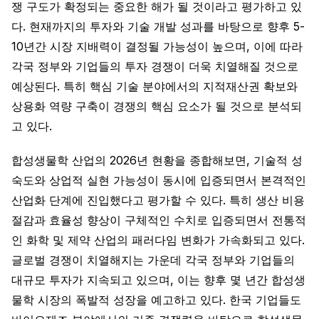
쟁 구도가 확정되는 중요한 해가 될 것이라고 평가하고 있
다. 현재까지의 투자와 기술 개발 성과를 바탕으로 향후 5-
10년간 시장 지배력이 결정될 가능성이 높으며, 이에 따라
각국 정부와 기업들의 투자 경쟁이 더욱 치열해질 것으로
예상된다. 특히 핵심 기술 분야에서의 지적재산권 확보와
상용화 역량 구축이 경쟁의 핵심 요소가 될 것으로 분석되
고 있다.
합성생물학 산업의 2026년 현황을 종합해보면, 기술적 성
숙도와 상업적 실현 가능성이 동시에 입증되면서 본격적인
산업화 단계에 진입했다고 평가할 수 있다. 특히 생산 비용
절감과 효율성 향상이 구체적인 수치로 입증되면서 전통적
인 화학 및 제약 산업의 패러다임 변화가 가속화되고 있다.
글로벌 경쟁이 치열해지는 가운데 각국 정부와 기업들의
대규모 투자가 지속되고 있으며, 이는 향후 몇 년간 합성생
물학 시장의 폭발적 성장을 예고하고 있다. 한국 기업들도