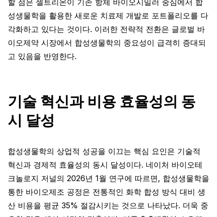
할 점은 셀트리온이 기존 항체 바이오시밀러 중심에서 합
성생물학을 활용한 새로운 치료제 개발로 포트폴리오를 다
각화하고 있다는 것이다. 이러한 전략적 전환은 글로벌 바
이오제약 시장에서 합성생물학의 중요성이 급격히 증대되
고 있음을 반영한다.
기술 혁신과 비용 효율성의 동
시 달성
합성생물학의 상업적 성공을 이끄는 핵심 요인은 기술적
혁신과 경제적 효율성의 동시 달성이다. 네이처 바이오테
크놀로지 저널의 2026년 1월 연구에 따르면, 합성생물학을
통한 바이오제조 공정은 전통적인 화학 합성 방식 대비 생
산 비용을 평균 35% 절감시키는 것으로 나타났다. 더욱 중