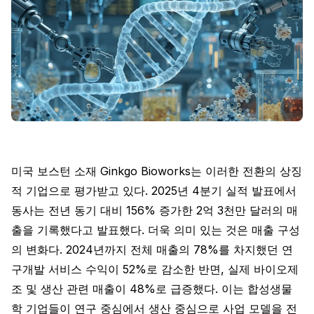
미국 보스턴 소재 Ginkgo Bioworks는 이러한 전환의 상징
적 기업으로 평가받고 있다. 2025년 4분기 실적 발표에서
동사는 전년 동기 대비 156% 증가한 2억 3천만 달러의 매
출을 기록했다고 발표했다. 더욱 의미 있는 것은 매출 구성
의 변화다. 2024년까지 전체 매출의 78%를 차지했던 연
구개발 서비스 수익이 52%로 감소한 반면, 실제 바이오제
조 및 생산 관련 매출이 48%로 급증했다. 이는 합성생물
학 기업들이 연구 중심에서 생산 중심으로 사업 모델을 전