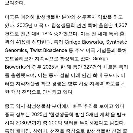
보여준다.
미국은 여전히 합성생물학 분야의 선두주자 역할을 하고
있다. 2025년 미국 내 합성생물학 관련 특허 출원은 4,267
건으로 전년 대비 18% 증가했으며, 이는 전 세계 특허 출
원의 41%에 해당한다. 특히 Ginkgo Bioworks, Synthetic
Genomics, Twist Bioscience 등 주요 미국 기업들의 특허
포트폴리오가 지속적으로 확장되고 있다. Ginkgo
Bioworks의 경우 2025년 한 해 동안 327건의 새로운 특허
를 출원했으며, 이는 동사 설립 이래 연간 최대 규모다. 이
러한 지적재산권 확보 경쟁은 향후 시장 지배력 확보를 위
한 핵심 전략으로 인식되고 있다.
중국 역시 합성생물학 분야에서 빠른 추격을 보이고 있다.
중국 정부는 2025년 ‘합성생물학 발전 5개년 계획’을 발표
하며 2030년까지 총 200억 달러를 투자하겠다고 밝혔다.
특히 베이징, 상하이, 선전을 중심으로 합성생물학 산업 클