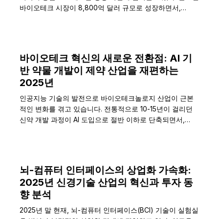
바이오테크 시장이 8,800억 달러 규모로 성장하면서,…
바이오테크 혁신의 새로운 전환점: AI 기
반 약물 개발이 제약 산업을 재편하는
2025년
인공지능 기술의 발전으로 바이오테크놀로지 산업이 근본
적인 변화를 겪고 있습니다. 전통적으로 10-15년이 걸리던
신약 개발 과정이 AI 도입으로 절반 이하로 단축되면서,…
뇌-컴퓨터 인터페이스의 상업화 가속화:
2025년 신경기술 산업의 혁신과 투자 동
향 분석
2025년 말 현재, 뇌-컴퓨터 인터페이스(BCI) 기술이 실험실