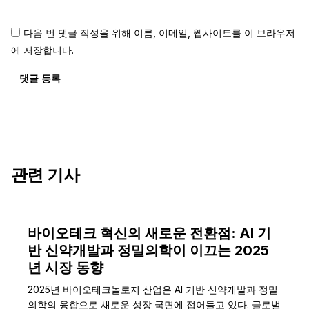
다음 번 댓글 작성을 위해 이름, 이메일, 웹사이트를 이 브라우저
에 저장합니다.
댓글 등록
관련 기사
바이오테크 혁신의 새로운 전환점: AI 기
반 신약개발과 정밀의학이 이끄는 2025
년 시장 동향
2025년 바이오테크놀로지 산업은 AI 기반 신약개발과 정밀
의학의 융합으로 새로운 성장 국면에 접어들고 있다. 글로벌