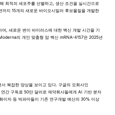
용해 최적의 세포주를 선별하고, 생산 조건을 실시간으로
26년까지 15개의 새로운 바이오시밀러 후보물질을 개발한
입하여, 새로운 변이 바이러스에 대한 백신 개발 시간을 기
erna의 개인 맞춤형 암 백신 mRNA-4157은 2025년
서 복잡한 양상을 보이고 있다. 구글의 모회사인
플랫폼은 연간 구독료 50만 달러로 제약회사들에게 AI 기반 분자
 화이자 등 빅파마들이 기존 연구개발 예산의 30% 이상