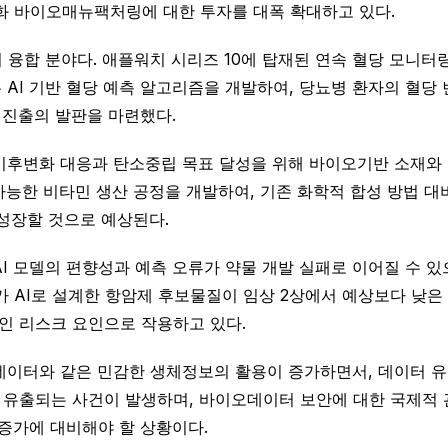
 바이오매뉴팩처링에 대한 투자를 대폭 확대하고 있다.
융합 분야다. 애플워치 시리즈 10에 탑재된 연속 혈당 모니터링
AI 기반 혈당 예측 알고리즘을 개발하여, 당뇨병 환자의 혈당 
장 진출의 발판을 마련했다.
기후변화 대응과 탄소중립 목표 달성을 위해 바이오기반 소재와 
 지속가능한 비타민 생산 공정을 개발하여, 기존 화학적 합성 방법
 성장할 것으로 예상된다.
I 모델의 편향성과 예측 오류가 약물 개발 실패로 이어질 수 있
ia가 AI로 설계한 항암제 후보물질이 임상 2상에서 예상보다 낮은
인 리스크 요인으로 작용하고 있다.
이터와 같은 민감한 생체정보의 활용이 증가하면서, 데이터 유출이
가 유출되는 사건이 발생하며, 바이오데이터 보안에 대한 국제적
 증가에 대비해야 할 상황이다.