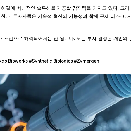
 해결에 혁신적인 솔루션을 제공할 잠재력을 가지고 있다. 그러
한다. 투자자들은 기술적 혁신의 가능성과 함께 규제 리스크, 
 조언으로 해석되어서는 안 됩니다. 모든 투자 결정은 개인의 
kgo Bioworks
#Synthetic Biologics
#Zymergen