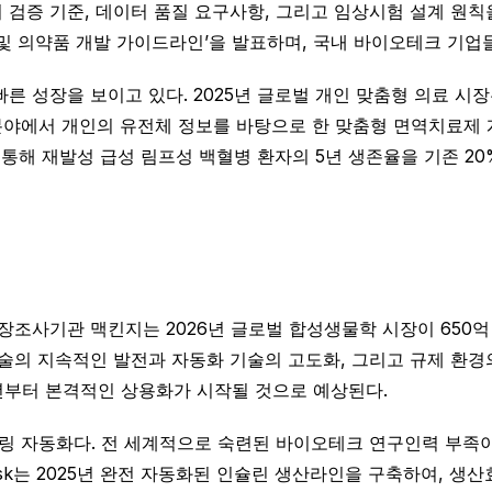
 검증 기준, 데이터 품질 요구사항, 그리고 임상시험 설계 원칙
기 및 의약품 개발 가이드라인’을 발표하며, 국내 바이오테크 기업들
 성장을 보이고 있다. 2025년 글로벌 개인 맞춤형 의료 시장은 
 분야에서 개인의 유전체 정보를 바탕으로 한 맞춤형 면역치료제
료를 통해 재발성 급성 림프성 백혈병 환자의 5년 생존율을 기존 
시장조사기관 맥킨지는 2026년 글로벌 합성생물학 시장이 650억
기술의 지속적인 발전과 자동화 기술의 고도화, 그리고 규제 환경
년부터 본격적인 상용화가 시작될 것으로 예상된다.
링 자동화다. 전 세계적으로 숙련된 바이오테크 연구인력 부족이
disk는 2025년 완전 자동화된 인슐린 생산라인을 구축하여, 