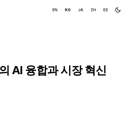
EN
KO
JA
ZH
ES
Toggle th
 AI 융합과 시장 혁신