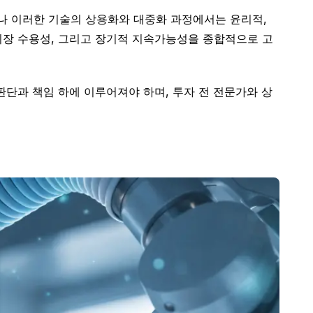
나 이러한 기술의 상용화와 대중화 과정에서는 윤리적,
시장 수용성, 그리고 장기적 지속가능성을 종합적으로 고
판단과 책임 하에 이루어져야 하며, 투자 전 전문가와 상