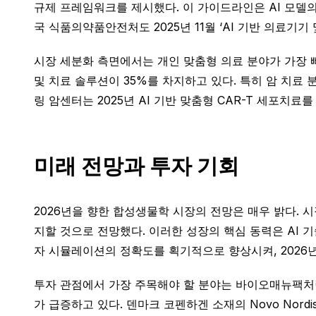
규제 프레임워크를 제시했다. 이 가이드라인은 AI 모델의
국 식품의약품안전처도 2025년 11월 ‘AI 기반 의료기
시장 세분화 측면에서는 개인 맞춤형 의료 분야가 가장 빠른
및 치료 솔루션이 35%를 차지하고 있다. 특히 암 치료
링 암센터는 2025년 AI 기반 맞춤형 CAR-T 세포치
미래 전망과 투자 기회
2026년을 향한 합성생물학 시장의 전망은 매우 밝다. 
지할 것으로 전망했다. 이러한 성장의 핵심 동력은 AI 
자 시뮬레이션의 정확도를 획기적으로 향상시켜, 2026
투자 관점에서 가장 주목해야 할 분야는 바이오매뉴팩처
가 급증하고 있다. 덴마크 코펜하겐 소재의 Novo Nor