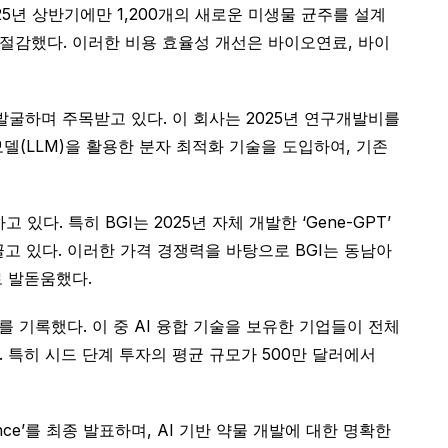
025년 상반기에만 1,200개의 새로운 미생물 균주를 설계
폭 절감했다. 이러한 비용 효율성 개선은 바이오연료, 바이
발굴하며 주목받고 있다. 이 회사는 2025년 연구개발비를
모델(LLM)을 활용한 분자 최적화 기술을 도입하여, 기존
있다. 특히 BGI는 2025년 자체 개발한 ‘Gene-GPT’
끌고 있다. 이러한 가격 경쟁력을 바탕으로 BGI는 동남아
로 발돋움했다.
를 기록했다. 이 중 AI 융합 기술을 보유한 기업들이 전체
특히 시드 단계 투자의 평균 규모가 500만 달러에서
dance’를 최종 발표하며, AI 기반 약물 개발에 대한 명확한