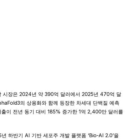
장은 2024년 약 390억 달러에서 2025년 470억 달
phaFold3의 상용화와 함께 등장한 차세대 단백질 예측
출이 전년 동기 대비 185% 증가한 1억 2,400만 달러를
 AI 기반 세포주 개발 플랫폼 ‘Bio-AI 2.0’을