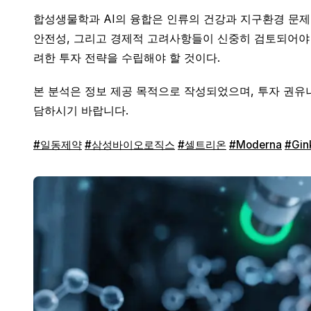
합성생물학과 AI의 융합은 인류의 건강과 지구환경 문제
안전성, 그리고 경제적 고려사항들이 신중히 검토되어야 
려한 투자 전략을 수립해야 할 것이다.
본 분석은 정보 제공 목적으로 작성되었으며, 투자 권유나
담하시기 바랍니다.
#일동제약
#삼성바이오로직스
#셀트리온
#Moderna
#Gin