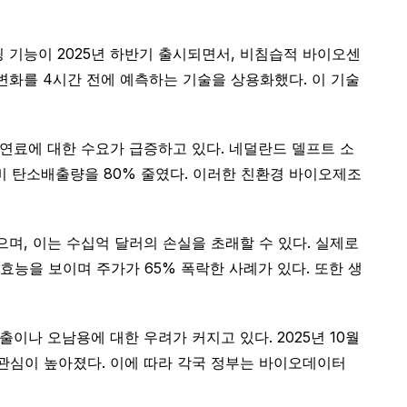
 기능이 2025년 하반기 출시되면서, 비침습적 바이오센
변화를 4시간 전에 예측하는 기술을 상용화했다. 이 기술
연료에 대한 수요가 급증하고 있다. 네덜란드 델프트 소
 대비 탄소배출량을 80% 줄였다. 이러한 친환경 바이오제조
으며, 이는 수십억 달러의 손실을 초래할 수 있다. 실제로
 효능을 보이며 주가가 65% 폭락한 사례가 있다. 또한 생
나 오남용에 대한 우려가 커지고 있다. 2025년 10월
 관심이 높아졌다. 이에 따라 각국 정부는 바이오데이터