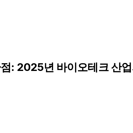
: 2025년 바이오테크 산업의