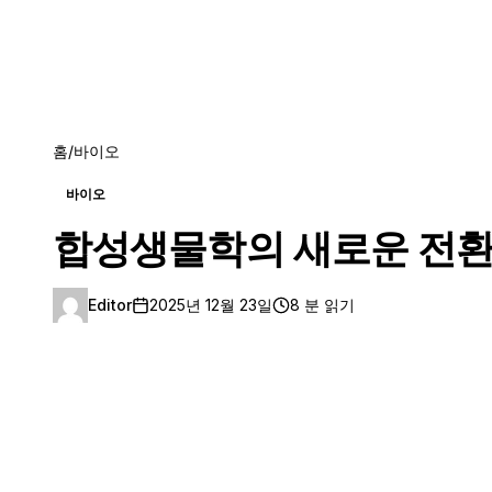
홈
/
바이오
바이오
합성생물학의 새로운 전환점
Editor
2025년 12월 23일
8 분 읽기