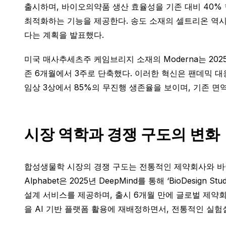
출시하며, 바이오의약품 생산 효율성을 기존 대비 40%
최적화하는 기능을 제공한다. 송도 소재의 셀트리온 역시 A
다는 계획을 발표했다.
미국 매사추세츠주 케임브리지 소재의 Moderna는 202
존 6개월에서 3주로 단축했다. 이러한 혁신은 팬데믹 대응뿐
임상 3상에서 85%의 무진행 생존율을 보이며, 기존 면
시장 역학과 경쟁 구도의 변화
합성생물학 시장의 경쟁 구도는 전통적인 제약회사와 바
Alphabet은 2025년 DeepMind를 통해 ‘BioDes
설계 서비스를 제공하며, 출시 6개월 만에 글로벌 제약회
을 AI 기반 플랫폼 활용에 재배정하면서, 전통적인 실험