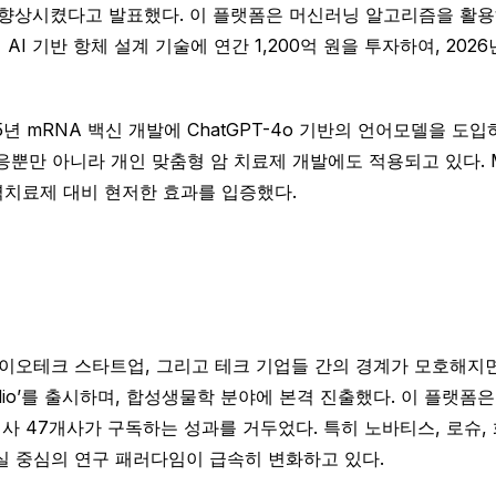
 향상시켰다고 발표했다. 이 플랫폼은 머신러닝 알고리즘을 활
I 기반 항체 설계 기술에 연간 1,200억 원을 투자하여, 20
5년 mRNA 백신 개발에 ChatGPT-4o 기반의 언어모델을 도
만 아니라 개인 맞춤형 암 치료제 개발에도 적용되고 있다. Mod
역치료제 대비 현저한 효과를 입증했다.
이오테크 스타트업, 그리고 테크 기업들 간의 경계가 모호해지면
ign Studio’를 출시하며, 합성생물학 분야에 본격 진출했다. 이 
사 47개사가 구독하는 성과를 거두었다. 특히 노바티스, 로슈,
실 중심의 연구 패러다임이 급속히 변화하고 있다.