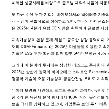
이러한 성공사례를 바탕으로 글로벌 제약회사들이 자동화
또 다른 주요 투자 기회는 바이오센서와 웨어러블 기술의 
서 시장이 폭발적으로 성장하고 있다. 한국의 아이센스는 
은 2025년 4분기 유럽 CE 인증을 획득하며 글로벌 시
지속가능성과 환경 문제 해결도 중요한 성장 동력이다. 
재의 DSM-Firmenich는 2025년 미생물을 이용한
기술은 ESG 투자 확산과 함께 향후 5년간 연평균 45%
그러나 이 분야의 투자에는 상당한 리스크도 존재한다. A
2025년 상반기 영국의 바이오테크 스타트업 Exscient
명공학 기술의 오용 가능성과 생물안전성 우려도 지속적
데이터 보안과 개인정보 보호도 중요한 과제다. 유전체 데
중국의 한 유전체 분석 회사에서 100만 명의 유전정보
보호 규제를 강화하고 있으며, 기업들은 보안 투자 비용