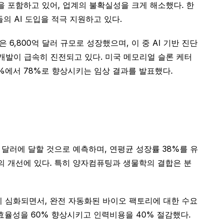
을 포함하고 있어, 업계의 불확실성을 크게 해소했다. 한
의 AI 도입을 적극 지원하고 있다.
6,800억 달러 규모로 성장했으며, 이 중 AI 기반 진단
 개발이 급속히 진전되고 있다. 미국 메모리얼 슬론 케터
20%에서 78%로 향상시키는 임상 결과를 발표했다.
 달러에 달할 것으로 예측하며, 연평균 성장률 38%를 유
의 개선에 있다. 특히 양자컴퓨팅과 생물학의 결합은 분
 심화되면서, 완전 자동화된 바이오 팩토리에 대한 수요
생산효율성을 60% 향상시키고 인력비용을 40% 절감했다.