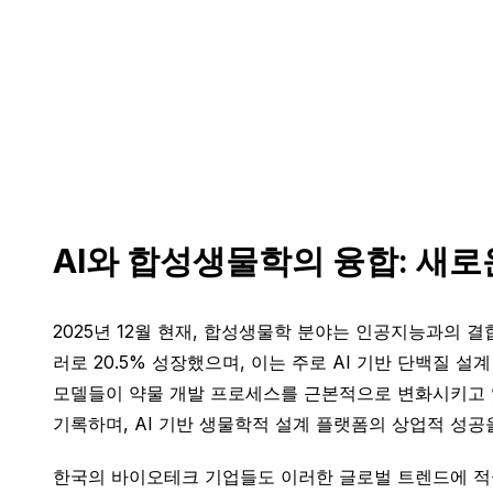
AI와 합성생물학의 융합: 새
2025년 12월 현재, 합성생물학 분야는 인공지능과의 결합
러로 20.5% 성장했으며, 이는 주로 AI 기반 단백질 
모델들이 약물 개발 프로세스를 근본적으로 변화시키고 있다. 미
기록하며, AI 기반 생물학적 설계 플랫폼의 상업적 성공
한국의 바이오테크 기업들도 이러한 글로벌 트렌드에 적극적으