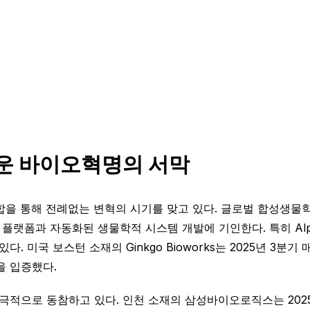
로운 바이오혁명의 서막
을 통해 전례없는 변혁의 시기를 맞고 있다. 글로벌 합성생물학 시
설계 플랫폼과 자동화된 생물학적 시스템 개발에 기인한다. 특히 Al
국 보스턴 소재의 Ginkgo Bioworks는 2025년 3분기 매
을 입증했다.
로 동참하고 있다. 인천 소재의 삼성바이오로직스는 2025년 하반기