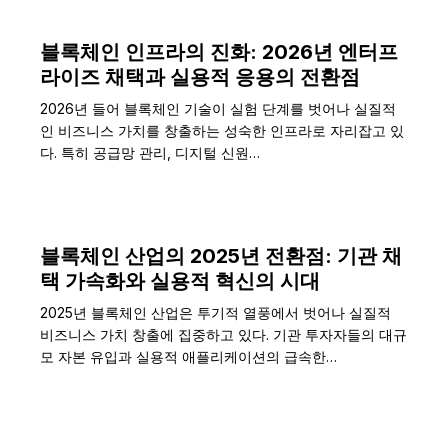
블록체인 인프라의 진화: 2026년 엔터프
라이즈 채택과 실용적 응용의 전환점
2026년 들어 블록체인 기술이 실험 단계를 벗어나 실질적
인 비즈니스 가치를 창출하는 성숙한 인프라로 자리잡고 있
다. 특히 공급망 관리, 디지털 신원…
블록체인 산업의 2025년 전환점: 기관 채
택 가속화와 실용적 혁신의 시대
2025년 블록체인 산업은 투기적 열풍에서 벗어나 실질적
비즈니스 가치 창출에 집중하고 있다. 기관 투자자들의 대규
모 자본 유입과 실용적 애플리케이션의 급속한…