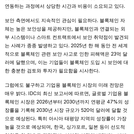
연동하는 과정에서 상당한 시간과 비용이 소요되고 있다.
보안 측면에서도 지속적인 관심이 필요하다. 블록체인 자
체는 높은 보안성을 제공하지만, 블록체인과 연결되는 외
부 시스템이나 스마트 컨트랙트에서 보안 취약점이 발견되
는 사례가 종종 발생하고 있다. 2025년 한 해 동안 전 세계
적으로 블록체인 관련 보안 사고로 인한 피해액은 23억 달
러에 달했으며, 이는 기업들이 블록체인 도입 시 보안에 대
한 충분한 검토와 투자가 필요함을 시사한다.
그럼에도 불구하고 기업용 블록체인 시장의 미래 전망은
매우 밝다. IDC의 최신 보고서에 따르면, 글로벌 기업용 블
록체인 시장은 2026년부터 2030년까지 연평균 47%의 성
장률을 기록해 2030년 시장 규모가 520억 달러에 달할 것
으로 예상된다. 특히 아시아 태평양 지역의 성장률이 가장
높을 것으로 예상되며, 한국, 싱가포르, 일본 등이 선도적