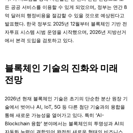
든 공공 서비스를 이용할 수 있게 되었으며, 정부는 연간 8
억 달러의 행정비용을 절감할 수 있을 것으로 예상된다고
발표했다. 한국 정부도 2025년 12월부터 블록체인 기반 전
자투표 시스템 시범 운영을 시작했으며, 2026년 지방선거
에서 본격 도입을 검토하고 있다.
블록체인 기술의 진화와 미래
전망
2026년 현재 블록체인 기술은 초기의 단순한 분산 원장 기
술에서 벗어나 AI, IoT, 5G 등 다른 첨단 기술과의 융합을
통해 새로운 가능성을 열어가고 있다. 특히 ‘AI-
Blockchain 융합’ 분야에서는 블록체인의 투명성과 AI의
자동화 능력이 결합되어 완전히 새로운 형태의 비즈니스