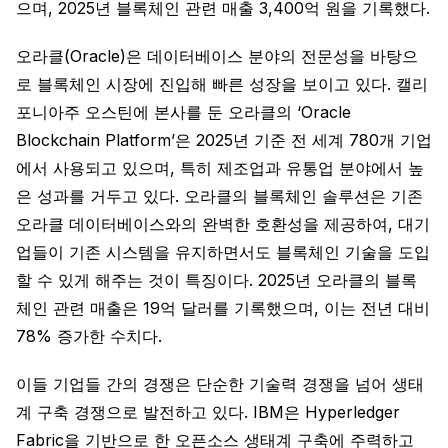
으며, 2025년 블록체인 관련 매출 3,400억 원을 기록했다.
오라클(Oracle)은 데이터베이스 분야의 전문성을 바탕으
로 블록체인 시장에 진입해 빠른 성장을 보이고 있다. 캘리
포니아주 오스틴에 본사를 둔 오라클의 ‘Oracle
Blockchain Platform’은 2025년 기준 전 세계 780개 기업
에서 사용되고 있으며, 특히 제조업과 유통업 분야에서 높
은 성과를 거두고 있다. 오라클의 블록체인 솔루션은 기존
오라클 데이터베이스와의 완벽한 호환성을 제공하여, 대기
업들이 기존 시스템을 유지하면서도 블록체인 기술을 도입
할 수 있게 해주는 것이 특징이다. 2025년 오라클의 블록
체인 관련 매출은 19억 달러를 기록했으며, 이는 전년 대비
78% 증가한 수치다.
이들 기업들 간의 경쟁은 단순한 기술력 경쟁을 넘어 생태
계 구축 경쟁으로 발전하고 있다. IBM은 Hyperledger
Fabric을 기반으로 한 오픈소스 생태계 구축에 주력하고