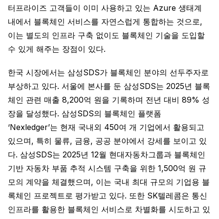
터프라이즈 고객들이 이미 사용하고 있는 Azure 생태계
내에서 블록체인 서비스를 자연스럽게 통합하는 것으로,
이는 별도의 인프라 구축 없이도 블록체인 기술을 도입할
수 있게 해주는 장점이 있다.
한국 시장에서는 삼성SDS가 블록체인 분야의 선두주자로
부상하고 있다. 서울에 본사를 둔 삼성SDS는 2025년 블록
체인 관련 매출 8,200억 원을 기록하며 전년 대비 89% 성
장을 달성했다. 삼성SDS의 블록체인 플랫폼
‘Nexledger’는 현재 국내외 450여 개 기업에서 활용되고
있으며, 특히 물류, 금융, 공공 분야에서 강세를 보이고 있
다. 삼성SDS는 2025년 12월 현대자동차그룹과 블록체인
기반 자동차 부품 추적 시스템 구축을 위한 1,500억 원 규
모의 계약을 체결했으며, 이는 국내 최대 규모의 기업용 블
록체인 프로젝트로 평가받고 있다. 또한 SK텔레콤은 통신
인프라를 활용한 블록체인 서비스로 차별화를 시도하고 있