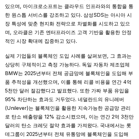
있으며, 마이크로소프트는 클라우드 인프라와의 통합을 통
한 원스톱 서비스를 강조하고 있다. 삼성SDS는 아시아 시
장 특성에 맞춘 현지화 전략으로 차별화를 시도하고 있으
며, 오라클은 기존 엔터프라이즈 고객 기반을 활용한 안정
적인 시장 확대에 집중하고 있다.
실제 기업들의 블록체인 도입 사례를 살펴보면, 그 효과는
상당히 구체적이고 측정 가능하다. 독일 자동차 제조업체
BMW는 2025년부터 전체 공급망에 블록체인을 도입해 부
품 추적성을 개선했으며, 이를 통해 리콜 비용을 연간 4억
5천만 달러 절감했다고 발표했다. 또한 가짜 부품 유입을
95% 차단하는 효과도 거두었다. 네덜란드의 유니레버
(Unilever)는 블록체인을 활용한 지속가능한 공급망 관리
로 탄소 배출량을 12% 감소시켰으며, 이는 연간 2억 3천만
달러의 탄소 크레딧 절약 효과를 가져왔다. 국내에서는 롯
데그룹이 2025년부터 전체 유통망에 블록체인을 도입해