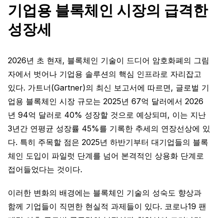
기업용 블록체인 시장의 급격한
성장세
2026년 초 현재, 블록체인 기술이 드디어 암호화폐의 그림
자에서 벗어나 기업용 솔루션의 핵심 인프라로 자리잡고
있다. 가트너(Gartner)의 최신 보고서에 따르면, 글로벌 기
업용 블록체인 시장 규모는 2025년 67억 달러에서 2026
년 94억 달러로 40% 성장할 것으로 예상되며, 이는 지난
3년간 연평균 성장률 45%를 기록한 추세의 연장선상에 있
다. 특히 주목할 점은 2025년 하반기부터 대기업들의 블록
체인 도입이 파일럿 단계를 넘어 본격적인 상용화 단계로
접어들었다는 것이다.
이러한 변화의 배경에는 블록체인 기술의 성숙도 향상과
함께 기업들이 직면한 현실적 과제들이 있다. 코로나19 팬