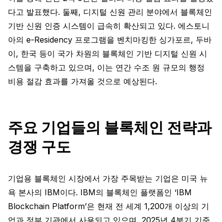
다고 발표했다. 둘째, 디지털 신원 관리 분야에서 블록체인
기반 신원 인증 시스템이 급속히 확산되고 있다. 에스토니
아의 e-Residency 프로그램을 벤치마킹한 싱가포르, 두바
이, 한국 등이 국가 차원의 블록체인 기반 디지털 신원 시
스템을 구축하고 있으며, 이는 연간 수조 원 규모의 행정
비용 절감 효과를 가져올 것으로 예상된다.
주요 기업들의 블록체인 전략과
경쟁 구도
기업용 블록체인 시장에서 가장 주목받는 기업은 미국 뉴
욕 본사의 IBM이다. IBM의 블록체인 플랫폼인 ‘IBM
Blockchain Platform’은 현재 전 세계 1,200개 이상의 기
업과 정부 기관에서 사용되고 있으며, 2025년 4분기 기준