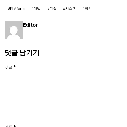
#Platform
#개발
#기술
#시스템
#혁신
Editor
댓글 남기기
댓글
*
이름
*