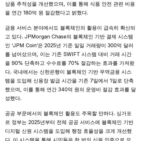
상품 추적성을 개선했으며, 이를 통해 식품 안전 관련 비용
을 연간 180억 원 절감했다고 밝혔다.
금융 서비스 분야에서도 블록체인의 활용이 급속히 확산되
고 있다. JPMorgan Chase의 블록체인 기반 결제 시스템
인 ‘JPM Coin’은 2025년 기준 일일 거래량이 300억 달러
를 넘어섰으며, 이는 기존 SWIFT 시스템 대비 거래 시간
을 90% 단축하고 수수료를 70% 절감하는 효과를 가져왔
다. 국내에서는 신한은행이 블록체인 기반 무역금융 시스
템을 도입해 신용장 발급 시간을 기존 7일에서 1일로 단축
했으며, 이를 통해 연간 340억 원의 운영비 절감 효과를 달
성했다.
공공 부문에서의 블록체인 활용도 주목할 만하다. 싱가포
르 정부는 2025년부터 전체 공공 서비스에 블록체인 기반
디지털 신원 시스템을 도입해 행정 효율성을 크게 개선했
다. 이 시스템을 통해 시민들은 한 번의 신원 인증으로 모