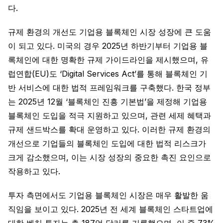
다.
규제 환경의 개선도 기업용 블록체인 시장 성장에 큰 도움
이 되고 있다. 미국의 경우 2025년 하반기부터 기업용 블
록체인에 대한 명확한 규제 가이드라인을 제시했으며, 유
럽연합(EU)도 ‘Digital Services Act’를 통해 블록체인 기
반 서비스에 대한 법적 프레임워크를 구축했다. 한국 정부
는 2025년 12월 ‘블록체인 진흥 기본법’을 제정해 기업용
블록체인 도입을 적극 지원하고 있으며, 관련 세제 혜택과
규제 샌드박스를 확대 운영하고 있다. 이러한 규제 환경의
개선으로 기업들의 블록체인 도입에 대한 법적 리스크가
크게 감소했으며, 이는 시장 성장의 중요한 촉진 요인으로
작용하고 있다.
투자 측면에서도 기업용 블록체인 시장은 매우 활발한 움
직임을 보이고 있다. 2025년 전 세계 블록체인 스타트업에