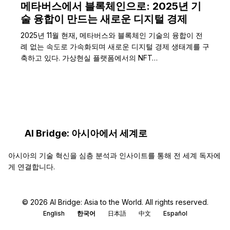
메타버스에서 블록체인으로: 2025년 기
술 융합이 만드는 새로운 디지털 경제
2025년 11월 현재, 메타버스와 블록체인 기술의 융합이 전
례 없는 속도로 가속화되며 새로운 디지털 경제 생태계를 구
축하고 있다. 가상현실 플랫폼에서의 NFT…
AI Bridge: 아시아에서 세계로
아시아의 기술 혁신을 심층 분석과 인사이트를 통해 전 세계 독자에
게 연결합니다.
© 2026 AI Bridge: Asia to the World. All rights reserved.
English
한국어
日本語
中文
Español