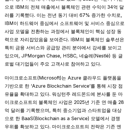
으로 IBM의 전체 매출에서 블록체인 관련 수익이 34억 달
러를 기록했다. 이는 전년 동기 대비 67% 증가한 수치로,
IBM이 하드웨어 중심에서 소프트웨어 및 서비스 중심으로
사업 모델을 전환하는 과정에서 블록체인이 핵심 성장 동
력으로 자리잡았음을 보여준다. IBM의 블록체인 솔루션은
특히 금융 서비스와 공급망 관리 분야에서 강세를 보이고
있으며, JPMorgan Chase, HSBC, 네슬레(Nestlé) 등 글
로벌 대기업들이 주요 고객사로 참여하고 있다.
마이크로소프트(Microsoft)는 Azure 클라우드 플랫폼을
기반으로 한 ‘Azure Blockchain Service’를 통해 시장 점
유율을 확대하고 있다. 워싱턴주 레드몬드에 본사를 둔 마
이크로소프트의 블록체인 사업은 2025년 기준 연 매출 28
억 달러를 기록했으며, 특히 중소기업과 스타트업을 대상
으로 한 BaaS(Blockchain as a Service) 모델에서 경쟁
우위를 확보하고 있다. 마이크로소프트의 전략은 기존 엔