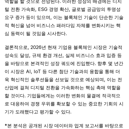
역할을 할 것으로 전망된다. 이러한 성장의 배경에는 디지
털 전환 가속화, ESG 경영 확산, 글로벌 공급망의 투명성
요구 증가 등이 있으며, 이는 블록체인 기술이 단순한 기술
적 혁신을 넘어 비즈니스 패러다임 자체를 변화시키는 핵
심 동력이 될 것임을 시사한다.
결론적으로, 2026년 현재 기업용 블록체인 시장은 기술적
성숙도 달성, 규제 환경 개선, 실제 비즈니스 효과 입증 등
을 바탕으로 본격적인 성장 궤도에 진입했다. 향후 몇 년간
이 시장은 AI, IoT 등 다른 첨단 기술과의 융합을 통해 더
욱 혁신적인 솔루션들을 선보일 것으로 예상되며, 이는 전
산업에 걸쳐 디지털 전환을 가속화하는 핵심 촉매 역할을
할 것이다. 기업들에게는 이러한 변화의 물결에 적극적으
로 대응하여 경쟁 우위를 확보할 수 있는 중요한 기회의 시
기가 도래했다고 평가할 수 있다.
*본 분석은 공개된 시장 데이터와 업계 보고서를 바탕으로