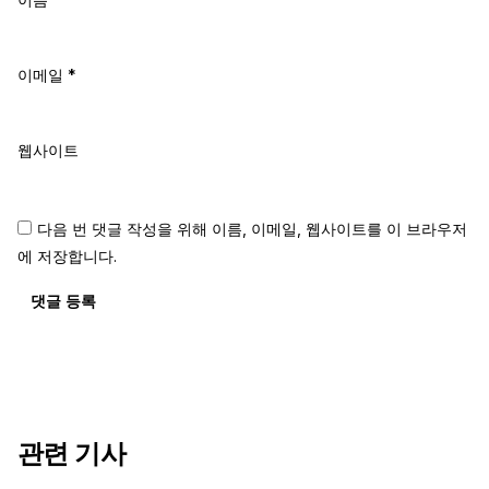
이메일
*
웹사이트
다음 번 댓글 작성을 위해 이름, 이메일, 웹사이트를 이 브라우저
에 저장합니다.
댓글 등록
관련 기사