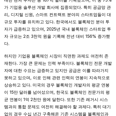
대한 벤처 투자는 총 187억 달러를 기록했으며, 이 중 73%
가 기업용 솔루션 개발 회사에 집중되었다. 특히 공급망 관
리, 디지털 신원, 스마트 컨트랙트 분야의 스타트업들이 대
규모 투자를 유치하고 있다. 한국에서도 블록체인 분야 투
자가 급증하고 있으며, 2025년 국내 블록체인 스타트업 투
자 규모는 2조 3천억 원을 기록해 전년 대비 156% 증가했
다.
하지만 기업용 블록체인 시장이 직면한 과제도 여전히 존
재한다. 가장 큰 문제는 인력 부족이다. 블록체인 전문 개발
자에 대한 수요는 급증하고 있지만 공급은 이를 따라가지
못하고 있으며, 이로 인해 관련 인력의 연봉이 지속적으로
상승하고 있다. 미국의 경우 블록체인 개발자의 평균 연봉
이 15만 달러를 넘어섰으며, 한국도 블록체인 전문가의 평
균 연봉이 1억 2천만 원에 달한다. 또한 기존 레거시 시스
템과의 통합 문제도 여전히 해결해야 할 과제다. 특히 대기
업의 경우 수십 년간 구축해온 기존 시스템을 블록체인과