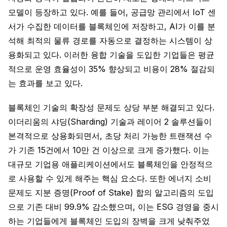
모델이 등장하고 있다. 예를 들어, 공급망 관리에서 IoT 센
서가 수집한 데이터를 블록체인에 저장하고, AI가 이를 분
석해 최적의 물류 경로를 자동으로 결정하는 시스템이 상
용화되고 있다. 이러한 융합 기술을 도입한 기업들은 평균
적으로 운영 효율성이 35% 향상되고 비용이 28% 절감되
는 효과를 보고 있다.
블록체인 기술의 확장성 문제도 상당 부분 해결되고 있다.
이더리움의 샤딩(Sharding) 기술과 레이어 2 솔루션들이
본격적으로 상용화되면서, 초당 처리 가능한 트랜잭션 수
가 기존 15건에서 10만 건 이상으로 크게 증가했다. 이는
대규모 기업용 애플리케이션에서도 블록체인을 안정적으
로 사용할 수 있게 해주는 핵심 요소다. 또한 에너지 소비
문제도 지분 증명(Proof of Stake) 합의 알고리즘의 도입
으로 기존 대비 99.9% 감소했으며, 이는 ESG 경영을 중시
하는 기업들에게 블록체인 도입의 장벽을 크게 낮춰주었