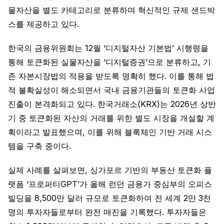
물자산을 별도 카테고리로 분류하며 혁신적인 규제 샌드박
스를 제공하고 있다.
한국의 금융위원회는 12월 ‘디지털자산 기본법’ 시행령을
통해 토큰화된 실물자산을 ‘디지털증권’으로 분류하고, 기
존 자본시장법의 적용을 받도록 명확히 했다. 이를 통해 법
적 불확실성이 해소되면서 국내 금융기관들의 토큰화 사업
진출이 본격화되고 있다. 한국거래소(KRX)는 2026년 상반
기 중 토큰화된 자산의 거래를 위한 별도 시장을 개설할 계
획이라고 발표했으며, 이를 위해 블록체인 기반 거래 시스
템을 구축 중이다.
실제 사례를 살펴보면, 싱가포르 기반의 부동산 토큰화 플
랫폼 ‘프로퍼티GPT’가 올해 런던 금융가 중심부의 오피스
빌딩을 8,500만 달러 규모로 토큰화하여 전 세계 2만 3천
명의 투자자들로부터 완전 매진을 기록했다. 투자자들은