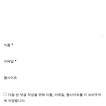
이름
*
이메일
*
웹사이트
다음 번 댓글 작성을 위해 이름, 이메일, 웹사이트를 이 브라우저
에 저장합니다.