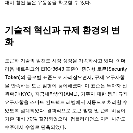
대비 훨씬 높은 유동성을 확보할 수 있다.
기술적 혁신과 규제 환경의 변
화
토큰화 기술의 발전도 시장 성장을 가속화하고 있다. 이더
리움 네트워크의 ERC-3643 표준이 증권형 토큰(Security
Token)의 글로벌 표준으로 자리잡으면서, 규제 요구사항
을 만족하는 토큰 발행이 용이해졌다. 이 표준은 투자자 신
원확인(KYC), 자금세탁방지(AML), 거주지 제한 등의 규제
요구사항을 스마트 컨트랙트 레벨에서 자동으로 처리할 수
있도록 설계되었다. 결과적으로 토큰 발행 및 관리 비용이
기존 대비 70% 절감되었으며, 컴플라이언스 처리 시간도
수주에서 수일로 단축되었다.