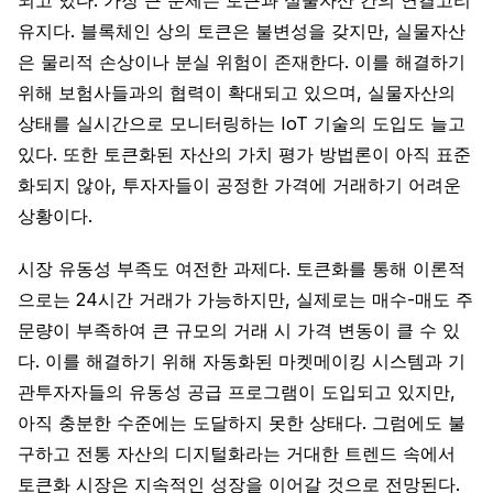
되고 있다. 가장 큰 문제는 토큰과 실물자산 간의 연결고리
유지다. 블록체인 상의 토큰은 불변성을 갖지만, 실물자산
은 물리적 손상이나 분실 위험이 존재한다. 이를 해결하기
위해 보험사들과의 협력이 확대되고 있으며, 실물자산의
상태를 실시간으로 모니터링하는 IoT 기술의 도입도 늘고
있다. 또한 토큰화된 자산의 가치 평가 방법론이 아직 표준
화되지 않아, 투자자들이 공정한 가격에 거래하기 어려운
상황이다.
시장 유동성 부족도 여전한 과제다. 토큰화를 통해 이론적
으로는 24시간 거래가 가능하지만, 실제로는 매수-매도 주
문량이 부족하여 큰 규모의 거래 시 가격 변동이 클 수 있
다. 이를 해결하기 위해 자동화된 마켓메이킹 시스템과 기
관투자자들의 유동성 공급 프로그램이 도입되고 있지만,
아직 충분한 수준에는 도달하지 못한 상태다. 그럼에도 불
구하고 전통 자산의 디지털화라는 거대한 트렌드 속에서
토큰화 시장은 지속적인 성장을 이어갈 것으로 전망된다.