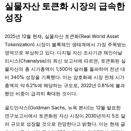
실물자산 토큰화 시장의 급속한
성장
2025년 12월 현재, 실물자산 토큰화(Real World Asset
Tokenization) 시장이 블록체인 생태계에서 가장 주목받는
영역으로 부상하고 있다. 디지털 자산 조사기관 체인아날
리시스(Chainalysis)의 최신 보고서에 따르면, 토큰화된 실
물자산의 총 시가총액이 1,500억 달러를 돌파하며 전년 대
비 340% 성장을 기록했다. 이는 암호화폐 시장 전체 시가
총액의 약 6.2%에 해당하는 규모로, 2022년 0.8%에 불과
했던 비중이 급격히 확대된 것이다.
골드만삭스(Goldman Sachs, 뉴욕 본사)는 12월 발표한
연구보고서에서 토큰화된 자산 시장이 2030년까지 5조 달
러 규모로 성장할 것으로 전망한다고 밝혔다. 이는 현재 글