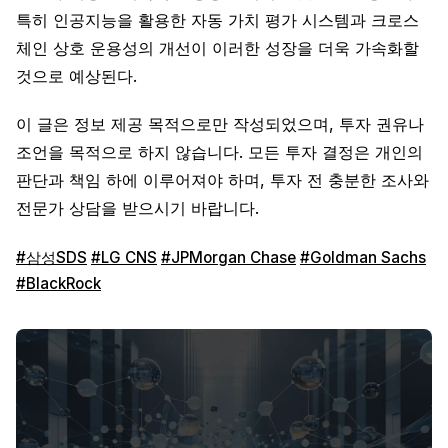
특히 인공지능을 활용한 자동 가치 평가 시스템과 크로스
체인 상호 운용성의 개선이 이러한 성장을 더욱 가속화할
것으로 예상된다.
이 글은 정보 제공 목적으로만 작성되었으며, 투자 권유나
조언을 목적으로 하지 않습니다. 모든 투자 결정은 개인의
판단과 책임 하에 이루어져야 하며, 투자 전 충분한 조사와
전문가 상담을 받으시기 바랍니다.
#삼성SDS
#LG CNS
#JPMorgan Chase
#Goldman Sachs
#BlackRock