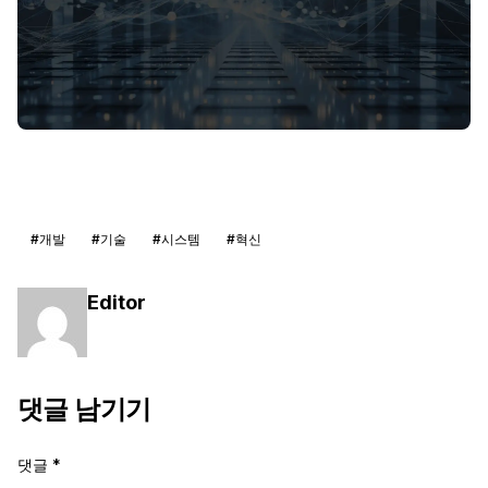
#개발
#기술
#시스템
#혁신
Editor
댓글 남기기
댓글
*