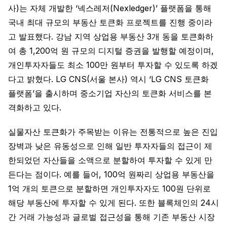
사)는 자체 개발한 ‘넥스레저(Nexledger)’ 플랫폼을 통해
국내 최대 규모의 부동산 토큰화 프로젝트를 진행 중이라
고 발표했다. 강남 지역 상업용 부동산 3개 동을 토큰화하
여 총 1,200억 원 규모의 디지털 증권을 발행할 예정이며,
개인투자자들도 최소 100만 원부터 투자할 수 있도록 하겠
다고 밝혔다. LG CNS(서울 본사) 역시 ‘LG CNS 토큰화
플랫폼’을 출시하며 중소기업 자산의 토큰화 서비스를 본
격화하고 있다.
실물자산 토큰화가 주목받는 이유는 전통적으로 높은 진입
장벽과 낮은 유동성으로 인해 일반 투자자들의 접근이 제
한되었던 자산들을 소액으로 분할하여 투자할 수 있게 만
든다는 점이다. 예를 들어, 100억 원짜리 상업용 부동산을
1억 개의 토큰으로 분할하면 개인투자자도 100원 단위로
해당 부동산에 투자할 수 있게 된다. 또한 블록체인의 24시
간 거래 가능성과 글로벌 접근성을 통해 기존 부동산 시장