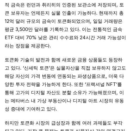
적 금속은 런던과 취리히의 인증된 보관소에 저장되며, 토
큰 보유자는 언제든지 실물 인출이 가능하다. 현재까지 총
12억 달러 규모의 금속이 토큰화되었으며, 일일 거래량은
평균 3,500만 달러를 기록하고 있다. 이는 전통적인 금속
ETF 대비 70% 낮은 관리 수수료와 24시간 거래 가능성이
라는 장점을 제공한다.
토큰화 기술의 발전과 함께 새로운 금융 상품들도 등장하
고 있다. ‘신세틱 토큰’은 실물자산을 직접 보유하지 않고도
해당 자산의 가격 변동에 연동되는 파생상품으로, 더욱 다
양한 투자 전략을 가능하게 한다. 또한 ‘프랙셔널 NFT’를
통해 고가의 디지털 자산도 분할 소유가 가능해졌으며, 이
는 메타버스 내 가상 부동산이나 디지털 아트 시장의 유동
성 증대에 기여하고 있다.
하지만 토큰화 시장의 급성장과 함께 여러 과제들도 부각