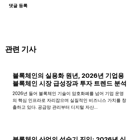
댓글 등록
관련 기사
블록체인의 실용화 원년, 2026년 기업용
블록체인 시장 급성장과 투자 트렌드 분석
2026년 들어 블록체인 기술이 암호화폐를 넘어 기업 운영
의 핵심 인프라로 자리잡으며 실질적인 비즈니스 가치를 창
출하고 있다. 공급망 관리부터 디지털 자산…
블록체인 산업의 성숙기 진입: 2026년 실