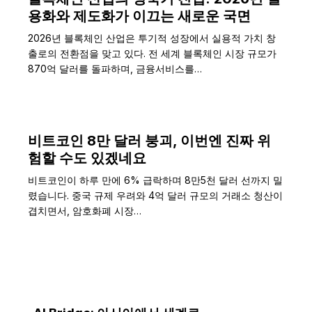
용화와 제도화가 이끄는 새로운 국면
2026년 블록체인 산업은 투기적 성장에서 실용적 가치 창
출로의 전환점을 맞고 있다. 전 세계 블록체인 시장 규모가
870억 달러를 돌파하며, 금융서비스를…
비트코인 8만 달러 붕괴, 이번엔 진짜 위
험할 수도 있겠네요
비트코인이 하루 만에 6% 급락하며 8만5천 달러 선까지 밀
렸습니다. 중국 규제 우려와 4억 달러 규모의 거래소 청산이
겹치면서, 암호화폐 시장…