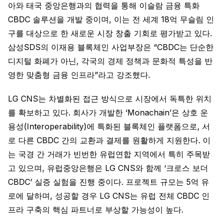
아와 태국 중앙은행과의 협력을 통해 이슬람 금융 특화
CBDC 솔루션을 개발 중이며, 이는 전 세계 18억 무슬림 인
구를 대상으로 한 새로운 시장 창출 기회로 평가받고 있다.
삼성SDS의 이재용 블록체인 사업부장은 “CBDC는 단순한
디지털 화폐가 아닌, 각국의 경제 정책과 문화적 특성을 반
영한 맞춤형 금융 인프라”라고 강조했다.
LG CNS는 차별화된 접근 방식으로 시장에서 독특한 위치
를 확보하고 있다. 회사가 개발한 ‘Monachain’은 상호 운
용성(Interoperability)에 특화된 블록체인 플랫폼으로, 서
로 다른 CBDC 간의 교환과 결제를 원활하게 지원한다. 이
는 국경 간 거래가 빈번한 유럽연합 지역에서 특히 주목받
고 있으며, 유럽중앙은행은 LG CNS와 함께 ‘크로스 보더
CBDC’ 실증 실험을 진행 중이다. 프로젝트 규모는 5억 유
로에 달하며, 성공할 경우 LG CNS는 유럽 전체 CBDC 인
프라 구축의 핵심 파트너로 부상할 가능성이 높다.