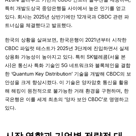
특히 개발도상국 중앙은행들 사이에서 높은 인기를 얻고
있다. 회사는 2025년 상반기에만 12개국과 CBDC 관련 파
트너십을 체결했다고 발표했다.
한국의 상황을 살펴보면, 한국은행이 2021년부터 시작한
CBDC 파일럿 테스트가 2025년 3단계에 진입하면서 실제
상용화 가능성이 높아지고 있다. 특히 SK텔레콤(서울 본
사)은 통신사 특화 기술인 5G 네트워크와 블록체인을 결합
한 ‘Quantum Key Distribution’ 기술을 개발해 CBDC의 보
안성을 크게 향상시켰다. 이 기술은 양자암호 통신을 활용
해 해킹이 원천적으로 불가능한 거래 환경을 구현하며, 한
국은행은 이를 세계 최초의 ‘양자 보안 CBDC’로 명명하고
있다.