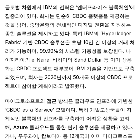
글로벌 차원에서 IBM의 전략은 ‘엔터프라이즈 블록체인’에
집중되어 있다. 회사는 단순히 CBDC 플랫폼을 제공하는
것을 넘어, 중앙은행의 전체적인 디지털 전환을 지원하는
종합 솔루션을 제시하고 있다. 특히 IBM의 ‘Hyperledger
Fabric’ 기반 CBDC 솔루션은 초당 10만 건 이상의 거래 처
리가 가능하며, 99.99%의 시스템 가용성을 보장한다. 나
이지리아의 e-Naira, 바하마의 Sand Dollar 등 이미 상용
화된 CBDC 프로젝트 대부분이 IBM 기술을 기반으로 구축
되었으며, 회사는 2026년까지 50개국 이상의 CBDC 프로
젝트에 참여할 계획이라고 발표했다.
마이크로소프트의 접근 방식은 클라우드 인프라에 기반한
‘CBDC-as-a-Service’ 모델이다. 특히 개발도상국들이 자
체적인 블록체인 인프라를 구축하기 어려운 상황을 고려
해, Azure 클라우드를 통한 턴키 솔루션을 제공하고 있다.
가나, 우루과이, 캄보디아 등 12개국이 이미 마이크로소프