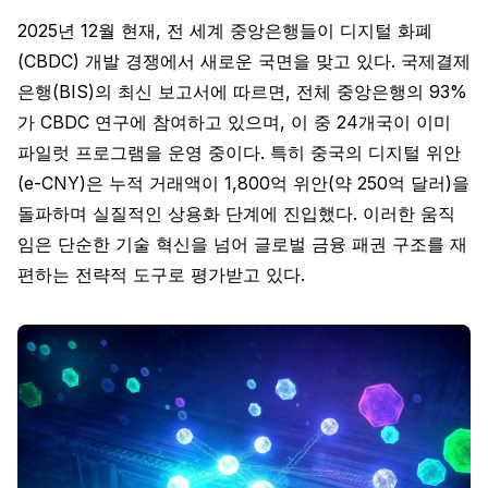
2025년 12월 현재, 전 세계 중앙은행들이 디지털 화폐
(CBDC) 개발 경쟁에서 새로운 국면을 맞고 있다. 국제결제
은행(BIS)의 최신 보고서에 따르면, 전체 중앙은행의 93%
가 CBDC 연구에 참여하고 있으며, 이 중 24개국이 이미
파일럿 프로그램을 운영 중이다. 특히 중국의 디지털 위안
(e-CNY)은 누적 거래액이 1,800억 위안(약 250억 달러)을
돌파하며 실질적인 상용화 단계에 진입했다. 이러한 움직
임은 단순한 기술 혁신을 넘어 글로벌 금융 패권 구조를 재
편하는 전략적 도구로 평가받고 있다.