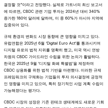
결정할 것”이라고 전망했다. 실제로 가트너의 최신 보고서
에 따르면, CBDC 관련 기업 투자는 2024년 대비 340%
증가한 180억 달러에 달하며, 이 중 60%가 아시아 지역에
집중되어 있다.
규제 환경의 변화도 시장 동향에 큰 영향을 미치고 있다.
유럽연합은 2025년 6월 ‘Digital Euro Act’를 통과시키며
디지털 유로의 법적 지위를 명확히 했고, 미국 역시 연방
차원의 CBDC 가이드라인 수립을 위한 논의가 활발하다.
한국은 2025년 9월 ‘디지털 화폐 특별법’을 제정하며
CBDC 상용화를 위한 법적 기반을 마련했다. 이러한 규제
프레임워크의 구체화는 기업들의 투자 의사결정에 긍정적
인 영향을 미치고 있으며, 특히 장기적인 사업 계획 수립이
가능해졌다는 평가다.
CBDC 시장의 성장은 기존 핀테크 생태계에도 새로운 기회