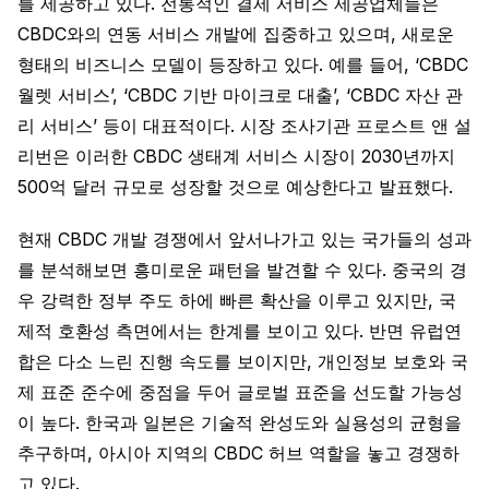
를 제공하고 있다. 전통적인 결제 서비스 제공업체들은
CBDC와의 연동 서비스 개발에 집중하고 있으며, 새로운
형태의 비즈니스 모델이 등장하고 있다. 예를 들어, ‘CBDC
월렛 서비스’, ‘CBDC 기반 마이크로 대출’, ‘CBDC 자산 관
리 서비스’ 등이 대표적이다. 시장 조사기관 프로스트 앤 설
리번은 이러한 CBDC 생태계 서비스 시장이 2030년까지
500억 달러 규모로 성장할 것으로 예상한다고 발표했다.
현재 CBDC 개발 경쟁에서 앞서나가고 있는 국가들의 성과
를 분석해보면 흥미로운 패턴을 발견할 수 있다. 중국의 경
우 강력한 정부 주도 하에 빠른 확산을 이루고 있지만, 국
제적 호환성 측면에서는 한계를 보이고 있다. 반면 유럽연
합은 다소 느린 진행 속도를 보이지만, 개인정보 보호와 국
제 표준 준수에 중점을 두어 글로벌 표준을 선도할 가능성
이 높다. 한국과 일본은 기술적 완성도와 실용성의 균형을
추구하며, 아시아 지역의 CBDC 허브 역할을 놓고 경쟁하
고 있다.