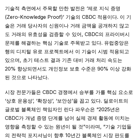
기술적 측면에서 주목할 만한 발전은 ‘제로 지식 증명
(Zero-Knowledge Proof)’ 기술의 CBDC 적용이다. 이 기
술은 거래 당사자의 신원이나 거래 금액을 공개하지 않고
도 거래의 유효성을 검증할 수 있어, CBDC의 프라이버시
문제를 해결하는 핵심 기술로 주목받고 있다. 유럽중앙은
행의 디지털 유로 프로젝트에서 이 기술이 시범 적용되고
있으며, 초기 테스트 결과 기존 대비 거래 처리 속도는
20% 향상되면서도 개인정보 보호 수준은 90% 이상 강화
된 것으로 나타났다.
시장 전문가들은 CBDC 경쟁에서 승부를 가를 핵심 요소로
‘상호 운용성’, ‘확장성’, ‘보안성’을 꼽고 있다. 딜로이트의
글로벌 블록체인 책임자인 린다 파우슨은 “2025년은
CBDC가 개념 증명 단계를 넘어 실제 경제 활동에 미치는
영향을 측정할 수 있는 원년이 될 것”이라며, “기술 기업들
의 전략적 포지셔닝이 향후 10년간 블록체인 시장 판도를