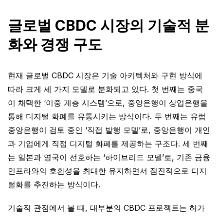
글로벌 CBDC 시장의 기술적 분
화와 경쟁 구도
현재 글로벌 CBDC 시장은 기술 아키텍처와 구현 방식에
따라 크게 세 가지 모델로 분화되고 있다. 첫 번째는 중국
이 채택한 ‘이중 계층 시스템’으로, 중앙은행이 상업은행을
통해 디지털 화폐를 유통시키는 방식이다. 두 번째는 유럽
중앙은행이 검토 중인 ‘직접 발행 모델’로, 중앙은행이 개인
과 기업에게 직접 디지털 화폐를 제공하는 구조다. 세 번째
는 일본과 영국이 선호하는 ‘하이브리드 모델’로, 기존 금융
인프라와의 호환성을 최대한 유지하면서 점진적으로 디지
털화를 추진하는 방식이다.
기술적 관점에서 볼 때, 대부분의 CBDC 프로젝트는 허가