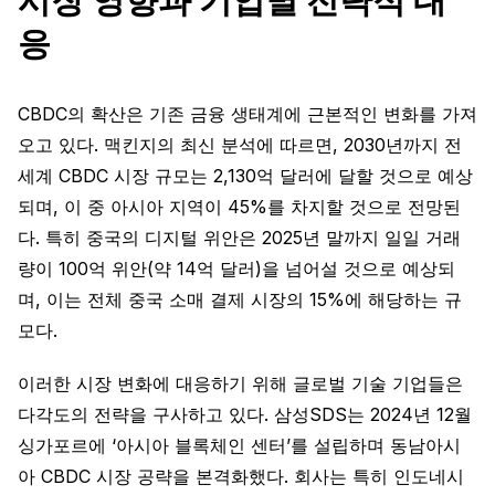
시장 영향과 기업별 전략적 대
응
CBDC의 확산은 기존 금융 생태계에 근본적인 변화를 가져
오고 있다. 맥킨지의 최신 분석에 따르면, 2030년까지 전
세계 CBDC 시장 규모는 2,130억 달러에 달할 것으로 예상
되며, 이 중 아시아 지역이 45%를 차지할 것으로 전망된
다. 특히 중국의 디지털 위안은 2025년 말까지 일일 거래
량이 100억 위안(약 14억 달러)을 넘어설 것으로 예상되
며, 이는 전체 중국 소매 결제 시장의 15%에 해당하는 규
모다.
이러한 시장 변화에 대응하기 위해 글로벌 기술 기업들은
다각도의 전략을 구사하고 있다. 삼성SDS는 2024년 12월
싱가포르에 ‘아시아 블록체인 센터’를 설립하며 동남아시
아 CBDC 시장 공략을 본격화했다. 회사는 특히 인도네시