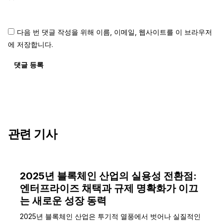
다음 번 댓글 작성을 위해 이름, 이메일, 웹사이트를 이 브라우저
에 저장합니다.
댓글 등록
관련 기사
2025년 블록체인 산업의 실용성 전환점:
엔터프라이즈 채택과 규제 명확화가 이끄
는 새로운 성장 동력
2025년 블록체인 산업은 투기적 열풍에서 벗어나 실질적인