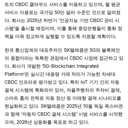
트의 CBDC 클라우드 서비스를 이용하고 있으며, 월 평균
서비스 이용료는 국가당 50만 달러 수준인 것으로 알려졌
다. 회사는 2025년 하반기 ‘인공지능 기반 CBDC 관리 시
스템’을 출시할 예정이며, 이를 통해 중앙은행들이 통화 정
책을 더욱 정교하게 실행할 수 있도록 지원할 계획이다.
한국 통신업계의 대표주자인 SK텔레콤은 5G와 블록체인
의 융합이라는 독특한 관점에서 CBDC 시장에 접근하고 있
다. 회사가 개발한 ‘5G-Blockchain Integrated
Platform’은 실시간 대용량 거래 처리가 가능한 차세대
CBDC 인프라로 평가받고 있다. 특히 IoT 기기 간의 자동
결제 시스템에 특화되어 있어, 자율주행차의 주차비 결제,
스마트 홈의 전력료 자동 정산 등 미래형 결제 시나리오를
현실화하고 있다. SK텔레콤은 2025년 10월 독일 폭스바겐
과 함께 ‘자동차 CBDC 결제 시스템’ 시범 서비스를 시작했
으며, 2026년 상용화를 목표로 하고 있다.