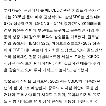
투자자들의 관점에서 볼 때, CBDC 관련 기업들의 주가 성
과는 2025년 들어 매우 긍정적이다. 삼성SDS는 연초 대비
67% 상승했으며, LG CNS는 54% 증가했다. SK텔레콤의
경우 통신주 전반의 부진에도 불구하고 블록체인 사업 부
문의 성장 기대감으로 15%의 상승률을 기록했다. 글로벌
기업 중에서는 IBM이 32%, 마이크로소프트가 28% 상승
하며 CBDC 테마주로서의 가치를 인정받고 있다. 골드만삭
스의 블록체인 전문 애널리스트인 제임스 쿠퍼는 “CBDC
시장은 아직 초기 단계이지만, 이미 실질적인 매출과 수익
을 창출하고 있어 투자 매력도가 높다”고 평가했다.
앞으로의 전망을 살펴보면, 2026년은 CBDC의 ‘대중화 원
년’이 될 것으로 예상된다. 중국의 디지털 위안이 국경 간
거래에 본격 사용되기 시작할 것이며, 유럽의 디지털 유로
도 시범 서비스를 넘어 정식 런칭될 가능성이 높다. 한국