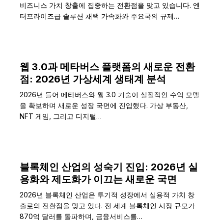
비즈니스 가치 창출에 집중하는 전환점을 맞고 있습니다. 엔
터프라이즈급 솔루션 채택 가속화와 주요국의 규제…
웹 3.0과 메타버스 플랫폼의 새로운 전환
점: 2026년 가상세계 생태계 분석
2026년 들어 메타버스와 웹 3.0 기술이 실질적인 수익 모델
을 확보하며 새로운 성장 국면에 진입했다. 가상 부동산,
NFT 게임, 그리고 디지털…
블록체인 산업의 성숙기 진입: 2026년 실
용화와 제도화가 이끄는 새로운 국면
2026년 블록체인 산업은 투기적 성장에서 실용적 가치 창
출로의 전환점을 맞고 있다. 전 세계 블록체인 시장 규모가
870억 달러를 돌파하며, 금융서비스를…