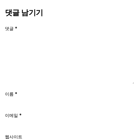
댓글 남기기
댓글
*
이름
*
이메일
*
웹사이트