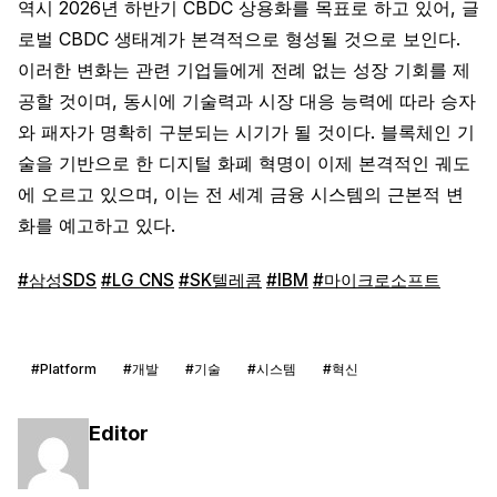
역시 2026년 하반기 CBDC 상용화를 목표로 하고 있어, 글
로벌 CBDC 생태계가 본격적으로 형성될 것으로 보인다.
이러한 변화는 관련 기업들에게 전례 없는 성장 기회를 제
공할 것이며, 동시에 기술력과 시장 대응 능력에 따라 승자
와 패자가 명확히 구분되는 시기가 될 것이다. 블록체인 기
술을 기반으로 한 디지털 화폐 혁명이 이제 본격적인 궤도
에 오르고 있으며, 이는 전 세계 금융 시스템의 근본적 변
화를 예고하고 있다.
#삼성SDS
#LG CNS
#SK텔레콤
#IBM
#마이크로소프트
#Platform
#개발
#기술
#시스템
#혁신
Editor