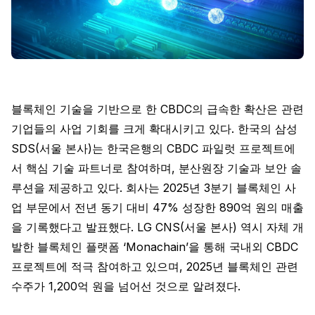
블록체인 기술을 기반으로 한 CBDC의 급속한 확산은 관련
기업들의 사업 기회를 크게 확대시키고 있다. 한국의 삼성
SDS(서울 본사)는 한국은행의 CBDC 파일럿 프로젝트에
서 핵심 기술 파트너로 참여하며, 분산원장 기술과 보안 솔
루션을 제공하고 있다. 회사는 2025년 3분기 블록체인 사
업 부문에서 전년 동기 대비 47% 성장한 890억 원의 매출
을 기록했다고 발표했다. LG CNS(서울 본사) 역시 자체 개
발한 블록체인 플랫폼 ‘Monachain’을 통해 국내외 CBDC
프로젝트에 적극 참여하고 있으며, 2025년 블록체인 관련
수주가 1,200억 원을 넘어선 것으로 알려졌다.