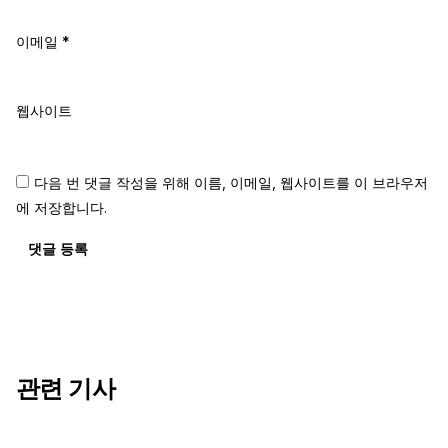
이메일
*
웹사이트
다음 번 댓글 작성을 위해 이름, 이메일, 웹사이트를 이 브라우저
에 저장합니다.
댓글 등록
관련 기사