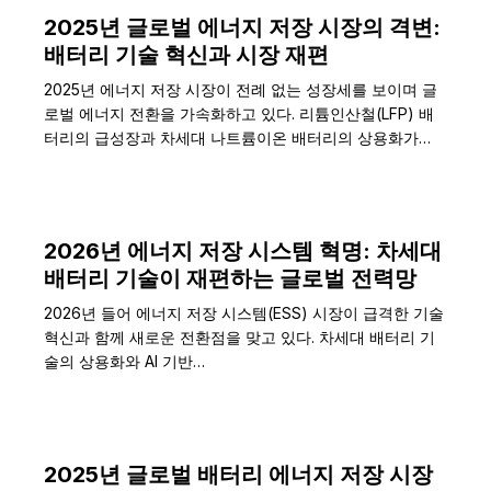
2025년 글로벌 에너지 저장 시장의 격변:
배터리 기술 혁신과 시장 재편
2025년 에너지 저장 시장이 전례 없는 성장세를 보이며 글
로벌 에너지 전환을 가속화하고 있다. 리튬인산철(LFP) 배
터리의 급성장과 차세대 나트륨이온 배터리의 상용화가…
2026년 에너지 저장 시스템 혁명: 차세대
배터리 기술이 재편하는 글로벌 전력망
2026년 들어 에너지 저장 시스템(ESS) 시장이 급격한 기술
혁신과 함께 새로운 전환점을 맞고 있다. 차세대 배터리 기
술의 상용화와 AI 기반…
2025년 글로벌 배터리 에너지 저장 시장