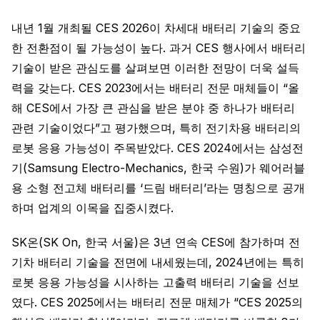
내년 1월 개최될 CES 2026이 차세대 배터리 기술의 중요
한 전환점이 될 가능성이 높다. 과거 CES 행사에서 배터리
기술이 받은 관심도를 살펴보면 이러한 전망이 더욱 설득
력을 갖는다. CES 2023에서는 배터리 전문 매체들이 “올
해 CES에서 가장 큰 관심을 받은 분야 중 하나가 배터리
관련 기술이었다”고 평가했으며, 특히 전기차용 배터리의
로봇 응용 가능성이 주목받았다. CES 2024에서는 삼성전
기(Samsung Electro-Mechanics, 한국 수원)가 웨어러블
용 소형 전고체 배터리를 ‘드림 배터리’라는 명칭으로 공개
하며 업계의 이목을 집중시켰다.
SK온(SK On, 한국 서울)은 3년 연속 CES에 참가하며 전
기차 배터리 기술을 전면에 내세웠는데, 2024년에는 특히
로봇 응용 가능성을 시사하는 고출력 배터리 기술을 선보
였다. CES 2025에서는 배터리 전문 매체가 “CES 2025의