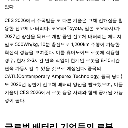
있다.
CES 2026에서 주목받을 또 다른 기술은 고체 전해질을 활
용한 전고체 배터리다. 도요타(Toyota, 일본 도요타시)가
2027년 양산을 목표로 개발 중인 전고체 배터리는 에너지
밀도 500Wh/kg, 10분 충전으로 1,200km 주행이 가능한
혁신적 성능을 보여준다. 이를 휴머노이드 로봇에 적용할
경우, 현재 2-3시간 연속 작업이 한계인 로봇을 8-10시간
연속 가동시킬 수 있을 것으로 예상된다. 중국의
CATL(Contemporary Amperex Technology, 중국 닝더)
도 2026년 상반기 전고체 배터리 양산을 발표했으며, 이들
기술이 CES 2026에서 로봇 응용 사례와 함께 공개될 가능
성이 높다.
글로벌 배터리 기업들의 로봇