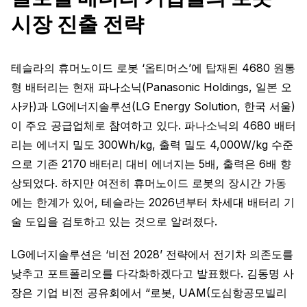
시장 진출 전략
테슬라의 휴머노이드 로봇 ‘옵티머스’에 탑재된 4680 원통
형 배터리는 현재 파나소닉(Panasonic Holdings, 일본 오
사카)과 LG에너지솔루션(LG Energy Solution, 한국 서울)
이 주요 공급업체로 참여하고 있다. 파나소닉의 4680 배터
리는 에너지 밀도 300Wh/kg, 출력 밀도 4,000W/kg 수준
으로 기존 2170 배터리 대비 에너지는 5배, 출력은 6배 향
상되었다. 하지만 여전히 휴머노이드 로봇의 장시간 가동
에는 한계가 있어, 테슬라는 2026년부터 차세대 배터리 기
술 도입을 검토하고 있는 것으로 알려졌다.
LG에너지솔루션은 ‘비전 2028’ 전략에서 전기차 의존도를
낮추고 포트폴리오를 다각화하겠다고 발표했다. 김동명 사
장은 기업 비전 공유회에서 “로봇, UAM(도심항공모빌리