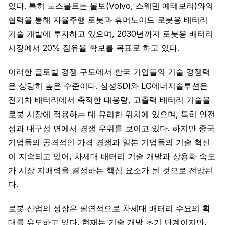
있다. 특히 노스볼트는 볼보(Volvo, 스웨덴 예테보리)와의
협력을 통해 자율주행 로봇과 휴머노이드 로봇용 배터리
기술 개발에 투자하고 있으며, 2030년까지 로봇용 배터리
시장에서 20% 점유율 확보를 목표로 하고 있다.
이러한 글로벌 경쟁 구도에서 한국 기업들의 기술 경쟁력
은 상당히 높은 수준이다. 삼성SDI와 LG에너지솔루션은
전기차 배터리에서 축적한 대용량, 고출력 배터리 기술을
로봇 시장에 적용하는 데 유리한 위치에 있으며, 특히 안전
성과 내구성 면에서 경쟁 우위를 보이고 있다. 하지만 중국
기업들의 공격적인 가격 경쟁과 일본 기업들의 기술 혁신
이 지속되고 있어, 차세대 배터리 기술 개발과 상용화 속도
가 시장 지배력을 결정하는 핵심 요소가 될 것으로 전망된
다.
로봇 산업의 성장은 필연적으로 차세대 배터리 수요의 확
대를 유도하고 있다. 현재는 기술 개발 초기 단계이지만,