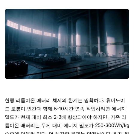
현행 리튬이온 배터리 체제의 한계는 명확하다. 휴머노이
드 로봇이 인간과 함께 8-10시간 연속 작업하려면 에너지
밀도가 현재 대비 최소 2-3배 향상되어야 하지만, 기존 리
튬이온 배터리는 무게 대비 에너지 밀도가 250-300Wh/kg
수준에 머물러 있다. 더 심각한 문제는 안전성이다. 화재 위