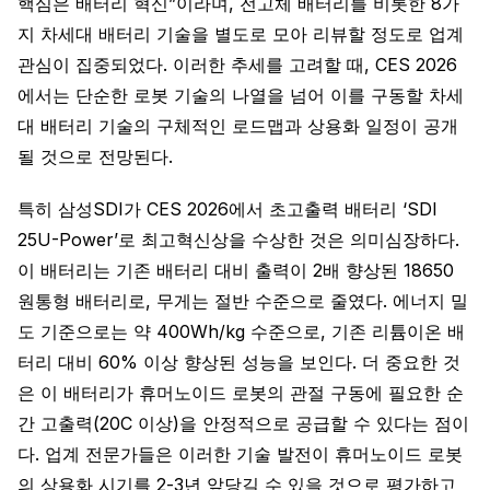
핵심은 배터리 혁신”이라며, 전고체 배터리를 비롯한 8가
지 차세대 배터리 기술을 별도로 모아 리뷰할 정도로 업계
관심이 집중되었다. 이러한 추세를 고려할 때, CES 2026
에서는 단순한 로봇 기술의 나열을 넘어 이를 구동할 차세
대 배터리 기술의 구체적인 로드맵과 상용화 일정이 공개
될 것으로 전망된다.
특히 삼성SDI가 CES 2026에서 초고출력 배터리 ‘SDI
25U-Power’로 최고혁신상을 수상한 것은 의미심장하다.
이 배터리는 기존 배터리 대비 출력이 2배 향상된 18650
원통형 배터리로, 무게는 절반 수준으로 줄였다. 에너지 밀
도 기준으로는 약 400Wh/kg 수준으로, 기존 리튬이온 배
터리 대비 60% 이상 향상된 성능을 보인다. 더 중요한 것
은 이 배터리가 휴머노이드 로봇의 관절 구동에 필요한 순
간 고출력(20C 이상)을 안정적으로 공급할 수 있다는 점이
다. 업계 전문가들은 이러한 기술 발전이 휴머노이드 로봇
의 상용화 시기를 2-3년 앞당길 수 있을 것으로 평가하고