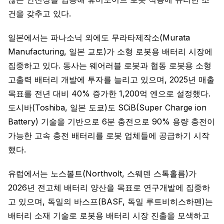
건을 갖추고 있다.
일본에서는 파나소닉 외에도 무라타제작소(Murata
Manufacturing, 일본 교토)가 소형 로봇용 배터리 시장에
집중하고 있다. 동사는 웨어러블 로봇과 협동 로봇용 소형
고출력 배터리 개발에 투자를 늘리고 있으며, 2025년 매출
목표를 전년 대비 40% 증가한 1,200억 엔으로 설정했다.
도시바(Toshiba, 일본 도쿄)도 SCiB(Super Charge ion
Battery) 기술을 기반으로 6분 충전으로 90% 용량 충전이
가능한 고속 충전 배터리를 로봇 업체들에 공급하기 시작
했다.
유럽에서는 노스볼트(Northvolt, 스웨덴 스톡홀름)가
2026년 전고체 배터리 양산을 목표로 연구개발에 집중하
고 있으며, 독일의 바스프(BASF, 독일 루트비히스하펜)는
배터리 소재 기술로 로봇용 배터리 시장 진출을 모색하고