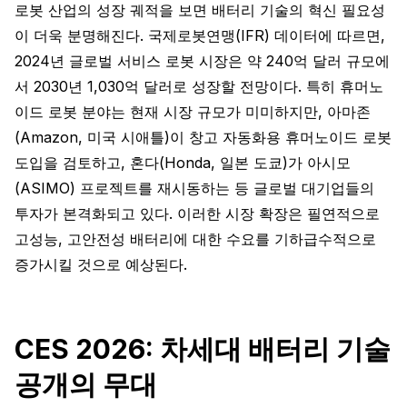
로봇 산업의 성장 궤적을 보면 배터리 기술의 혁신 필요성
이 더욱 분명해진다. 국제로봇연맹(IFR) 데이터에 따르면,
2024년 글로벌 서비스 로봇 시장은 약 240억 달러 규모에
서 2030년 1,030억 달러로 성장할 전망이다. 특히 휴머노
이드 로봇 분야는 현재 시장 규모가 미미하지만, 아마존
(Amazon, 미국 시애틀)이 창고 자동화용 휴머노이드 로봇
도입을 검토하고, 혼다(Honda, 일본 도쿄)가 아시모
(ASIMO) 프로젝트를 재시동하는 등 글로벌 대기업들의
투자가 본격화되고 있다. 이러한 시장 확장은 필연적으로
고성능, 고안전성 배터리에 대한 수요를 기하급수적으로
증가시킬 것으로 예상된다.
CES 2026: 차세대 배터리 기술
공개의 무대