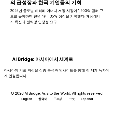
의 급성장과 한국 기업들의 기회
2025년 글로벌 배터리 에너지 저장 시장이 1,200억 달러 규
모를 돌파하며 전년 대비 35% 성장을 기록했다. 재생에너
지 확산과 전력망 안정성 요구…
AI Bridge: 아시아에서 세계로
아시아의 기술 혁신을 심층 분석과 인사이트를 통해 전 세계 독자에
게 연결합니다.
© 2026 AI Bridge: Asia to the World. All rights reserved.
English
한국어
日本語
中文
Español