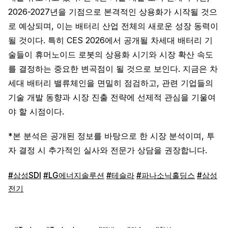
2026-2027년을 기점으로 본격적인 상용화가 시작될 것으
로 예상되며, 이는 배터리 산업 전체의 새로운 성장 동력이
될 것이다. 특히 CES 2026에서 공개될 차세대 배터리 기
술들이 휴머노이드 로봇의 상용화 시기와 시장 확산 속도
를 결정하는 중요한 변곡점이 될 것으로 보인다. 지금은 차
세대 배터리 밸류체인을 면밀히 점검하고, 관련 기업들의
기술 개발 동향과 시장 진출 전략에 선제적 관심을 기울여
야 할 시점이다.
*본 분석은 공개된 정보를 바탕으로 한 시장 분석이며, 투
자 결정 시 추가적인 실사와 전문가 상담을 권장합니다.
#삼성SDI
#LG에너지솔루션
#테슬라
#파나소닉홀딩스
#삼성
전기