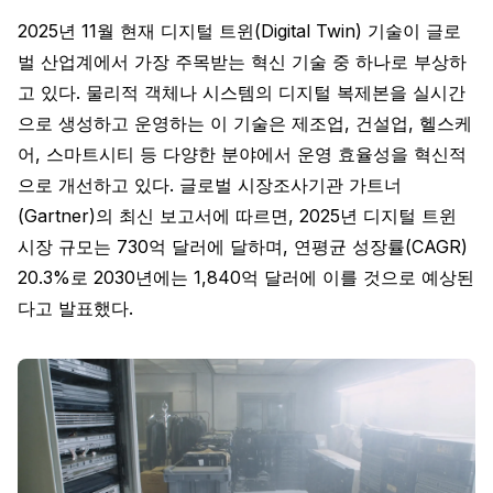
2025년 11월 현재 디지털 트윈(Digital Twin) 기술이 글로
벌 산업계에서 가장 주목받는 혁신 기술 중 하나로 부상하
고 있다. 물리적 객체나 시스템의 디지털 복제본을 실시간
으로 생성하고 운영하는 이 기술은 제조업, 건설업, 헬스케
어, 스마트시티 등 다양한 분야에서 운영 효율성을 혁신적
으로 개선하고 있다. 글로벌 시장조사기관 가트너
(Gartner)의 최신 보고서에 따르면, 2025년 디지털 트윈
시장 규모는 730억 달러에 달하며, 연평균 성장률(CAGR)
20.3%로 2030년에는 1,840억 달러에 이를 것으로 예상된
다고 발표했다.