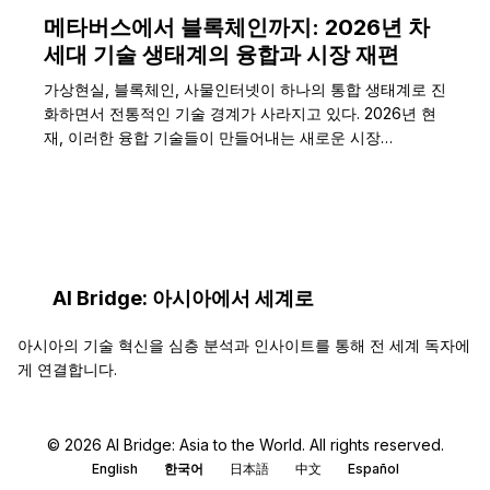
메타버스에서 블록체인까지: 2026년 차
세대 기술 생태계의 융합과 시장 재편
가상현실, 블록체인, 사물인터넷이 하나의 통합 생태계로 진
화하면서 전통적인 기술 경계가 사라지고 있다. 2026년 현
재, 이러한 융합 기술들이 만들어내는 새로운 시장…
AI Bridge: 아시아에서 세계로
아시아의 기술 혁신을 심층 분석과 인사이트를 통해 전 세계 독자에
게 연결합니다.
© 2026 AI Bridge: Asia to the World. All rights reserved.
English
한국어
日本語
中文
Español