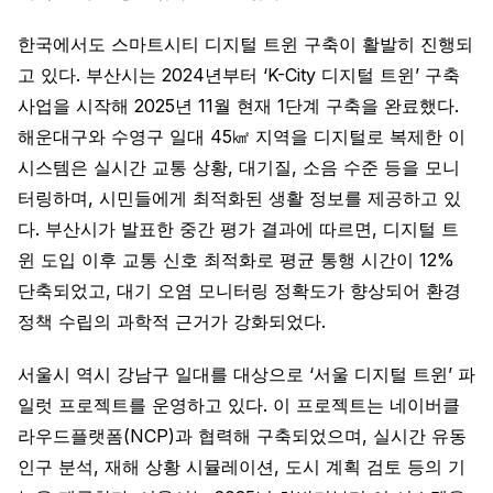
한국에서도 스마트시티 디지털 트윈 구축이 활발히 진행되
고 있다. 부산시는 2024년부터 ‘K-City 디지털 트윈’ 구축
사업을 시작해 2025년 11월 현재 1단계 구축을 완료했다.
해운대구와 수영구 일대 45㎢ 지역을 디지털로 복제한 이
시스템은 실시간 교통 상황, 대기질, 소음 수준 등을 모니
터링하며, 시민들에게 최적화된 생활 정보를 제공하고 있
다. 부산시가 발표한 중간 평가 결과에 따르면, 디지털 트
윈 도입 이후 교통 신호 최적화로 평균 통행 시간이 12%
단축되었고, 대기 오염 모니터링 정확도가 향상되어 환경
정책 수립의 과학적 근거가 강화되었다.
서울시 역시 강남구 일대를 대상으로 ‘서울 디지털 트윈’ 파
일럿 프로젝트를 운영하고 있다. 이 프로젝트는 네이버클
라우드플랫폼(NCP)과 협력해 구축되었으며, 실시간 유동
인구 분석, 재해 상황 시뮬레이션, 도시 계획 검토 등의 기