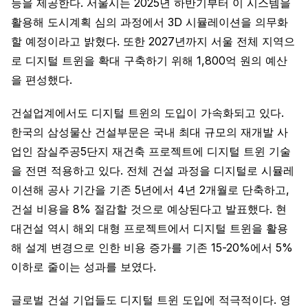
능을 제공한다. 서울시는 2025년 하반기부터 이 시스템을
활용해 도시계획 심의 과정에서 3D 시뮬레이션을 의무화
할 예정이라고 밝혔다. 또한 2027년까지 서울 전체 지역으
로 디지털 트윈을 확대 구축하기 위해 1,800억 원의 예산
을 편성했다.
건설업계에서도 디지털 트윈의 도입이 가속화되고 있다.
한국의 삼성물산 건설부문은 국내 최대 규모의 재개발 사
업인 잠실주공5단지 재건축 프로젝트에 디지털 트윈 기술
을 전면 적용하고 있다. 전체 건설 과정을 디지털로 시뮬레
이션해 공사 기간을 기존 5년에서 4년 2개월로 단축하고,
건설 비용을 8% 절감할 것으로 예상된다고 발표했다. 현
대건설 역시 해외 대형 프로젝트에서 디지털 트윈을 활용
해 설계 변경으로 인한 비용 증가를 기존 15-20%에서 5%
이하로 줄이는 성과를 보였다.
글로벌 건설 기업들도 디지털 트윈 도입에 적극적이다. 영