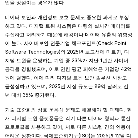
입을 망설이는 경우가 많다.
데이터 보안과 개인정보 보호 문제도 중요한 과제로 부상
하고 있다. 디지털 트윈 시스템은 대량의 실시간 데이터를
수집하고 처리하기 때문에 해킹이나 데이터 유출의 위험성
이 높다. 사이버보안 전문기업 체크포인트(Check Point
Software Technologies)의 2025년 보고서에 따르면, 디
지털 트윈을 운영하는 기업 중 23%가 지난 1년간 사이버
공격을 경험했으며, 이로 인한 평균 피해액은 기업당 42억
원에 달했다. 이에 따라 디지털 트윈 보안 솔루션 시장도
급성장하고 있으며, 2025년 시장 규모는 89억 달러로 전
년 대비 35% 증가했다.
기술 표준화와 상호 운용성 문제도 해결해야 할 과제다. 현
재 디지털 트윈 플랫폼들은 각기 다른 데이터 형식과 통신
프로토콜을 사용하고 있어, 서로 다른 시스템 간의 연동이
어려운 상황이다. 국제표준화기구(ISO)는 2025년 12월 디