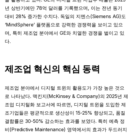
년 상반기에만 78억 달러를 기록했으며, 이는 전년 동기
대비 28% 증가한 수치다. 독일의 지멘스(Siemens AG)도
‘MindSphere’ 플랫폼으로 강력한 경쟁력을 보이고 있으
며, 특히 제조업 분야에서 GE와 치열한 경쟁을 벌이고 있
다.
제조업 혁신의 핵심 동력
제조업 분야에서 디지털 트윈의 활용도가 가장 높은 것으
로 나타났다. 맥킨지(McKinsey & Company)의 2025년 제
조업 디지털화 보고서에 따르면, 디지털 트윈을 도입한 제
조기업들은 평균적으로 생산성이 15-25% 향상되고, 품질
결함률은 30-50% 감소하는 효과를 보였다. 특히 예측 정
비(Predictive Maintenance) 영역에서의 효과가 두드러지