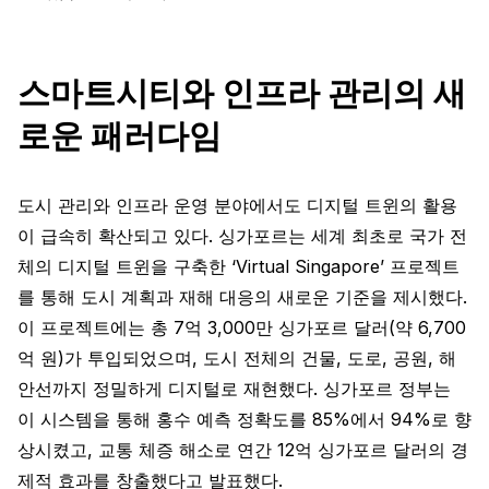
스마트시티와 인프라 관리의 새
로운 패러다임
도시 관리와 인프라 운영 분야에서도 디지털 트윈의 활용
이 급속히 확산되고 있다. 싱가포르는 세계 최초로 국가 전
체의 디지털 트윈을 구축한 ‘Virtual Singapore’ 프로젝트
를 통해 도시 계획과 재해 대응의 새로운 기준을 제시했다.
이 프로젝트에는 총 7억 3,000만 싱가포르 달러(약 6,700
억 원)가 투입되었으며, 도시 전체의 건물, 도로, 공원, 해
안선까지 정밀하게 디지털로 재현했다. 싱가포르 정부는
이 시스템을 통해 홍수 예측 정확도를 85%에서 94%로 향
상시켰고, 교통 체증 해소로 연간 12억 싱가포르 달러의 경
제적 효과를 창출했다고 발표했다.