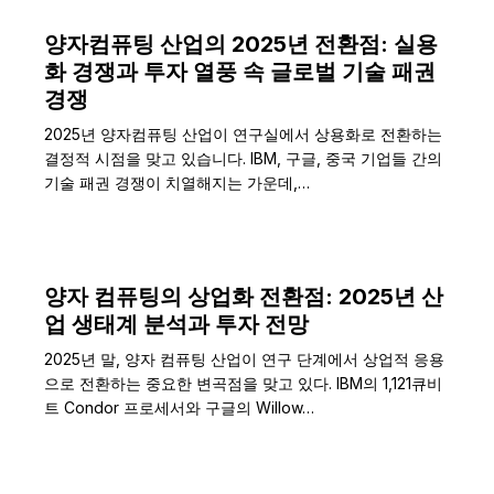
양자컴퓨팅 산업의 2025년 전환점: 실용
화 경쟁과 투자 열풍 속 글로벌 기술 패권
경쟁
2025년 양자컴퓨팅 산업이 연구실에서 상용화로 전환하는
결정적 시점을 맞고 있습니다. IBM, 구글, 중국 기업들 간의
기술 패권 경쟁이 치열해지는 가운데,…
양자 컴퓨팅의 상업화 전환점: 2025년 산
업 생태계 분석과 투자 전망
2025년 말, 양자 컴퓨팅 산업이 연구 단계에서 상업적 응용
으로 전환하는 중요한 변곡점을 맞고 있다. IBM의 1,121큐비
트 Condor 프로세서와 구글의 Willow…