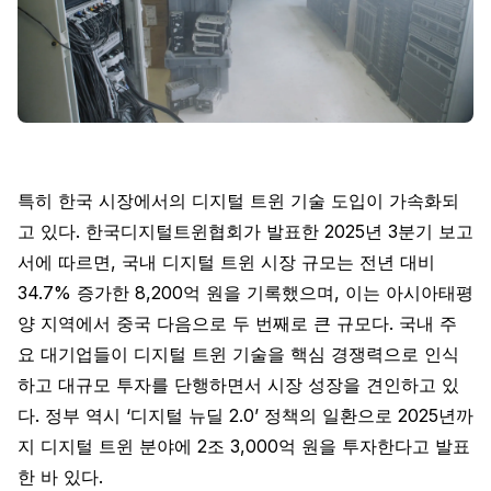
특히 한국 시장에서의 디지털 트윈 기술 도입이 가속화되
고 있다. 한국디지털트윈협회가 발표한 2025년 3분기 보고
서에 따르면, 국내 디지털 트윈 시장 규모는 전년 대비
34.7% 증가한 8,200억 원을 기록했으며, 이는 아시아태평
양 지역에서 중국 다음으로 두 번째로 큰 규모다. 국내 주
요 대기업들이 디지털 트윈 기술을 핵심 경쟁력으로 인식
하고 대규모 투자를 단행하면서 시장 성장을 견인하고 있
다. 정부 역시 ‘디지털 뉴딜 2.0’ 정책의 일환으로 2025년까
지 디지털 트윈 분야에 2조 3,000억 원을 투자한다고 발표
한 바 있다.