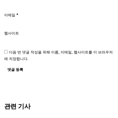
이메일
*
웹사이트
다음 번 댓글 작성을 위해 이름, 이메일, 웹사이트를 이 브라우저
에 저장합니다.
댓글 등록
관련 기사