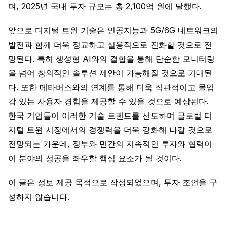
며, 2025년 국내 투자 규모는 총 2,100억 원에 달했다.
앞으로 디지털 트윈 기술은 인공지능과 5G/6G 네트워크의
발전과 함께 더욱 정교하고 실용적으로 진화할 것으로 전
망된다. 특히 생성형 AI와의 결합을 통해 단순한 모니터링
을 넘어 창의적인 솔루션 제안이 가능해질 것으로 기대된
다. 또한 메타버스와의 연계를 통해 더욱 직관적이고 몰입
감 있는 사용자 경험을 제공할 수 있을 것으로 예상된다.
한국 기업들이 이러한 기술 트렌드를 선도하며 글로벌 디
지털 트윈 시장에서의 경쟁력을 더욱 강화해 나갈 것으로
전망되는 가운데, 정부와 민간의 지속적인 투자와 협력이
이 분야의 성공을 좌우할 핵심 요소가 될 것이다.
이 글은 정보 제공 목적으로 작성되었으며, 투자 조언을 구
성하지 않습니다.