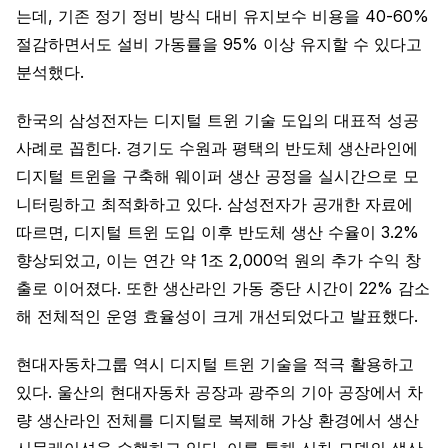
는데, 기존 정기 정비 방식 대비 유지보수 비용을 40-60%
절감하면서도 설비 가동률을 95% 이상 유지할 수 있다고
분석했다.
한국의 삼성전자는 디지털 트윈 기술 도입의 대표적 성공
사례로 꼽힌다. 경기도 수원과 평택의 반도체 생산라인에
디지털 트윈을 구축해 웨이퍼 생산 공정을 실시간으로 모
니터링하고 최적화하고 있다. 삼성전자가 공개한 자료에
따르면, 디지털 트윈 도입 이후 반도체 생산 수율이 3.2%
향상되었고, 이는 연간 약 1조 2,000억 원의 추가 수익 창
출로 이어졌다. 또한 생산라인 가동 중단 시간이 22% 감소
해 전체적인 운영 효율성이 크게 개선되었다고 발표했다.
현대자동차그룹 역시 디지털 트윈 기술을 적극 활용하고
있다. 울산의 현대자동차 공장과 광주의 기아 공장에서 차
량 생산라인 전체를 디지털로 복제해 가상 환경에서 생산