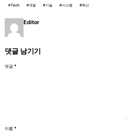
#Tech
#개발
#기술
#시스템
#혁신
Editor
댓글 남기기
댓글
*
이름
*