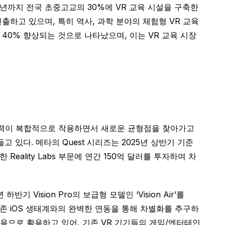
5년까지 전국 초중고교의 30%에 VR 교육 시설을 구축한
진출하고 있으며, 특히 역사, 과학 분야의 체험형 VR 교육
40% 향상되는 것으로 나타났으며, 이는 VR 교육 시장
 기술력이 복합적으로 작용하면서 새로운 균형점을 찾아가고
 있다. 메타의 Quest 시리즈는 2025년 상반기 기준
Reality Labs 부문에 연간 150억 달러를 투자하며 차
Vision Pro의 보급형 모델인 ‘Vision Air’를
기존 iOS 생태계와의 완벽한 연동을 통해 차별화를 추구하
업무용으로 활용하고 있어, 기존 VR 기기들의 게임/엔터테인