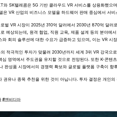
KT와 SK텔레콤은 5G 기반 클라우드 VR 서비스를 상용화했으며
모델은 VR 산업의 비즈니스 모델을 하드웨어 판매 중심에서 서비
벌 VR 시장이 2025년 310억 달러에서 2030년 870억 달
로 예상되는데, 원격 협업, 직원 교육, 제품 설계 등의 분야에서
와 회의 솔루션에 대한 수요가 급증하고 있으며, 이는 VR 시장
들의 적극적인 투자가 맞물려 2030년까지 세계 3위 VR 강국으
핵심 영역에서 주도권을 유지할 것으로 전망된다. 또한 K-콘텐
나 완성품 시장에서의 경쟁력 확보와 글로벌 플랫폼 구축이 향후 
 권유나 종목 추천을 위한 것이 아닙니다. 투자 결정은 개인의
타
#엔비디아