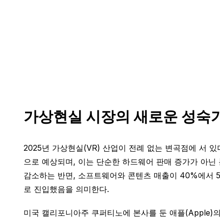
가상현실 시장의 새로운 성숙
2025년 가상현실(VR) 산업이 전례 없는 변곡점에 서 있다
으로 예상되며, 이는 단순한 하드웨어 판매 증가가 아닌
감소하는 반면, 소프트웨어와 콘텐츠 매출이 40%에서 5
로 진입했음을 의미한다.
미국 캘리포니아주 쿠퍼티노에 본사를 둔 애플(Apple)의 Vi