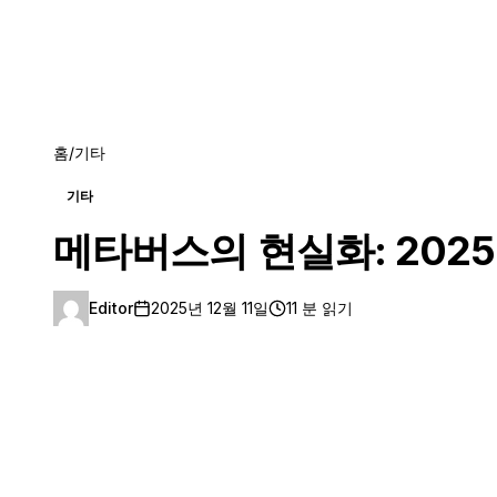
홈
/
기타
기타
메타버스의 현실화: 202
Editor
2025년 12월 11일
11 분 읽기