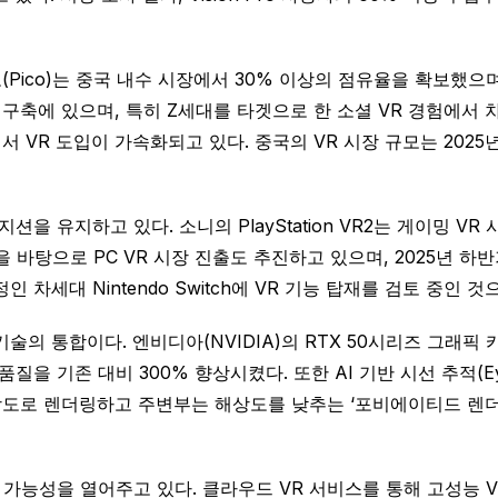
Pico)는 중국 내수 시장에서 30% 이상의 점유율을 확보했으며
계 구축에 있으며, 특히 Z세대를 타겟으로 한 소셜 VR 경험에서
 VR 도입이 가속화되고 있다. 중국의 VR 시장 규모는 2025년
 유지하고 있다. 소니의 PlayStation VR2는 게이밍 VR
공을 바탕으로 PC VR 시장 진출도 추진하고 있으며, 2025년 
인 차세대 Nintendo Switch에 VR 기능 탑재를 검토 중인 
 기술의 통합이다. 엔비디아(NVIDIA)의 RTX 50시리즈 그래픽
을 기존 대비 300% 향상시켰다. 또한 AI 기반 시선 추적(Eye
 렌더링하고 주변부는 해상도를 낮추는 ‘포비에이티드 렌더링(Fov
 가능성을 열어주고 있다. 클라우드 VR 서비스를 통해 고성능 