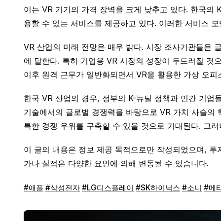
이는 VR 기기의 가격 장벽을 크게 낮추고 있다. 한국의 
용할 수 있는 서비스를 제공하고 있다. 이러한 서비스 
VR 산업의 미래 전망은 매우 밝다. 시장 조사기관들은 글로
에 달한다. 특히 기업용 VR 시장의 성장이 두드러질 것으
이후 원격 근무가 일반화되면서 VR을 활용한 가상 오피스
한국 VR 산업의 경우, 정부의 K-뉴딜 정책과 민간 기업
기술에서의 글로벌 경쟁력을 바탕으로 VR 가치 사슬의 
특한 경쟁 우위를 구축할 수 있을 것으로 기대된다. 그러
이 글의 내용은 정보 제공 목적으로만 작성되었으며, 투자
가나 실적은 다양한 요인에 의해 변동될 수 있습니다.
#애플
#삼성전자
#LG디스플레이
#SK하이닉스
#소니
#메