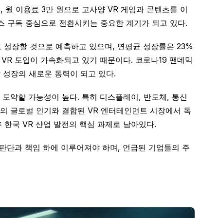
, 월 이용료 3만 원으로 고사양 VR 게임과 콘텐츠를 이
스 구독 중심으로 전환시키는 중요한 계기가 되고 있다.
러로 성장할 것으로 예측하고 있으며, 연평균 성장률은 23%
 VR 도입이 가속화되고 있기 때문이다. 코로나19 팬데믹
 성장의 새로운 동력이 되고 있다.
로 도약할 가능성이 높다. 특히 디스플레이, 반도체, 통신
츠의 글로벌 인기와 결합된 VR 엔터테인먼트 시장에서 독
한국 VR 산업 발전의 핵심 과제로 남아있다.
 판단과 책임 하에 이루어져야 하며, 언급된 기업들의 주