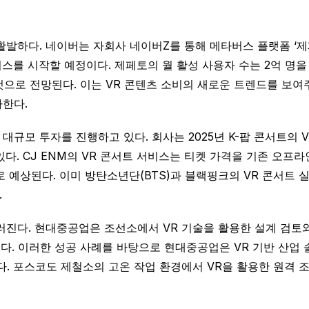
발하다. 네이버는 자회사 네이버Z를 통해 메타버스 플랫폼 ‘제페토
비스를 시작할 예정이다. 제페토의 월 활성 사용자 수는 2억 명을 
가할 것으로 전망된다. 이는 VR 콘텐츠 소비의 새로운 트렌드를 
한다.
대규모 투자를 진행하고 있다. 회사는 2025년 K-팝 콘서트의
다. CJ ENM의 VR 콘서트 서비스는 티켓 가격을 기존 오프라
 예상된다. 이미 방탄소년단(BTS)과 블랙핑크의 VR 콘서트 
.
러진다. 현대중공업은 조선소에서 VR 기술을 활용한 설계 검토와
다. 이러한 성공 사례를 바탕으로 현대중공업은 VR 기반 산업
 있다. 포스코도 제철소의 고온 작업 환경에서 VR을 활용한 원