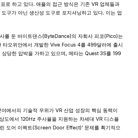
목표로 하고 있다. 애플의 접근 방식은 기존 VR 업체들과
먼트 도구가 아닌 생산성 도구로 포지셔닝하고 있다. 이는 업
둔 바이트댄스(ByteDance)의 자회사 피코(Pico)는
타오위안에서 개발한 Vive Focus 4를 499달러에 출시
당한 압박을 가하고 있으며, 메타는 Quest 3S를 199
분야에서의 기술적 우위가 VR 산업 성장의 핵심 동력이
해상도에서 120Hz 주사율을 지원하는 차세대 VR 디스플
어 이펙트(Screen Door Effect)’ 문제를 획기적으