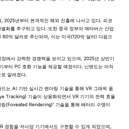
, 2025년부터 본격적인 해외 진출에 나서고 있다. 피코
 차별화를 추구하고 있다. 또한 중국 정부의 메타버스 산업
 80억 달러로 추산되며, 이는 미국(120억 달러) 다음으
 시장에서 강력한 경쟁력을 보이고 있으며, 2025년 상반기
하반기부터 PC 호환 기능을 제공할 예정이다. 닌텐도는 아직
것으로 알려졌다.
 카드는 AI 기반 실시간 렌더링 기술을 통해 VR 그래픽 품
 Tracking) 기술이 상용화되면서 VR 기기의 전력 효율
eated Rendering)’ 기술을 통해 배터리 수명이
VR 경험을 저사양 기기에서도 구현할 수 있게 되었으며,