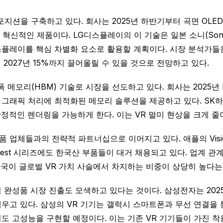
포지션을 구축하고 있다. 회사는 2025년 하반기부터 곡면 OLED
혁신적인 제품이다. LG디스플레이의 이 기술은 일본 소니(Sony)와
 디스플레이를 핵심 차별화 요소로 활용할 계획이다. 시장 분석가
2027년 15%까지 끌어올릴 수 있을 것으로 전망하고 있다.
 메모리(HBM) 기술로 시장을 선도하고 있다. 회사는 2025년
간 그래픽 처리에 최적화된 메모리 솔루션을 제공하고 있다. SK하
안정적인 렌더링을 가능하게 한다. 이는 VR 멀미 현상을 크게 
품 업체들과의 전략적 파트너십으로 이어지고 있다. 애플의 Visi
uest 시리즈에도 한국산 부품들이 대거 채용되고 있다. 업계 
 한국이 글로벌 VR 가치 사슬에서 차지하는 비중이 상당히 높다는
완성품 시장 진출도 모색하고 있다는 것이다. 삼성전자는 2025
우고 있다. 삼성의 VR 기기는 갤럭시 스마트폰과 무선 연결을 
도 고성능을 구현할 예정이다. 이는 기존 VR 기기들이 가진 