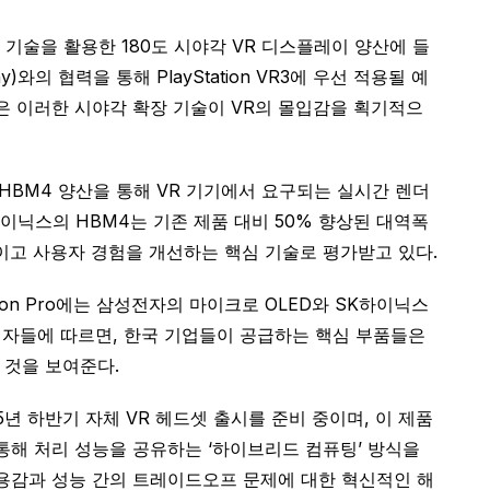
 기술을 활용한 180도 시야각 VR 디스플레이 양산에 들
의 협력을 통해 PlayStation VR3에 우선 적용될 예
들은 이러한 시야각 확장 기술이 VR의 몰입감을 획기적으
 HBM4 양산을 통해 VR 기기에서 요구되는 실시간 렌더
이닉스의 HBM4는 기존 제품 대비 50% 향상된 대역폭
줄이고 사용자 경험을 개선하는 핵심 기술로 평가받고 있다.
on Pro에는 삼성전자의 마이크로 OLED와 SK하이닉스
관계자들에 따르면, 한국 기업들이 공급하는 핵심 부품들은
 것을 보여준다.
년 하반기 자체 VR 헤드셋 출시를 준비 중이며, 이 제품
통해 처리 성능을 공유하는 ‘하이브리드 컴퓨팅’ 방식을
착용감과 성능 간의 트레이드오프 문제에 대한 혁신적인 해