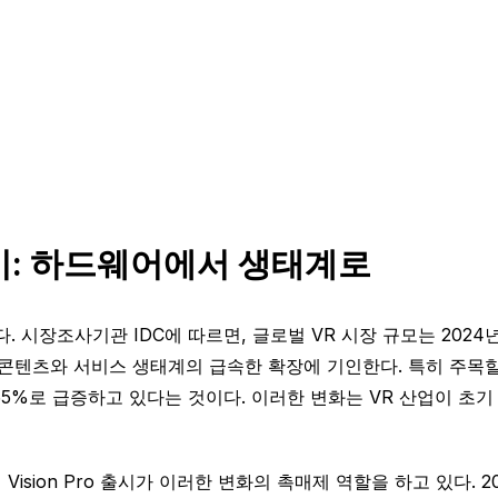
기: 하드웨어에서 생태계로
. 시장조사기관 IDC에 따르면, 글로벌 VR 시장 규모는 2024년 
 콘텐츠와 서비스 생태계의 급속한 확장에 기인한다. 특히 주목할
5%로 급증하고 있다는 것이다. 이러한 변화는 VR 산업이 초
sion Pro 출시가 이러한 변화의 촉매제 역할을 하고 있다. 2024