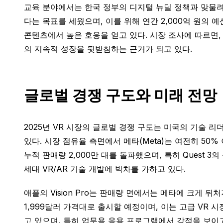
교육 분야에서는 한국 정부의 디지털 뉴딜 정책과 맞물려 
다는 목표를 세웠으며, 이를 위해 연간 2,000억 원의 예
콘텐츠에서 높은 호응을 얻고 있다. 시장 조사에 따르면,
의 지속적 성장을 뒷받침하는 근거가 되고 있다.
글로벌 경쟁 구도와 미래 전망
2025년 VR 시장의 글로벌 경쟁 구도는 미국의 기술 
있다. 시장 점유율 측면에서 메타(Meta)는 여전히 50%
누적 판매량 2,000만 대를 돌파했으며, 특히 Quest 3
세대 VR/AR 기술 개발에 박차를 가하고 있다.
애플의 Vision Pro는 판매량 면에서는 메타에 크게 뒤처지
1,999달러 가격대로 출시할 예정이며, 이는 고급 VR 
고 있으며, 특히 업무용 응용 프로그램에서 강점을 보이고 있