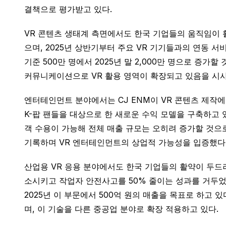
결책으로 평가받고 있다.
VR 콘텐츠 생태계 측면에서도 한국 기업들의 움직임이 활
으며, 2025년 상반기부터 주요 VR 기기들과의 연동 서
기준 500만 명에서 2025년 말 2,000만 명으로 증
커뮤니케이션으로 VR 활용 영역이 확장되고 있음을 시사
엔터테인먼트 분야에서는 CJ ENM이 VR 콘텐츠 제작에 
K-팝 팬들을 대상으로 한 새로운 수익 모델을 구축하고 있
객 수용이 가능해 전체 매출 규모는 오히려 증가할 것으로
기록하며 VR 엔터테인먼트의 상업적 가능성을 입증했다
산업용 VR 응용 분야에서도 한국 기업들의 활약이 두드
소시키고 작업자 안전사고를 50% 줄이는 성과를 거두었
2025년 이 부문에서 500억 원의 매출을 목표로 하고
며, 이 기술을 다른 중공업 분야로 확장 적용하고 있다.