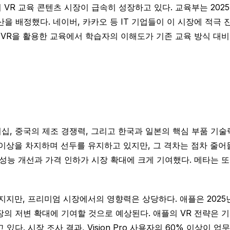
VR 교육 콘텐츠 시장이 급속히 성장하고 있다. 교육부는 202
산을 배정했다. 네이버, 카카오 등 IT 기업들이 이 시장에 적극 
 VR을 활용한 교육에서 학습자의 이해도가 기존 교육 방식 대비 
리더십, 중국의 제조 경쟁력, 그리고 한국과 일본의 핵심 부품
 이상을 차지하며 선두를 유지하고 있지만, 그 격차는 점차 줄어들고
의 성능 개선과 가격 인하가 시장 확대에 크게 기여했다. 메타는 또한 
지만, 프리미엄 시장에서의 영향력은 상당하다. 애플은 2025년 하반기 
시장의 저변 확대에 기여할 것으로 예상된다. 애플의 VR 전략은 
다. 시장 조사 결과, Vision Pro 사용자의 60% 이상이 