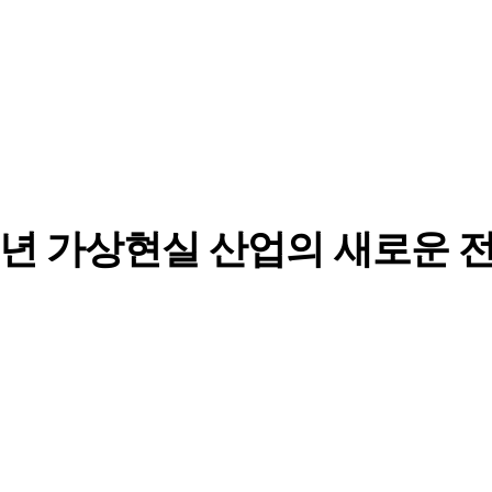
5년 가상현실 산업의 새로운 