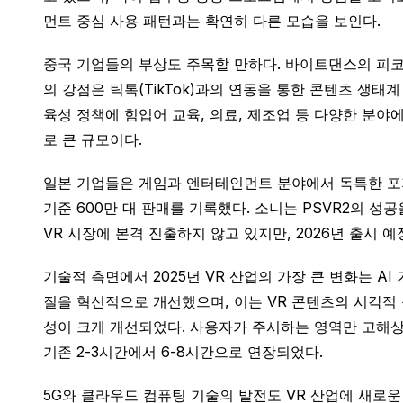
먼트 중심 사용 패턴과는 확연히 다른 모습을 보인다.
중국 기업들의 부상도 주목할 만하다. 바이트댄스의 피코(
의 강점은 틱톡(TikTok)과의 연동을 통한 콘텐츠 생태
육성 정책에 힘입어 교육, 의료, 제조업 등 다양한 분야에서
로 큰 규모이다.
일본 기업들은 게임과 엔터테인먼트 분야에서 독특한 포지션을
기준 600만 대 판매를 기록했다. 소니는 PSVR2의 성
VR 시장에 본격 진출하지 않고 있지만, 2026년 출시 예정
기술적 측면에서 2025년 VR 산업의 가장 큰 변화는 AI
질을 혁신적으로 개선했으며, 이는 VR 콘텐츠의 시각적 품질
성이 크게 개선되었다. 사용자가 주시하는 영역만 고해상도로
기존 2-3시간에서 6-8시간으로 연장되었다.
5G와 클라우드 컴퓨팅 기술의 발전도 VR 산업에 새로운