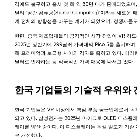
격에도 불구하고 출시 첫 해 약 60만 대가 판매되었으며,
달리 ‘공간 컴퓨팅(Spatial Computing)’이라
계 전체의 방향성을 바꾸는 계기가 되었으며, 경쟁사들도
한편, 중국 제조업체들의 공격적인 시장 진입이 VR 하드웨
2025년 상반기에 299달러 가격대의 Pico 5를 출시하며
해 프리미엄과 보급형 사이의 격차를 좁히고 있다. 이러한 
달러로 인하하는 등 적극적인 가격 대응에 나서고 있다.
한국 기업들의 기술적 우위와
한국 기업들은 VR 시장에서 핵심 부품 공급업체로서 독
되고 있다. 삼성전자는 2025년 마이크로 OLED 디스플
레이를 양산 중이다. 이 디스플레이는 픽셀 밀도가 기존 제품 대
로 개선했다.