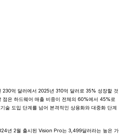
230억 달러에서 2025년 310억 달러로 35% 성장할 것
 점은 하드웨어 매출 비중이 전체의 60%에서 45%로
기 기술 도입 단계를 넘어 본격적인 상용화와 대중화 단계
년 2월 출시된 Vision Pro는 3,499달러라는 높은 가