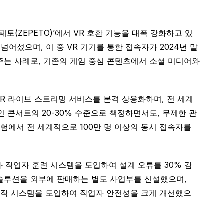
(ZEPETO)’에서 VR 호환 기능을 대폭 강화하고 있
넘어섰으며, 이 중 VR 기기를 통한 접속자가 2024년 말
보여주는 사례로, 기존의 게임 중심 콘텐츠에서 소셜 미디어와
 VR 라이브 스트리밍 서비스를 본격 상용화하며, 전 세계
인 콘서트의 20-30% 수준으로 책정하면서도, 무제한 관
실험에서 전 세계적으로 100만 명 이상의 동시 접속자를
 작업자 훈련 시스템을 도입하여 설계 오류를 30% 감
 솔루션을 외부에 판매하는 별도 사업부를 신설했으며,
격 조작 시스템을 도입하여 작업자 안전성을 크게 개선했으