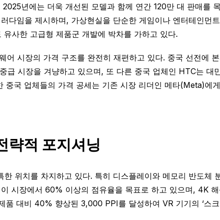
 2025년에는 더욱 개선된 모델과 함께 연간 120만 대 판매를 
는 새로운 패러다임을 제시하며, 가상현실을 단순한 게임이나 엔터테인
 유사한 고급형 제품군 개발에 박차를 가하고 있다.
어 시장의 가격 구조를 완전히 재편하고 있다. 중국 선전에 본사를 
 중급 시장을 겨냥하고 있으며, 또 다른 중국 업체인 HTC는 대만 
중국 업체들의 가격 공세는 기존 시장 리더인 메타(Meta)에게 상
 전략적 포지셔닝
특한 위치를 차지하고 있다. 특히 디스플레이와 메모리 반도체 
레이 시장에서 60% 이상의 점유율을 목표로 하고 있으며, 4K 
비 40% 향상된 3,000 PPI를 달성하여 VR 기기의 ‘스크린 도