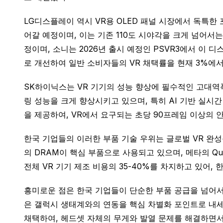
LG디스플레이 역시 VR용 OLED 패널 시장에서 독특한 
어갈 예정이며, 이는 기존 110도 시야각을 크게 넘어서는 
정이며, 소니는 2026년 출시 예정인 PSVR3에서 이
로 개선하여 일반 소비자들의 VR 채택률을 현재 3%에서 
SK하이닉스는 VR 기기의 성능 향상에 필수적인 고대역폭
링 성능을 크게 향상시키고 있으며, 특히 AI 기반 실시
을 제공하여, VR에서 요구되는 초당 90프레임 이상의 
한국 기업들의 이러한 부품 기술 우위는 글로벌 VR 완성
의 DRAM이 핵심 부품으로 사용되고 있으며, 메타의 Q
전체 VR 기기 제조 비용의 35-40%를 차지하고 있어,
흥미로운 점은 한국 기업들이 단순한 부품 공급을 넘어서 
은 갤럭시 생태계와의 연동을 핵심 차별화 포인트로 내세
채택하여, 헤드셋 자체의 무게와 발열 문제를 해결하면서