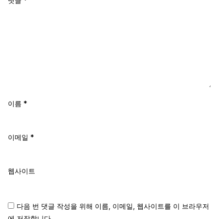
댓글
*
이름
*
이메일
*
웹사이트
다음 번 댓글 작성을 위해 이름, 이메일, 웹사이트를 이 브라우저
에 저장합니다.