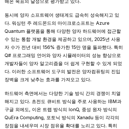
해온 목표의 달성으로 평가받고 있다.
동시에 양자 소프트웨어 생태계도 급속히 성숙해지고 있
다. 워싱턴 주 레드몬드의 마이크로소프트는 Azure
Quantum 플랫폼을 통해 다양한 양자 하드웨어에 접근할
수 있는 통합 개발 환경을 제공하고 있으며, 2025년 사용
자 수가 전년 대비 156% 증가한 15만 명을 돌파했다. 특히
Q# 프로그래밍 언어와 양자 시뮬레이터의 성능 향상으로
개발자들이 양자 알고리즘을 더 쉽게 구현할 수 있게 되었
다. 이러한 소프트웨어 도구의 발전은 양자컴퓨팅의 진입
장벽을 크게 낮추는 효과를 가져오고 있다.
하드웨어 측면에서는 다양한 기술 방식 간의 경쟁이 치열
해지고 있다. 초전도 큐비트 방식을 주로 사용하는 IBM과
구글 외에도, 이온 트랩 방식의 IonQ, 중성 원자 방식의
QuEra Computing, 포토닉 방식의 Xanadu 등이 각각의
장점을 내세우며 시장 점유율 확대를 노리고 있다. 특히