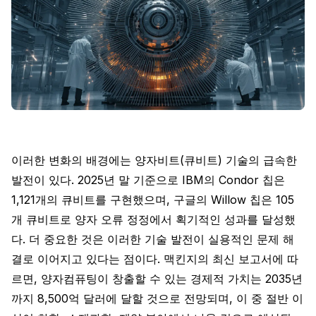
이러한 변화의 배경에는 양자비트(큐비트) 기술의 급속한
발전이 있다. 2025년 말 기준으로 IBM의 Condor 칩은
1,121개의 큐비트를 구현했으며, 구글의 Willow 칩은 105
개 큐비트로 양자 오류 정정에서 획기적인 성과를 달성했
다. 더 중요한 것은 이러한 기술 발전이 실용적인 문제 해
결로 이어지고 있다는 점이다. 맥킨지의 최신 보고서에 따
르면, 양자컴퓨팅이 창출할 수 있는 경제적 가치는 2035년
까지 8,500억 달러에 달할 것으로 전망되며, 이 중 절반 이