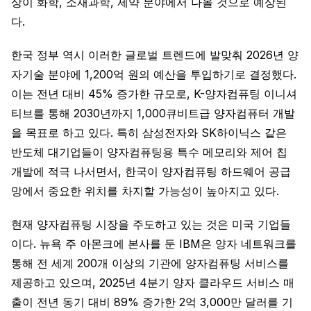
상이 화학, 소재과학, 제약 분야에서 나올 것으로 예상된
다.
한국 정부 역시 이러한 글로벌 트렌드에 발맞춰 2026년 양
자기술 분야에 1,200억 원의 예산을 투입하기로 결정했다.
이는 전년 대비 45% 증가한 규모로, K-양자컴퓨팅 이니셔
티브를 통해 2030년까지 1,000큐비트급 양자컴퓨터 개발
을 목표로 하고 있다. 특히 삼성전자와 SK하이닉스 같은
반도체 대기업들이 양자컴퓨팅용 특수 메모리와 제어 칩
개발에 적극 나서면서, 한국이 양자컴퓨팅 하드웨어 공급
망에서 중요한 위치를 차지할 가능성이 높아지고 있다.
현재 양자컴퓨팅 시장을 주도하고 있는 것은 미국 기업들
이다. 뉴욕 주 아몬크에 본사를 둔 IBM은 양자 네트워크를
통해 전 세계 200개 이상의 기관에 양자컴퓨팅 서비스를
제공하고 있으며, 2025년 4분기 양자 클라우드 서비스 매
출이 전년 동기 대비 89% 증가한 2억 3,000만 달러를 기