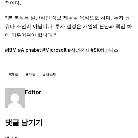
점이다.
*본 분석은 일반적인 정보 제공을 목적으로 하며, 투자 권
유나 조언이 아닙니다. 투자 결정은 개인의 판단과 책임 하
에 이루어져야 합니다.*
#IBM
#Alphabet
#Microsoft
#삼성전자
#SK하이닉스
#개발
#기술
#시스템
Editor
댓글 남기기