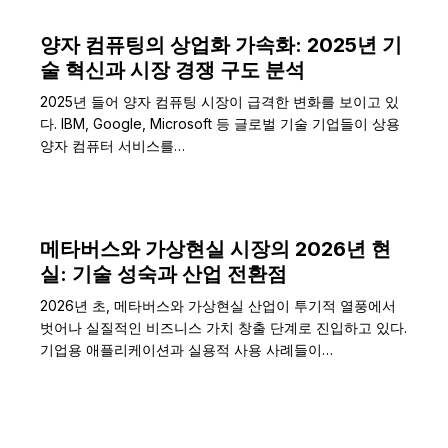
양자 컴퓨팅의 상업화 가속화: 2025년 기
술 혁신과 시장 경쟁 구도 분석
2025년 들어 양자 컴퓨팅 시장이 급격한 변화를 보이고 있
다. IBM, Google, Microsoft 등 글로벌 기술 기업들이 상용
양자 컴퓨터 서비스를…
메타버스와 가상현실 시장의 2026년 현
실: 기술 성숙과 산업 전환점
2026년 초, 메타버스와 가상현실 산업이 투기적 열풍에서
벗어나 실질적인 비즈니스 가치 창출 단계로 진입하고 있다.
기업용 애플리케이션과 실용적 사용 사례들이…