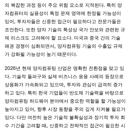
의 복잡한 과정 등이 주요 위험 요소로 지적된다. 특히 양
자컴퓨터의 실용성이 특정 문제 영역에 한정될 가능성이
있어, 투자자들은 신중한 접근이 필요하다고 전문가들은
조언한다. 또한 양자 기술의 특성상 국가 안보와 관련된 규
제 리스크도 고려해야 할 요소다. 미국과 중국 간의 기술
패권 경쟁이 심화되면서, 양자컴퓨팅 기술의 수출입 규제
가 강화될 가능성이 높기 때문이다.
2026년 현재 양자컴퓨팅 산업은 명확한 전환점을 맞고 있
다. 기술적 돌파구와 실제 비즈니스 응용 사례의 등장으로
상용화가 가속화되고 있으며, 투자와 관심이 급격히 증가
하고 있다. 특히 한국 기업들이 반도체 기술력을 바탕으로
양자컴퓨팅 하드웨어 분야에서 중요한 역할을 할 가능성이
높아지고 있어, 향후 시장 동향을 주의 깊게 지켜볼 필요가
있다. 다만 여전히 높은 기술적 불확실성과 장기적 투자 회
수 기간을 고려할 때, 신중하고 전략적인 접근이 필요한 시