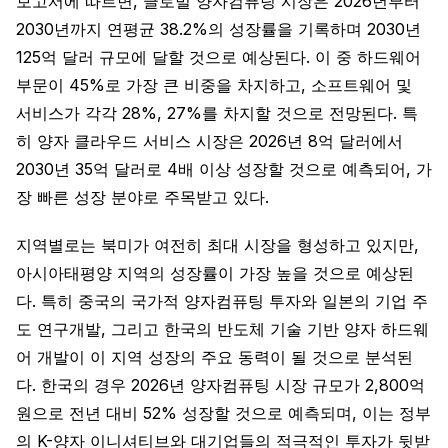
보고서에 따르면, 글로벌 양자컴퓨팅 시장은 2026년부터
2030년까지 연평균 38.2%의 성장률을 기록하며 2030년
125억 달러 규모에 달할 것으로 예상된다. 이 중 하드웨어
부문이 45%로 가장 큰 비중을 차지하고, 소프트웨어 및
서비스가 각각 28%, 27%를 차지할 것으로 전망된다. 특
히 양자 클라우드 서비스 시장은 2026년 8억 달러에서
2030년 35억 달러로 4배 이상 성장할 것으로 예측되어, 가
장 빠른 성장 분야로 주목받고 있다.
지역별로는 북미가 여전히 최대 시장을 형성하고 있지만,
아시아태평양 지역의 성장률이 가장 높을 것으로 예상된
다. 특히 중국의 국가적 양자컴퓨팅 투자와 일본의 기업 주
도 연구개발, 그리고 한국의 반도체 기술 기반 양자 하드웨
어 개발이 이 지역 성장의 주요 동력이 될 것으로 분석된
다. 한국의 경우 2026년 양자컴퓨팅 시장 규모가 2,800억
원으로 전년 대비 52% 성장할 것으로 예측되며, 이는 정부
의 K-양자 이니셔티브와 대기업들의 적극적인 투자가 뒷받