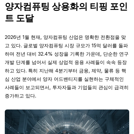
양자컴퓨팅 상용화의 티핑 포인
트 도달
2026년 1월 현재, 양자컴퓨팅 산업은 명확한 전환점을 맞
고 있다. 글로벌 양자컴퓨팅 시장 규모가 15억 달러를 돌파
하며 전년 대비 32.4% 성장을 기록한 가운데, 단순한 연구
개발 단계를 넘어서 실제 상업적 응용 사례들이 속속 등장
하고 있다. 특히 지난해 4분기부터 금융, 제약, 물류 등 핵
심 산업 분야에서 양자 어드밴티지를 실현하는 구체적인
사례들이 보고되면서, 투자자들과 기업들의 관심이 급격히
증가하고 있다.