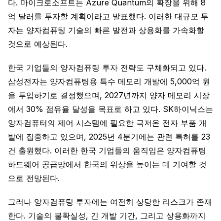
다. 마이크로소프트는 Azure Quantum의 확장을 위해 8
억 달러를 투자할 계획이라고 발표했다. 이러한 대규모 투
자는 양자컴퓨팅 기술의 빠른 발전과 상용화를 가속화할
것으로 예상된다.
한국 기업들의 양자컴퓨팅 투자 전략도 구체화되고 있다.
삼성전자는 양자컴퓨팅용 특수 메모리 개발에 5,000억 원
을 투입하기로 결정했으며, 2027년까지 양자 메모리 시장
에서 30% 점유율 달성을 목표로 하고 있다. SK하이닉스는
양자컴퓨터의 제어 시스템에 필요한 극저온 전자 부품 개
발에 집중하고 있으며, 2025년 4분기에는 관련 특허를 23
건 출원했다. 이러한 한국 기업들의 움직임은 양자컴퓨팅
하드웨어 공급망에서 한국의 위상을 높이는 데 기여할 것
으로 전망된다.
그러나 양자컴퓨팅 투자에는 여전히 상당한 리스크가 존재
한다. 기술의 불확실성, 긴 개발 기간, 그리고 상용화까지