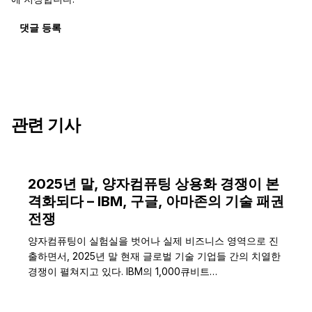
댓글 등록
관련 기사
2025년 말, 양자컴퓨팅 상용화 경쟁이 본
격화되다 – IBM, 구글, 아마존의 기술 패권
전쟁
양자컴퓨팅이 실험실을 벗어나 실제 비즈니스 영역으로 진
출하면서, 2025년 말 현재 글로벌 기술 기업들 간의 치열한
경쟁이 펼쳐지고 있다. IBM의 1,000큐비트…