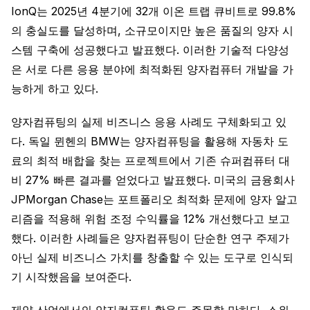
IonQ는 2025년 4분기에 32개 이온 트랩 큐비트로 99.8%
의 충실도를 달성하며, 소규모이지만 높은 품질의 양자 시
스템 구축에 성공했다고 발표했다. 이러한 기술적 다양성
은 서로 다른 응용 분야에 최적화된 양자컴퓨터 개발을 가
능하게 하고 있다.
양자컴퓨팅의 실제 비즈니스 응용 사례도 구체화되고 있
다. 독일 뮌헨의 BMW는 양자컴퓨팅을 활용해 자동차 도
료의 최적 배합을 찾는 프로젝트에서 기존 슈퍼컴퓨터 대
비 27% 빠른 결과를 얻었다고 발표했다. 미국의 금융회사
JPMorgan Chase는 포트폴리오 최적화 문제에 양자 알고
리즘을 적용해 위험 조정 수익률을 12% 개선했다고 보고
했다. 이러한 사례들은 양자컴퓨팅이 단순한 연구 주제가
아닌 실제 비즈니스 가치를 창출할 수 있는 도구로 인식되
기 시작했음을 보여준다.
제약 산업에서의 양자컴퓨팅 활용도 주목할 만하다. 스위