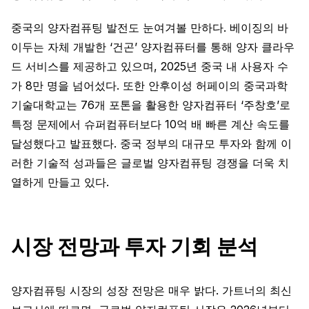
중국의 양자컴퓨팅 발전도 눈여겨볼 만하다. 베이징의 바
이두는 자체 개발한 ‘건곤’ 양자컴퓨터를 통해 양자 클라우
드 서비스를 제공하고 있으며, 2025년 중국 내 사용자 수
가 8만 명을 넘어섰다. 또한 안후이성 허페이의 중국과학
기술대학교는 76개 포톤을 활용한 양자컴퓨터 ‘주창호’로
특정 문제에서 슈퍼컴퓨터보다 10억 배 빠른 계산 속도를
달성했다고 발표했다. 중국 정부의 대규모 투자와 함께 이
러한 기술적 성과들은 글로벌 양자컴퓨팅 경쟁을 더욱 치
열하게 만들고 있다.
시장 전망과 투자 기회 분석
양자컴퓨팅 시장의 성장 전망은 매우 밝다. 가트너의 최신