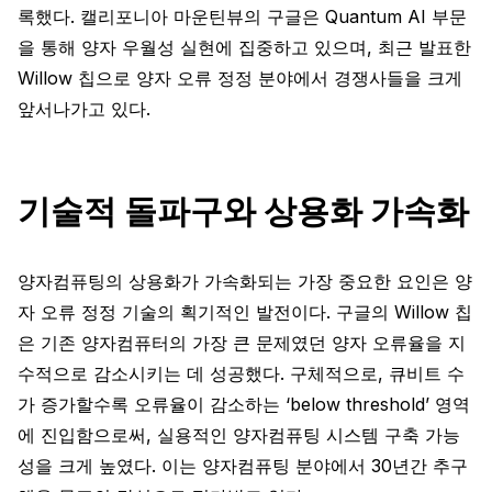
록했다. 캘리포니아 마운틴뷰의 구글은 Quantum AI 부문
을 통해 양자 우월성 실현에 집중하고 있으며, 최근 발표한
Willow 칩으로 양자 오류 정정 분야에서 경쟁사들을 크게
앞서나가고 있다.
기술적 돌파구와 상용화 가속화
양자컴퓨팅의 상용화가 가속화되는 가장 중요한 요인은 양
자 오류 정정 기술의 획기적인 발전이다. 구글의 Willow 칩
은 기존 양자컴퓨터의 가장 큰 문제였던 양자 오류율을 지
수적으로 감소시키는 데 성공했다. 구체적으로, 큐비트 수
가 증가할수록 오류율이 감소하는 ‘below threshold’ 영역
에 진입함으로써, 실용적인 양자컴퓨팅 시스템 구축 가능
성을 크게 높였다. 이는 양자컴퓨팅 분야에서 30년간 추구