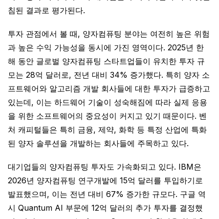
침된 결과로 평가된다.
투자 관점에서 볼 때, 양자컴퓨팅 분야는 여전히 높은 위험
과 높은 수익 가능성을 동시에 가진 영역이다. 2025년 한
해 동안 글로벌 양자컴퓨팅 스타트업들이 유치한 투자 규
모는 28억 달러로, 전년 대비 34% 증가했다. 특히 양자 소
프트웨어와 알고리즘 개발 회사들에 대한 투자가 급증하고
있는데, 이는 하드웨어 기술이 성숙해짐에 따라 실제 응용
을 위한 소프트웨어의 중요성이 커지고 있기 때문이다. 벤
처 캐피털들은 특히 금융, 제약, 화학 등 특정 산업에 특화
된 양자 솔루션을 개발하는 회사들에 주목하고 있다.
대기업들의 양자컴퓨팅 투자도 가속화되고 있다. IBM은
2026년 양자컴퓨팅 연구개발에 15억 달러를 투입하기로
발표했으며, 이는 전년 대비 67% 증가한 규모다. 구글 역
시 Quantum AI 부문에 12억 달러의 추가 투자를 결정했