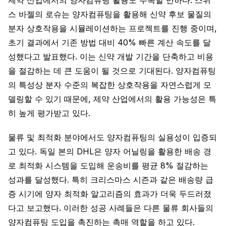
스 바젤의 로슈는 양자컴퓨팅을 활용해 신약 후보 물질의
분자 상호작용을 시뮬레이션하는 프로젝트를 진행 중이며,
초기 결과에서 기존 방법 대비 40% 빠른 계산 속도를 달
성했다고 발표했다. 이는 신약 개발 기간을 단축하고 비용
을 절감하는 데 큰 도움이 될 것으로 기대된다. 양자컴퓨팅
의 특성상 분자 수준의 복잡한 상호작용을 자연스럽게 모
델링할 수 있기 때문에, 제약 산업에서의 활용 가능성은 특
히 높게 평가받고 있다.
물류 및 최적화 분야에서도 양자컴퓨팅의 실용성이 입증되
고 있다. 독일 본의 DHL은 양자 어닐링을 활용한 배송 경
로 최적화 시스템을 도입해 운송비를 평균 8% 절감하는
성과를 달성했다. 특히 크리스마스 시즌과 같은 배송량 급
증 시기에 양자 최적화 알고리즘의 효과가 더욱 두드러졌
다고 보고했다. 이러한 성공 사례들은 다른 물류 회사들의
양자컴퓨팅 도입을 촉진하는 촉매 역할을 하고 있다.