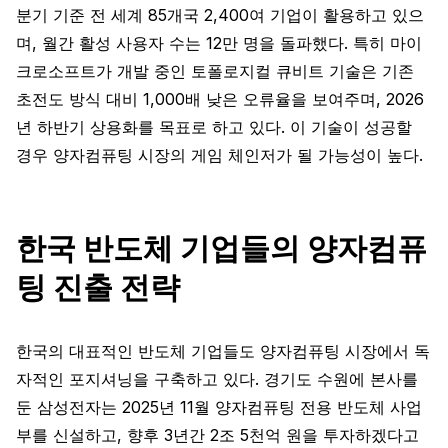
분기 기준 전 세계 85개국 2,400여 기업이 활용하고 있으
며, 월간 활성 사용자 수는 12만 명을 돌파했다. 특히 마이
크로소프트가 개발 중인 토폴로지컬 큐비트 기술은 기존
초전도 방식 대비 1,000배 낮은 오류율을 보여주며, 2026
년 하반기 상용화를 목표로 하고 있다. 이 기술이 성공할
경우 양자컴퓨팅 시장의 게임 체인저가 될 가능성이 높다.
한국 반도체 기업들의 양자컴퓨
팅 진출 전략
한국의 대표적인 반도체 기업들도 양자컴퓨팅 시장에서 독
자적인 포지셔닝을 구축하고 있다. 경기도 수원에 본사를
둔 삼성전자는 2025년 11월 양자컴퓨팅 전용 반도체 사업
부를 신설하고, 향후 3년간 2조 5천억 원을 투자하겠다고