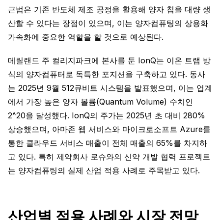
근법은 기존 반도체 제조 공정을 활용해 양자 칩을 대량 생
산할 수 있다는 장점이 있으며, 이는 양자컴퓨팅의 상용화
가속화에 중요한 역할을 할 것으로 예상된다.
메릴랜드 주 컬리지파크에 본사를 둔 IonQ는 이온 트랩 방
식의 양자컴퓨터로 독특한 포지션을 구축하고 있다. 동사
는 2025년 9월 512큐비트 시스템을 발표했으며, 이는 업계
에서 가장 높은 양자 볼륨(Quantum Volume) 수치인
2^20을 달성했다. IonQ의 주가는 2025년 초 대비 280%
상승했으며, 아마존 웹 서비스와 마이크로소프트 Azure를
통한 클라우드 서비스 매출이 전체 매출의 65%를 차지하
고 있다. 특히 제약회사 로슈와의 신약 개발 협력 프로젝트
는 양자컴퓨팅의 실제 산업 적용 사례로 주목받고 있다.
산업별 적용 사례와 시장 전망