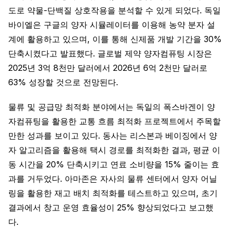
도로 약물-단백질 상호작용을 분석할 수 있게 되었다. 독일
바이엘은 구글의 양자 시뮬레이터를 이용해 농약 분자 설
계에 활용하고 있으며, 이를 통해 신제품 개발 기간을 30%
단축시켰다고 발표했다. 글로벌 제약 양자컴퓨팅 시장은
2025년 3억 8천만 달러에서 2026년 6억 2천만 달러로
63% 성장할 것으로 전망된다.
물류 및 공급망 최적화 분야에서는 독일의 폭스바겐이 양
자컴퓨팅을 활용한 교통 흐름 최적화 프로젝트에서 주목할
만한 성과를 보이고 있다. 동사는 리스본과 베이징에서 양
자 알고리즘을 활용해 택시 경로를 최적화한 결과, 평균 이
동 시간을 20% 단축시키고 연료 소비량을 15% 줄이는 효
과를 거두었다. 아마존은 자사의 물류 센터에서 양자 어닐
링을 활용한 재고 배치 최적화를 테스트하고 있으며, 초기
결과에서 창고 운영 효율성이 25% 향상되었다고 보고했
다.