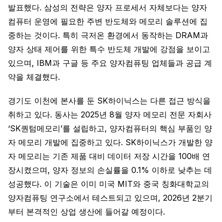
발표했다. 삼성의 전략은 양자 프로세서 자체보다는 양자
컴퓨터 운영에 필요한 주변 반도체와 메모리 솔루션에 집
중하는 것이다. 특히 극저온 환경에서 동작하는 DRAM과
양자 상태 제어를 위한 특수 반도체 개발에 강점을 보이고
있으며, IBM과 구글 등 주요 양자컴퓨팅 업체들과 공급 계
약을 체결했다.
경기도 이천에 본사를 둔 SK하이닉스는 다른 접근 방식을
취하고 있다. 동사는 2025년 8월 양자 메모리 전문 자회사
‘SK퀀텀메모리’를 설립하고, 양자컴퓨터의 핵심 부품인 양
자 메모리 개발에 집중하고 있다. SK하이닉스가 개발한 양
자 메모리는 기존 제품 대비 데이터 저장 시간을 100배 연
장시켰으며, 양자 정보의 손실률을 0.1% 이하로 낮추는 데
성공했다. 이 기술은 이미 미국 MIT와 중국 칭화대학교의
양자컴퓨팅 연구소에서 테스트되고 있으며, 2026년 2분기
부터 본격적인 상업 생산에 들어갈 예정이다.