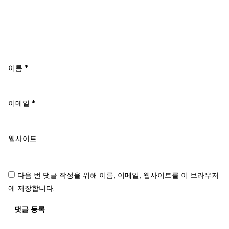
이름
*
이메일
*
웹사이트
다음 번 댓글 작성을 위해 이름, 이메일, 웹사이트를 이 브라우저
에 저장합니다.
댓글 등록