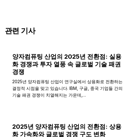
관련 기사
양자컴퓨팅 산업의 2025년 전환점: 실용
화 경쟁과 투자 열풍 속 글로벌 기술 패권
경쟁
2025년 양자컴퓨팅 산업이 연구실에서 상용화로 전환하는
결정적 시점을 맞고 있습니다. IBM, 구글, 중국 기업들 간의
기술 패권 경쟁이 치열해지는 가운데,…
2025년 양자컴퓨팅 산업의 전환점: 상용
화 가속화와 글로벌 경쟁 구도 변화