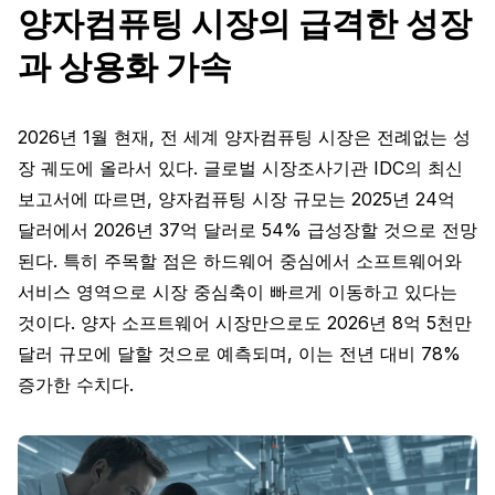
양자컴퓨팅 시장의 급격한 성장
과 상용화 가속
2026년 1월 현재, 전 세계 양자컴퓨팅 시장은 전례없는 성
장 궤도에 올라서 있다. 글로벌 시장조사기관 IDC의 최신
보고서에 따르면, 양자컴퓨팅 시장 규모는 2025년 24억
달러에서 2026년 37억 달러로 54% 급성장할 것으로 전망
된다. 특히 주목할 점은 하드웨어 중심에서 소프트웨어와
서비스 영역으로 시장 중심축이 빠르게 이동하고 있다는
것이다. 양자 소프트웨어 시장만으로도 2026년 8억 5천만
달러 규모에 달할 것으로 예측되며, 이는 전년 대비 78%
증가한 수치다.