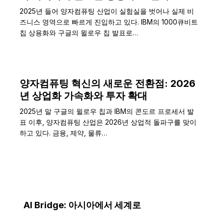
2025년 들어 양자컴퓨팅 산업이 실험실을 벗어나 실제 비
즈니스 영역으로 빠르게 진입하고 있다. IBM의 1000큐비트
칩 상용화와 구글의 윌로우 칩 발표로…
양자컴퓨팅 혁신의 새로운 전환점: 2026
년 상업화 가속화와 투자 확대
2025년 말 구글의 윌로우 칩과 IBM의 콘도르 프로세서 발
표 이후, 양자컴퓨팅 산업은 2026년 상업적 돌파구를 맞이
하고 있다. 금융, 제약, 물류…
AI Bridge: 아시아에서 세계로