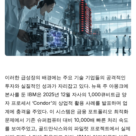
이러한 급성장의 배경에는 주요 기술 기업들의 공격적인
투자와 실질적인 성과가 자리잡고 있다. 뉴욕 주 아몽크에
본사를 둔 IBM은 2025년 12월 자사의 1,000큐비트급 양
자 프로세서 ‘Condor’의 상업적 활용 사례를 발표하며 업
계에 충격을 주었다. 이 시스템은 금융 포트폴리오 최적화
문제에서 기존 슈퍼컴퓨터 대비 10,000배 빠른 처리 속도
를 보여주었고, 골드만삭스와의 파일럿 프로젝트에서 실제