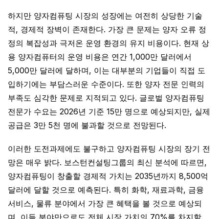
하지만 양자컴퓨팅 시장의 성장에는 여전히 상당한 기술
적, 경제적 장벽이 존재한다. 가장 큰 문제는 양자 오류 정
정의 복잡성과 극저온 운영 환경의 유지 비용이다. 현재 상
용 양자컴퓨터의 운영 비용은 연간 1,000만 달러에서
5,000만 달러에 달하며, 이는 대부분의 기업들이 직접 도
입하기에는 부담스러운 수준이다. 또한 양자 전문 인력의
부족도 심각한 문제로 지적되고 있다. 글로벌 양자컴퓨팅
전문가 수요는 2026년 기준 15만 명으로 예상되지만, 실제
공급은 3만 5천 명에 불과할 것으로 전망된다.
이러한 도전과제에도 불구하고 양자컴퓨팅 시장의 장기 전
망은 매우 밝다. 보스턴컨설팅그룹의 최신 분석에 따르면,
양자컴퓨팅이 창출할 경제적 가치는 2035년까지 8,500억
달러에 달할 것으로 예측된다. 특히 화학, 재료과학, 금융
서비스, 물류 분야에서 가장 큰 혜택을 볼 것으로 예상되
며, 이들 분야만으로도 전체 시장 가치의 70%를 차지할