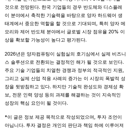
것으로 전망된다. 한국 기업들의 경우 반도체와 디스플레
이 분야에서 축적한 기술력을 바탕으로 양자 하드웨어 생
태계에서 중요한 역할을 할 것으로 기대되며, 특히 양자 메
모리와 제어 반도체 분야에서 글로벌 시장 점유율 20% 이
상을 확보할 가능성이 높다고 평가된다.
2026년은 양자컴퓨팅이 실험실의 호기심에서 실제 비즈니
스 솔루션으로 전환되는 결정적인 해가 될 것으로 보인다.
주요 기술 기업들의 치열한 경쟁과 정부의 적극적인 지원,
그리고 실제 산업 적용 사례의 증가는 이 시장의 폭발적 성
장을 뒷받침하고 있다. 하지만 기술적 완성도와 경제성 확
보, 전문 인력 양성 등의 과제를 해결하는 것이 지속적인
성장의 핵심 요인이 될 것이다.
*이 글은 정보 제공 목적으로 작성되었으며, 투자 조언이
아닙니다. 투자 결정은 개인의 판단과 책임 하에 이루어져