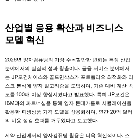
산업별 응용 확산과 비즈니스
모델 혁신
2026년 양자컴퓨팅의 가장 주목할만한 변화는 특정 산업
분야에서의 실질적 성과 창출이다. 금융 서비스 분야에서
는 JP모건체이스와 골드만삭스가 포트폴리오 최적화와 리
스크 분석에 양자 알고리즘을 도입하여, 기존 대비 계산 속
도를 100배 이상 향상시켰다고 발표했다. 특히 JP모건은
IBM과의 파트너십을 통해 양자 몬테카를로 시뮬레이션을
활용한 파생상품 가격 모델을 상용화하여, 연간 20억 달러
의 비용 절감 효과를 거두었다고 보고했다.
제약 산업에서의 양자컴퓨팅 활용은 더욱 혁신적이다. 스