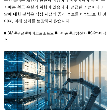
투자 결정은 개인의 판단과 책임하에 이루어져야 하며, 투
자에는 원금 손실의 위험이 있습니다. 언급된 기업이나 기
술에 대한 분석은 작성 시점의 공개 정보를 바탕으로 한 것
이며, 미래 성과를 보장하지 않습니다.
#IBM
#구글
#마이크로소프트
#아마존
#삼성전자
#SK하이닉
스