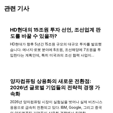
관련 기사
HD현대의 15조원 투자 선언, 조선업계 판
도를 바꿀 수 있을까?
HD현대가 향후 5년간 15조원 규모의 대규모 투자를 발표했
습니다. 에너지·로봇 분야에 8조원, 조선해양에 7조원을 투
입한다는 계획인데, 특히 미국과의 조선 협력 사업이…
양자컴퓨팅 상용화의 새로운 전환점:
2026년 글로벌 기업들의 전략적 경쟁 가
속화
2026년 양자컴퓨팅 시장이 실험실을 벗어나 실제 비즈니스
응용으로 급속히 전환되고 있다. IBM, Google, 그리고 중국
의 양자컴퓨팅 기업들이 상용화 경쟁에서 치열한…