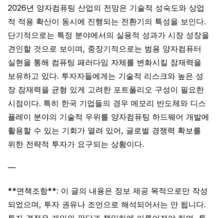
2026년 양자컴퓨팅 산업의 전망은 기술적 성숙도와 상업
적 적용 확산이 동시에 진행되는 전환기의 특성을 보인다.
단기적으로는 특정 분야에서의 실용적 성과가 시장 성장을
견인할 것으로 보이며, 중장기적으로는 범용 양자컴퓨터
실현을 통해 컴퓨팅 패러다임 자체를 변화시킬 잠재력을
보유하고 있다. 투자자들에게는 기술적 리스크와 높은 성
장 잠재력을 균형 있게 고려한 포트폴리오 구성이 필요한
시점이다. 특히 한국 기업들의 경우 메모리 반도체와 디스
플레이 분야의 기술적 우위를 양자컴퓨팅 하드웨어 개발에
활용할 수 있는 기회가 열려 있어, 글로벌 경쟁력 확보를
위한 전략적 투자가 요구되는 상황이다.
—
**면책조항**: 이 글의 내용은 정보 제공 목적으로만 작성
되었으며, 투자 권유나 조언으로 해석되어서는 안 됩니다.