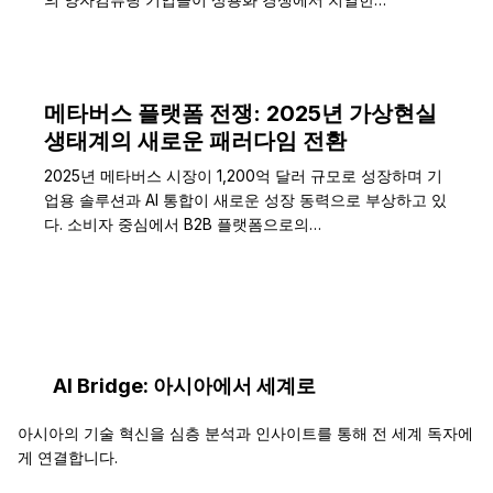
메타버스 플랫폼 전쟁: 2025년 가상현실
생태계의 새로운 패러다임 전환
2025년 메타버스 시장이 1,200억 달러 규모로 성장하며 기
업용 솔루션과 AI 통합이 새로운 성장 동력으로 부상하고 있
다. 소비자 중심에서 B2B 플랫폼으로의…
AI Bridge: 아시아에서 세계로
아시아의 기술 혁신을 심층 분석과 인사이트를 통해 전 세계 독자에
게 연결합니다.