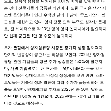
으로, 실용적 응용을 위해서는 0.01% 이하로 낮춰야 한다
는 것이 전문가들의 공통된 의견이다. 또한 극저온 냉각 시
스템 운영비용이 연간 수백만 달러에 달해, 중소기업의 접
근성을 제한하고 있다. 양자 전문 인력 부족도 심각한 문제
로, 전 세계적으로 약 10만 명의 양자 엔지니어가 필요하지
만 현재 공급은 1만 명 수준에 불과하다.
투자 관점에서 양자컴퓨팅 시장은 장기적 성장 잠재력과
단기적 변동성이 공존하는 특성을 보인다. 2025년 양자컴
퓨팅 관련 기업들의 평균 주가 상승률은 150%에 달했지
만, 개별 기업별로는 큰 편차를 보였다. IBM과 구글 같은
대기업들은 상대적으로 안정적 성장세를 보인 반면, 스타
트업들은 기술적 성과 발표에 따라 주가가 급등락하는 모
습을 보였다. 벤처캐피털 투자도 2025년 총 50억 달러로
전년 대비 80% 증가했으며, 2026년에는 70억 달러를 넘
어설 것으로 예상된다.