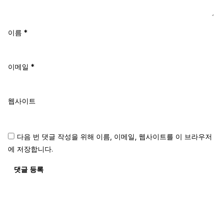
이름
*
이메일
*
웹사이트
다음 번 댓글 작성을 위해 이름, 이메일, 웹사이트를 이 브라우저
에 저장합니다.
댓글 등록