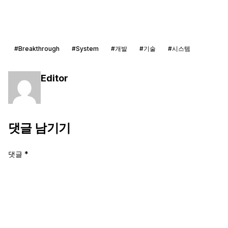
#Breakthrough
#System
#개발
#기술
#시스템
Editor
댓글 남기기
댓글
*