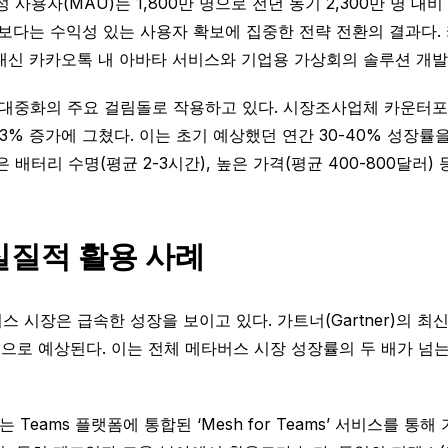
 사용자(MAU)는 1,800만 명으로 전년 동기 2,300만 명 대비 
보다는 수익성 있는 사용자 확보에 집중한 전략 전환의 결과다. 카카오
하고, 대신 카카오톡 내 아바타 서비스와 기업용 가상회의 솔루션 개
의 주요 걸림돌로 작용하고 있다. 시장조사업체 카운터포인트 리서치(
8.3% 증가에 그쳤다. 이는 초기 예상했던 연간 30-40% 성장
은 배터리 수명(평균 2-3시간), 높은 가격(평균 400-800달러) 
실질적 활용 사례
시장은 급속한 성장을 보이고 있다. 가트너(Gartner)의 최신
장할 것으로 예상된다. 이는 전체 메타버스 시장 성장률의 두 배가
n)는 Teams 플랫폼에 통합된 ‘Mesh for Teams’ 서비스를