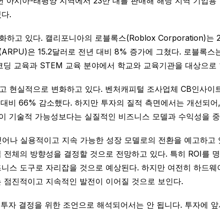
 아시아-태평양 지역에서 23만 대를 판매해 해당 지역 기업용 
다.
있다. 캘리포니아의 로블록스(Roblox Corporation)는 2
(ARPU)은 15.2달러로 전년 대비 8% 증가에 그쳤다. 로블록
딩 교육과 STEM 교육 분야에서 학교와 교육기관을 대상으로 한
실적으로 변화하고 있다. 벤처캐피털 조사업체 CB인사이트(CB I
달러 대비 66% 감소했다. 하지만 투자의 질적 측면에서는 개선되어
자자들이 기술적 가능성보다는 실질적인 비즈니스 모델과 수익성을 
어나 실용적이고 지속 가능한 성장 모델로의 전환을 예고하고 있다
 전체의 방향성을 결정할 것으로 전망하고 있다. 특히 ROI를 
니스 도구로 자리잡을 것으로 예상된다. 하지만 여전히 하드웨어의
 점진적이고 지속적인 발전이 이어질 것으로 보인다.
 투자 결정을 위한 조언으로 해석되어서는 안 됩니다. 투자에 