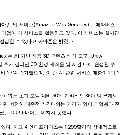
웹 서비스(Amazon Web Services)는 메타버스
 이상의 기업이 이 서비스를 활용하고 있다. 이 서비스는 실시간
 절감할 수 있다고 아마존은 밝혔다.
는 AI 기반 자동 3D 콘텐츠 생성 도구 ‘Unity
 주가 걸리던 3D 환경 제작을 몇 시간 내에 완성할 수
 27% 증가했으며, 이 중 AI 관련 서비스 매출이 1억 2
Pro 2)는 초기 모델 대비 30% 가벼워진 350g의 무게와
 하지만 여전히 대중적 가격대와는 거리가 있어 기업용과 전
였던 100만 대에는 미치지 못했다.
고 있다. 피코 4 엔터프라이즈는 1,299달러의 상대적으로