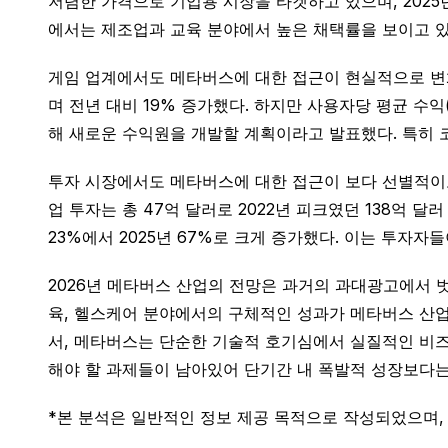
저렴한 가격으로 기업용 시장을 타겟하고 있으며, 2025년
에서는 제조업과 교육 분야에서 높은 채택률을 보이고 있
게임 업계에서도 메타버스에 대한 접근이 현실적으로 변화하고 
며 전년 대비 19% 증가했다. 하지만 사용자당 평균 수익
해 새로운 수익원을 개발할 계획이라고 발표했다. 특히 코
투자 시장에서도 메타버스에 대한 접근이 보다 선별적이고 현
업 투자는 총 47억 달러로 2022년 피크였던 138억 
23%에서 2025년 67%로 크게 증가했다. 이는 투
2026년 메타버스 산업의 전망은 과거의 과대광고에서 벗
육, 헬스케어 분야에서의 구체적인 성과가 메타버스 산업
서, 메타버스는 단순한 기술적 호기심에서 실질적인 비즈
해야 할 과제들이 남아있어 단기간 내 폭발적 성장보다는
*본 분석은 일반적인 정보 제공 목적으로 작성되었으며,