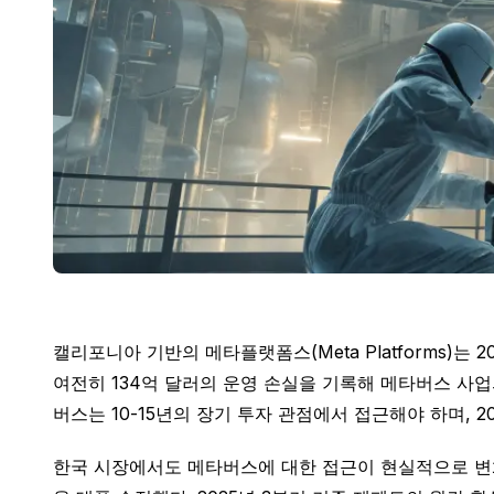
캘리포니아 기반의 메타플랫폼스(Meta Platforms)는 2
여전히 134억 달러의 운영 손실을 기록해 메타버스 사업
버스는 10-15년의 장기 투자 관점에서 접근해야 하며, 
한국 시장에서도 메타버스에 대한 접근이 현실적으로 변화하고 