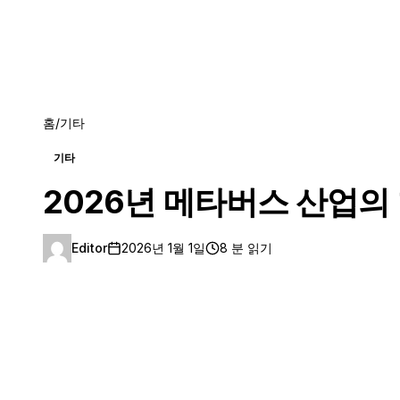
홈
/
기타
기타
2026년 메타버스 산업의
Editor
2026년 1월 1일
8 분 읽기