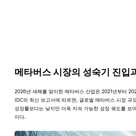
메타버스 시장의 성숙기 진입과
2026년 새해를 맞이한 메타버스 산업은 2021년부터 
IDC의 최신 보고서에 따르면, 글로벌 메타버스 시장 규모는
성장률보다는 낮지만 더욱 지속 가능한 성장 궤도를 보여주
이다.