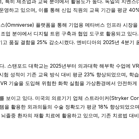
, 특히 제조업과 교육 분야에서 활용도가 높다. 독일의 지멘스(Sie
운영하고 있으며, 이를 통해 신입 직원의 교육 기간을 평균 40
니버스(Omniverse) 플랫폼을 통해 기업용 메타버스 인프라 시장을
제조업 분야에서 디지털 트윈 구축과 협업 도구로 활용되고 있다
고 품질 결함을 25% 감소시켰다. 엔비디아의 2025년 4분기 
. 스탠포드 대학교는 2025년부터 의과대학 해부학 수업에 V
시험 성적이 기존 교육 방식 대비 평균 23% 향상되었으며, 학
 VR 기술을 도입해 위험한 화학 실험을 가상환경에서 안전하게 
이고 있다. 미국의 의료기기 업체 스트라이커(Stryker Corp
시스템을 활용한 외과의들의 수술 정확도가 평균 18% 향상되었으
해 뇌졸중 환자의 재활 치료에 활용하고 있으며, 기존 치료법 대비