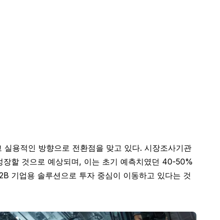
이고 실용적인 방향으로 전환점을 맞고 있다. 시장조사기관
% 성장할 것으로 예상되며, 이는 초기 예측치였던 40-50%
B2B 기업용 솔루션으로 투자 중심이 이동하고 있다는 것