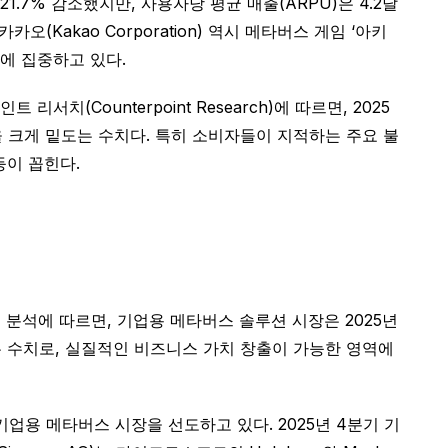
21.7% 감소했지만, 사용자당 평균 매출(ARPU)은 4.2달
(Kakao Corporation) 역시 메타버스 게임 ‘아키
발에 집중하고 있다.
Counterpoint Research)에 따르면, 2025
률을 크게 밑도는 수치다. 특히 소비자들이 지적하는 주요 불
등이 꼽힌다.
 분석에 따르면, 기업용 메타버스 솔루션 시장은 2025년
 넘는 수치로, 실질적인 비즈니스 가치 창출이 가능한 영역에
 통해 기업용 메타버스 시장을 선도하고 있다. 2025년 4분기 기