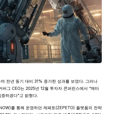
기록하며 전년 동기 대비 31% 증가한 성과를 보였다. 그러나
그 CEO는 2025년 12월 투자자 콘퍼런스에서 “메타
입증하겠다”고 밝혔다.
SNOW)를 통해 운영하던 제페토(ZEPETO) 플랫폼의 전략