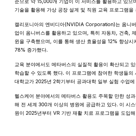
준으로 약 15,000개 기업이 이 서비스를 활용하고 있으며
기술을 활용해 가상 공장 설계 및 직원 교육 프로그램을 
캘리포니아의 엔비디아(NVIDIA Corporation)는 옴
업이 옴니버스를 활용하고 있으며, 특히 자동차, 건축, 
윈을 구축했으며, 이를 통해 생산 효율성을 12% 향상시키
78% 증가했다.
교육 분야에서도 메타버스의 실질적 활용이 확산되고 있다
학습할 수 있도록 했다. 이 프로그램에 참여한 학생들의 
대학교가 2025년 2학기부터 공과대학 일부 실험 수업에
헬스케어 분야에서의 메타버스 활용도 주목할 만한 성과를 보
해 전 세계 300개 이상의 병원에 공급하고 있다. 이 
원이 2025년부터 VR 기반 재활 치료 프로그램을 도입