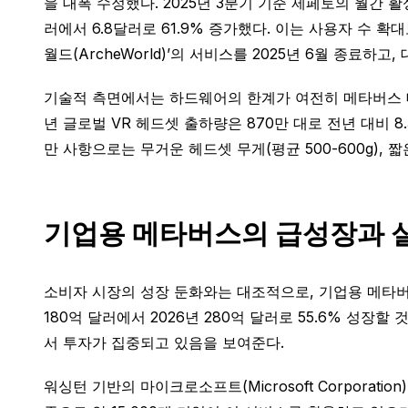
을 대폭 수정했다. 2025년 3분기 기준 제페토의 월간 활성
러에서 6.8달러로 61.9% 증가했다. 이는 사용자 수 확대
월드(ArcheWorld)’의 서비스를 2025년 6월 종료
기술적 측면에서는 하드웨어의 한계가 여전히 메타버스 대중화
년 글로벌 VR 헤드셋 출하량은 870만 대로 전년 대비 
만 사항으로는 무거운 헤드셋 무게(평균 500-600g), 짧
기업용 메타버스의 급성장과 
소비자 시장의 성장 둔화와는 대조적으로, 기업용 메타버스 
180억 달러에서 2026년 280억 달러로 55.6% 성
서 투자가 집중되고 있음을 보여준다.
워싱턴 기반의 마이크로소프트(Microsoft Corporatio