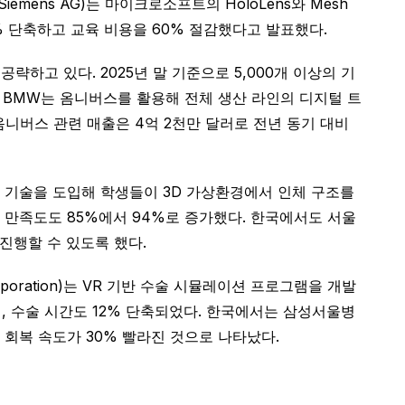
mens AG)는 마이크로소프트의 HoloLens와 Mesh
% 단축하고 교육 비용을 60% 절감했다고 발표했다.
 공략하고 있다. 2025년 말 기준으로 5,000개 이상의 기
. BMW는 옴니버스를 활용해 전체 생산 라인의 디지털 트
옴니버스 관련 매출은 4억 2천만 달러로 전년 동기 대비
R 기술을 도입해 학생들이 3D 가상환경에서 인체 구조를
습 만족도도 85%에서 94%로 증가했다. 한국에서도 서울
진행할 수 있도록 했다.
oration)는 VR 기반 수술 시뮬레이션 프로그램을 개발
며, 수술 시간도 12% 단축되었다. 한국에서는 삼성서울병
 회복 속도가 30% 빨라진 것으로 나타났다.