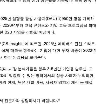
VR 헤드셋 시장의 31% 점유율을 기록했다. 특히 중국 내
025년 일평균 활성 사용자(DAU) 7,950만 명을 기록하
스는 2026년부터 교육 콘텐츠와 기업 교육 프로그램을 확대
 B2B 사업을 강화할 예정이다.
nsights)에 따르면, 2025년 메타버스 관련 스타트
, 실제 매출을 창출하는 기업에 대한 투자 비중이 2022년
중시하게 되었음을 보여준다.
. 시장 분석가들은 향후 3-5년간 기업용 솔루션, 교
명확히 입증할 수 있는 영역에서의 성공 사례가 누적되면
 한계, 높은 개발 비용, 사용자 경험의 개선 등 해결
앞서 전문가와 상담하시기 바랍니다.*