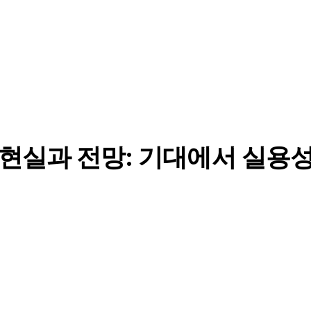
 현실과 전망: 기대에서 실용