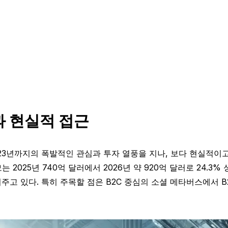
 현실적 접근
2023년까지의 폭발적인 관심과 투자 열풍을 지나, 보다 현실적
 2025년 740억 달러에서 2026년 약 920억 달러로 24.3
고 있다. 특히 주목할 점은 B2C 중심의 소셜 메타버스에서 