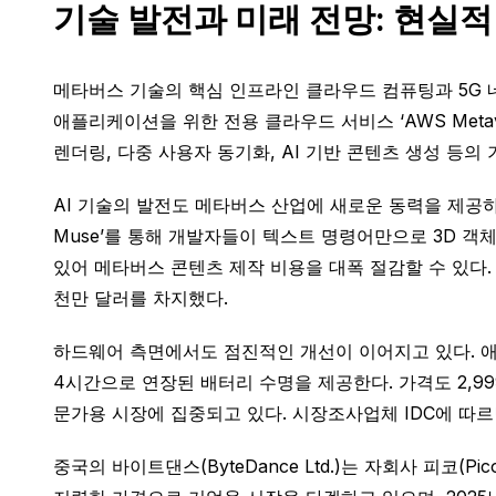
기술 발전과 미래 전망: 현실적
메타버스 기술의 핵심 인프라인 클라우드 컴퓨팅과 5G 네트
애플리케이션을 위한 전용 클라우드 서비스 ‘AWS Metave
렌더링, 다중 사용자 동기화, AI 기반 콘텐츠 생성 등의
AI 기술의 발전도 메타버스 산업에 새로운 동력을 제공하고 있다
Muse’를 통해 개발자들이 텍스트 명령어만으로 3D 객체
있어 메타버스 콘텐츠 제작 비용을 대폭 절감할 수 있다. 유
천만 달러를 차지했다.
하드웨어 측면에서도 점진적인 개선이 이어지고 있다. 애플(App
4시간으로 연장된 배터리 수명을 제공한다. 가격도 2,9
문가용 시장에 집중되고 있다. 시장조사업체 IDC에 따르면
중국의 바이트댄스(ByteDance Ltd.)는 자회사 피코