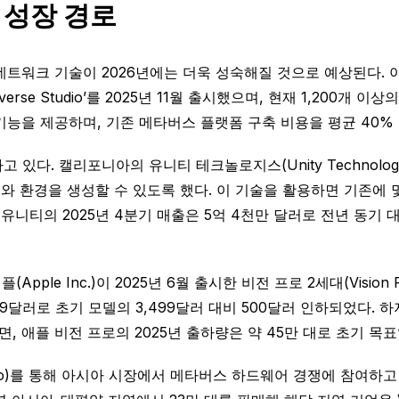
 성장 경로
워크 기술이 2026년에는 더욱 성숙해질 것으로 예상된다. 아마존 
rse Studio’를 2025년 11월 출시했으며, 현재 1,200개
 기능을 제공하며, 기존 메타버스 플랫폼 구축 비용을 평균 40%
. 캘리포니아의 유니티 테크놀로지스(Unity Technologies)
와 환경을 생성할 수 있도록 했다. 이 기술을 활용하면 기존에 몇
니티의 2025년 4분기 매출은 5억 4천만 달러로 전년 동기 대비
le Inc.)이 2025년 6월 출시한 비전 프로 2세대(Vision 
99달러로 초기 모델의 3,499달러 대비 500달러 인하되었다.
, 애플 비전 프로의 2025년 출하량은 약 45만 대로 초기 목표
(Pico)를 통해 아시아 시장에서 메타버스 하드웨어 경쟁에 참여하