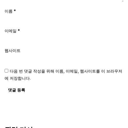
이름
*
이메일
*
웹사이트
다음 번 댓글 작성을 위해 이름, 이메일, 웹사이트를 이 브라우저
에 저장합니다.
댓글 등록