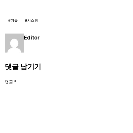
#기술
#시스템
Editor
댓글 남기기
댓글
*