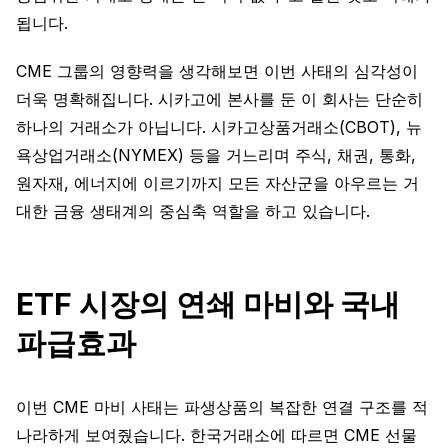
됩니다.
CME 그룹의 영향력을 생각해보면 이번 사태의 심각성이
더욱 명확해집니다. 시카고에 본사를 둔 이 회사는 단순히
하나의 거래소가 아닙니다. 시카고상품거래소(CBOT), 뉴
욕상업거래소(NYMEX) 등을 거느리며 주식, 채권, 통화,
원자재, 에너지에 이르기까지 모든 자산군을 아우르는 거
대한 금융 생태계의 중심축 역할을 하고 있습니다.
ETF 시장의 연쇄 마비와 국내
파급효과
이번 CME 마비 사태는 파생상품의 복잡한 연결 구조를 적
나라하게 보여줬습니다. 한국거래소에 따르면 CME 선물