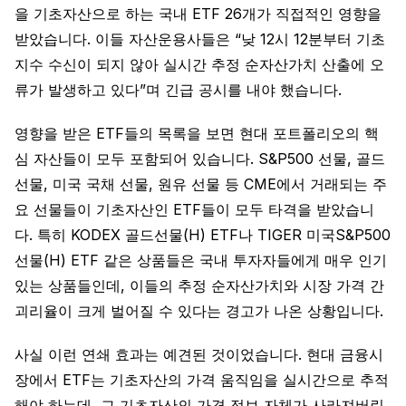
을 기초자산으로 하는 국내 ETF 26개가 직접적인 영향을
받았습니다. 이들 자산운용사들은 “낮 12시 12분부터 기초
지수 수신이 되지 않아 실시간 추정 순자산가치 산출에 오
류가 발생하고 있다”며 긴급 공시를 내야 했습니다.
영향을 받은 ETF들의 목록을 보면 현대 포트폴리오의 핵
심 자산들이 모두 포함되어 있습니다. S&P500 선물, 골드
선물, 미국 국채 선물, 원유 선물 등 CME에서 거래되는 주
요 선물들이 기초자산인 ETF들이 모두 타격을 받았습니
다. 특히 KODEX 골드선물(H) ETF나 TIGER 미국S&P500
선물(H) ETF 같은 상품들은 국내 투자자들에게 매우 인기
있는 상품들인데, 이들의 추정 순자산가치와 시장 가격 간
괴리율이 크게 벌어질 수 있다는 경고가 나온 상황입니다.
사실 이런 연쇄 효과는 예견된 것이었습니다. 현대 금융시
장에서 ETF는 기초자산의 가격 움직임을 실시간으로 추적
해야 하는데, 그 기초자산의 가격 정보 자체가 사라져버린