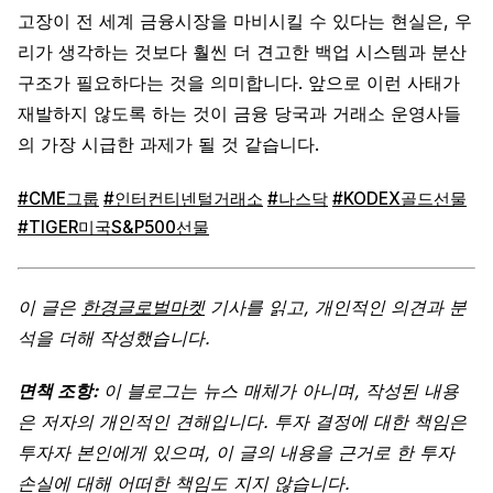
고장이 전 세계 금융시장을 마비시킬 수 있다는 현실은, 우
리가 생각하는 것보다 훨씬 더 견고한 백업 시스템과 분산
구조가 필요하다는 것을 의미합니다. 앞으로 이런 사태가
재발하지 않도록 하는 것이 금융 당국과 거래소 운영사들
의 가장 시급한 과제가 될 것 같습니다.
#CME그룹
#인터컨티넨털거래소
#나스닥
#KODEX골드선물
#TIGER미국S&P500선물
이 글은
한경글로벌마켓
기사를 읽고, 개인적인 의견과 분
석을 더해 작성했습니다.
면책 조항:
이 블로그는 뉴스 매체가 아니며, 작성된 내용
은 저자의 개인적인 견해입니다. 투자 결정에 대한 책임은
투자자 본인에게 있으며, 이 글의 내용을 근거로 한 투자
손실에 대해 어떠한 책임도 지지 않습니다.