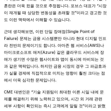
혼란은 더욱 컸을 것으로 추정됩니다. 포브스 대표가 “시장
이 재개될 때 상당한 변동성을 초래할 것”이라고 경고한 것
도 이런 맥락에서 이해할 수 있습니다.
근데 생각해보면, 이런 단일 장애점(Single Point of
Failure) 문제는 금융 시스템뿐만 아니라 현대 디지털 인프
라 전반의 문제이기도 합니다. 아마존 웹 서비스(AWS)나
마이크로소프트 애저(Azure) 같은 클라우드 서비스에 장
애가 생기면 수많은 웹사이트와 앱이 동시에 마비되는 것
과 같은 맥락입니다. 하지만 금융 시장의 경우 그 파급효과
가 실물 경제에 직접적으로 미치는 영향이 훨씬 크다는 점
에서 더욱 심각한 문제입니다.
CME 대변인은 “기술 지원팀이 최대한 이른 시일 내에 문
제를 해결하기 위해 노력하고 있으며, 시간 외 거래 관련
세부 사항이 확인되는 즉시 고객에게 알릴 것”이라고 밝혔