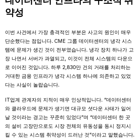
데이터센터 인프라의 구조적 취
약성
이번 사건에서 가장 충격적인 부분은 사고의 원인이 매우
단순했다는 점입니다. CME 그룹 데이터센터의 냉각 시스
템에 문제가 생긴 것이 전부였습니다. 냉각 장치 하나가 고
장 나면서 서버가 과열되고, 이것이 전체 시스템의 다운으
로 이어진 것입니다. 하루 2,830만 건의 거래를 처리하는
거대한 금융 인프라가 냉각 시스템 하나에 의존하고 있었
다는 사실이 놀랍습니다.
IT업계 관계자의 지적이 매우 인상적입니다. “데이터센터
와 클라우드에 문제가 생기면 대규모 셧다운 사태가 일어
날 것이라는 경고는 꾸준히 있었다”며 “데이터센터 한 곳
의 설비 고장만으로도 시장 전체의 유동성을 동시 정지시
킬 수 있는 시스템 취약성이 드러난 것”이라고 말했습니다.