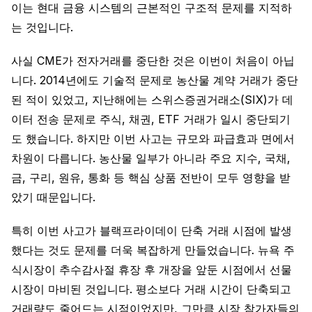
이는 현대 금융 시스템의 근본적인 구조적 문제를 지적하
는 것입니다.
사실 CME가 전자거래를 중단한 것은 이번이 처음이 아닙
니다. 2014년에도 기술적 문제로 농산물 계약 거래가 중단
된 적이 있었고, 지난해에는 스위스증권거래소(SIX)가 데
이터 전송 문제로 주식, 채권, ETF 거래가 일시 중단되기
도 했습니다. 하지만 이번 사고는 규모와 파급효과 면에서
차원이 다릅니다. 농산물 일부가 아니라 주요 지수, 국채,
금, 구리, 원유, 통화 등 핵심 상품 전반이 모두 영향을 받
았기 때문입니다.
특히 이번 사고가 블랙프라이데이 단축 거래 시점에 발생
했다는 것도 문제를 더욱 복잡하게 만들었습니다. 뉴욕 주
식시장이 추수감사절 휴장 후 개장을 앞둔 시점에서 선물
시장이 마비된 것입니다. 평소보다 거래 시간이 단축되고
거래량도 줄어드는 시점이었지만, 그만큼 시장 참가자들의