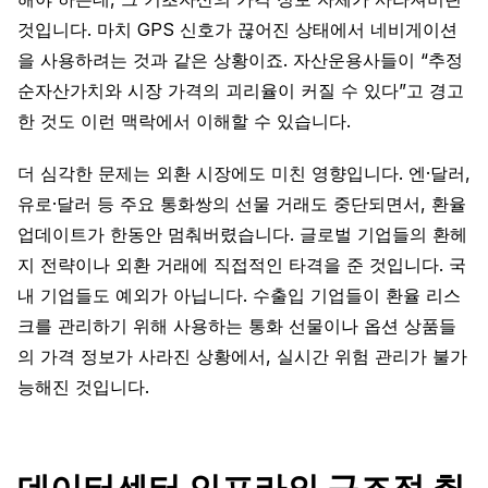
것입니다. 마치 GPS 신호가 끊어진 상태에서 네비게이션
을 사용하려는 것과 같은 상황이죠. 자산운용사들이 “추정
순자산가치와 시장 가격의 괴리율이 커질 수 있다”고 경고
한 것도 이런 맥락에서 이해할 수 있습니다.
더 심각한 문제는 외환 시장에도 미친 영향입니다. 엔·달러,
유로·달러 등 주요 통화쌍의 선물 거래도 중단되면서, 환율
업데이트가 한동안 멈춰버렸습니다. 글로벌 기업들의 환헤
지 전략이나 외환 거래에 직접적인 타격을 준 것입니다. 국
내 기업들도 예외가 아닙니다. 수출입 기업들이 환율 리스
크를 관리하기 위해 사용하는 통화 선물이나 옵션 상품들
의 가격 정보가 사라진 상황에서, 실시간 위험 관리가 불가
능해진 것입니다.