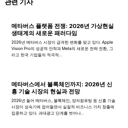
관련 기사
메타버스 플랫폼 전쟁: 2026년 가상현실
생태계의 새로운 패러다임
2026년 메타버스 시장이 급격한 변화를 맞고 있다. Apple
Vision Pro의 성공적 안착과 Meta의 새로운 전략 전환, 그
리고 한국 기업들의 적극적…
메타버스에서 블록체인까지: 2026년 신
흥 기술 시장의 현실과 전망
2026년 들어 메타버스, 블록체인, 양자컴퓨팅 등 신흥 기술
시장이 성숙기에 접어들면서 실질적 비즈니스 가치 창출에
집중하고 있다. 과대광고 단계를 벗어나…