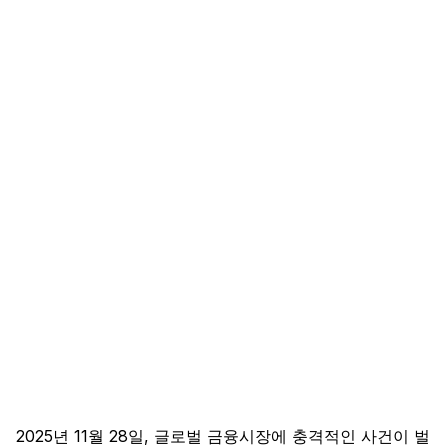
2025년 11월 28일, 글로벌 금융시장에 충격적인 사건이 벌