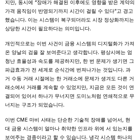
지만, 동시에 “장애가 해결된 이후에도 영향을 받은 계약의
가격 움직임이 반영되기까지 시간이 걸릴 수 있다”고 경고
했습니다. 이는 시스템이 복구되더라도 시장 정상화까지는
상당한 시간이 필요하다는 의미입니다.
개인적으로는 이번 사건이 금융 시스템의 디지털화가 가져
온 양날의 검을 잘 보여준다고 생각합니다. 평상시에는 엄
청난 효율성과 속도를 제공하지만, 한 번 문제가 생기면 그
파급효과가 전 세계로 순식간에 번져나가는 것입니다. 과
거 수동 거래 시절에는 한 거래소에 문제가 생겨도 다른 거
래소에서 거래를 계속할 수 있었지만, 지금은 모든 것이 연
결되어 있어서 하나가 무너지면 도미노처럼 연쇄적으로 무
너지는 구조가 되었습니다.
이번 CME 마비 사태는 단순한 기술적 장애를 넘어서, 현
대 금융 시스템이 얼마나 취약한 인프라 위에 서 있는지를
보여주는 경종이라고 할 수 있습니다. 냉각 시스템 하나의