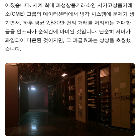
어졌습니다. 세계 최대 파생상품거래소인 시카고상품거래
소(CME) 그룹의 데이터센터에서 냉각 시스템에 문제가 생
기면서, 하루 평균 2,830만 건의 거래를 처리하는 거대한
금융 인프라가 순식간에 마비된 것입니다. 단순히 서버가
과열되어 다운된 것이지만, 그 파급효과는 상상을 초월했
습니다.