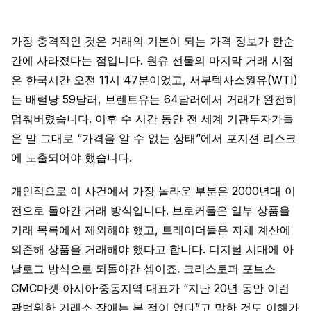
가장 충격적인 것은 거래의 기본이 되는 가격 정보가 한순
간에 사라졌다는 점입니다. 원유 선물의 마지막 거래 시점
은 한국시간 오전 11시 47분이었고, 서부텍사스원유(WTI)
는 배럴당 59달러, 브렌트유는 64달러에서 거래가 완전히
멈춰버렸습니다. 이후 수 시간 동안 전 세계 기관투자가들
은 말 그대로 “가격을 알 수 없는 상태”에서 포지션 리스크
에 노출되어야 했습니다.
개인적으로 이 사건에서 가장 놀라운 부분은 2000년대 이
전으로 돌아간 거래 방식입니다. 브로커들은 일부 상품을
거래 목록에서 제외해야 했고, 트레이더들은 자체 계산에
의존해 상품을 거래해야 했다고 합니다. 디지털 시대에 아
날로그 방식으로 되돌아간 셈이죠. 크리스토퍼 포브스
CMC마켓 아시아·중동지역 대표가 “지난 20년 동안 이런
광범위한 거래소 장애는 본 적이 없다”고 말한 것도 이해가