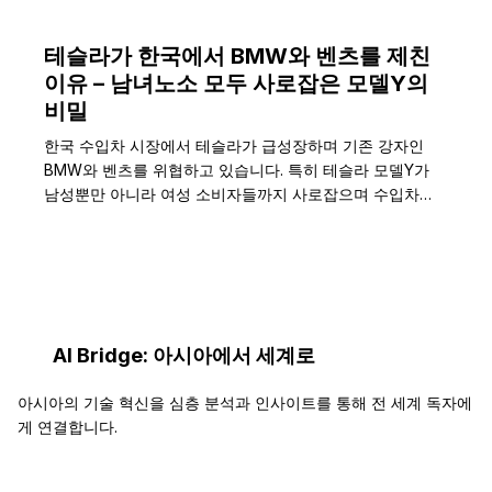
테슬라가 한국에서 BMW와 벤츠를 제친
이유 – 남녀노소 모두 사로잡은 모델Y의
비밀
한국 수입차 시장에서 테슬라가 급성장하며 기존 강자인
BMW와 벤츠를 위협하고 있습니다. 특히 테슬라 모델Y가
남성뿐만 아니라 여성 소비자들까지 사로잡으며 수입차…
AI Bridge: 아시아에서 세계로
아시아의 기술 혁신을 심층 분석과 인사이트를 통해 전 세계 독자에
게 연결합니다.